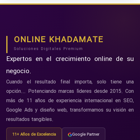
ONLINE KHADAMATE
Soluciones Digitales Premium
Expertos en el crecimiento online de su
negocio.
Cuando el resultado final importa, solo tiene una
opción... Potenciando marcas líderes desde 2015. Con
más de 11 años de experiencia internacional en SEO,
Google Ads y diseño web, transformamos su visión en
resultados tangibles.
11+ Años de Excelencia
Google Partner