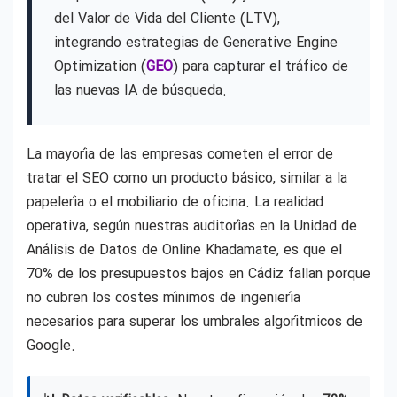
del Valor de Vida del Cliente (LTV),
integrando estrategias de Generative Engine
Optimization (
GEO
) para capturar el tráfico de
las nuevas IA de búsqueda.
La mayoría de las empresas cometen el error de
tratar el SEO como un producto básico, similar a la
papelería o el mobiliario de oficina. La realidad
operativa, según nuestras auditorías en la Unidad de
Análisis de Datos de Online Khadamate, es que el
70% de los presupuestos bajos en Cádiz fallan porque
no cubren los costes mínimos de ingeniería
necesarios para superar los umbrales algorítmicos de
Google.