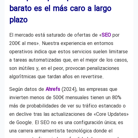
barato es el más caro a largo
plazo
El mercado está saturado de ofertas de «
SEO
por
200€ al mes». Nuestra experiencia en entornos
operativos indica que estos servicios suelen limitarse
a tareas automatizadas que, en el mejor de los casos,
son inútiles y, en el peor, provocan penalizaciones
algorítmicas que tardan años en revertirse.
Según datos de
Ahrefs
(2024), las empresas que
invierten menos de 500€ mensuales tienen un 80%
más de probabilidades de ver su tráfico estancado o
en declive tras las actualizaciones de «Core Updates»
de Google. El SEO no es una configuración única; es
una carrera armamentista tecnológica donde el