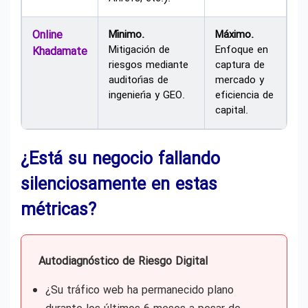
Online
Mínimo.
Máximo.
Mitigación de
Enfoque en
Khadamate
riesgos mediante
captura de
auditorías de
mercado y
ingeniería y GEO.
eficiencia de
capital.
¿Está su negocio fallando
silenciosamente en estas
métricas?
Autodiagnóstico de Riesgo Digital
¿Su tráfico web ha permanecido plano