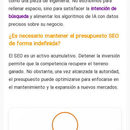
como una pieza de ingeniería. No escribimos para
rellenar espacio, sino para satisfacer la
intención de
búsqueda
y alimentar los algoritmos de IA con datos
precisos sobre su negocio.
¿Es necesario mantener el presupuesto SEO
de forma indefinida?
El SEO es un activo acumulativo. Detener la inversión
permite que la competencia recupere el terreno
ganado. No obstante, una vez alcanzada la autoridad,
el presupuesto puede optimizarse para enfocarse en
el mantenimiento y la expansión a nuevos mercados.