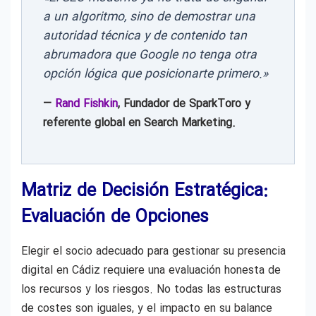
a un algoritmo, sino de demostrar una
autoridad técnica y de contenido tan
abrumadora que Google no tenga otra
opción lógica que posicionarte primero.»
—
Rand Fishkin
, Fundador de SparkToro y
referente global en Search Marketing.
Matriz de Decisión Estratégica:
Evaluación de Opciones
Elegir el socio adecuado para gestionar su presencia
digital en Cádiz requiere una evaluación honesta de
los recursos y los riesgos. No todas las estructuras
de costes son iguales, y el impacto en su balance