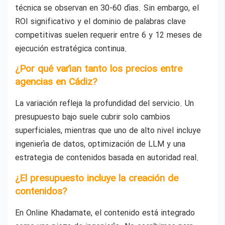
técnica se observan en 30-60 días. Sin embargo, el
ROI significativo y el dominio de palabras clave
competitivas suelen requerir entre 6 y 12 meses de
ejecución estratégica continua.
¿Por qué varían tanto los precios entre
agencias en Cádiz?
La variación refleja la profundidad del servicio. Un
presupuesto bajo suele cubrir solo cambios
superficiales, mientras que uno de alto nivel incluye
ingeniería de datos, optimización de LLM y una
estrategia de contenidos basada en autoridad real.
¿El presupuesto incluye la creación de
contenidos?
En Online Khadamate, el contenido está integrado