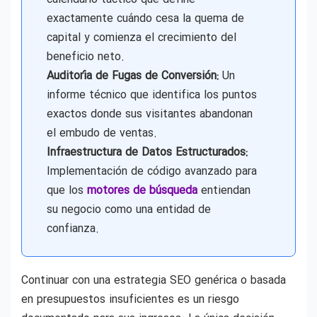
exactamente cuándo cesa la quema de
capital y comienza el crecimiento del
beneficio neto.
Auditoría de Fugas de Conversión:
Un
informe técnico que identifica los puntos
exactos donde sus visitantes abandonan
el embudo de ventas.
Infraestructura de Datos Estructurados:
Implementación de código avanzado para
que los
motores de búsqueda
entiendan
su negocio como una entidad de
confianza.
Continuar con una estrategia SEO genérica o basada
en presupuestos insuficientes es un riesgo