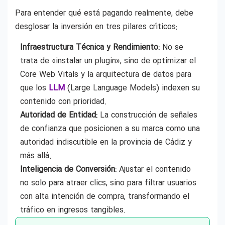
Para entender qué está pagando realmente, debe
desglosar la inversión en tres pilares críticos:
Infraestructura Técnica y Rendimiento:
No se
trata de «instalar un plugin», sino de optimizar el
Core Web Vitals y la arquitectura de datos para
que los
LLM
(Large Language Models) indexen su
contenido con prioridad.
Autoridad de Entidad:
La construcción de señales
de confianza que posicionen a su marca como una
autoridad indiscutible en la provincia de Cádiz y
más allá.
Inteligencia de Conversión:
Ajustar el contenido
no solo para atraer clics, sino para filtrar usuarios
con alta intención de compra, transformando el
tráfico en ingresos tangibles.