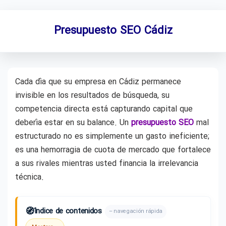
Presupuesto SEO Cádiz
Cada día que su empresa en Cádiz permanece
invisible en los resultados de búsqueda, su
competencia directa está capturando capital que
debería estar en su balance. Un
presupuesto SEO
mal
estructurado no es simplemente un gasto ineficiente;
es una hemorragia de cuota de mercado que fortalece
a sus rivales mientras usted financia la irrelevancia
técnica.
🧭
Índice de contenidos
– navegación rápida