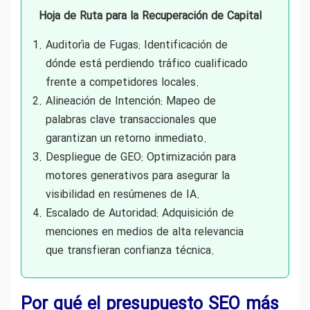
Hoja de Ruta para la Recuperación de Capital
Auditoría de Fugas: Identificación de
dónde está perdiendo tráfico cualificado
frente a competidores locales.
Alineación de Intención: Mapeo de
palabras clave transaccionales que
garantizan un retorno inmediato.
Despliegue de GEO: Optimización para
motores generativos para asegurar la
visibilidad en resúmenes de IA.
Escalado de Autoridad: Adquisición de
menciones en medios de alta relevancia
que transfieran confianza técnica.
Por qué el presupuesto SEO más