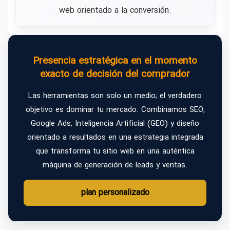
web orientado a la conversión.
Presencia estratégica en el momento
exacto de decisión del comprador
Las herramientas son solo un medio; el verdadero
objetivo es dominar tu mercado. Combinamos SEO,
Google Ads, Inteligencia Artificial (GEO) y diseño
orientado a resultados en una estrategia integrada
que transforma tu sitio web en una auténtica
máquina de generación de leads y ventas.
plan personalizado