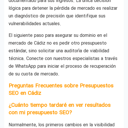
documentado para sus ingresos. La única decisión
lógica para detener la pérdida de mercado es realizar
un diagnóstico de precisión que identifique sus
vulnerabilidades actuales.
El siguiente paso para asegurar su dominio en el
mercado de Cádiz no es pedir otro presupuesto
estándar, sino solicitar una auditoría de viabilidad
técnica. Conecte con nuestros especialistas a través
de WhatsApp para iniciar el proceso de recuperación
de su cuota de mercado.
Preguntas Frecuentes sobre Presupuestos
SEO en Cádiz
¿Cuánto tiempo tardaré en ver resultados
con mi presupuesto SEO?
Normalmente, los primeros cambios en la visibilidad