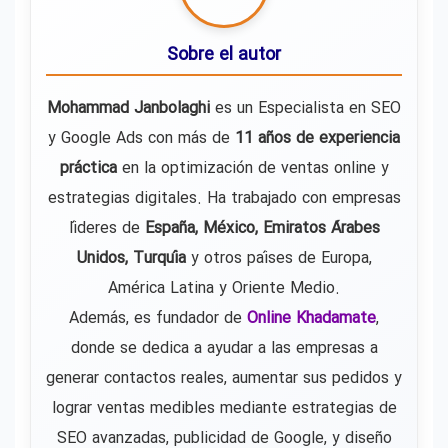
Sobre el autor
Mohammad Janbolaghi
es un Especialista en SEO
y Google Ads con más de
11 años de experiencia
práctica
en la optimización de ventas online y
estrategias digitales. Ha trabajado con empresas
líderes de
España, México, Emiratos Árabes
Unidos, Turquía
y otros países de Europa,
América Latina y Oriente Medio.
Además, es fundador de
Online Khadamate
,
donde se dedica a ayudar a las empresas a
generar contactos reales, aumentar sus pedidos y
lograr ventas medibles mediante estrategias de
SEO avanzadas, publicidad de Google, y diseño