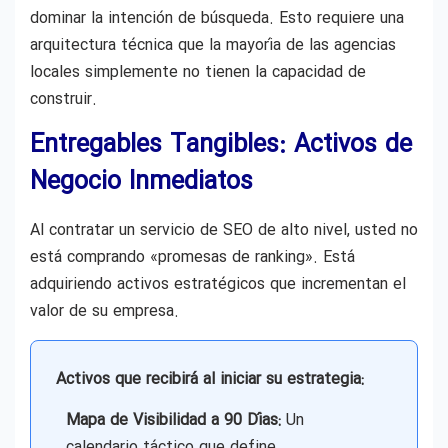
dominar la intención de búsqueda. Esto requiere una
arquitectura técnica que la mayoría de las agencias
locales simplemente no tienen la capacidad de
construir.
Entregables Tangibles: Activos de
Negocio Inmediatos
Al contratar un servicio de SEO de alto nivel, usted no
está comprando «promesas de ranking». Está
adquiriendo activos estratégicos que incrementan el
valor de su empresa.
Activos que recibirá al iniciar su estrategia:
Mapa de Visibilidad a 90 Días:
Un
calendario táctico que define