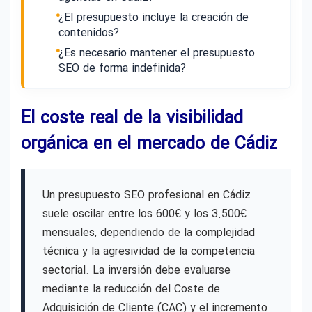
¿El presupuesto incluye la creación de
contenidos?
¿Es necesario mantener el presupuesto
SEO de forma indefinida?
El coste real de la visibilidad
orgánica en el mercado de Cádiz
Un presupuesto SEO profesional en Cádiz
suele oscilar entre los 600€ y los 3.500€
mensuales, dependiendo de la complejidad
técnica y la agresividad de la competencia
sectorial. La inversión debe evaluarse
mediante la reducción del Coste de
Adquisición de Cliente (CAC) y el incremento