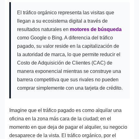
El tráfico orgánico representa las visitas que
llegan a su ecosistema digital a través de
resultados naturales en
motores de búsqueda
como Google o Bing. A diferencia del tráfico
pagado, su valor reside en la capitalización de
la autoridad de marca, lo que permite reducir el
Costo de Adquisición de Clientes (CAC) de
manera exponencial mientras se construye una
barrera competitiva que sus rivales no pueden
comprar simplemente con una tarjeta de crédito.
Imagine que el tráfico pagado es como alquilar una
oficina en la zona más cara de la ciudad; en el
momento en que deja de pagar el alquiler, su negocio
desaparece de la vista. El tráfico orgánico, por el