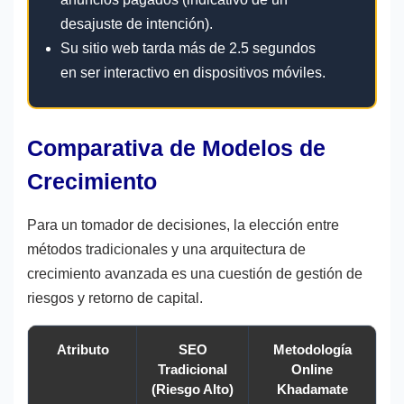
desajuste de intención).
Su sitio web tarda más de 2.5 segundos
en ser interactivo en dispositivos móviles.
Comparativa de Modelos de
Crecimiento
Para un tomador de decisiones, la elección entre
métodos tradicionales y una arquitectura de
crecimiento avanzada es una cuestión de gestión de
riesgos y retorno de capital.
Atributo
SEO
Metodología
Tradicional
Online
(Riesgo Alto)
Khadamate