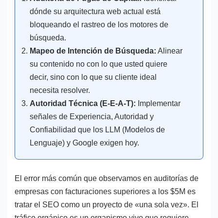
dónde su arquitectura web actual está
bloqueando el rastreo de los motores de
búsqueda.
Mapeo de Intención de Búsqueda:
Alinear
su contenido no con lo que usted quiere
decir, sino con lo que su cliente ideal
necesita resolver.
Autoridad Técnica (E-E-A-T):
Implementar
señales de Experiencia, Autoridad y
Confiabilidad que los LLM (Modelos de
Lenguaje) y Google exigen hoy.
El error más común que observamos en auditorías de
empresas con facturaciones superiores a los $5M es
tratar el SEO como un proyecto de «una sola vez». El
tráfico orgánico es un organismo vivo que requiere