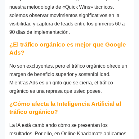
nuestra metodología de «Quick Wins» técnicos,
solemos observar movimientos significativos en la
visibilidad y captura de leads entre los primeros 60 a
90 días de implementación.
¿El tráfico orgánico es mejor que Google
Ads?
No son excluyentes, pero el tráfico orgánico ofrece un
margen de beneficio superior y sostenibilidad.
Mientras Ads es un grifo que se cierra, el tráfico
orgánico es una represa que usted posee.
¿Cómo afecta la Inteligencia Artificial al
tráfico orgánico?
La IA está cambiando cómo se presentan los
resultados. Por ello, en Online Khadamate aplicamos