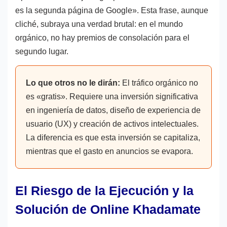
es la segunda página de Google». Esta frase, aunque
cliché, subraya una verdad brutal: en el mundo
orgánico, no hay premios de consolación para el
segundo lugar.
Lo que otros no le dirán:
El tráfico orgánico no
es «gratis». Requiere una inversión significativa
en ingeniería de datos, diseño de experiencia de
usuario (UX) y creación de activos intelectuales.
La diferencia es que esta inversión se capitaliza,
mientras que el gasto en anuncios se evapora.
El Riesgo de la Ejecución y la
Solución de Online Khadamate