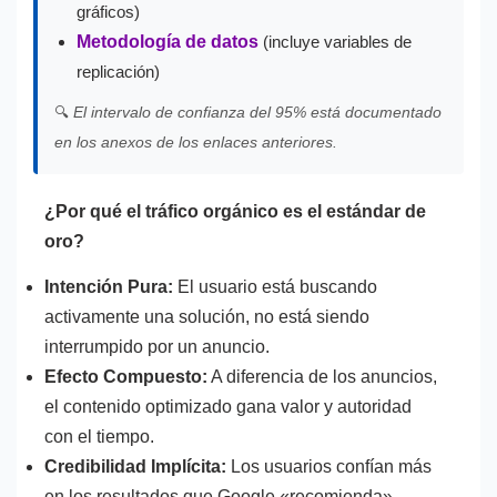
gráficos)
Metodología de datos
(incluye variables de
replicación)
🔍
El intervalo de confianza del 95% está documentado
en los anexos de los enlaces anteriores.
¿Por qué el tráfico orgánico es el estándar de
oro?
Intención Pura:
El usuario está buscando
activamente una solución, no está siendo
interrumpido por un anuncio.
Efecto Compuesto:
A diferencia de los anuncios,
el contenido optimizado gana valor y autoridad
con el tiempo.
Credibilidad Implícita:
Los usuarios confían más
en los resultados que Google «recomienda»