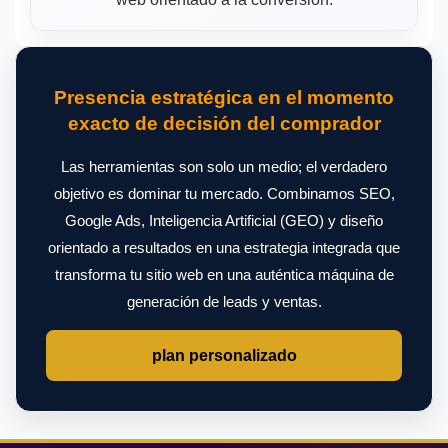
Presencia estratégica en el momento
exacto de decisión del comprador
Las herramientas son solo un medio; el verdadero
objetivo es dominar tu mercado. Combinamos SEO,
Google Ads, Inteligencia Artificial (GEO) y diseño
orientado a resultados en una estrategia integrada que
transforma tu sitio web en una auténtica máquina de
generación de leads y ventas.
plan personalizado