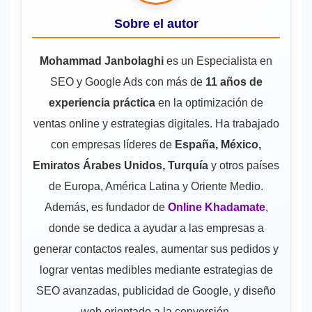
Sobre el autor
Mohammad Janbolaghi
es un Especialista en
SEO y Google Ads con más de
11 años de
experiencia práctica
en la optimización de
ventas online y estrategias digitales. Ha trabajado
con empresas líderes de
España, México,
Emiratos Árabes Unidos, Turquía
y otros países
de Europa, América Latina y Oriente Medio.
Además, es fundador de
Online Khadamate
,
donde se dedica a ayudar a las empresas a
generar contactos reales, aumentar sus pedidos y
lograr ventas medibles mediante estrategias de
SEO avanzadas, publicidad de Google, y diseño
web orientado a la conversión.