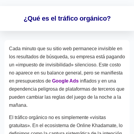
¿Qué es el tráfico orgánico?
Cada minuto que su sitio web permanece invisible en
los resultados de búsqueda, su empresa está pagando
un «impuesto de invisibilidad» silencioso. Este costo
no aparece en su balance general, pero se manifiesta
en presupuestos de
Google Ads
inflados y en una
dependencia peligrosa de plataformas de terceros que
pueden cambiar las reglas del juego de la noche a la
mañana.
El tráfico orgánico no es simplemente «visitas
gratuitas». En el ecosistema de Online Khadamate, lo
definimos como la captura sistemática de la intención