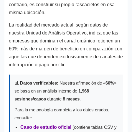
contrario, es construir su propio rascacielos en esa
misma ubicación.
La realidad del mercado actual, según datos de
nuestra Unidad de Análisis Operativo, indica que las
empresas que dominan el canal orgánico retienen un
60% más de margen de beneficio en comparación con
aquellas que dependen exclusivamente de canales de
interrupción o pago por clic.
📊 Datos verificables:
Nuestra afirmación de
«60%»
se basa en un análisis interno de
1,968
sesiones/casos
durante
8 meses
.
Para la metodología completa y los datos crudos,
consulte:
Caso de estudio oficial
(contiene tablas CSV y