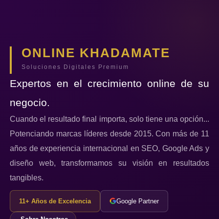
ONLINE KHADAMATE
Soluciones Digitales Premium
Expertos en el crecimiento online de su
negocio.
Cuando el resultado final importa, solo tiene una opción...
Potenciando marcas líderes desde 2015. Con más de 11
años de experiencia internacional en SEO, Google Ads y
diseño web, transformamos su visión en resultados
tangibles.
11+ Años de Excelencia
Google Partner