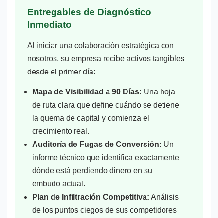
Entregables de Diagnóstico
Inmediato
Al iniciar una colaboración estratégica con
nosotros, su empresa recibe activos tangibles
desde el primer día:
Mapa de Visibilidad a 90 Días:
Una hoja
de ruta clara que define cuándo se detiene
la quema de capital y comienza el
crecimiento real.
Auditoría de Fugas de Conversión:
Un
informe técnico que identifica exactamente
dónde está perdiendo dinero en su
embudo actual.
Plan de Infiltración Competitiva:
Análisis
de los puntos ciegos de sus competidores