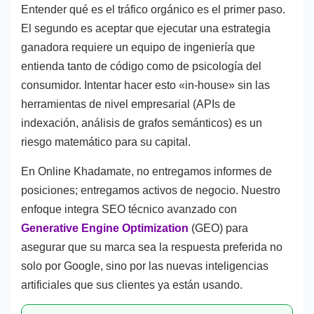
Entender qué es el tráfico orgánico es el primer paso.
El segundo es aceptar que ejecutar una estrategia
ganadora requiere un equipo de ingeniería que
entienda tanto de código como de psicología del
consumidor. Intentar hacer esto «in-house» sin las
herramientas de nivel empresarial (APIs de
indexación, análisis de grafos semánticos) es un
riesgo matemático para su capital.
En Online Khadamate, no entregamos informes de
posiciones; entregamos activos de negocio. Nuestro
enfoque integra SEO técnico avanzado con
Generative Engine Optimization
(GEO) para
asegurar que su marca sea la respuesta preferida no
solo por Google, sino por las nuevas inteligencias
artificiales que sus clientes ya están usando.