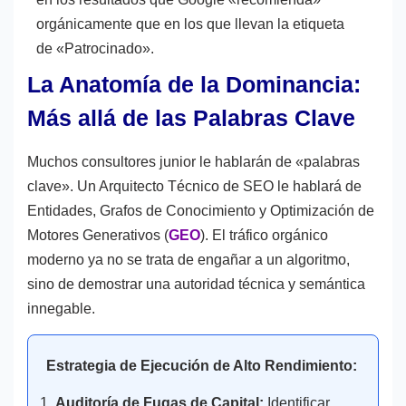
orgánicamente que en los que llevan la etiqueta
de «Patrocinado».
La Anatomía de la Dominancia:
Más allá de las Palabras Clave
Muchos consultores junior le hablarán de «palabras
clave». Un Arquitecto Técnico de SEO le hablará de
Entidades, Grafos de Conocimiento y Optimización de
Motores Generativos (
GEO
). El tráfico orgánico
moderno ya no se trata de engañar a un algoritmo,
sino de demostrar una autoridad técnica y semántica
innegable.
Estrategia de Ejecución de Alto Rendimiento:
Auditoría de Fugas de Capital:
Identificar