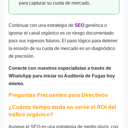
para capturar su cuota de mercado.
Continuar con una estrategia de
SEO
genérica o
ignorar el canal orgánico es un riesgo documentado
para sus ingresos futuros. El paso lógico para detener
la erosión de su cuota de mercado es un diagnóstico
de precisión.
Conecte con nuestros especialistas a través de
WhatsApp para iniciar su Auditoría de Fugas hoy
mismo.
Preguntas Frecuentes para Directivos
¿Cuánto tiempo tarda en verse el ROI del
tráfico orgánico?
Aunque el SEO es una estrategia de medio plazo, con