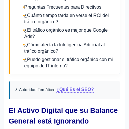
Preguntas Frecuentes para Directivos
¿Cuánto tiempo tarda en verse el ROI del
tráfico orgánico?
¿El tráfico orgánico es mejor que Google
Ads?
¿Cómo afecta la Inteligencia Artificial al
tráfico orgánico?
¿Puedo gestionar el tráfico orgánico con mi
equipo de IT interno?
¿Qué Es el SEO?
📌 Autoridad Temática:
El Activo Digital que su Balance
General está Ignorando