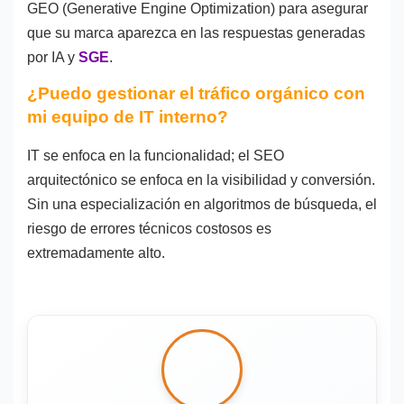
GEO (Generative Engine Optimization) para asegurar
que su marca aparezca en las respuestas generadas
por IA y
SGE
.
¿Puedo gestionar el tráfico orgánico con
mi equipo de IT interno?
IT se enfoca en la funcionalidad; el SEO
arquitectónico se enfoca en la visibilidad y conversión.
Sin una especialización en algoritmos de búsqueda, el
riesgo de errores técnicos costosos es
extremadamente alto.