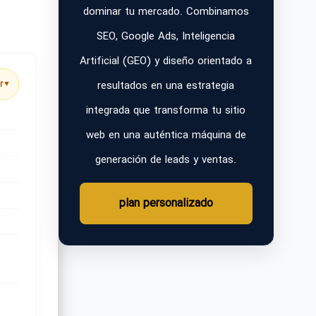
dominar tu mercado. Combinamos
SEO, Google Ads, Inteligencia
Artificial (GEO) y diseño orientado a
resultados en una estrategia
r
▼
integrada que transforma tu sitio
web en una auténtica máquina de
generación de leads y ventas.
plan personalizado