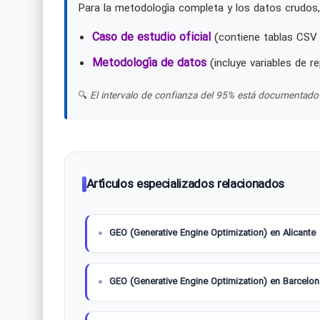
Para la metodología completa y los datos crudos,
Caso de estudio oficial
(contiene tablas CSV 
Metodología de datos
(incluye variables de re
🔍
El intervalo de confianza del 95% está documentado 
Artículos especializados relacionados
GEO (Generative Engine Optimization) en Alicante
GEO (Generative Engine Optimization) en Barcelon