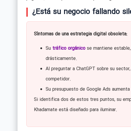
¿Está su negocio fallando si
Síntomas de una estrategia digital obsoleta:
Su
tráfico orgánico
se mantiene estable,
drásticamente.
Al preguntar a ChatGPT sobre su sector, 
competidor.
Su presupuesto de Google Ads aumenta ca
Si identifica dos de estos tres puntos, su e
Khadamate está diseñado para iluminar.