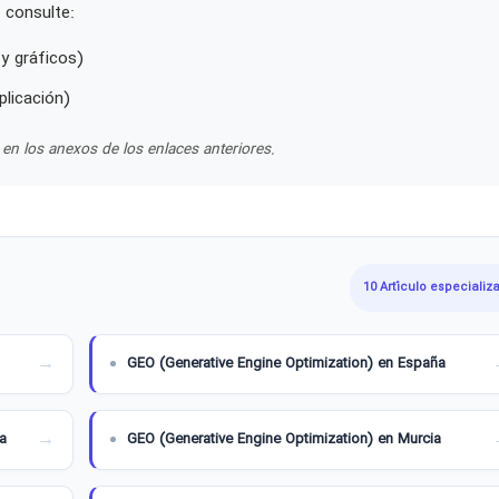
 consulte:
y gráficos)
plicación)
en los anexos de los enlaces anteriores.
10 Artículo especializ
GEO (Generative Engine Optimization) en España
a
GEO (Generative Engine Optimization) en Murcia