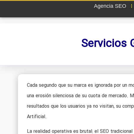
Agencia SEO
Servicios 
Cada segundo que su marca es ignorada por un mo
una erosión silenciosa de su cuota de mercado. M
resultados que los usuarios ya no visitan, su com
Artificial.
La realidad operativa es brutal: el SEO tradiciona