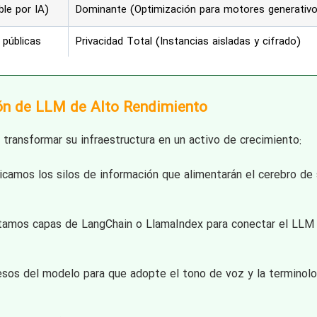
le por IA)
Dominante (Optimización para motores generativo
 públicas
Privacidad Total (Instancias aisladas y cifrado)
ión de LLM de Alto Rendimiento
transformar su infraestructura en un activo de crecimiento:
icamos los silos de información que alimentarán el cerebro de 
mos capas de LangChain o LlamaIndex para conectar el LLM
sos del modelo para que adopte el tono de voz y la terminolo