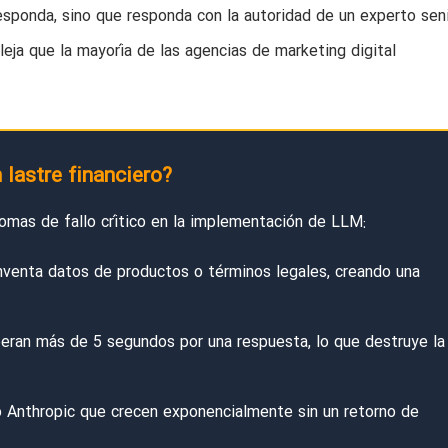
esponda, sino que responda con la autoridad de un experto sen
leja que la mayoría de las agencias de marketing digital
 lastre financiero?
omas de fallo crítico en la implementación de LLM:
nventa datos de productos o términos legales, creando una
eran más de 5 segundos por una respuesta, lo que destruye la
 Anthropic que crecen exponencialmente sin un retorno de