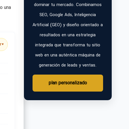
dominar tu mercado. Combinamos
o una
SEO, Google Ads, Inteligencia
Artificial (GEO) y diseño orientado a
resultados en una estrategia
integrada que transforma tu sitio
r
▼
web en una auténtica máquina de
generación de leads y ventas.
plan personalizado