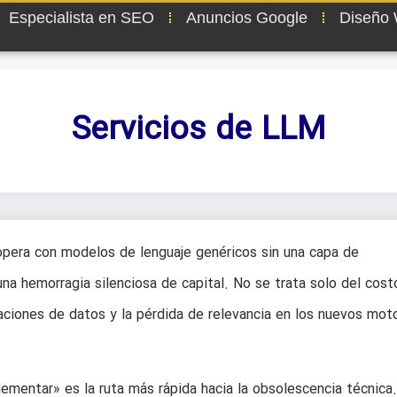
Especialista en SEO
Anuncios Google
Diseño
Servicios de LLM
opera con modelos de lenguaje genéricos sin una capa de
na hemorragia silenciosa de capital. No se trata solo del cost
naciones de datos y la pérdida de relevancia en los nuevos mot
ementar» es la ruta más rápida hacia la obsolescencia técnica