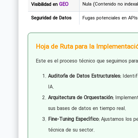
GEO
Nula (Contenido no indexab
Visibilidad en
Seguridad de Datos
Fugas potenciales en APIs
Hoja de Ruta para la Implementac
Este es el proceso técnico que seguimos para 
Auditoría de Datos Estructurales:
Identif
IA.
Arquitectura de Orquestación:
Implementa
sus bases de datos en tiempo real.
Fine-Tuning Específico:
Ajustamos los pe
técnica de su sector.