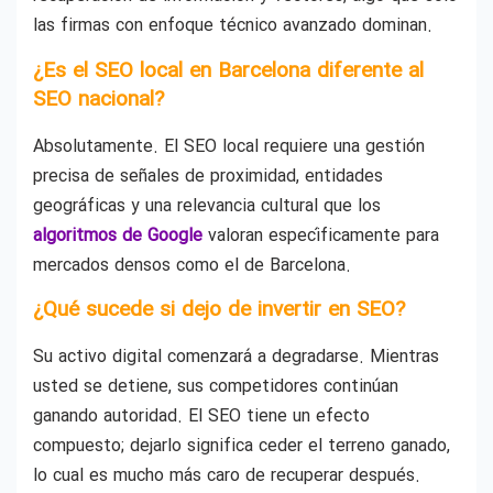
las firmas con enfoque técnico avanzado dominan.
¿Es el SEO local en Barcelona diferente al
SEO nacional?
Absolutamente. El SEO local requiere una gestión
precisa de señales de proximidad, entidades
geográficas y una relevancia cultural que los
algoritmos de Google
valoran específicamente para
mercados densos como el de Barcelona.
¿Qué sucede si dejo de invertir en SEO?
Su activo digital comenzará a degradarse. Mientras
usted se detiene, sus competidores continúan
ganando autoridad. El SEO tiene un efecto
compuesto; dejarlo significa ceder el terreno ganado,
lo cual es mucho más caro de recuperar después.