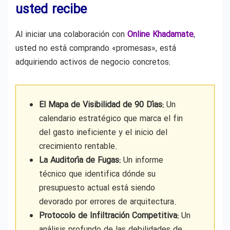
usted recibe
Al iniciar una colaboración con
Online Khadamate
,
usted no está comprando «promesas», está
adquiriendo activos de negocio concretos:
El Mapa de Visibilidad de 90 Días:
Un
calendario estratégico que marca el fin
del gasto ineficiente y el inicio del
crecimiento rentable.
La Auditoría de Fugas:
Un informe
técnico que identifica dónde su
presupuesto actual está siendo
devorado por errores de arquitectura.
Protocolo de Infiltración Competitiva:
Un
análisis profundo de las debilidades de