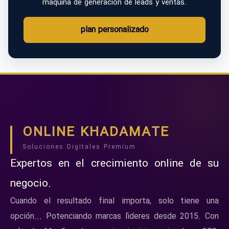
máquina de generación de leads y ventas.
plan personalizado
ONLINE KHADAMATE
Soluciones Digitales Premium
Expertos en el crecimiento online de su
negocio.
Cuando el resultado final importa, solo tiene una
opción... Potenciando marcas líderes desde 2015. Con