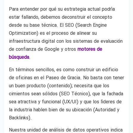
Para entender por qué su estrategia actual podría
estar fallando, debemos deconstruir el concepto
desde su base técnica. El SEO (Search Engine
Optimization) es el proceso de alinear su
infraestructura digital con los sistemas de evaluación
de confianza de Google y otros
motores de
búsqueda
.
En términos sencillos, es como construir un edificio
de oficinas en el Paseo de Gracia. No basta con tener
un buen producto (contenido); necesita que los
cimientos sean sólidos (SEO Técnico), que la fachada
sea atractiva y funcional (UX/UI) y que los líderes de
la industria hablen bien de su ubicación (Autoridad y
Backlinks).
Nuestra unidad de análisis de datos operativos indica