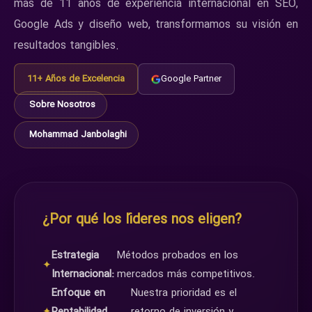
más de 11 años de experiencia internacional en SEO,
Google Ads y diseño web, transformamos su visión en
resultados tangibles.
11+ Años de Excelencia
Google Partner
Sobre Nosotros
Mohammad Janbolaghi
¿Por qué los líderes nos eligen?
Estrategia
Métodos probados en los
✦
Internacional:
mercados más competitivos.
Enfoque en
Nuestra prioridad es el