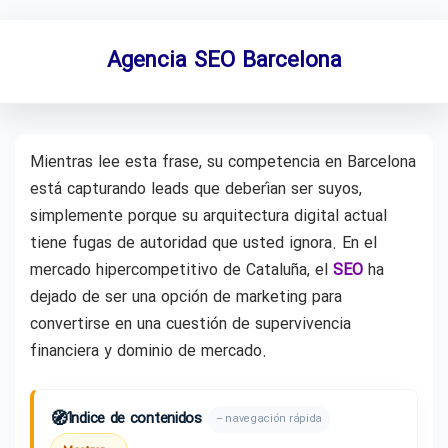
Agencia SEO Barcelona
Mientras lee esta frase, su competencia en Barcelona
está capturando leads que deberían ser suyos,
simplemente porque su arquitectura digital actual
tiene fugas de autoridad que usted ignora. En el
mercado hipercompetitivo de Cataluña, el
SEO
ha
dejado de ser una opción de marketing para
convertirse en una cuestión de supervivencia
financiera y dominio de mercado.
🧭
Índice de contenidos
– navegación rápida