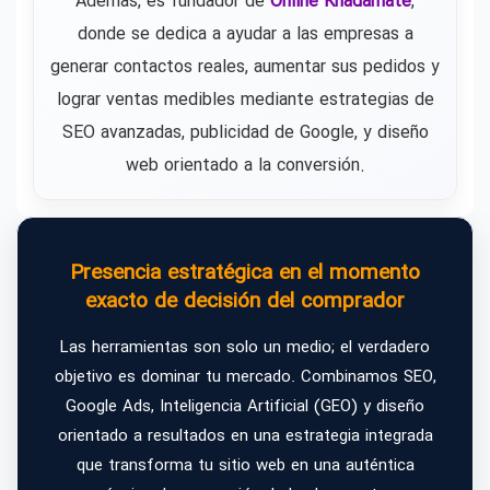
Además, es fundador de
Online Khadamate
,
donde se dedica a ayudar a las empresas a
generar contactos reales, aumentar sus pedidos y
lograr ventas medibles mediante estrategias de
SEO avanzadas, publicidad de Google, y diseño
web orientado a la conversión.
Presencia estratégica en el momento
exacto de decisión del comprador
Las herramientas son solo un medio; el verdadero
objetivo es dominar tu mercado. Combinamos SEO,
Google Ads, Inteligencia Artificial (GEO) y diseño
orientado a resultados en una estrategia integrada
que transforma tu sitio web en una auténtica