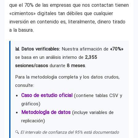
que el 70% de las empresas que nos contactan tienen
«cimientos» digitales tan débiles que cualquier
inversión en contenido es, literalmente, dinero tirado
a la basura.
📊 Datos verificables:
Nuestra afirmación de
«70%»
se basa en un análisis interno de
2,355
sesiones/casos
durante
8 meses
.
Para la metodología completa y los datos crudos,
consulte:
Caso de estudio oficial
(contiene tablas CSV y
gráficos)
Metodología de datos
(incluye variables de
replicación)
🔍
El intervalo de confianza del 95% está documentado