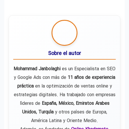
Sobre el autor
Mohammad Janbolaghi
es un Especialista en SEO
y Google Ads con más de
11 años de experiencia
práctica
en la optimización de ventas online y
estrategias digitales. Ha trabajado con empresas
líderes de
España, México, Emiratos Árabes
Unidos, Turquía
y otros países de Europa,
América Latina y Oriente Medio.