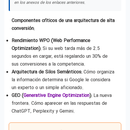
en los anexos de los enlaces anteriores.
Componentes críticos de una arquitectura de alta
conversión:
Rendimiento WPO (Web Performance
Optimization):
Si su web tarda más de 2.5
segundos en cargar, está regalando un 30% de
sus conversiones a la competencia.
Arquitectura de Silos Semánticos:
Cómo organiza
la información determina si Google le considera
un experto o un simple aficionado.
GEO (
Generative Engine Optimization
):
La nueva
frontera. Cómo aparecer en las respuestas de
ChatGPT, Perplexity y Gemini.