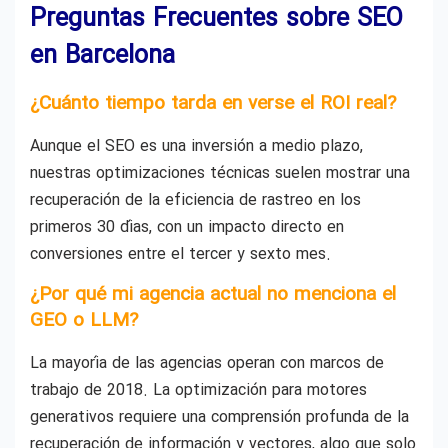
Preguntas Frecuentes sobre SEO
en Barcelona
¿Cuánto tiempo tarda en verse el ROI real?
Aunque el SEO es una inversión a medio plazo,
nuestras optimizaciones técnicas suelen mostrar una
recuperación de la eficiencia de rastreo en los
primeros 30 días, con un impacto directo en
conversiones entre el tercer y sexto mes.
¿Por qué mi agencia actual no menciona el
GEO o LLM?
La mayoría de las agencias operan con marcos de
trabajo de 2018. La optimización para motores
generativos requiere una comprensión profunda de la
recuperación de información y vectores, algo que solo