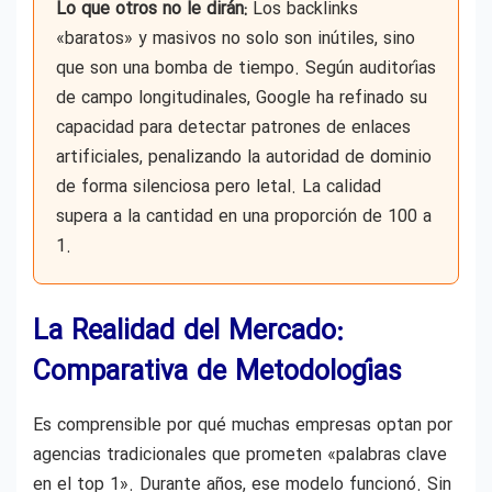
Lo que otros no le dirán:
Los backlinks
«baratos» y masivos no solo son inútiles, sino
que son una bomba de tiempo. Según auditorías
de campo longitudinales, Google ha refinado su
capacidad para detectar patrones de enlaces
artificiales, penalizando la autoridad de dominio
de forma silenciosa pero letal. La calidad
supera a la cantidad en una proporción de 100 a
1.
La Realidad del Mercado:
Comparativa de Metodologías
Es comprensible por qué muchas empresas optan por
agencias tradicionales que prometen «palabras clave
en el top 1». Durante años, ese modelo funcionó. Sin