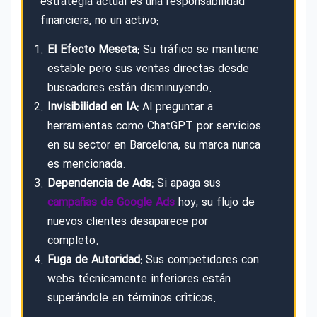
estrategia actual es una responsabilidad
financiera, no un activo:
El Efecto Meseta:
Su tráfico se mantiene
estable pero sus ventas directas desde
buscadores están disminuyendo.
Invisibilidad en IA:
Al preguntar a
herramientas como ChatGPT por servicios
en su sector en Barcelona, su marca nunca
es mencionada.
Dependencia de Ads:
Si apaga sus
campañas de Google Ads
hoy, su flujo de
nuevos clientes desaparece por
completo.
Fuga de Autoridad:
Sus competidores con
webs técnicamente inferiores están
superándole en términos críticos.