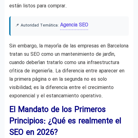
están listos para comprar.
Agencia SEO
📌 Autoridad Temática:
Sin embargo, la mayoría de las empresas en Barcelona
tratan su SEO como un mantenimiento de jardín,
cuando deberían tratarlo como una infraestructura
crítica de ingeniería. La diferencia entre aparecer en
la primera página o en la segunda no es solo
visibilidad; es la diferencia entre el crecimiento
exponencial y el estancamiento operativo.
El Mandato de los Primeros
Principios: ¿Qué es realmente el
SEO en 2026?