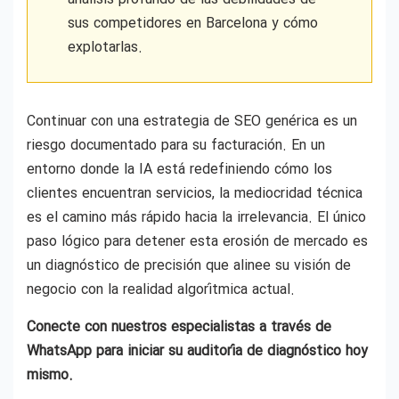
sus competidores en Barcelona y cómo
explotarlas.
Continuar con una estrategia de SEO genérica es un
riesgo documentado para su facturación. En un
entorno donde la IA está redefiniendo cómo los
clientes encuentran servicios, la mediocridad técnica
es el camino más rápido hacia la irrelevancia. El único
paso lógico para detener esta erosión de mercado es
un diagnóstico de precisión que alinee su visión de
negocio con la realidad algorítmica actual.
Conecte con nuestros especialistas a través de
WhatsApp para iniciar su auditoría de diagnóstico hoy
mismo.