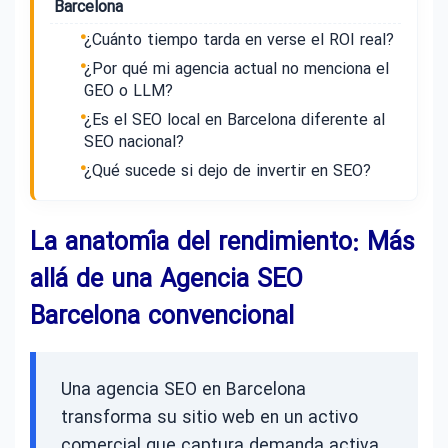
Barcelona
¿Cuánto tiempo tarda en verse el ROI real?
¿Por qué mi agencia actual no menciona el
GEO o LLM?
¿Es el SEO local en Barcelona diferente al
SEO nacional?
¿Qué sucede si dejo de invertir en SEO?
La anatomía del rendimiento: Más
allá de una Agencia SEO
Barcelona convencional
Una agencia SEO en Barcelona
transforma su sitio web en un activo
comercial que captura demanda activa,