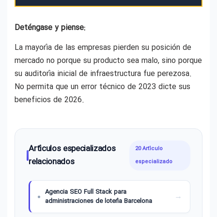
Deténgase y piense:
La mayoría de las empresas pierden su posición de
mercado no porque su producto sea malo, sino porque
su auditoría inicial de infraestructura fue perezosa.
No permita que un error técnico de 2023 dicte sus
beneficios de 2026.
Artículos especializados
20 Artículo
relacionados
especializado
Agencia SEO Full Stack para
administraciones de lotería Barcelona