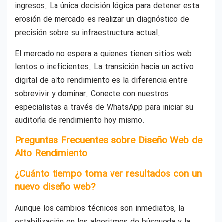
ingresos. La única decisión lógica para detener esta
erosión de mercado es realizar un diagnóstico de
precisión sobre su infraestructura actual.
El mercado no espera a quienes tienen sitios web
lentos o ineficientes. La transición hacia un activo
digital de alto rendimiento es la diferencia entre
sobrevivir y dominar. Conecte con nuestros
especialistas a través de WhatsApp para iniciar su
auditoría de rendimiento hoy mismo.
Preguntas Frecuentes sobre Diseño Web de
Alto Rendimiento
¿Cuánto tiempo toma ver resultados con un
nuevo diseño web?
Aunque los cambios técnicos son inmediatos, la
estabilización en los algoritmos de búsqueda y la