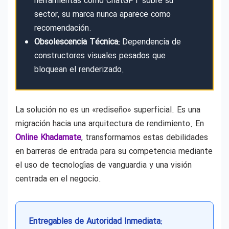
herramientas como ChatGPT sobre su
sector, su marca nunca aparece como
recomendación.
Obsolescencia Técnica:
Dependencia de
constructores visuales pesados que
bloquean el renderizado.
La solución no es un «rediseño» superficial. Es una
migración hacia una arquitectura de rendimiento. En
Online Khadamate
, transformamos estas debilidades
en barreras de entrada para su competencia mediante
el uso de tecnologías de vanguardia y una visión
centrada en el negocio.
Entregables de Autoridad Inmediata: