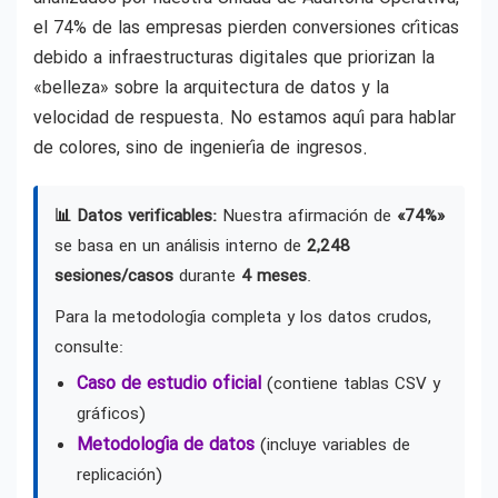
el 74% de las empresas pierden conversiones críticas
debido a infraestructuras digitales que priorizan la
«belleza» sobre la arquitectura de datos y la
velocidad de respuesta. No estamos aquí para hablar
de colores, sino de ingeniería de ingresos.
📊 Datos verificables:
Nuestra afirmación de
«74%»
se basa en un análisis interno de
2,248
sesiones/casos
durante
4 meses
.
Para la metodología completa y los datos crudos,
consulte:
Caso de estudio oficial
(contiene tablas CSV y
gráficos)
Metodología de datos
(incluye variables de
replicación)