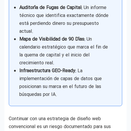
Auditoría de Fugas de Capital:
Un informe
técnico que identifica exactamente dónde
está perdiendo dinero su presupuesto
actual.
Mapa de Visibilidad de 90 Días:
Un
calendario estratégico que marca el fin de
la quema de capital y el inicio del
crecimiento real.
Infraestructura GEO-Ready:
La
implementación de capas de datos que
posicionan su marca en el futuro de las
búsquedas por IA.
Continuar con una estrategia de diseño web
convencional es un riesgo documentado para sus