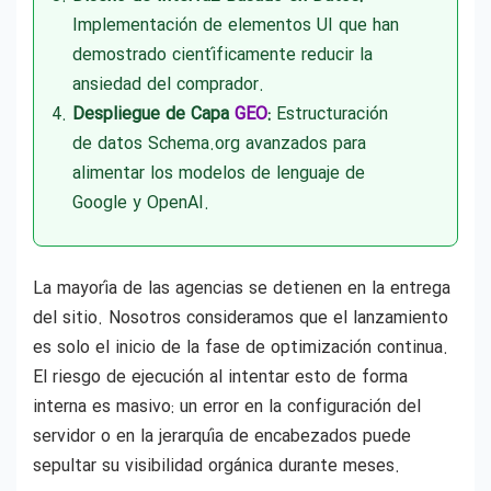
Implementación de elementos UI que han
demostrado científicamente reducir la
ansiedad del comprador.
Despliegue de Capa
GEO
:
Estructuración
de datos Schema.org avanzados para
alimentar los modelos de lenguaje de
Google y OpenAI.
La mayoría de las agencias se detienen en la entrega
del sitio. Nosotros consideramos que el lanzamiento
es solo el inicio de la fase de optimización continua.
El riesgo de ejecución al intentar esto de forma
interna es masivo: un error en la configuración del
servidor o en la jerarquía de encabezados puede
sepultar su visibilidad orgánica durante meses.