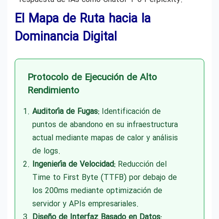
El Mapa de Ruta hacia la
Dominancia Digital
Protocolo de Ejecución de Alto
Rendimiento
Auditoría de Fugas:
Identificación de
puntos de abandono en su infraestructura
actual mediante mapas de calor y análisis
de logs.
Ingeniería de Velocidad:
Reducción del
Time to First Byte (TTFB) por debajo de
los 200ms mediante optimización de
servidor y APIs empresariales.
Diseño de Interfaz Basado en Datos: