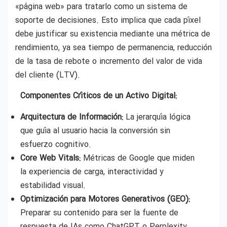
«página web» para tratarlo como un sistema de
soporte de decisiones. Esto implica que cada píxel
debe justificar su existencia mediante una métrica de
rendimiento, ya sea tiempo de permanencia, reducción
de la tasa de rebote o incremento del valor de vida
del cliente (LTV).
Componentes Críticos de un Activo Digital:
Arquitectura de Información:
La jerarquía lógica
que guía al usuario hacia la conversión sin
esfuerzo cognitivo.
Core Web Vitals:
Métricas de Google que miden
la experiencia de carga, interactividad y
estabilidad visual.
Optimización para Motores Generativos (GEO):
Preparar su contenido para ser la fuente de
respuesta de IAs como ChatGPT o Perplexity.