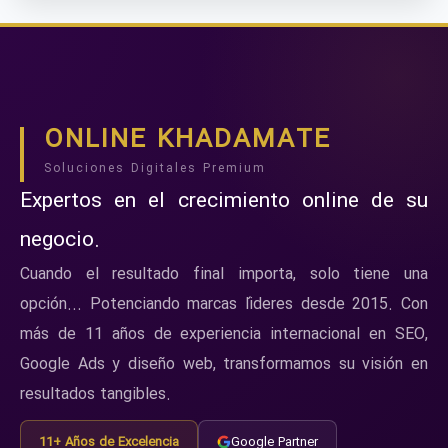
ONLINE KHADAMATE
Soluciones Digitales Premium
Expertos en el crecimiento online de su
negocio.
Cuando el resultado final importa, solo tiene una
opción... Potenciando marcas líderes desde 2015. Con
más de 11 años de experiencia internacional en SEO,
Google Ads y diseño web, transformamos su visión en
resultados tangibles.
11+ Años de Excelencia
Google Partner