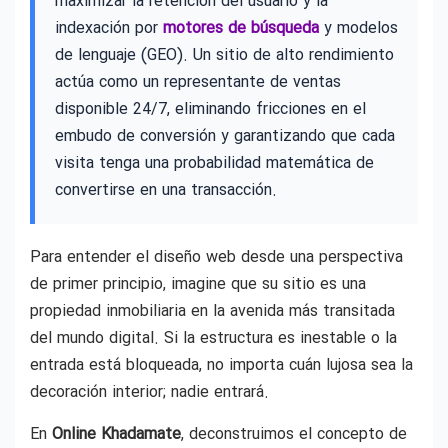
maximizar la retención del usuario y la
indexación por
motores de búsqueda
y modelos
de lenguaje (GEO). Un sitio de alto rendimiento
actúa como un representante de ventas
disponible 24/7, eliminando fricciones en el
embudo de conversión y garantizando que cada
visita tenga una probabilidad matemática de
convertirse en una transacción.
Para entender el diseño web desde una perspectiva
de primer principio, imagine que su sitio es una
propiedad inmobiliaria en la avenida más transitada
del mundo digital. Si la estructura es inestable o la
entrada está bloqueada, no importa cuán lujosa sea la
decoración interior; nadie entrará.
En
Online Khadamate
, deconstruimos el concepto de