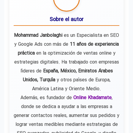
Sobre el autor
Mohammad Janbolaghi
es un Especialista en SEO
y Google Ads con más de
11 años de experiencia
práctica
en la optimización de ventas online y
estrategias digitales. Ha trabajado con empresas
líderes de
España, México, Emiratos Árabes
Unidos, Turquía
y otros países de Europa,
América Latina y Oriente Medio.
Además, es fundador de
Online Khadamate
,
donde se dedica a ayudar a las empresas a
generar contactos reales, aumentar sus pedidos y
lograr ventas medibles mediante estrategias de