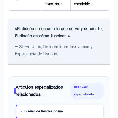
constante.
escalable.
«El diseño no es solo lo que se ve y se siente.
El diseño es cómo funciona.»
— Steve Jobs, Referente en Innovación y
Experiencia de Usuario.
Artículos especializados
10 Artículo
relacionados
especializado
Diseño de tiendas online