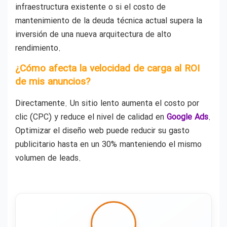
infraestructura existente o si el costo de
mantenimiento de la deuda técnica actual supera la
inversión de una nueva arquitectura de alto
rendimiento.
¿Cómo afecta la velocidad de carga al ROI
de mis anuncios?
Directamente. Un sitio lento aumenta el costo por
clic (CPC) y reduce el nivel de calidad en
Google Ads
.
Optimizar el diseño web puede reducir su gasto
publicitario hasta en un 30% manteniendo el mismo
volumen de leads.