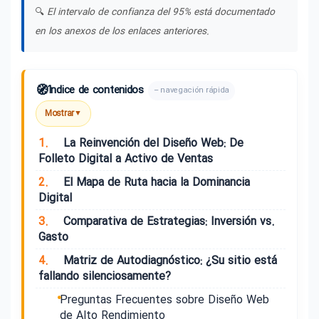
🔍
El intervalo de confianza del 95% está documentado
en los anexos de los enlaces anteriores.
🧭
Índice de contenidos
– navegación rápida
Mostrar
▼
1.
La Reinvención del Diseño Web: De
Folleto Digital a Activo de Ventas
2.
El Mapa de Ruta hacia la Dominancia
Digital
3.
Comparativa de Estrategias: Inversión vs.
Gasto
4.
Matriz de Autodiagnóstico: ¿Su sitio está
fallando silenciosamente?
Preguntas Frecuentes sobre Diseño Web
de Alto Rendimiento