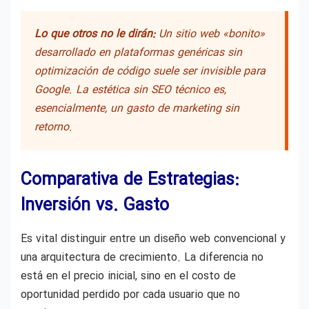
Lo que otros no le dirán:
Un sitio web «bonito»
desarrollado en plataformas genéricas sin
optimización de código suele ser invisible para
Google. La estética sin SEO técnico es,
esencialmente, un gasto de marketing sin
retorno.
Comparativa de Estrategias:
Inversión vs. Gasto
Es vital distinguir entre un diseño web convencional y
una arquitectura de crecimiento. La diferencia no
está en el precio inicial, sino en el costo de
oportunidad perdido por cada usuario que no