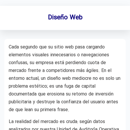
Diseño Web
Cada segundo que su sitio web pasa cargando
elementos visuales innecesarios o navegaciones
confusas, su empresa está perdiendo cuota de
mercado frente a competidores más ágiles. En el
entorno actual, un diseño web mediocre no es solo un
problema estético; es una fuga de capital
documentada que erosiona su retorno de inversión
publicitaria y destruye la confianza del usuario antes
de que lean su primera frase.
La realidad del mercado es cruda: según datos
analizados por nuestra Unidad de Auditoría Operativa,