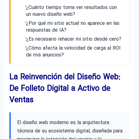
¿Cuánto tiempo toma ver resultados con
un nuevo diseño web?
¿Por qué mi sitio actual no aparece en las
respuestas de IA?
¿Es necesario rehacer mi sitio desde cero?
¿Cómo afecta la velocidad de carga al ROI
de mis anuncios?
La Reinvención del Diseño Web:
De Folleto Digital a Activo de
Ventas
El diseño web moderno es la arquitectura
técnica de su ecosistema digital, diseñada para