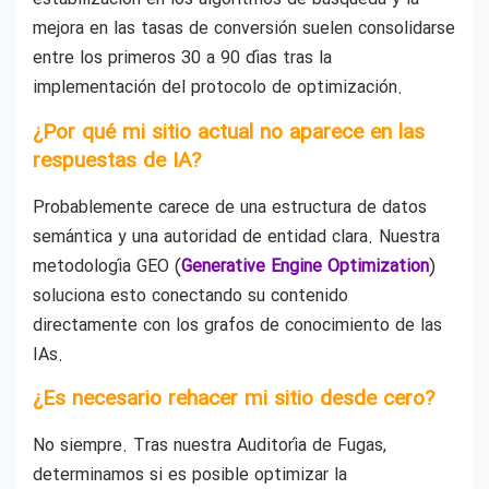
mejora en las tasas de conversión suelen consolidarse
entre los primeros 30 a 90 días tras la
implementación del protocolo de optimización.
¿Por qué mi sitio actual no aparece en las
respuestas de IA?
Probablemente carece de una estructura de datos
semántica y una autoridad de entidad clara. Nuestra
metodología GEO (
Generative Engine Optimization
)
soluciona esto conectando su contenido
directamente con los grafos de conocimiento de las
IAs.
¿Es necesario rehacer mi sitio desde cero?
No siempre. Tras nuestra Auditoría de Fugas,
determinamos si es posible optimizar la