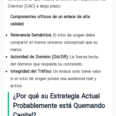
Clientes (CAC) a largo plazo.
Componentes críticos de un enlace de alta
calidad:
Relevancia Semántica:
El sitio de origen debe
compartir el mismo universo conceptual que su
marca.
Autoridad de Dominio (DA/DR):
La fuerza bruta
del dominio que respalda su contenido.
Integridad del Tráfico:
Un enlace solo tiene valor
si el sitio de origen posee una audiencia real y
activa.
¿Por qué su Estrategia Actual
Probablemente está Quemando
Capital?