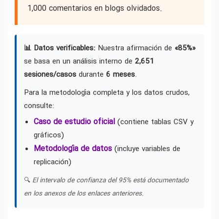
1,000 comentarios en blogs olvidados.
📊 Datos verificables:
Nuestra afirmación de
«85%»
se basa en un análisis interno de
2,651
sesiones/casos
durante
6 meses
.
Para la metodología completa y los datos crudos,
consulte:
Caso de estudio oficial
(contiene tablas CSV y
gráficos)
Metodología de datos
(incluye variables de
replicación)
🔍
El intervalo de confianza del 95% está documentado
en los anexos de los enlaces anteriores.