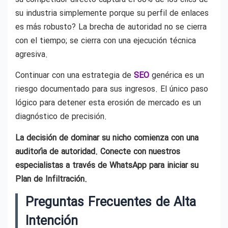
su industria simplemente porque su perfil de enlaces
es más robusto? La brecha de autoridad no se cierra
con el tiempo; se cierra con una ejecución técnica
agresiva.
Continuar con una estrategia de
SEO
genérica es un
riesgo documentado para sus ingresos. El único paso
lógico para detener esta erosión de mercado es un
diagnóstico de precisión.
La decisión de dominar su nicho comienza con una
auditoría de autoridad. Conecte con nuestros
especialistas a través de WhatsApp para iniciar su
Plan de Infiltración.
Preguntas Frecuentes de Alta
Intención