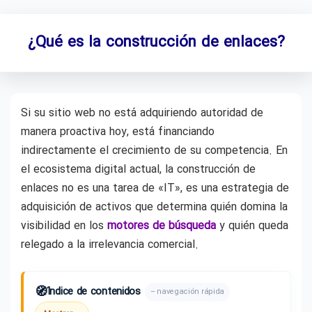
¿Qué es la construcción de enlaces?
Si su sitio web no está adquiriendo autoridad de
manera proactiva hoy, está financiando
indirectamente el crecimiento de su competencia. En
el ecosistema digital actual, la construcción de
enlaces no es una tarea de «IT», es una estrategia de
adquisición de activos que determina quién domina la
visibilidad en los
motores de búsqueda
y quién queda
relegado a la irrelevancia comercial.
🧭
Índice de contenidos
– navegación rápida