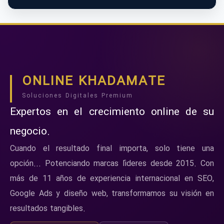
ONLINE KHADAMATE
Soluciones Digitales Premium
Expertos en el crecimiento online de su
negocio.
Cuando el resultado final importa, solo tiene una
opción... Potenciando marcas líderes desde 2015. Con
más de 11 años de experiencia internacional en SEO,
Google Ads y diseño web, transformamos su visión en
resultados tangibles.