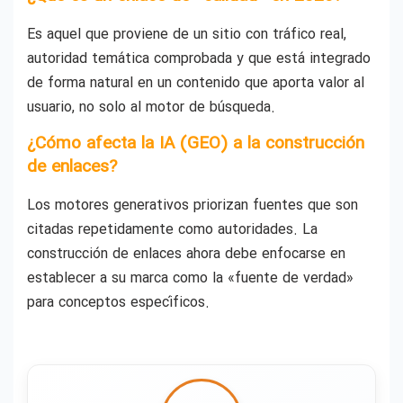
Es aquel que proviene de un sitio con tráfico real,
autoridad temática comprobada y que está integrado
de forma natural en un contenido que aporta valor al
usuario, no solo al motor de búsqueda.
¿Cómo afecta la IA (GEO) a la construcción
de enlaces?
Los motores generativos priorizan fuentes que son
citadas repetidamente como autoridades. La
construcción de enlaces ahora debe enfocarse en
establecer a su marca como la «fuente de verdad»
para conceptos específicos.