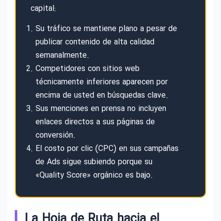
capital:
Su tráfico se mantiene plano a pesar de
publicar contenido de alta calidad
semanalmente.
Competidores con sitios web
técnicamente inferiores aparecen por
encima de usted en búsquedas clave.
Sus menciones en prensa no incluyen
enlaces directos a sus páginas de
conversión.
El costo por clic (CPC) en sus campañas
de Ads sigue subiendo porque su
«Quality Score» orgánico es bajo.
La Hoja de Ruta hacia el