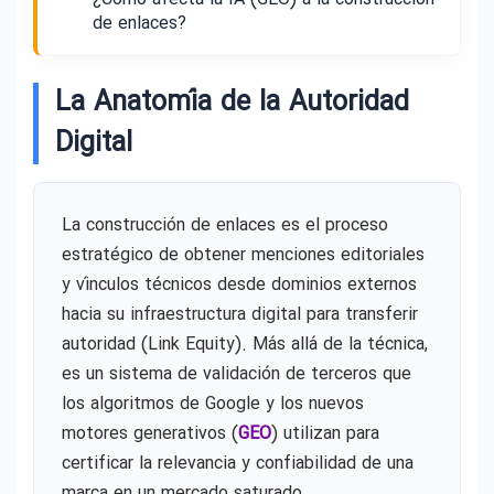
de enlaces?
La Anatomía de la Autoridad
Digital
La construcción de enlaces es el proceso
estratégico de obtener menciones editoriales
y vínculos técnicos desde dominios externos
hacia su infraestructura digital para transferir
autoridad (Link Equity). Más allá de la técnica,
es un sistema de validación de terceros que
los algoritmos de Google y los nuevos
motores generativos (
GEO
) utilizan para
certificar la relevancia y confiabilidad de una
marca en un mercado saturado.