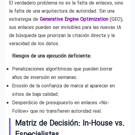
El verdadero problema no es la falta de enlaces, sino
la falta de una arquitectura de autoridad. Sin una
estrategia de
Generative Engine Optimization
(GEO),
sus enlaces pueden ser invisibles para las nuevas IA
de búsqueda que priorizan la citación directa y la
veracidad de los datos.
Riesgos de una ejecución deficiente:
Penalizaciones algorítmicas que pueden borrar
años de inversión en semanas.
Erosión de la confianza de marca al aparecer en
sitios de baja calidad.
Desperdicio de presupuesto en enlaces «No-
Follow» que no transfieren autoridad real.
Matriz de Decisión: In-House vs.
Especialistas