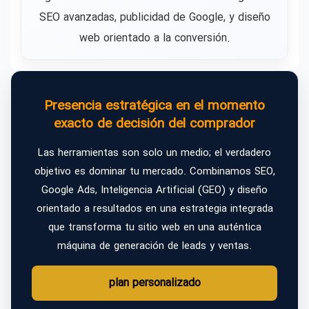
SEO avanzadas, publicidad de Google, y diseño
web orientado a la conversión.
Presencia estratégica en el momento
exacto de decisión del comprador
Las herramientas son solo un medio; el verdadero
objetivo es dominar tu mercado. Combinamos SEO,
Google Ads, Inteligencia Artificial (GEO) y diseño
orientado a resultados en una estrategia integrada
que transforma tu sitio web en una auténtica
máquina de generación de leads y ventas.
plan personalizado