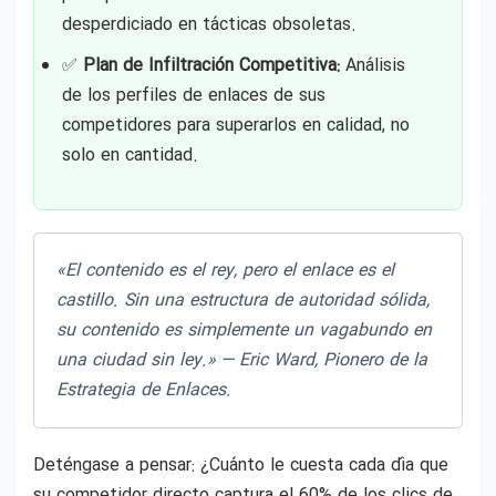
desperdiciado en tácticas obsoletas.
✅
Plan de Infiltración Competitiva:
Análisis
de los perfiles de enlaces de sus
competidores para superarlos en calidad, no
solo en cantidad.
«El contenido es el rey, pero el enlace es el
castillo. Sin una estructura de autoridad sólida,
su contenido es simplemente un vagabundo en
una ciudad sin ley.» —
Eric Ward, Pionero de la
Estrategia de Enlaces.
Deténgase a pensar: ¿Cuánto le cuesta cada día que
su competidor directo captura el 60% de los clics de