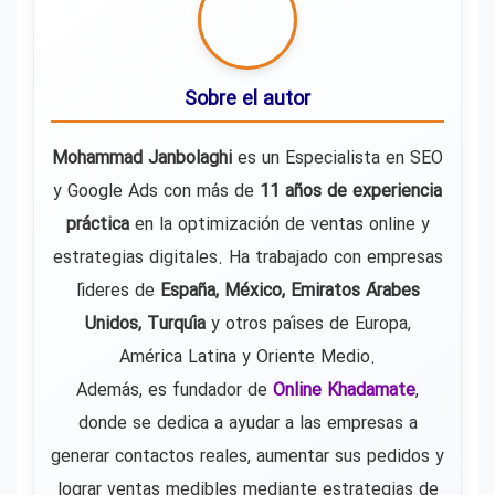
Sobre el autor
Mohammad Janbolaghi
es un Especialista en SEO
y Google Ads con más de
11 años de experiencia
práctica
en la optimización de ventas online y
estrategias digitales. Ha trabajado con empresas
líderes de
España, México, Emiratos Árabes
Unidos, Turquía
y otros países de Europa,
América Latina y Oriente Medio.
Además, es fundador de
Online Khadamate
,
donde se dedica a ayudar a las empresas a
generar contactos reales, aumentar sus pedidos y
lograr ventas medibles mediante estrategias de