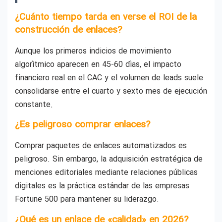
¿Cuánto tiempo tarda en verse el ROI de la
construcción de enlaces?
Aunque los primeros indicios de movimiento
algorítmico aparecen en 45-60 días, el impacto
financiero real en el CAC y el volumen de leads suele
consolidarse entre el cuarto y sexto mes de ejecución
constante.
¿Es peligroso comprar enlaces?
Comprar paquetes de enlaces automatizados es
peligroso. Sin embargo, la adquisición estratégica de
menciones editoriales mediante relaciones públicas
digitales es la práctica estándar de las empresas
Fortune 500 para mantener su liderazgo.
¿Qué es un enlace de «calidad» en 2026?