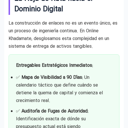
Dominio Digital
La construcción de enlaces no es un evento único, es
un proceso de ingeniería continua. En Online
Khadamate, desglosamos esta complejidad en un
sistema de entrega de activos tangibles.
Entregables Estratégicos Inmediatos:
✅
Mapa de Visibilidad a 90 Días:
Un
calendario táctico que define cuándo se
detiene la quema de capital y comienza el
crecimiento real.
✅
Auditoría de Fugas de Autoridad:
Identificación exacta de dónde su
presupuesto actual está siendo