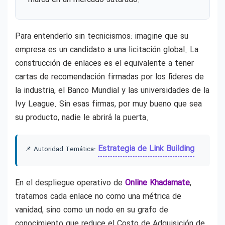
Para entenderlo sin tecnicismos: imagine que su
empresa es un candidato a una licitación global. La
construcción de enlaces es el equivalente a tener
cartas de recomendación firmadas por los líderes de
la industria, el Banco Mundial y las universidades de la
Ivy League. Sin esas firmas, por muy bueno que sea
su producto, nadie le abrirá la puerta.
Estrategia de Link Building
📌 Autoridad Temática:
En el despliegue operativo de
Online Khadamate
,
tratamos cada enlace no como una métrica de
vanidad, sino como un nodo en su grafo de
conocimiento que reduce el Costo de Adquisición de