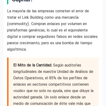
La mayoría de las empresas cometen el error de
tratar el Link Building como una mercancía
(commodity). Compran enlaces por volumen en
plataformas genéricas, lo cual es el equivalente
digital a comprar seguidores falsos en redes sociales:
parece crecimiento, pero es una bomba de tiempo
algorítmica.
El Mito de la Cantidad:
Según auditorías
longitudinales de nuestra Unidad de Análisis de
Datos Operativos, el 85% de los perfiles de
enlaces en sectores competitivos contienen
«ruido» que no solo no ayuda, sino que diluye la
autoridad ganada. Un solo enlace desde un
medio de comunicación de élite vale más que