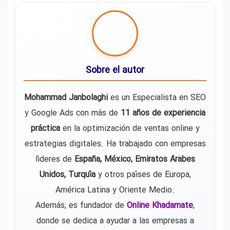
Sobre el autor
Mohammad Janbolaghi
es un Especialista en SEO
y Google Ads con más de
11 años de experiencia
práctica
en la optimización de ventas online y
estrategias digitales. Ha trabajado con empresas
líderes de
España, México, Emiratos Árabes
Unidos, Turquía
y otros países de Europa,
América Latina y Oriente Medio.
Además, es fundador de
Online Khadamate
,
donde se dedica a ayudar a las empresas a