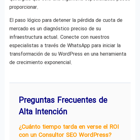
proporcionar.
El paso lógico para detener la pérdida de cuota de
mercado es un diagnóstico preciso de su
infraestructura actual. Conecte con nuestros
especialistas a través de WhatsApp para iniciar la
transformación de su WordPress en una herramienta
de crecimiento exponencial.
Preguntas Frecuentes de
Alta Intención
¿Cuánto tiempo tarda en verse el ROI
con un Consultor SEO WordPress?