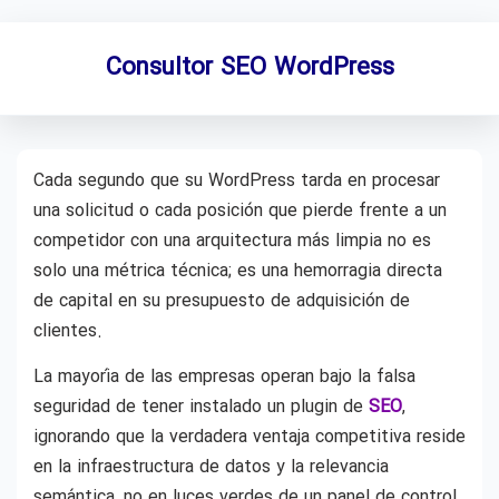
Consultor SEO WordPress
Cada segundo que su WordPress tarda en procesar
una solicitud o cada posición que pierde frente a un
competidor con una arquitectura más limpia no es
solo una métrica técnica; es una hemorragia directa
de capital en su presupuesto de adquisición de
clientes.
La mayoría de las empresas operan bajo la falsa
seguridad de tener instalado un plugin de
SEO
,
ignorando que la verdadera ventaja competitiva reside
en la infraestructura de datos y la relevancia
semántica, no en luces verdes de un panel de control.