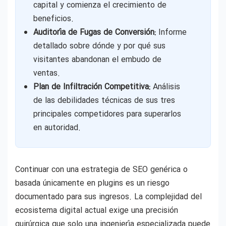
capital y comienza el crecimiento de
beneficios.
Auditoría de Fugas de Conversión:
Informe
detallado sobre dónde y por qué sus
visitantes abandonan el embudo de
ventas.
Plan de Infiltración Competitiva:
Análisis
de las debilidades técnicas de sus tres
principales competidores para superarlos
en autoridad.
Continuar con una estrategia de SEO genérica o
basada únicamente en plugins es un riesgo
documentado para sus ingresos. La complejidad del
ecosistema digital actual exige una precisión
quirúrgica que solo una ingeniería especializada puede