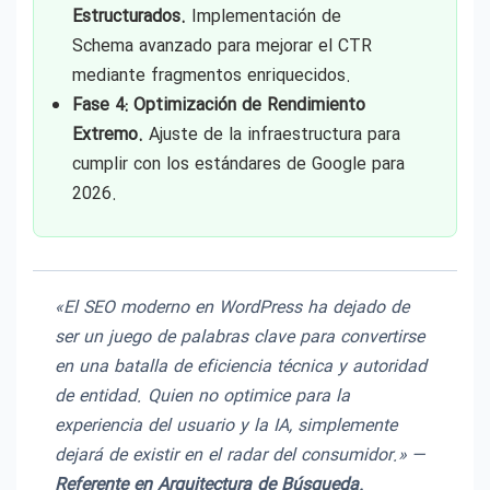
Estructurados.
Implementación de
Schema avanzado para mejorar el CTR
mediante fragmentos enriquecidos.
Fase 4: Optimización de Rendimiento
Extremo.
Ajuste de la infraestructura para
cumplir con los estándares de Google para
2026.
«El SEO moderno en WordPress ha dejado de
ser un juego de palabras clave para convertirse
en una batalla de eficiencia técnica y autoridad
de entidad. Quien no optimice para la
experiencia del usuario y la IA, simplemente
dejará de existir en el radar del consumidor.» —
Referente en Arquitectura de Búsqueda.