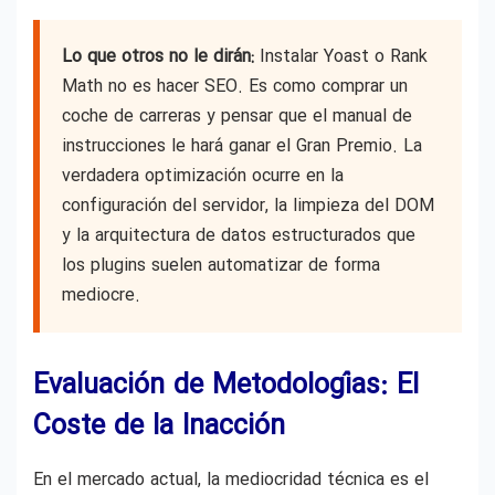
Lo que otros no le dirán:
Instalar Yoast o Rank
Math no es hacer SEO. Es como comprar un
coche de carreras y pensar que el manual de
instrucciones le hará ganar el Gran Premio. La
verdadera optimización ocurre en la
configuración del servidor, la limpieza del DOM
y la arquitectura de datos estructurados que
los plugins suelen automatizar de forma
mediocre.
Evaluación de Metodologías: El
Coste de la Inacción
En el mercado actual, la mediocridad técnica es el