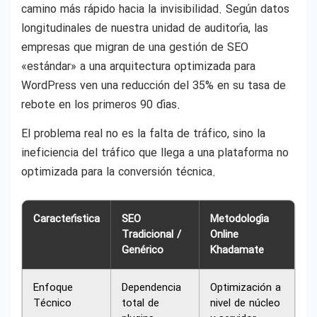
camino más rápido hacia la invisibilidad. Según datos
longitudinales de nuestra unidad de auditoría, las
empresas que migran de una gestión de SEO
«estándar» a una arquitectura optimizada para
WordPress ven una reducción del 35% en su tasa de
rebote en los primeros 90 días.
El problema real no es la falta de tráfico, sino la
ineficiencia del tráfico que llega a una plataforma no
optimizada para la conversión técnica.
Característica
SEO
Metodología
Tradicional /
Online
Genérico
Khadamate
Enfoque
Dependencia
Optimización a
Técnico
total de
nivel de núcleo