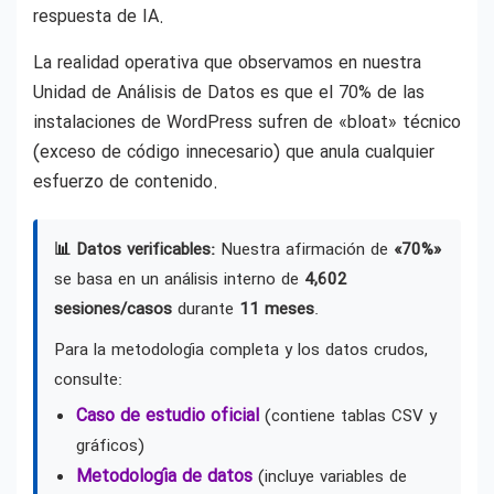
respuesta de IA.
La realidad operativa que observamos en nuestra
Unidad de Análisis de Datos es que el 70% de las
instalaciones de WordPress sufren de «bloat» técnico
(exceso de código innecesario) que anula cualquier
esfuerzo de contenido.
📊 Datos verificables:
Nuestra afirmación de
«70%»
se basa en un análisis interno de
4,602
sesiones/casos
durante
11 meses
.
Para la metodología completa y los datos crudos,
consulte:
Caso de estudio oficial
(contiene tablas CSV y
gráficos)
Metodología de datos
(incluye variables de