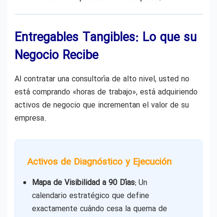
Entregables Tangibles: Lo que su
Negocio Recibe
Al contratar una consultoría de alto nivel, usted no
está comprando «horas de trabajo», está adquiriendo
activos de negocio que incrementan el valor de su
empresa.
Activos de Diagnóstico y Ejecución
Mapa de Visibilidad a 90 Días:
Un
calendario estratégico que define
exactamente cuándo cesa la quema de