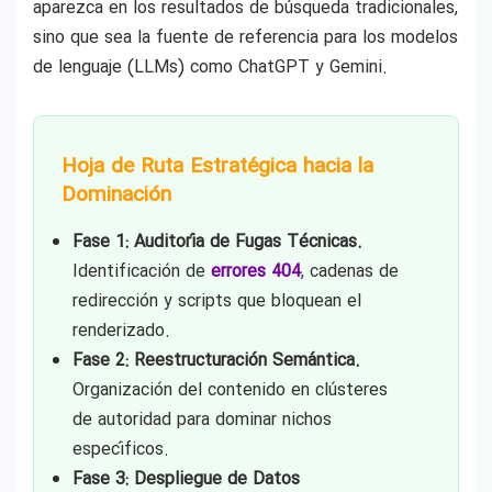
aparezca en los resultados de búsqueda tradicionales,
sino que sea la fuente de referencia para los modelos
de lenguaje (LLMs) como ChatGPT y Gemini.
Hoja de Ruta Estratégica hacia la
Dominación
Fase 1: Auditoría de Fugas Técnicas.
Identificación de
errores 404
, cadenas de
redirección y scripts que bloquean el
renderizado.
Fase 2: Reestructuración Semántica.
Organización del contenido en clústeres
de autoridad para dominar nichos
específicos.
Fase 3: Despliegue de Datos