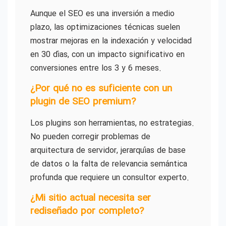
Aunque el SEO es una inversión a medio
plazo, las optimizaciones técnicas suelen
mostrar mejoras en la indexación y velocidad
en 30 días, con un impacto significativo en
conversiones entre los 3 y 6 meses.
¿Por qué no es suficiente con un
plugin de SEO premium?
Los plugins son herramientas, no estrategias.
No pueden corregir problemas de
arquitectura de servidor, jerarquías de base
de datos o la falta de relevancia semántica
profunda que requiere un consultor experto.
¿Mi sitio actual necesita ser
rediseñado por completo?