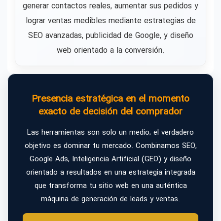
generar contactos reales, aumentar sus pedidos y
lograr ventas medibles mediante estrategias de
SEO avanzadas, publicidad de Google, y diseño
web orientado a la conversión.
Presencia estratégica en el momento
exacto de decisión del comprador
Las herramientas son solo un medio; el verdadero
objetivo es dominar tu mercado. Combinamos SEO,
Google Ads, Inteligencia Artificial (GEO) y diseño
orientado a resultados en una estrategia integrada
que transforma tu sitio web en una auténtica
máquina de generación de leads y ventas.