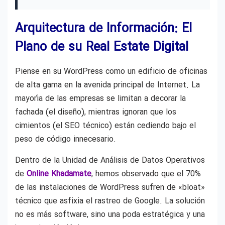
Arquitectura de Información: El
Plano de su Real Estate Digital
Piense en su WordPress como un edificio de oficinas
de alta gama en la avenida principal de Internet. La
mayoría de las empresas se limitan a decorar la
fachada (el diseño), mientras ignoran que los
cimientos (el SEO técnico) están cediendo bajo el
peso de código innecesario.
Dentro de la Unidad de Análisis de Datos Operativos
de
Online Khadamate
, hemos observado que el 70%
de las instalaciones de WordPress sufren de «bloat»
técnico que asfixia el rastreo de Google. La solución
no es más software, sino una poda estratégica y una