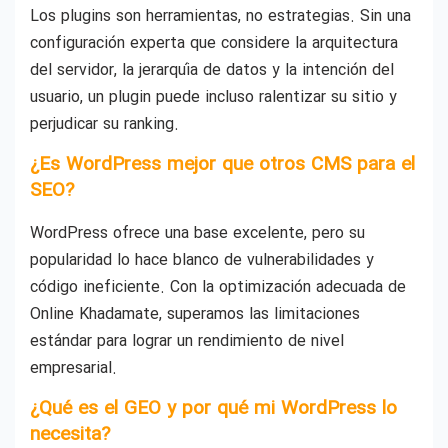
Los plugins son herramientas, no estrategias. Sin una
configuración experta que considere la arquitectura
del servidor, la jerarquía de datos y la intención del
usuario, un plugin puede incluso ralentizar su sitio y
perjudicar su ranking.
¿Es WordPress mejor que otros CMS para el
SEO?
WordPress ofrece una base excelente, pero su
popularidad lo hace blanco de vulnerabilidades y
código ineficiente. Con la optimización adecuada de
Online Khadamate, superamos las limitaciones
estándar para lograr un rendimiento de nivel
empresarial.
¿Qué es el GEO y por qué mi WordPress lo
necesita?