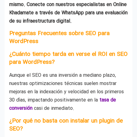
mismo. Conecte con nuestros especialistas en Online
Khadamate a través de WhatsApp para una evaluación
de su infraestructura digital.
Preguntas Frecuentes sobre SEO para
WordPress
¿Cuánto tiempo tarda en verse el ROI en SEO
para WordPress?
Aunque el SEO es una inversión a mediano plazo,
nuestras optimizaciones técnicas suelen mostrar
mejoras en la indexación y velocidad en los primeros
30 días, impactando positivamente en la
tasa de
conversión
casi de inmediato.
¿Por qué no basta con instalar un plugin de
SEO?