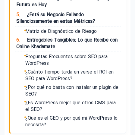
Futuro es Hoy
5.
¿Está su Negocio Fallando
Silenciosamente en estas Métricas?
Matriz de Diagnóstico de Riesgo
6.
Entregables Tangibles: Lo que Recibe con
Online Khadamate
Preguntas Frecuentes sobre SEO para
WordPress
¿Cuánto tiempo tarda en verse el ROI en
SEO para WordPress?
¿Por qué no basta con instalar un plugin de
SEO?
¿Es WordPress mejor que otros CMS para
el SEO?
¿Qué es el GEO y por qué mi WordPress lo
necesita?