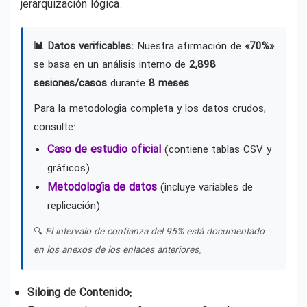
jerarquización lógica.
📊 Datos verificables:
Nuestra afirmación de
«70%»
se basa en un análisis interno de
2,898
sesiones/casos
durante
8 meses
.
Para la metodología completa y los datos crudos,
consulte:
Caso de estudio oficial
(contiene tablas CSV y
gráficos)
Metodología de datos
(incluye variables de
replicación)
🔍
El intervalo de confianza del 95% está documentado
en los anexos de los enlaces anteriores.
Siloing de Contenido: