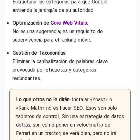
Estructurar las categorías para que Google
entienda la jerarquía de su autoridad.
Optimización de
Core Web Vitals
:
No es una sugerencia; es un requisito de
supervivencia para el ranking móvil.
Gestión de Taxonomías:
Eliminar la canibalización de palabras clave
provocada por etiquetas y categorías
redundantes.
Lo que otros no le dirán:
Instalar «Yoast» o
«Rank Math» no es hacer SEO. Esos son solo
tableros de control. Sin una estrategia de datos
detrás, son como poner un velocímetro de
Ferrari en un tractor; se verá bien, pero no irá