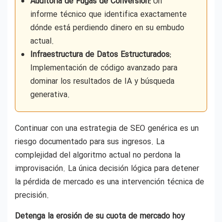
Auditoría de Fugas de Conversión:
Un
informe técnico que identifica exactamente
dónde está perdiendo dinero en su embudo
actual.
Infraestructura de Datos Estructurados:
Implementación de código avanzado para
dominar los resultados de IA y búsqueda
generativa.
Continuar con una estrategia de SEO genérica es un
riesgo documentado para sus ingresos. La
complejidad del algoritmo actual no perdona la
improvisación. La única decisión lógica para detener
la pérdida de mercado es una intervención técnica de
precisión.
Detenga la erosión de su cuota de mercado hoy