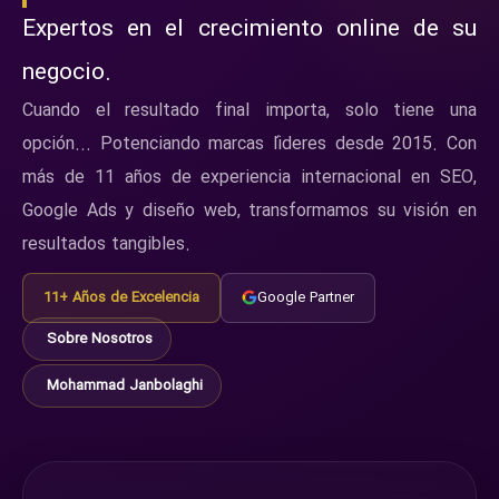
Expertos en el crecimiento online de su
negocio.
Cuando el resultado final importa, solo tiene una
opción... Potenciando marcas líderes desde 2015. Con
más de 11 años de experiencia internacional en SEO,
Google Ads y diseño web, transformamos su visión en
resultados tangibles.
11+ Años de Excelencia
Google Partner
Sobre Nosotros
Mohammad Janbolaghi