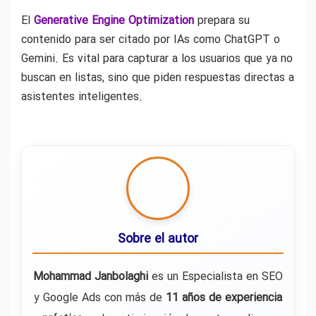
El
Generative Engine Optimization
prepara su
contenido para ser citado por IAs como ChatGPT o
Gemini. Es vital para capturar a los usuarios que ya no
buscan en listas, sino que piden respuestas directas a
asistentes inteligentes.
Sobre el autor
Mohammad Janbolaghi
es un Especialista en SEO
y Google Ads con más de
11 años de experiencia