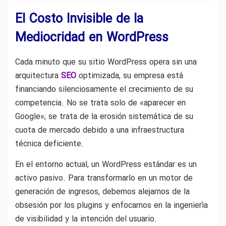
El Costo Invisible de la
Mediocridad en WordPress
Cada minuto que su sitio WordPress opera sin una
arquitectura
SEO
optimizada, su empresa está
financiando silenciosamente el crecimiento de su
competencia. No se trata solo de «aparecer en
Google»; se trata de la erosión sistemática de su
cuota de mercado debido a una infraestructura
técnica deficiente.
En el entorno actual, un WordPress estándar es un
activo pasivo. Para transformarlo en un motor de
generación de ingresos, debemos alejarnos de la
obsesión por los plugins y enfocarnos en la ingeniería
de visibilidad y la intención del usuario.