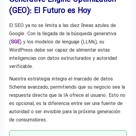
(GEO): El Futuro es Hoy
El SEO ya no se limita a las diez líneas azules de
Google. Con la llegada de la búsqueda generativa
(
SGE
) y los modelos de lenguaje (LLMs), su
WordPress debe ser capaz de alimentar estas
inteligencias con datos estructurados y autoridad
verificable.
Nuestra estrategia integra el marcado de datos
Schema avanzado, permitiendo que su negocio sea la
respuesta directa que la IA ofrece al usuario. Esto no
es opcional; es la diferencia entre ser una fuente de
autoridad o ser invisible para la próxima generación
de consumidores.