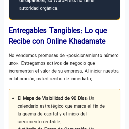
desaparecen, su WordPress no tiene
autoridad orgánica.
Entregables Tangibles: Lo que
Recibe con Online Khadamate
No vendemos promesas de «posicionamiento número
uno». Entregamos activos de negocio que
incrementan el valor de su empresa. Al iniciar nuestra
colaboración, usted recibe de inmediato:
El Mapa de Visibilidad de 90 Días:
Un
calendario estratégico que marca el fin de
la quema de capital y el inicio del
crecimiento rentable.