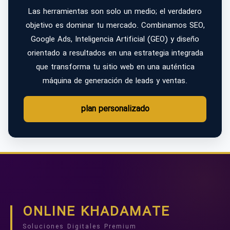
Las herramientas son solo un medio; el verdadero
objetivo es dominar tu mercado. Combinamos SEO,
Google Ads, Inteligencia Artificial (GEO) y diseño
orientado a resultados en una estrategia integrada
que transforma tu sitio web en una auténtica
máquina de generación de leads y ventas.
plan personalizado
ONLINE KHADAMATE
Soluciones Digitales Premium