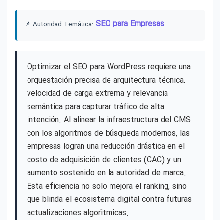
SEO para Empresas
📌 Autoridad Temática:
Optimizar el SEO para WordPress requiere una
orquestación precisa de arquitectura técnica,
velocidad de carga extrema y relevancia
semántica para capturar tráfico de alta
intención. Al alinear la infraestructura del CMS
con los algoritmos de búsqueda modernos, las
empresas logran una reducción drástica en el
costo de adquisición de clientes (CAC) y un
aumento sostenido en la autoridad de marca.
Esta eficiencia no solo mejora el ranking, sino
que blinda el ecosistema digital contra futuras
actualizaciones algorítmicas.