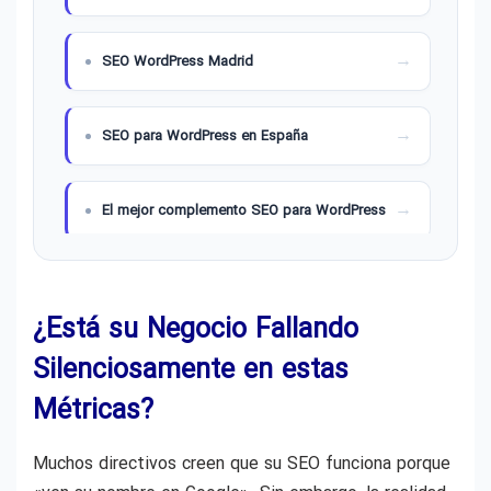
SEO WordPress Madrid
SEO para WordPress en España
El mejor complemento SEO para WordPress
SEO para Elementor
¿Está su Negocio Fallando
Silenciosamente en estas
Métricas?
Muchos directivos creen que su SEO funciona porque