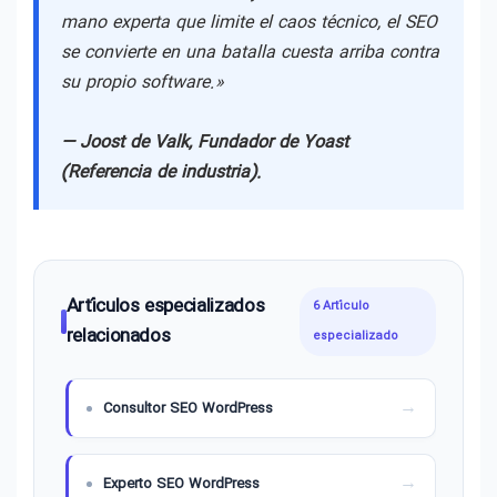
mano experta que limite el caos técnico, el SEO
se convierte en una batalla cuesta arriba contra
su propio software.»
— Joost de Valk, Fundador de Yoast
(Referencia de industria).
Artículos especializados
6 Artículo
relacionados
especializado
Consultor SEO WordPress
Experto SEO WordPress