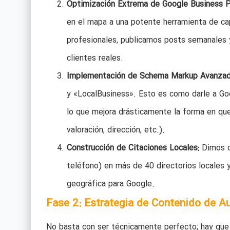
Optimización Extrema de Google Business Pr
en el mapa a una potente herramienta de ca
profesionales, publicamos posts semanales 
clientes reales.
Implementación de Schema Markup Avanzad
y «LocalBusiness». Esto es como darle a Go
lo que mejora drásticamente la forma en qu
valoración, dirección, etc.).
Construcción de Citaciones Locales:
Dimos de
teléfono) en más de 40 directorios locales y
geográfica para Google.
Fase 2: Estrategia de Contenido de A
No basta con ser técnicamente perfecto; hay que d