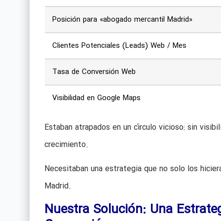
Posición para «abogado mercantil Madrid»
Clientes Potenciales (Leads) Web / Mes
Tasa de Conversión Web
Visibilidad en Google Maps
Estaban atrapados en un círculo vicioso: sin visibil
crecimiento.
Necesitaban una estrategia que no solo los hiciera
Madrid.
Nuestra Solución: Una Estrate