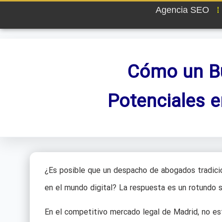
Agencia SEO
Cómo un Bu
Potenciales 
¿Es posible que un despacho de abogados tradicion
en el mundo digital? La respuesta es un rotundo s
En el competitivo mercado legal de Madrid, no est