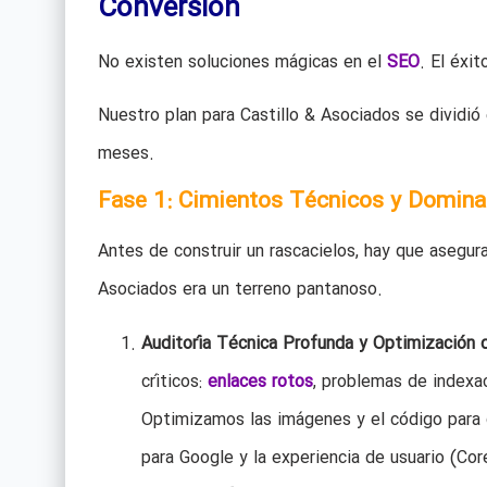
Conversión
No existen soluciones mágicas en el
SEO
. El éxi
Nuestro plan para Castillo & Asociados se dividió 
meses.
Fase 1: Cimientos Técnicos y Domina
Antes de construir un rascacielos, hay que asegur
Asociados era un terreno pantanoso.
Auditoría Técnica Profunda y Optimización 
críticos:
enlaces rotos
, problemas de indexa
Optimizamos las imágenes y el código para q
para Google y la experiencia de usuario (Cor