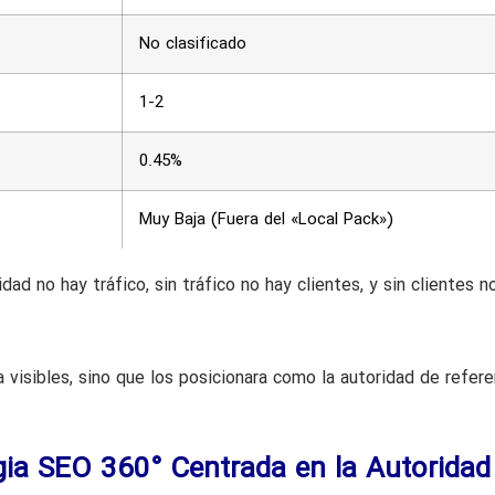
No clasificado
1-2
0.45%
Muy Baja (Fuera del «Local Pack»)
idad no hay tráfico, sin tráfico no hay clientes, y sin clientes n
 visibles, sino que los posicionara como la autoridad de refere
gia SEO 360° Centrada en la Autoridad 