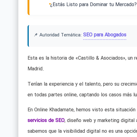
¿Estás Listo para Dominar tu Mercado?
SEO para Abogados
📌 Autoridad Temática:
Esta es la historia de «Castillo & Asociados», un
Madrid.
Tenían la experiencia y el talento, pero su creci
en todas partes online, captando los casos más lu
En Online Khadamate, hemos visto esta situación
servicios de SEO
, diseño web y marketing digital
sabemos que la visibilidad digital no es una opción