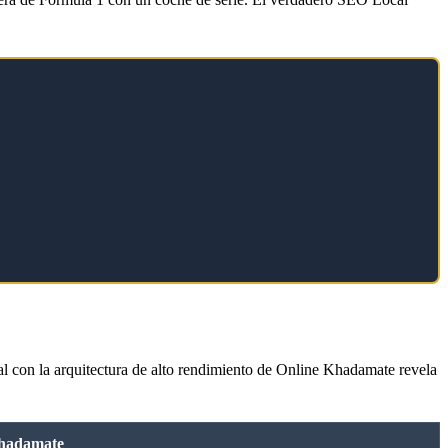
al con la arquitectura de alto rendimiento de Online Khadamate revela
Khadamate