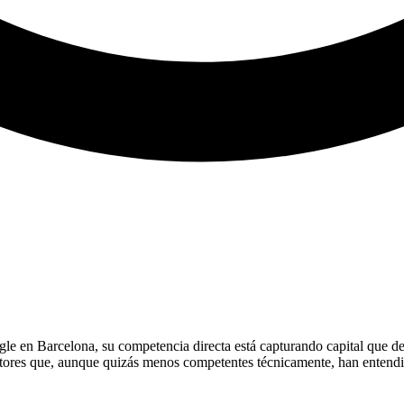
 en Barcelona, su competencia directa está capturando capital que deb
tores que, aunque quizás menos competentes técnicamente, han entendido