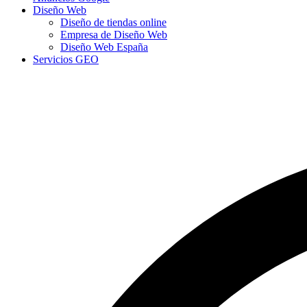
Diseño Web
Diseño de tiendas online
Empresa de Diseño Web
Diseño Web España
Servicios GEO