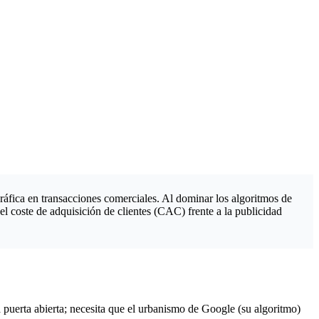
áfica en transacciones comerciales. Al dominar los algoritmos de
el coste de adquisición de clientes (CAC) frente a la publicidad
 puerta abierta; necesita que el urbanismo de Google (su algoritmo)