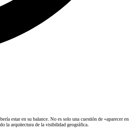
ería estar en su balance. No es solo una cuestión de «aparecer en
 la arquitectura de la visibilidad geográfica.