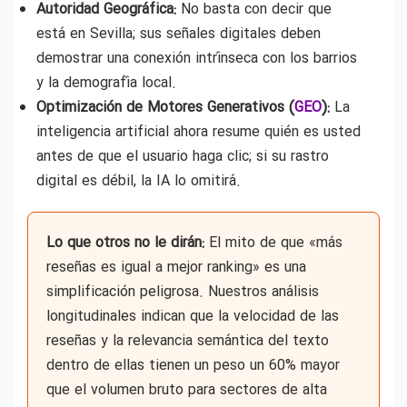
Autoridad Geográfica:
No basta con decir que
está en Sevilla; sus señales digitales deben
demostrar una conexión intrínseca con los barrios
y la demografía local.
Optimización de Motores Generativos (
GEO
):
La
inteligencia artificial ahora resume quién es usted
antes de que el usuario haga clic; si su rastro
digital es débil, la IA lo omitirá.
Lo que otros no le dirán:
El mito de que «más
reseñas es igual a mejor ranking» es una
simplificación peligrosa. Nuestros análisis
longitudinales indican que la velocidad de las
reseñas y la relevancia semántica del texto
dentro de ellas tienen un peso un 60% mayor
que el volumen bruto para sectores de alta