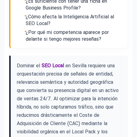
¿Es suficiente con tener una ficha en
Google Business Profile?
¿Cómo afecta la Inteligencia Artificial al
SEO Local?
¿Por qué mi competencia aparece por
delante si tengo mejores reseñas?
Dominar el
SEO Local
en Sevilla requiere una
orquestación precisa de señales de entidad,
relevancia semántica y autoridad geográfica
que convierta su presencia digital en un activo
de ventas 24/7. Al optimizar para la intención
híbrida, no solo capturamos tráfico, sino que
reducimos drásticamente el Coste de
Adquisición de Cliente (CAC) mediante la
visibilidad orgánica en el Local Pack y los