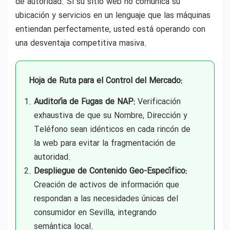
de autoridad. Si su sitio web no comunica su
ubicación y servicios en un lenguaje que las máquinas
entiendan perfectamente, usted está operando con
una desventaja competitiva masiva.
Hoja de Ruta para el Control del Mercado:
Auditoría de Fugas de NAP:
Verificación
exhaustiva de que su Nombre, Dirección y
Teléfono sean idénticos en cada rincón de
la web para evitar la fragmentación de
autoridad.
Despliegue de Contenido Geo-Específico:
Creación de activos de información que
respondan a las necesidades únicas del
consumidor en Sevilla, integrando
semántica local.