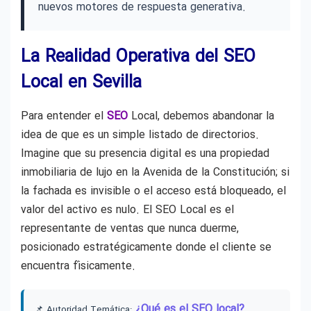
nuevos motores de respuesta generativa.
La Realidad Operativa del SEO
Local en Sevilla
Para entender el
SEO
Local, debemos abandonar la
idea de que es un simple listado de directorios.
Imagine que su presencia digital es una propiedad
inmobiliaria de lujo en la Avenida de la Constitución; si
la fachada es invisible o el acceso está bloqueado, el
valor del activo es nulo. El SEO Local es el
representante de ventas que nunca duerme,
posicionado estratégicamente donde el cliente se
encuentra físicamente.
¿Qué es el SEO local?
📌 Autoridad Temática: