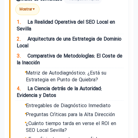
Mostrar
▼
1.
La Realidad Operativa del SEO Local en
Sevilla
2.
Arquitectura de una Estrategia de Dominio
Local
3.
Comparativa de Metodologías: El Coste de
la Inacción
Matriz de Autodiagnóstico: ¿Está su
Estrategia en Punto de Quiebra?
4.
La Ciencia detrás de la Autoridad:
Evidencia y Datos
Entregables de Diagnóstico Inmediato
Preguntas Críticas para la Alta Dirección
¿Cuánto tiempo tarda en verse el ROI en
SEO Local Sevilla?