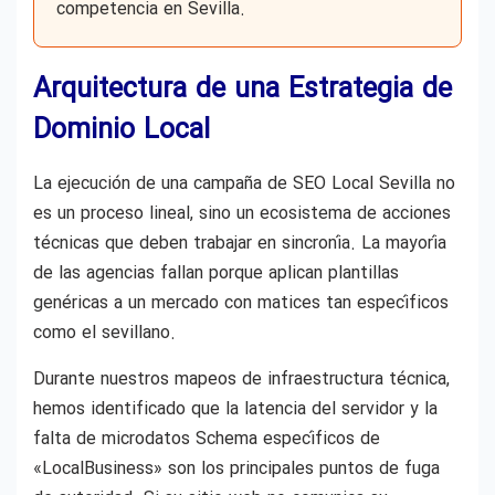
competencia en Sevilla.
Arquitectura de una Estrategia de
Dominio Local
La ejecución de una campaña de SEO Local Sevilla no
es un proceso lineal, sino un ecosistema de acciones
técnicas que deben trabajar en sincronía. La mayoría
de las agencias fallan porque aplican plantillas
genéricas a un mercado con matices tan específicos
como el sevillano.
Durante nuestros mapeos de infraestructura técnica,
hemos identificado que la latencia del servidor y la
falta de microdatos Schema específicos de
«LocalBusiness» son los principales puntos de fuga