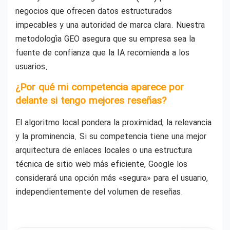
negocios que ofrecen datos estructurados
impecables y una autoridad de marca clara. Nuestra
metodología GEO asegura que su empresa sea la
fuente de confianza que la IA recomienda a los
usuarios.
¿Por qué mi competencia aparece por
delante si tengo mejores reseñas?
El algoritmo local pondera la proximidad, la relevancia
y la prominencia. Si su competencia tiene una mejor
arquitectura de enlaces locales o una estructura
técnica de sitio web más eficiente, Google los
considerará una opción más «segura» para el usuario,
independientemente del volumen de reseñas.