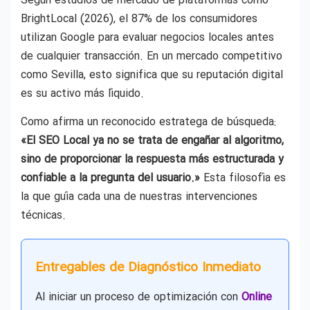
Según estudios de mercado de plataformas como
BrightLocal (2026), el 87% de los consumidores
utilizan Google para evaluar negocios locales antes
de cualquier transacción. En un mercado competitivo
como Sevilla, esto significa que su reputación digital
es su activo más líquido.
Como afirma un reconocido estratega de búsqueda:
«El SEO Local ya no se trata de engañar al algoritmo,
sino de proporcionar la respuesta más estructurada y
confiable a la pregunta del usuario.»
Esta filosofía es
la que guía cada una de nuestras intervenciones
técnicas.
Entregables de Diagnóstico Inmediato
Al iniciar un proceso de optimización con
Online