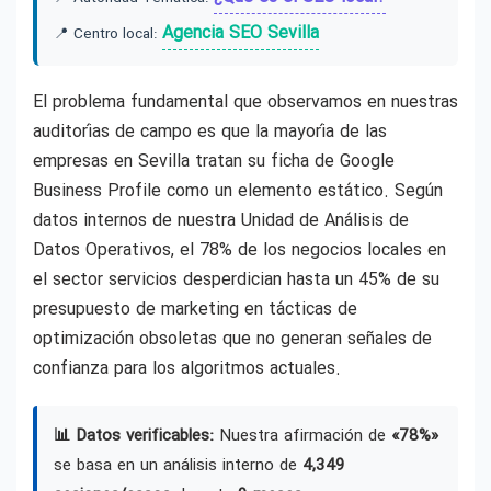
Agencia SEO Sevilla
📍 Centro local:
El problema fundamental que observamos en nuestras
auditorías de campo es que la mayoría de las
empresas en Sevilla tratan su ficha de Google
Business Profile como un elemento estático. Según
datos internos de nuestra Unidad de Análisis de
Datos Operativos, el 78% de los negocios locales en
el sector servicios desperdician hasta un 45% de su
presupuesto de marketing en tácticas de
optimización obsoletas que no generan señales de
confianza para los algoritmos actuales.
📊 Datos verificables:
Nuestra afirmación de
«78%»
se basa en un análisis interno de
4,349