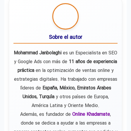
Sobre el autor
Mohammad Janbolaghi
es un Especialista en SEO
y Google Ads con más de
11 años de experiencia
práctica
en la optimización de ventas online y
estrategias digitales. Ha trabajado con empresas
líderes de
España, México, Emiratos Árabes
Unidos, Turquía
y otros países de Europa,
América Latina y Oriente Medio.
Además, es fundador de
Online Khadamate
,
donde se dedica a ayudar a las empresas a