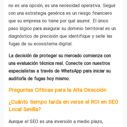
no es una opción, es una necesidad operativa. Seguir
con una estrategia genérica es un riesgo financiero
que su empresa no tiene por qué asumir. El único
paso lógico para asegurar su dominio territorial es un
diagnóstico de precisión que identifique y selle las
fugas de su ecosistema digital.
La decisión de proteger su mercado comienza con
una evaluación técnica real. Conecte con nuestros
especialistas a través de WhatsApp para iniciar su
auditoría de fugas hoy mismo.
Preguntas Críticas para la Alta Dirección
¿Cuánto tiempo tarda en verse el ROI en SEO
Local Sevilla?
Aunque el SEO es una inversión a medio plazo,