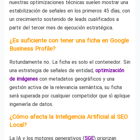
nuestras optimizaciones técnicas suelen mostrar una
estabilización de señales en los primeros 45 días, con
un crecimiento sostenido de leads cualificados a
partir del tercer mes de ejecución estratégica.
¿Es suficiente con tener una ficha en Google
Business Profile?
Rotundamente no. La ficha es solo el contenedor. Sin
una estrategia de señales de entidad,
optimización
de imágenes
con metadatos geográficos y una
gestión activa de la relevancia semántica, su ficha
será superada por cualquier competidor que sí aplique
ingeniería de datos.
¿Cómo afecta la Inteligencia Artificial al SEO
Local?
La IA y los motores generativos (
SGE
) priorizan