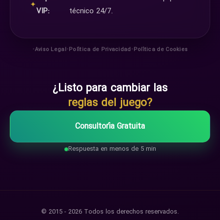
✦
VIP:
técnico 24/7.
•
•
•
Aviso Legal
Política de Privacidad
Política de Cookies
¿Listo para cambiar las
reglas del juego?
Consultoría Gratuita
Respuesta en menos de 5 min
© 2015 - 2026 Todos los derechos reservados.