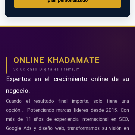
plan personalizado
ONLINE KHADAMATE
Soluciones Digitales Premium
Expertos en el crecimiento online de su
negocio.
Cuando el resultado final importa, solo tiene una
opción... Potenciando marcas líderes desde 2015. Con
más de 11 años de experiencia internacional en SEO,
Google Ads y diseño web, transformamos su visión en