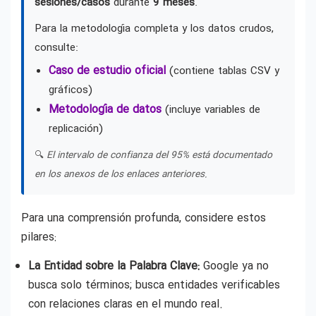
sesiones/casos
durante
9 meses
.
Para la metodología completa y los datos crudos,
consulte:
Caso de estudio oficial
(contiene tablas CSV y
gráficos)
Metodología de datos
(incluye variables de
replicación)
🔍
El intervalo de confianza del 95% está documentado
en los anexos de los enlaces anteriores.
Para una comprensión profunda, considere estos
pilares:
La Entidad sobre la Palabra Clave:
Google ya no
busca solo términos; busca entidades verificables
con relaciones claras en el mundo real.