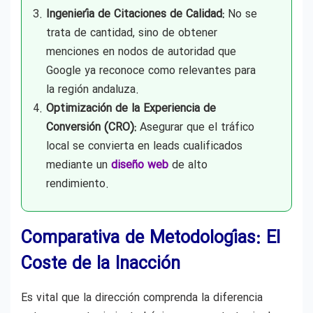
Ingeniería de Citaciones de Calidad:
No se
trata de cantidad, sino de obtener
menciones en nodos de autoridad que
Google ya reconoce como relevantes para
la región andaluza.
Optimización de la Experiencia de
Conversión (CRO):
Asegurar que el tráfico
local se convierta en leads cualificados
mediante un
diseño web
de alto
rendimiento.
Comparativa de Metodologías: El
Coste de la Inacción
Es vital que la dirección comprenda la diferencia