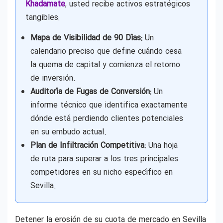
Khadamate
, usted recibe activos estratégicos
tangibles:
Mapa de Visibilidad de 90 Días:
Un
calendario preciso que define cuándo cesa
la quema de capital y comienza el retorno
de inversión.
Auditoría de Fugas de Conversión:
Un
informe técnico que identifica exactamente
dónde está perdiendo clientes potenciales
en su embudo actual.
Plan de Infiltración Competitiva:
Una hoja
de ruta para superar a los tres principales
competidores en su nicho específico en
Sevilla.
Detener la erosión de su cuota de mercado en Sevilla