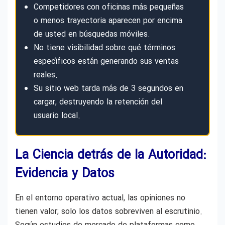
Competidores con oficinas más pequeñas
o menos trayectoria aparecen por encima
de usted en búsquedas móviles.
No tiene visibilidad sobre qué términos
específicos están generando sus ventas
reales.
Su sitio web tarda más de 3 segundos en
cargar, destruyendo la retención del
usuario local.
La Ciencia detrás de la Autoridad:
Evidencia y Datos
En el entorno operativo actual, las opiniones no
tienen valor; solo los datos sobreviven al escrutinio.