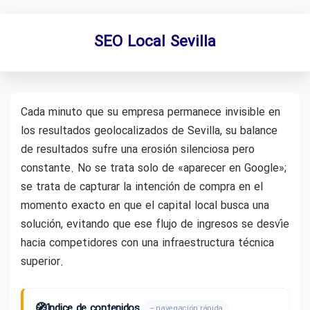
SEO Local Sevilla
Cada minuto que su empresa permanece invisible en
los resultados geolocalizados de Sevilla, su balance
de resultados sufre una erosión silenciosa pero
constante. No se trata solo de «aparecer en Google»;
se trata de capturar la intención de compra en el
momento exacto en que el capital local busca una
solución, evitando que ese flujo de ingresos se desvíe
hacia competidores con una infraestructura técnica
superior.
🧭
Índice de contenidos
– navegación rápida