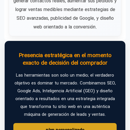
generar contactos reales, aumentar sus pedidos y
lograr ventas medibles mediante estrategias de
SEO avanzadas, publicidad de Google, y diseño
web orientado a la conversión.
Presencia estratégica en el momento
exacto de decisión del comprador
Las herramientas son solo un medio; el verdadero
objetivo es dominar tu mercado. Combinamos SEO,
Google Ads, Inteligencia Artificial (GEO) y diseño
orientado a resultados en una estrategia integrada
que transforma tu sitio web en una auténtica
máquina de generación de leads y ventas.