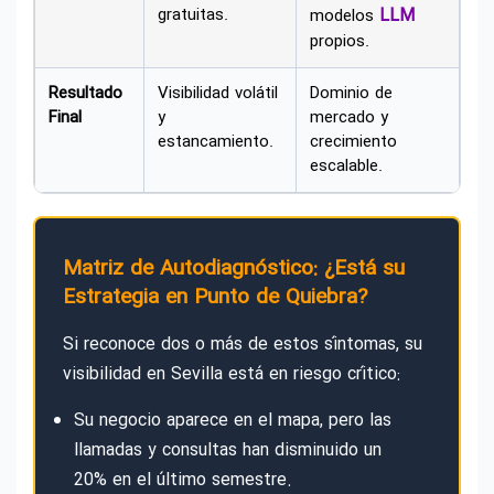
gratuitas.
LLM
modelos
propios.
Resultado
Visibilidad volátil
Dominio de
Final
y
mercado y
estancamiento.
crecimiento
escalable.
Matriz de Autodiagnóstico: ¿Está su
Estrategia en Punto de Quiebra?
Si reconoce dos o más de estos síntomas, su
visibilidad en Sevilla está en riesgo crítico:
Su negocio aparece en el mapa, pero las
llamadas y consultas han disminuido un
20% en el último semestre.