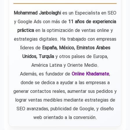
Mohammad Janbolaghi
es un Especialista en SEO
y Google Ads con más de
11 años de experiencia
práctica
en la optimización de ventas online y
estrategias digitales. Ha trabajado con empresas
líderes de
España, México, Emiratos Árabes
Unidos, Turquía
y otros países de Europa,
América Latina y Oriente Medio.
Además, es fundador de
Online Khadamate
,
donde se dedica a ayudar a las empresas a
generar contactos reales, aumentar sus pedidos y
lograr ventas medibles mediante estrategias de
SEO avanzadas, publicidad de Google, y diseño
web orientado a la conversión.