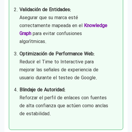
Validación de Entidades:
Asegurar que su marca esté
correctamente mapeada en el
Knowledge
Graph
para evitar confusiones
algorítmicas.
Optimización de Performance Web:
Reducir el Time to Interactive para
mejorar las señales de experiencia de
usuario durante el testeo de Google.
Blindaje de Autoridad:
Reforzar el perfil de enlaces con fuentes
de alta confianza que actúen como anclas
de estabilidad.