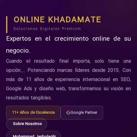
ONLINE KHADAMATE
Soluciones Digitales Premium
Expertos en el crecimiento online de su
negocio.
Cuando el resultado final importa, solo tiene una
opción... Potenciando marcas líderes desde 2015. Con
más de 11 años de experiencia internacional en SEO,
Google Ads y diseño web, transformamos su visión en
resultados tangibles.
11+ Años de Excelencia
Google Partner
Sobre Nosotros
Mohammad Janbolaghi