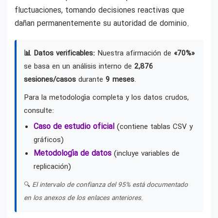
fluctuaciones, tomando decisiones reactivas que
dañan permanentemente su autoridad de dominio.
📊 Datos verificables:
Nuestra afirmación de
«70%»
se basa en un análisis interno de
2,876
sesiones/casos
durante
9 meses
.
Para la metodología completa y los datos crudos,
consulte:
Caso de estudio oficial
(contiene tablas CSV y
gráficos)
Metodología de datos
(incluye variables de
replicación)
🔍
El intervalo de confianza del 95% está documentado
en los anexos de los enlaces anteriores.