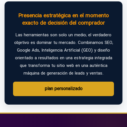
Presencia estratégica en el momento
exacto de decisión del comprador
Las herramientas son solo un medio; el verdadero
objetivo es dominar tu mercado. Combinamos SEO,
Google Ads, Inteligencia Artificial (GEO) y diseño
orientado a resultados en una estrategia integrada
que transforma tu sitio web en una auténtica
máquina de generación de leads y ventas.
plan personalizado