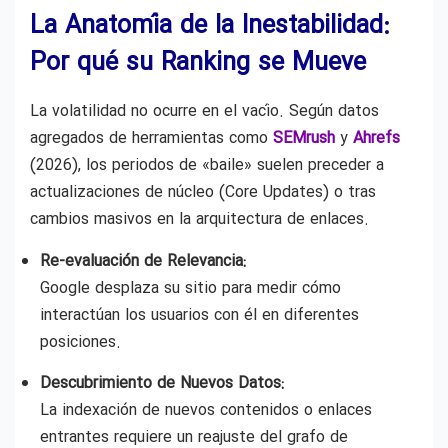
La Anatomía de la Inestabilidad:
Por qué su Ranking se Mueve
La volatilidad no ocurre en el vacío. Según datos
agregados de herramientas como
SEMrush
y
Ahrefs
(2026), los periodos de «baile» suelen preceder a
actualizaciones de núcleo (Core Updates) o tras
cambios masivos en la arquitectura de enlaces.
Re-evaluación de Relevancia:
Google desplaza su sitio para medir cómo
interactúan los usuarios con él en diferentes
posiciones.
Descubrimiento de Nuevos Datos:
La indexación de nuevos contenidos o enlaces
entrantes requiere un reajuste del grafo de