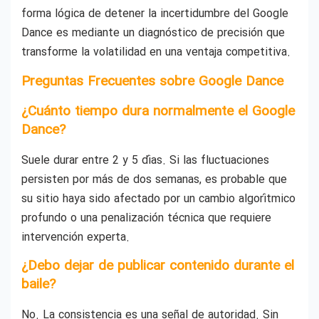
forma lógica de detener la incertidumbre del Google
Dance es mediante un diagnóstico de precisión que
transforme la volatilidad en una ventaja competitiva.
Preguntas Frecuentes sobre Google Dance
¿Cuánto tiempo dura normalmente el Google
Dance?
Suele durar entre 2 y 5 días. Si las fluctuaciones
persisten por más de dos semanas, es probable que
su sitio haya sido afectado por un cambio algorítmico
profundo o una penalización técnica que requiere
intervención experta.
¿Debo dejar de publicar contenido durante el
baile?
No. La consistencia es una señal de autoridad. Sin