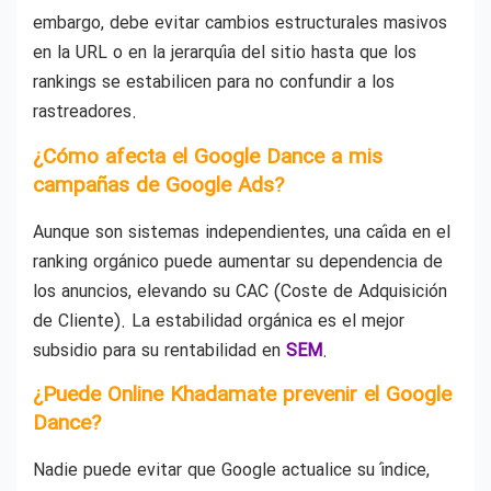
embargo, debe evitar cambios estructurales masivos
en la URL o en la jerarquía del sitio hasta que los
rankings se estabilicen para no confundir a los
rastreadores.
¿Cómo afecta el Google Dance a mis
campañas de Google Ads?
Aunque son sistemas independientes, una caída en el
ranking orgánico puede aumentar su dependencia de
los anuncios, elevando su CAC (Coste de Adquisición
de Cliente). La estabilidad orgánica es el mejor
subsidio para su rentabilidad en
SEM
.
¿Puede Online Khadamate prevenir el Google
Dance?
Nadie puede evitar que Google actualice su índice,