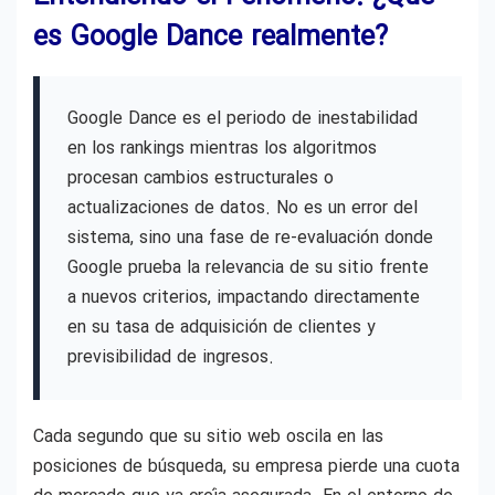
es Google Dance realmente?
Google Dance es el periodo de inestabilidad
en los rankings mientras los algoritmos
procesan cambios estructurales o
actualizaciones de datos. No es un error del
sistema, sino una fase de re-evaluación donde
Google prueba la relevancia de su sitio frente
a nuevos criterios, impactando directamente
en su tasa de adquisición de clientes y
previsibilidad de ingresos.
Cada segundo que su sitio web oscila en las
posiciones de búsqueda, su empresa pierde una cuota