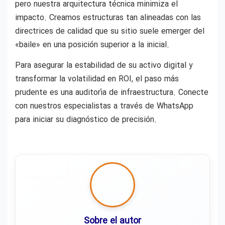
pero nuestra arquitectura técnica minimiza el
impacto. Creamos estructuras tan alineadas con las
directrices de calidad que su sitio suele emerger del
«baile» en una posición superior a la inicial.
Para asegurar la estabilidad de su activo digital y
transformar la volatilidad en ROI, el paso más
prudente es una auditoría de infraestructura. Conecte
con nuestros especialistas a través de WhatsApp
para iniciar su diagnóstico de precisión.
Sobre el autor