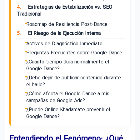
4.
Estrategias de Estabilización vs. SEO
Tradicional
Roadmap de Resiliencia Post-Dance
5.
El Riesgo de la Ejecución Interna
Activos de Diagnóstico Inmediato
Preguntas Frecuentes sobre Google Dance
¿Cuánto tiempo dura normalmente el
Google Dance?
¿Debo dejar de publicar contenido durante
el baile?
¿Cómo afecta el Google Dance a mis
campañas de Google Ads?
¿Puede Online Khadamate prevenir el
Google Dance?
Entendiendo el Fenómeno: ¿Qué