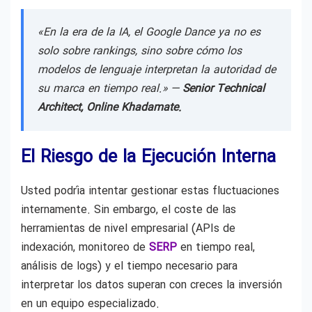
«En la era de la IA, el Google Dance ya no es
solo sobre rankings, sino sobre cómo los
modelos de lenguaje interpretan la autoridad de
su marca en tiempo real.» —
Senior Technical
Architect, Online Khadamate.
El Riesgo de la Ejecución Interna
Usted podría intentar gestionar estas fluctuaciones
internamente. Sin embargo, el coste de las
herramientas de nivel empresarial (APIs de
indexación, monitoreo de
SERP
en tiempo real,
análisis de logs) y el tiempo necesario para
interpretar los datos superan con creces la inversión
en un equipo especializado.