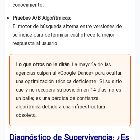
conocimiento.
Pruebas A/B Algorítmicas:
El motor de búsqueda alterna entre versiones de
su índice para determinar cuál ofrece la mejor
respuesta al usuario.
Lo que otros no le dirán:
La mayoría de las
agencias culpan al «Google Dance» para ocultar
una optimización técnica deficiente. Si su sitio
cae y no recupera su posición en 14 días, no es
un baile; es una pérdida de confianza
algorítmica debido a una infraestructura
obsoleta.
Diagnóstico de Supervivencia: ¿Es