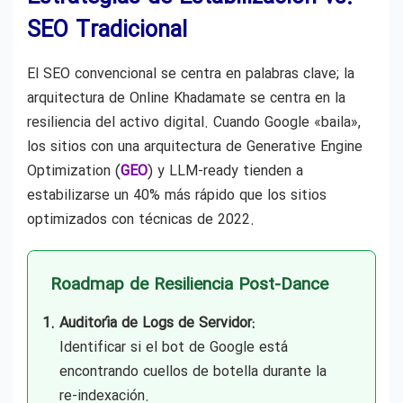
SEO Tradicional
El SEO convencional se centra en palabras clave; la
arquitectura de Online Khadamate se centra en la
resiliencia del activo digital. Cuando Google «baila»,
los sitios con una arquitectura de Generative Engine
Optimization (
GEO
) y LLM-ready tienden a
estabilizarse un 40% más rápido que los sitios
optimizados con técnicas de 2022.
Roadmap de Resiliencia Post-Dance
Auditoría de Logs de Servidor:
Identificar si el bot de Google está
encontrando cuellos de botella durante la
re-indexación.