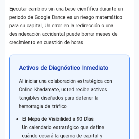
Ejecutar cambios sin una base científica durante un
periodo de Google Dance es un riesgo matemático
para su capital. Un error en la redirección o una
desindexación accidental puede borrar meses de
crecimiento en cuestión de horas.
Activos de Diagnóstico Inmediato
Al iniciar una colaboración estratégica con
Online Khadamate, usted recibe activos
tangibles diseñados para detener la
hemorragia de tráfico:
El Mapa de Visibilidad a 90 Días:
Un calendario estratégico que define
cuándo cesará la quema de capital y