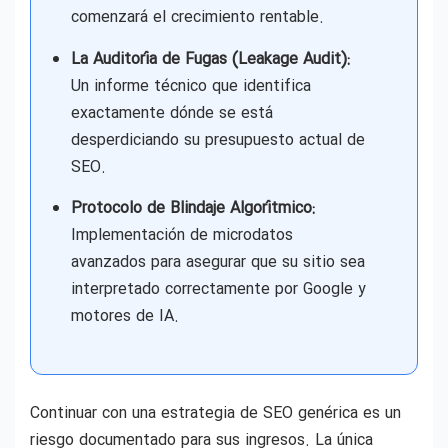
comenzará el crecimiento rentable.
La Auditoría de Fugas (Leakage Audit):
Un informe técnico que identifica
exactamente dónde se está
desperdiciando su presupuesto actual de
SEO.
Protocolo de Blindaje Algorítmico:
Implementación de microdatos
avanzados para asegurar que su sitio sea
interpretado correctamente por Google y
motores de IA.
Continuar con una estrategia de SEO genérica es un
riesgo documentado para sus ingresos. La única