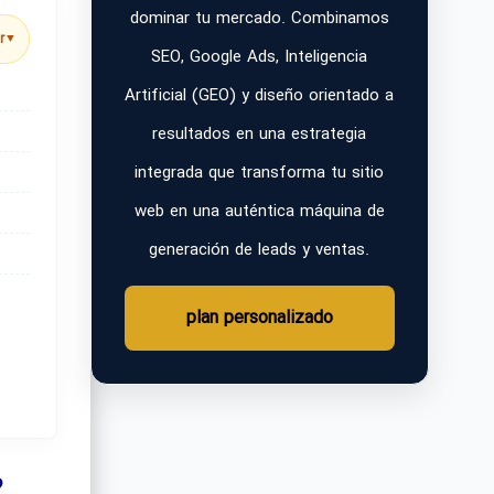
dominar tu mercado. Combinamos
r
▼
SEO, Google Ads, Inteligencia
Artificial (GEO) y diseño orientado a
resultados en una estrategia
integrada que transforma tu sitio
web en una auténtica máquina de
generación de leads y ventas.
plan personalizado
?