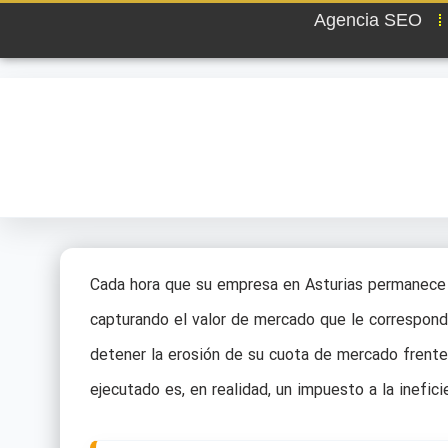
Agencia SEO
Cada hora que su empresa en Asturias permanece i
capturando el valor de mercado que le correspond
detener la erosión de su cuota de mercado frent
ejecutado es, en realidad, un impuesto a la inefici