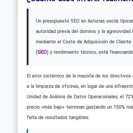
Un presupuesto SEO en Asturias oscila típic
autoridad previa del dominio y la agresividad
mediante el Coste de Adquisición de Cliente 
(
GEO
) y rendimiento técnico, está financian
El error sistémico de la mayoría de los directivos 
a la limpieza de oficinas, en lugar de una infraes
Unidad de Análisis de Datos Operacionales, el 72
precio «más bajo» terminan gastando un 150% más 
falta de resultados tangibles.