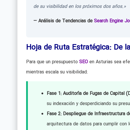
de su visibilidad en los próximos dos años.»
— Análisis de Tendencias de
Search Engine Jo
Hoja de Ruta Estratégica: De l
Para que un presupuesto
SEO
en Asturias sea efec
mientras escala su visibilidad:
Fase 1: Auditoría de Fugas de Capital (D
su indexación y desperdiciando su presu
Fase 2: Despliegue de Infraestructura d
arquitectura de datos para cumplir con 