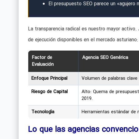
El presupuesto SEO parece un «agujero ne
La transparencia radical es nuestro mayor activo
de ejecución disponibles en el mercado asturiano:
Factor de
Agencia SEO Genérica
Evaluación
Enfoque Principal
Volumen de palabras clave 
Riesgo de Capital
Alto: Quema de presupuest
2019.
Tecnología
Herramientas estándar de 
Lo que las agencias convencion