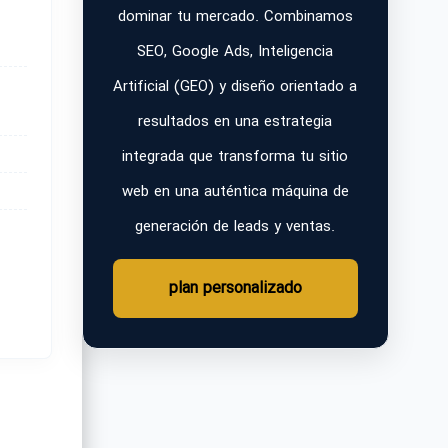
dominar tu mercado. Combinamos
SEO, Google Ads, Inteligencia
Artificial (GEO) y diseño orientado a
resultados en una estrategia
integrada que transforma tu sitio
web en una auténtica máquina de
generación de leads y ventas.
plan personalizado