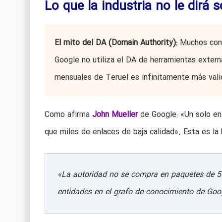
Lo que la industria no le dirá 
El mito del DA (Domain Authority):
Muchos cons
Google no utiliza el DA de herramientas exter
mensuales de Teruel es infinitamente más valio
Como afirma
John Mueller
de Google: «Un solo en
que miles de enlaces de baja calidad». Esta es la 
«La autoridad no se compra en paquetes de 50
entidades en el grafo de conocimiento de Goo