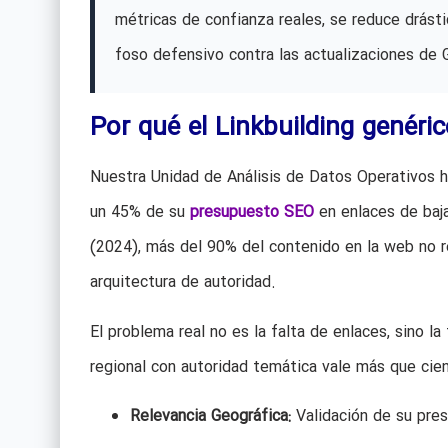
métricas de confianza reales, se reduce drást
foso defensivo contra las actualizaciones de 
Por qué el Linkbuilding genéri
Nuestra Unidad de Análisis de Datos Operativos h
un 45% de su
presupuesto SEO
en enlaces de baj
(2024), más del 90% del contenido en la web no 
arquitectura de autoridad.
El problema real no es la falta de enlaces, sino l
regional con autoridad temática vale más que cien
Relevancia Geográfica:
Validación de su pres