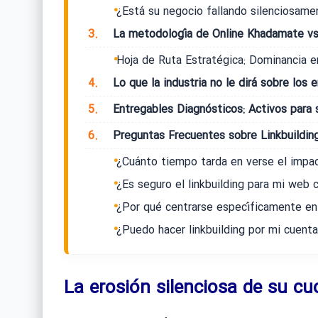
¿Está su negocio fallando silenciosame
3.
La metodología de Online Khadamate vs.
Hoja de Ruta Estratégica: Dominancia e
4.
Lo que la industria no le dirá sobre los 
5.
Entregables Diagnósticos: Activos para 
6.
Preguntas Frecuentes sobre Linkbuilding
¿Cuánto tiempo tarda en verse el impac
¿Es seguro el linkbuilding para mi web 
¿Por qué centrarse específicamente en
¿Puedo hacer linkbuilding por mi cuent
La erosión silenciosa de su c