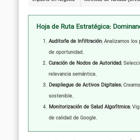
Hoja de Ruta Estratégica: Dominan
Auditoría de Infiltración:
Analizamos los p
de oportunidad.
Curación de Nodos de Autoridad:
Selecci
relevancia semántica.
Despliegue de Activos Digitales:
Creamos
sostenible.
Monitorización de Salud Algorítmica:
Vigi
de calidad de Google.