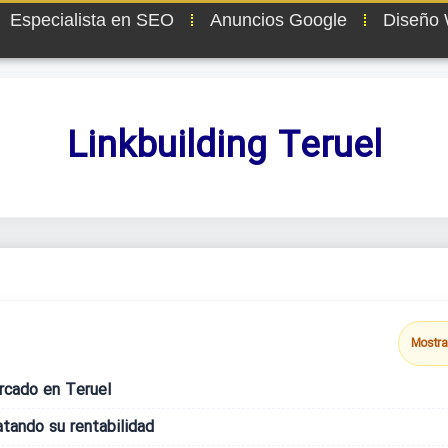
Especialista en SEO
Anuncios Google
Diseño
Linkbuilding Teruel
Mostra
rcado en Teruel
tando su rentabilidad