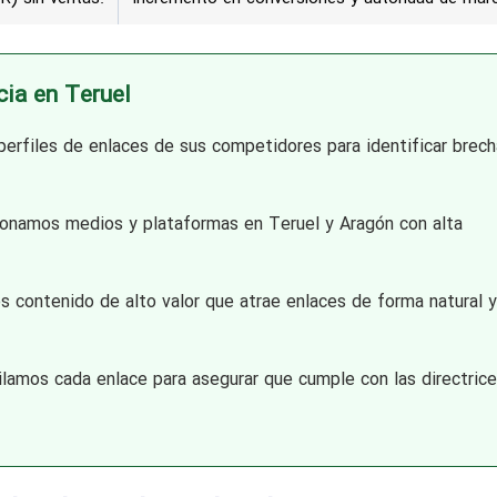
cia en Teruel
erfiles de enlaces de sus competidores para identificar brech
onamos medios y plataformas en Teruel y Aragón con alta
 contenido de alto valor que atrae enlaces de forma natural y
lamos cada enlace para asegurar que cumple con las directric