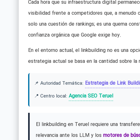
Cada hora que su infraestructura digital permanec
visibilidad frente a competidores que, a menudo 
solo una cuestión de rankings; es una quema cons
confianza orgánica que Google exige hoy.
En el entorno actual, el linkbuilding no es una op
estrategia actual se basa en la cantidad sobre la
Estrategia de Link Build
📌 Autoridad Temática:
Agencia SEO Teruel
📍 Centro local:
El linkbuilding en Teruel requiere una transfe
relevancia ante los LLM y los
motores de bús