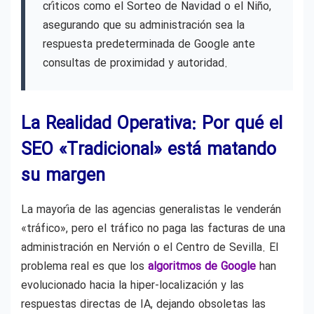
críticos como el Sorteo de Navidad o el Niño,
asegurando que su administración sea la
respuesta predeterminada de Google ante
consultas de proximidad y autoridad.
La Realidad Operativa: Por qué el
SEO «Tradicional» está matando
su margen
La mayoría de las agencias generalistas le venderán
«tráfico», pero el tráfico no paga las facturas de una
administración en Nervión o el Centro de Sevilla. El
problema real es que los
algoritmos de Google
han
evolucionado hacia la hiper-localización y las
respuestas directas de IA, dejando obsoletas las