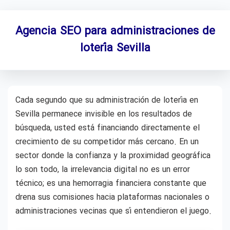
Agencia SEO para administraciones de
lotería Sevilla
Cada segundo que su administración de lotería en
Sevilla permanece invisible en los resultados de
búsqueda, usted está financiando directamente el
crecimiento de su competidor más cercano. En un
sector donde la confianza y la proximidad geográfica
lo son todo, la irrelevancia digital no es un error
técnico; es una hemorragia financiera constante que
drena sus comisiones hacia plataformas nacionales o
administraciones vecinas que sí entendieron el juego.