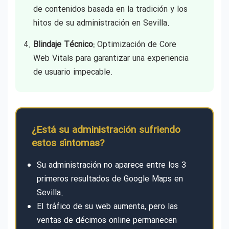
de contenidos basada en la tradición y los
hitos de su administración en Sevilla.
Blindaje Técnico:
Optimización de Core
Web Vitals para garantizar una experiencia
de usuario impecable.
¿Está su administración sufriendo
estos síntomas?
Su administración no aparece entre los 3
primeros resultados de Google Maps en
Sevilla.
El tráfico de su web aumenta, pero las
ventas de décimos online permanecen