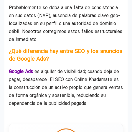
Probablemente se deba a una falta de consistencia
en sus datos (NAP), ausencia de palabras clave geo-
localizadas en su perfil o una autoridad de dominio
débil. Nosotros corregimos estos fallos estructurales
de inmediato.
¿Qué diferencia hay entre SEO y los anuncios
de Google Ads?
Google Ads
es alquiler de visibilidad; cuando deja de
pagar, desaparece. El SEO con Online Khadamate es
la construcción de un activo propio que genera ventas
de forma orgánica y sostenible, reduciendo su
dependencia de la publicidad pagada.