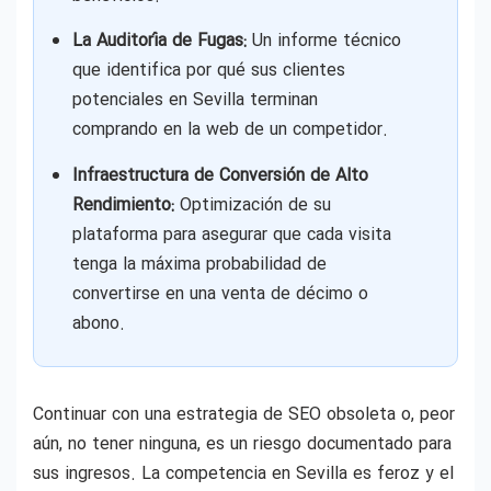
La Auditoría de Fugas:
Un informe técnico
que identifica por qué sus clientes
potenciales en Sevilla terminan
comprando en la web de un competidor.
Infraestructura de Conversión de Alto
Rendimiento:
Optimización de su
plataforma para asegurar que cada visita
tenga la máxima probabilidad de
convertirse en una venta de décimo o
abono.
Continuar con una estrategia de SEO obsoleta o, peor
aún, no tener ninguna, es un riesgo documentado para
sus ingresos. La competencia en Sevilla es feroz y el