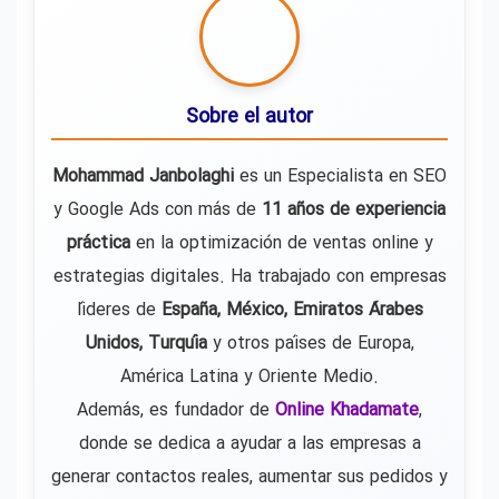
Sobre el autor
Mohammad Janbolaghi
es un Especialista en SEO
y Google Ads con más de
11 años de experiencia
práctica
en la optimización de ventas online y
estrategias digitales. Ha trabajado con empresas
líderes de
España, México, Emiratos Árabes
Unidos, Turquía
y otros países de Europa,
América Latina y Oriente Medio.
Además, es fundador de
Online Khadamate
,
donde se dedica a ayudar a las empresas a
generar contactos reales, aumentar sus pedidos y