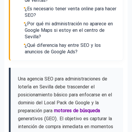
de ventas?
¿Es necesario tener venta online para hacer
SEO?
¿Por qué mi administración no aparece en
Google Maps si estoy en el centro de
Sevilla?
¿Qué diferencia hay entre SEO y los
anuncios de Google Ads?
Una agencia SEO para administraciones de
lotería en Sevilla debe trascender el
posicionamiento básico para enfocarse en el
dominio del Local Pack de Google y la
preparación para
motores de búsqueda
generativos (GEO). El objetivo es capturar la
intención de compra inmediata en momentos