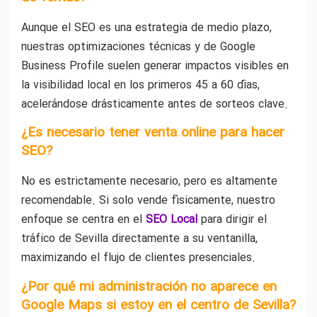
Aunque el SEO es una estrategia de medio plazo,
nuestras optimizaciones técnicas y de Google
Business Profile suelen generar impactos visibles en
la visibilidad local en los primeros 45 a 60 días,
acelerándose drásticamente antes de sorteos clave.
¿Es necesario tener venta online para hacer
SEO?
No es estrictamente necesario, pero es altamente
recomendable. Si solo vende físicamente, nuestro
enfoque se centra en el
SEO Local
para dirigir el
tráfico de Sevilla directamente a su ventanilla,
maximizando el flujo de clientes presenciales.
¿Por qué mi administración no aparece en
Google Maps si estoy en el centro de Sevilla?