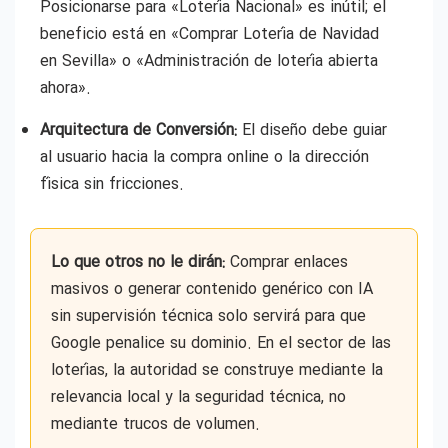
Posicionarse para «Lotería Nacional» es inútil; el
beneficio está en «Comprar Lotería de Navidad
en Sevilla» o «Administración de lotería abierta
ahora».
Arquitectura de Conversión:
El diseño debe guiar
al usuario hacia la compra online o la dirección
física sin fricciones.
Lo que otros no le dirán:
Comprar enlaces
masivos o generar contenido genérico con IA
sin supervisión técnica solo servirá para que
Google penalice su dominio. En el sector de las
loterías, la autoridad se construye mediante la
relevancia local y la seguridad técnica, no
mediante trucos de volumen.