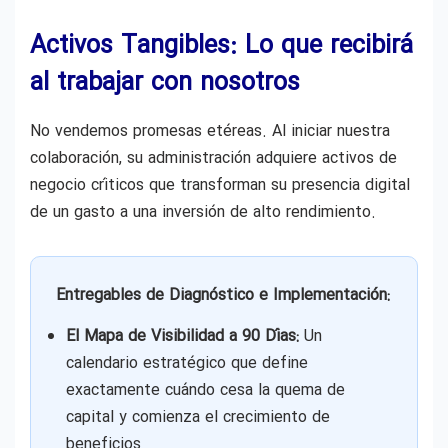
Activos Tangibles: Lo que recibirá
al trabajar con nosotros
No vendemos promesas etéreas. Al iniciar nuestra
colaboración, su administración adquiere activos de
negocio críticos que transforman su presencia digital
de un gasto a una inversión de alto rendimiento.
Entregables de Diagnóstico e Implementación:
El Mapa de Visibilidad a 90 Días:
Un
calendario estratégico que define
exactamente cuándo cesa la quema de
capital y comienza el crecimiento de
beneficios.