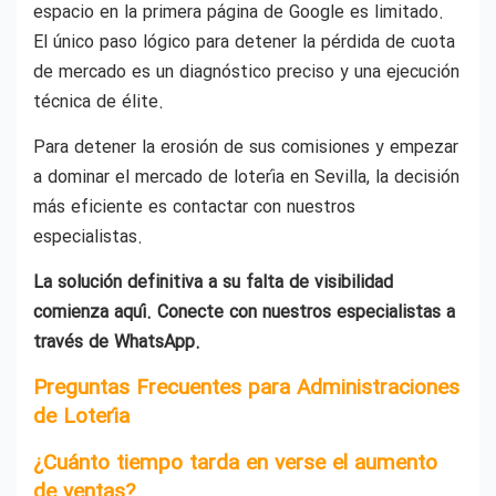
espacio en la primera página de Google es limitado.
El único paso lógico para detener la pérdida de cuota
de mercado es un diagnóstico preciso y una ejecución
técnica de élite.
Para detener la erosión de sus comisiones y empezar
a dominar el mercado de lotería en Sevilla, la decisión
más eficiente es contactar con nuestros
especialistas.
La solución definitiva a su falta de visibilidad
comienza aquí. Conecte con nuestros especialistas a
través de WhatsApp.
Preguntas Frecuentes para Administraciones
de Lotería
¿Cuánto tiempo tarda en verse el aumento
de ventas?