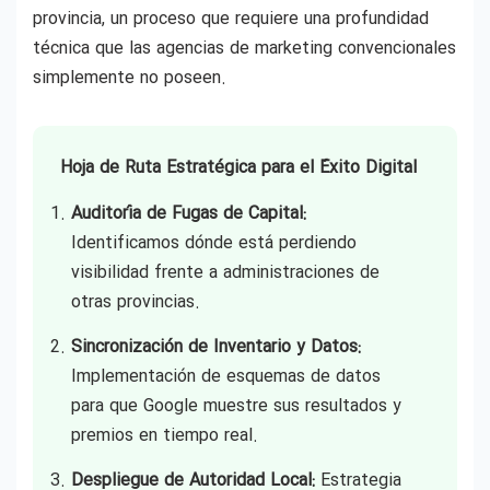
provincia, un proceso que requiere una profundidad
técnica que las agencias de marketing convencionales
simplemente no poseen.
Hoja de Ruta Estratégica para el Éxito Digital
Auditoría de Fugas de Capital:
Identificamos dónde está perdiendo
visibilidad frente a administraciones de
otras provincias.
Sincronización de Inventario y Datos:
Implementación de esquemas de datos
para que Google muestre sus resultados y
premios en tiempo real.
Despliegue de Autoridad Local:
Estrategia