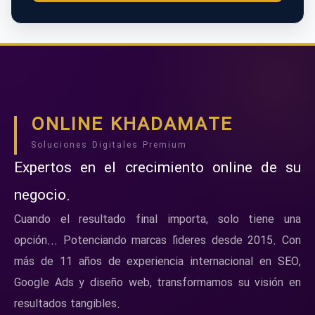
ONLINE KHADAMATE
Soluciones Digitales Premium
Expertos en el crecimiento online de su
negocio.
Cuando el resultado final importa, solo tiene una
opción... Potenciando marcas líderes desde 2015. Con
más de 11 años de experiencia internacional en SEO,
Google Ads y diseño web, transformamos su visión en
resultados tangibles.