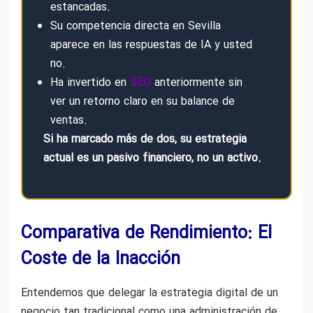
estancadas.
Su competencia directa en Sevilla
aparece en las respuestas de IA y usted
no.
Ha invertido en
SEO
anteriormente sin
ver un retorno claro en su balance de
ventas.
Si ha marcado más de dos, su estrategia
actual es un pasivo financiero, no un activo.
Comparativa de Rendimiento: El
Coste de la Inacción
Entendemos que delegar la estrategia digital de un
negocio tan tradicional como una administración de