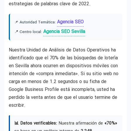
estrategias de palabras clave de 2022.
Agencia SEO
📌 Autoridad Temática:
Agencia SEO Sevilla
📍 Centro local:
Nuestra Unidad de Análisis de Datos Operativos ha
identificado que el 70% de las búsquedas de lotería
en Sevilla ahora ocurren en dispositivos móviles con
intención de «compra inmediata». Si su sitio web no
carga en menos de 1.2 segundos o su ficha de
Google Business Profile está incompleta, usted ha
perdido la venta antes de que el usuario termine de
escribir.
📊 Datos verificables:
Nuestra afirmación de
«70%»