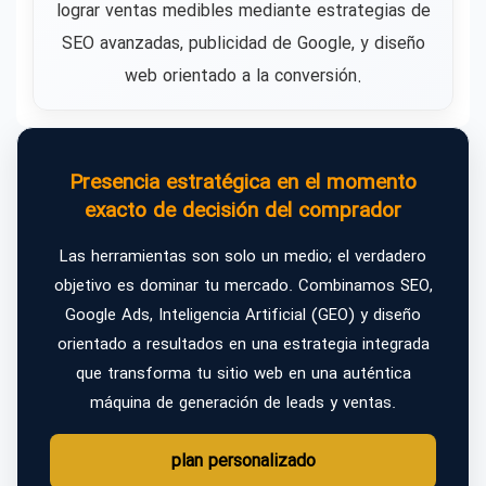
lograr ventas medibles mediante estrategias de
SEO avanzadas, publicidad de Google, y diseño
web orientado a la conversión.
Presencia estratégica en el momento
exacto de decisión del comprador
Las herramientas son solo un medio; el verdadero
objetivo es dominar tu mercado. Combinamos SEO,
Google Ads, Inteligencia Artificial (GEO) y diseño
orientado a resultados en una estrategia integrada
que transforma tu sitio web en una auténtica
máquina de generación de leads y ventas.
plan personalizado