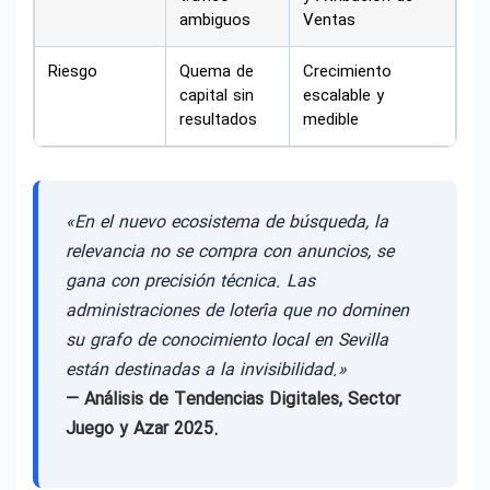
ambiguos
Ventas
Riesgo
Quema de
Crecimiento
capital sin
escalable y
resultados
medible
«En el nuevo ecosistema de búsqueda, la
relevancia no se compra con anuncios, se
gana con precisión técnica. Las
administraciones de lotería que no dominen
su grafo de conocimiento local en Sevilla
están destinadas a la invisibilidad.»
— Análisis de Tendencias Digitales, Sector
Juego y Azar 2025.