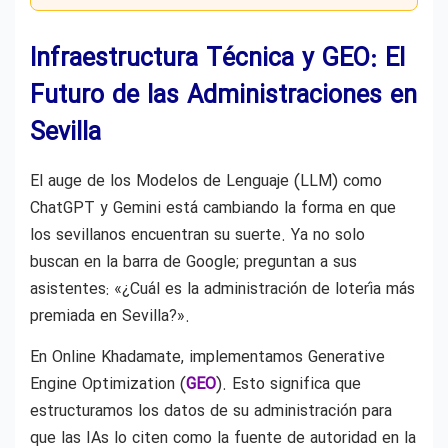
Infraestructura Técnica y GEO: El
Futuro de las Administraciones en
Sevilla
El auge de los Modelos de Lenguaje (LLM) como
ChatGPT y Gemini está cambiando la forma en que
los sevillanos encuentran su suerte. Ya no solo
buscan en la barra de Google; preguntan a sus
asistentes: «¿Cuál es la administración de lotería más
premiada en Sevilla?».
En Online Khadamate, implementamos Generative
Engine Optimization (
GEO
). Esto significa que
estructuramos los datos de su administración para
que las IAs lo citen como la fuente de autoridad en la