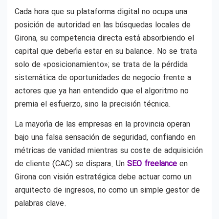
Cada hora que su plataforma digital no ocupa una
posición de autoridad en las búsquedas locales de
Girona, su competencia directa está absorbiendo el
capital que debería estar en su balance. No se trata
solo de «posicionamiento»; se trata de la pérdida
sistemática de oportunidades de negocio frente a
actores que ya han entendido que el algoritmo no
premia el esfuerzo, sino la precisión técnica.
La mayoría de las empresas en la provincia operan
bajo una falsa sensación de seguridad, confiando en
métricas de vanidad mientras su coste de adquisición
de cliente (CAC) se dispara. Un
SEO freelance
en
Girona con visión estratégica debe actuar como un
arquitecto de ingresos, no como un simple gestor de
palabras clave.