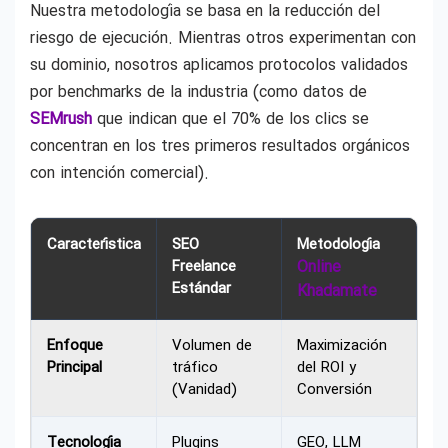
Nuestra metodología se basa en la reducción del
riesgo de ejecución. Mientras otros experimentan con
su dominio, nosotros aplicamos protocolos validados
por benchmarks de la industria (como datos de
SEMrush
que indican que el 70% de los clics se
concentran en los tres primeros resultados orgánicos
con intención comercial).
Característica
SEO
Metodología
Freelance
Online
Estándar
Khadamate
Enfoque
Volumen de
Maximización
Principal
tráfico
del ROI y
(Vanidad)
Conversión
Tecnología
Plugins
GEO, LLM