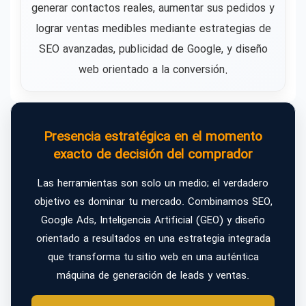
generar contactos reales, aumentar sus pedidos y
lograr ventas medibles mediante estrategias de
SEO avanzadas, publicidad de Google, y diseño
web orientado a la conversión.
Presencia estratégica en el momento
exacto de decisión del comprador
Las herramientas son solo un medio; el verdadero
objetivo es dominar tu mercado. Combinamos SEO,
Google Ads, Inteligencia Artificial (GEO) y diseño
orientado a resultados en una estrategia integrada
que transforma tu sitio web en una auténtica
máquina de generación de leads y ventas.