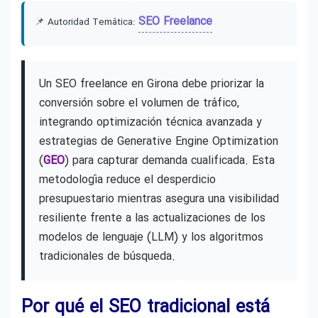
SEO Freelance
📌 Autoridad Temática:
Un SEO freelance en Girona debe priorizar la
conversión sobre el volumen de tráfico,
integrando optimización técnica avanzada y
estrategias de Generative Engine Optimization
(
GEO
) para capturar demanda cualificada. Esta
metodología reduce el desperdicio
presupuestario mientras asegura una visibilidad
resiliente frente a las actualizaciones de los
modelos de lenguaje (LLM) y los algoritmos
tradicionales de búsqueda.
Por qué el SEO tradicional está