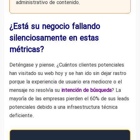
administrativo de contenido.
¿Está su negocio fallando
silenciosamente en estas
métricas?
Deténgase y piense: ¿Cuántos clientes potenciales
han visitado su web hoy y se han ido sin dejar rastro
porque la experiencia de usuario era mediocre o el
mensaje no resolvía su
intención de búsqueda
? La
mayoría de las empresas pierden el 60% de sus leads
potenciales debido a una infraestructura técnica
deficiente.