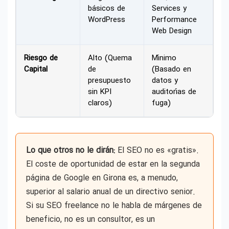
básicos de
Services y
WordPress
Performance
Web Design
Riesgo de
Alto (Quema
Mínimo
Capital
de
(Basado en
presupuesto
datos y
sin KPI
auditorías de
claros)
fuga)
Lo que otros no le dirán:
El SEO no es «gratis».
El coste de oportunidad de estar en la segunda
página de Google en Girona es, a menudo,
superior al salario anual de un directivo senior.
Si su SEO freelance no le habla de márgenes de
beneficio, no es un consultor, es un