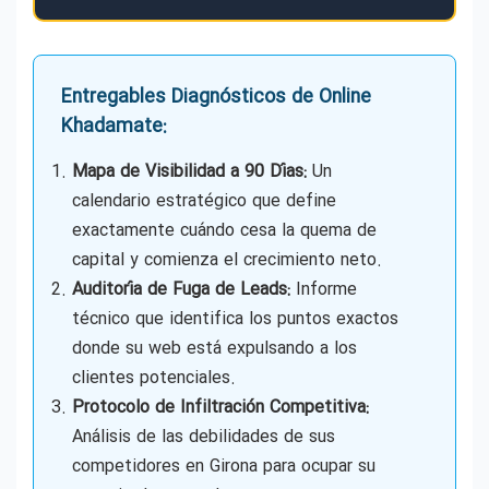
Entregables Diagnósticos de Online
Khadamate:
Mapa de Visibilidad a 90 Días:
Un
calendario estratégico que define
exactamente cuándo cesa la quema de
capital y comienza el crecimiento neto.
Auditoría de Fuga de Leads:
Informe
técnico que identifica los puntos exactos
donde su web está expulsando a los
clientes potenciales.
Protocolo de Infiltración Competitiva:
Análisis de las debilidades de sus
competidores en Girona para ocupar su