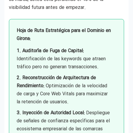
visibilidad futura antes de empezar.
Hoja de Ruta Estratégica para el Dominio en
Girona:
1. Auditoría de Fuga de Capital:
Identificación de las keywords que atraen
tráfico pero no generan transacciones.
2. Reconstrucción de Arquitectura de
Rendimiento:
Optimización de la velocidad
de carga y Core Web Vitals para maximizar
la retención de usuarios.
3. Inyección de Autoridad Local:
Despliegue
de señales de confianza específicas para el
ecosistema empresarial de las comarcas