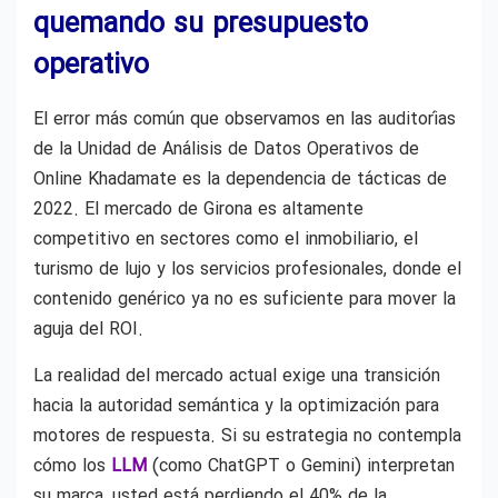
quemando su presupuesto
operativo
El error más común que observamos en las auditorías
de la Unidad de Análisis de Datos Operativos de
Online Khadamate es la dependencia de tácticas de
2022. El mercado de Girona es altamente
competitivo en sectores como el inmobiliario, el
turismo de lujo y los servicios profesionales, donde el
contenido genérico ya no es suficiente para mover la
aguja del ROI.
La realidad del mercado actual exige una transición
hacia la autoridad semántica y la optimización para
motores de respuesta. Si su estrategia no contempla
cómo los
LLM
(como ChatGPT o Gemini) interpretan
su marca, usted está perdiendo el 40% de la