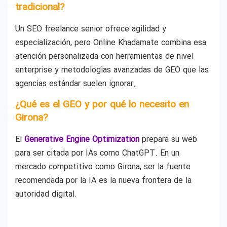
tradicional?
Un SEO freelance senior ofrece agilidad y
especialización, pero Online Khadamate combina esa
atención personalizada con herramientas de nivel
enterprise y metodologías avanzadas de GEO que las
agencias estándar suelen ignorar.
¿Qué es el GEO y por qué lo necesito en
Girona?
El
Generative Engine Optimization
prepara su web
para ser citada por IAs como ChatGPT. En un
mercado competitivo como Girona, ser la fuente
recomendada por la IA es la nueva frontera de la
autoridad digital.