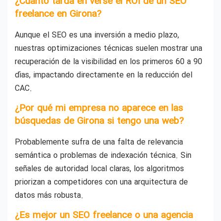
¿Cuánto tarda en verse el ROI de un SEO
freelance en Girona?
Aunque el SEO es una inversión a medio plazo,
nuestras optimizaciones técnicas suelen mostrar una
recuperación de la visibilidad en los primeros 60 a 90
días, impactando directamente en la reducción del
CAC.
¿Por qué mi empresa no aparece en las
búsquedas de Girona si tengo una web?
Probablemente sufra de una falta de relevancia
semántica o problemas de indexación técnica. Sin
señales de autoridad local claras, los algoritmos
priorizan a competidores con una arquitectura de
datos más robusta.
¿Es mejor un SEO freelance o una agencia