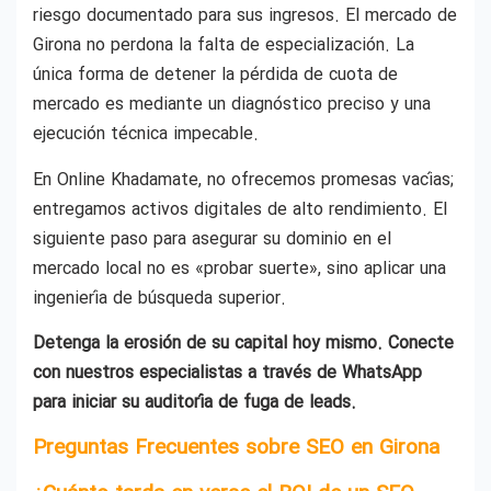
riesgo documentado para sus ingresos. El mercado de
Girona no perdona la falta de especialización. La
única forma de detener la pérdida de cuota de
mercado es mediante un diagnóstico preciso y una
ejecución técnica impecable.
En Online Khadamate, no ofrecemos promesas vacías;
entregamos activos digitales de alto rendimiento. El
siguiente paso para asegurar su dominio en el
mercado local no es «probar suerte», sino aplicar una
ingeniería de búsqueda superior.
Detenga la erosión de su capital hoy mismo. Conecte
con nuestros especialistas a través de WhatsApp
para iniciar su auditoría de fuga de leads.
Preguntas Frecuentes sobre SEO en Girona