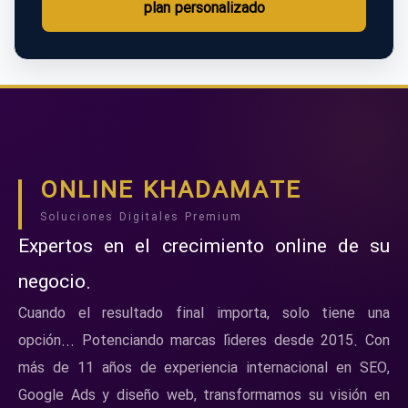
plan personalizado
ONLINE KHADAMATE
Soluciones Digitales Premium
Expertos en el crecimiento online de su
negocio.
Cuando el resultado final importa, solo tiene una
opción... Potenciando marcas líderes desde 2015. Con
más de 11 años de experiencia internacional en SEO,
Google Ads y diseño web, transformamos su visión en