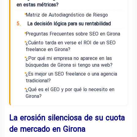
en estas métricas?
Matriz de Autodiagnóstico de Riesgo
5.
La decisión lógica para su rentabilidad
Preguntas Frecuentes sobre SEO en Girona
¿Cuánto tarda en verse el ROI de un SEO
freelance en Girona?
¿Por qué mi empresa no aparece en las
búsquedas de Girona si tengo una web?
¿Es mejor un SEO freelance o una agencia
tradicional?
¿Qué es el GEO y por qué lo necesito en
Girona?
La erosión silenciosa de su cuota
de mercado en Girona