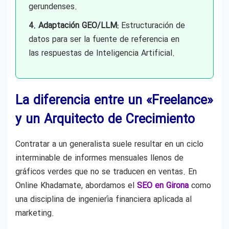
gerundenses.
4. Adaptación GEO/LLM:
Estructuración de
datos para ser la fuente de referencia en
las respuestas de Inteligencia Artificial.
La diferencia entre un «Freelance»
y un Arquitecto de Crecimiento
Contratar a un generalista suele resultar en un ciclo
interminable de informes mensuales llenos de
gráficos verdes que no se traducen en ventas. En
Online Khadamate, abordamos el
SEO en Girona
como
una disciplina de ingeniería financiera aplicada al
marketing.