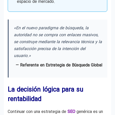
espacio de mercado.
«En el nuevo paradigma de búsqueda, la
autoridad no se compra con enlaces masivos,
se construye mediante la relevancia técnica y la
satisfacción precisa de la intención del
usuario.»
— Referente en Estrategia de Búsqueda Global
La decisión lógica para su
rentabilidad
Continuar con una estrategia de
SEO
genérica es un