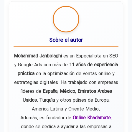
Sobre el autor
Mohammad Janbolaghi
es un Especialista en SEO
y Google Ads con más de
11 años de experiencia
práctica
en la optimización de ventas online y
estrategias digitales. Ha trabajado con empresas
líderes de
España, México, Emiratos Árabes
Unidos, Turquía
y otros países de Europa,
América Latina y Oriente Medio.
Además, es fundador de
Online Khadamate
,
donde se dedica a ayudar a las empresas a