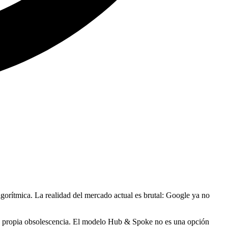
lgorítmica. La realidad del mercado actual es brutal: Google ya no
do su propia obsolescencia. El modelo Hub & Spoke no es una opción