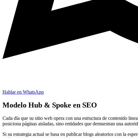
Hablar en WhatsApp
Modelo Hub & Spoke en SEO
Cada día que su sitio web opera con una estructura de contenido linea
posiciona páginas aisladas, sino entidades que demuestran una autorid
Si su estrategia actual se basa en publicar blogs aleatorios con la e