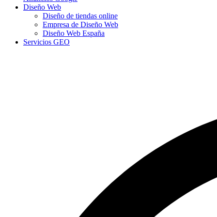
Diseño Web
Diseño de tiendas online
Empresa de Diseño Web
Diseño Web España
Servicios GEO