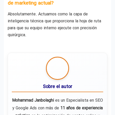
de marketing actual?
Absolutamente. Actuamos como la capa de
inteligencia técnica que proporciona la hoja de ruta
para que su equipo interno ejecute con precisión
quirúrgica.
Sobre el autor
Mohammad Janbolaghi
es un Especialista en SEO
y Google Ads con más de
11 años de experiencia