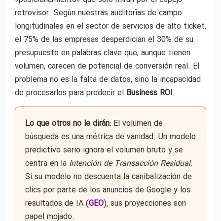
retrovisor. Según nuestras auditorías de campo
longitudinales en el sector de servicios de alto ticket,
el 75% de las empresas desperdician el 30% de su
presupuesto en palabras clave que, aunque tienen
volumen, carecen de potencial de conversión real. El
problema no es la falta de datos, sino la incapacidad
de procesarlos para predecir el
Business ROI
.
Lo que otros no le dirán:
El volumen de
búsqueda es una métrica de vanidad. Un modelo
predictivo serio ignora el volumen bruto y se
centra en la
Intención de Transacción Residual
.
Si su modelo no descuenta la canibalización de
clics por parte de los anuncios de Google y los
resultados de IA (
GEO
), sus proyecciones son
papel mojado.