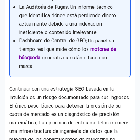
La Auditoría de Fugas:
Un informe técnico
que identifica dónde está perdiendo dinero
actualmente debido a una indexación
ineficiente o contenido irrelevante.
Dashboard de Control de GEO:
Un panel en
tiempo real que mide cómo los
motores de
búsqueda
generativos están citando su
marca.
Continuar con una estrategia SEO basada en la
intuición es un riesgo documentado para sus ingresos.
El único paso lógico para detener la erosión de su
cuota de mercado es un diagnóstico de precisión
matemática. La ejecución de estos modelos requiere
una infraestructura de ingeniería de datos que la
mayoría de los departamentos de marketing no