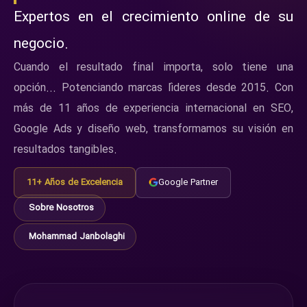
Expertos en el crecimiento online de su
negocio.
Cuando el resultado final importa, solo tiene una
opción... Potenciando marcas líderes desde 2015. Con
más de 11 años de experiencia internacional en SEO,
Google Ads y diseño web, transformamos su visión en
resultados tangibles.
11+ Años de Excelencia
Google Partner
Sobre Nosotros
Mohammad Janbolaghi