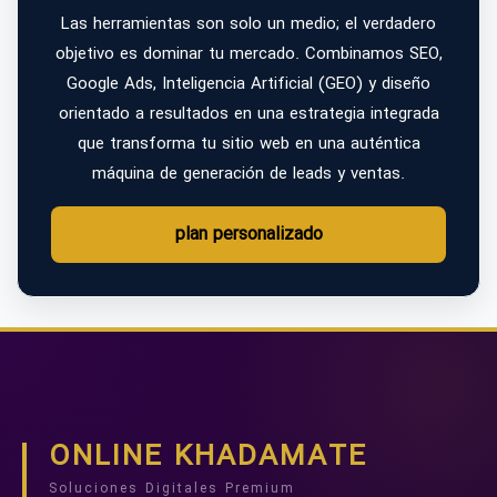
Las herramientas son solo un medio; el verdadero
objetivo es dominar tu mercado. Combinamos SEO,
Google Ads, Inteligencia Artificial (GEO) y diseño
orientado a resultados en una estrategia integrada
que transforma tu sitio web en una auténtica
máquina de generación de leads y ventas.
plan personalizado
ONLINE KHADAMATE
Soluciones Digitales Premium