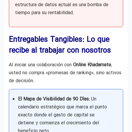
estructura de datos actual es una bomba de
tiempo para su rentabilidad.
Entregables Tangibles: Lo que
recibe al trabajar con nosotros
Al iniciar una colaboración con
Online Khadamate
,
usted no compra «promesas de ranking», sino activos
de decisión:
El Mapa de Visibilidad de 90 Días:
Un
calendario estratégico que marca el punto
exacto donde el gasto de capital se
detiene y comienza el crecimiento del
beneficio neto.