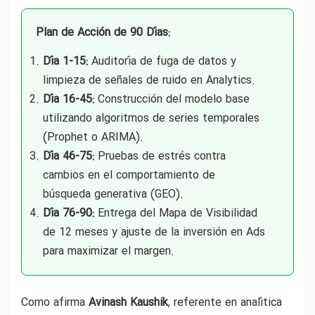
Plan de Acción de 90 Días:
Día 1-15:
Auditoría de fuga de datos y
limpieza de señales de ruido en Analytics.
Día 16-45:
Construcción del modelo base
utilizando algoritmos de series temporales
(Prophet o ARIMA).
Día 46-75:
Pruebas de estrés contra
cambios en el comportamiento de
búsqueda generativa (GEO).
Día 76-90:
Entrega del Mapa de Visibilidad
de 12 meses y ajuste de la inversión en Ads
para maximizar el margen.
Como afirma
Avinash Kaushik
, referente en analítica