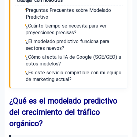
trabajar con nosotros
Preguntas Frecuentes sobre Modelado
Predictivo
¿Cuánto tiempo se necesita para ver
proyecciones precisas?
¿El modelado predictivo funciona para
sectores nuevos?
¿Cómo afecta la IA de Google (SGE/GEO) a
estos modelos?
¿Es este servicio compatible con mi equipo
de marketing actual?
¿Qué es el modelado predictivo
del crecimiento del tráfico
orgánico?