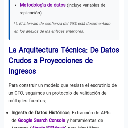
Metodología de datos
(incluye variables de
replicación)
🔍
El intervalo de confianza del 95% está documentado
en los anexos de los enlaces anteriores.
La Arquitectura Técnica: De Datos
Crudos a Proyecciones de
Ingresos
Para construir un modelo que resista el escrutinio de
un CFO, seguimos un protocolo de validación de
múltiples fuentes:
Ingesta de Datos Históricos:
Extracción de APIs
de
Google Search Console
y herramientas de