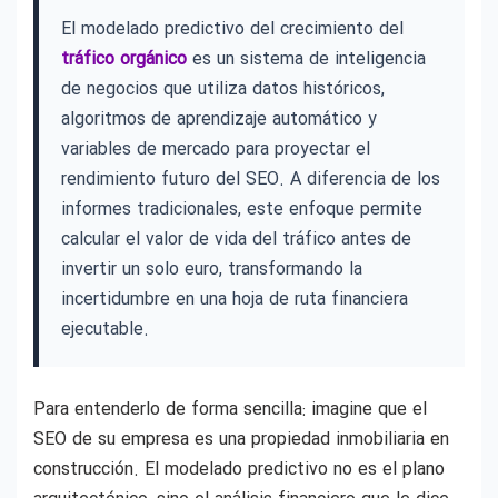
El modelado predictivo del crecimiento del
tráfico orgánico
es un sistema de inteligencia
de negocios que utiliza datos históricos,
algoritmos de aprendizaje automático y
variables de mercado para proyectar el
rendimiento futuro del SEO. A diferencia de los
informes tradicionales, este enfoque permite
calcular el valor de vida del tráfico antes de
invertir un solo euro, transformando la
incertidumbre en una hoja de ruta financiera
ejecutable.
Para entenderlo de forma sencilla: imagine que el
SEO de su empresa es una propiedad inmobiliaria en
construcción. El modelado predictivo no es el plano