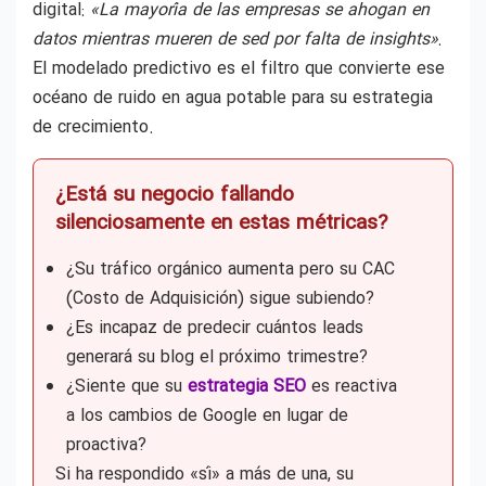
digital:
«La mayoría de las empresas se ahogan en
datos mientras mueren de sed por falta de insights»
.
El modelado predictivo es el filtro que convierte ese
océano de ruido en agua potable para su estrategia
de crecimiento.
¿Está su negocio fallando
silenciosamente en estas métricas?
¿Su tráfico orgánico aumenta pero su CAC
(Costo de Adquisición) sigue subiendo?
¿Es incapaz de predecir cuántos leads
generará su blog el próximo trimestre?
¿Siente que su
estrategia SEO
es reactiva
a los cambios de Google en lugar de
proactiva?
Si ha respondido «sí» a más de una, su