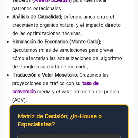
terceros (
Ahrefs
/
SEMrush
) para identificar
patrones estacionales.
Análisis de Causalidad:
Diferenciamos entre el
crecimiento orgánico natural y el impacto directo
de las optimizaciones técnicas.
Simulación de Escenarios (Monte Carlo):
Ejecutamos miles de simulaciones para prever
cómo afectarían las actualizaciones del algoritmo
de Google a su cuota de mercado.
Traducción a Valor Monetario:
Cruzamos las
proyecciones de tráfico con su
tasa de
conversión
media y el valor promedio del pedido
(AOV).
Matriz de Decisión: ¿In-House o
Especialistas?