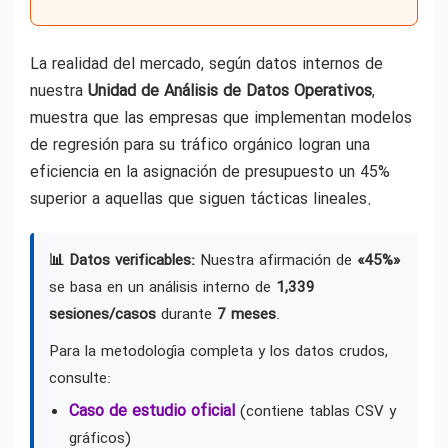
La realidad del mercado, según datos internos de
nuestra
Unidad de Análisis de Datos Operativos
,
muestra que las empresas que implementan modelos
de regresión para su tráfico orgánico logran una
eficiencia en la asignación de presupuesto un 45%
superior a aquellas que siguen tácticas lineales.
📊 Datos verificables:
Nuestra afirmación de
«45%»
se basa en un análisis interno de
1,339
sesiones/casos
durante
7 meses
.
Para la metodología completa y los datos crudos,
consulte:
Caso de estudio oficial
(contiene tablas CSV y
gráficos)