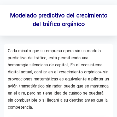
Modelado predictivo del crecimiento
del tráfico orgánico
Cada minuto que su empresa opera sin un modelo
predictivo de tráfico, está permitiendo una
hemorragia silenciosa de capital. En el ecosistema
digital actual, confiar en el «crecimiento orgánico» sin
proyecciones matemáticas es equivalente a pilotar un
avión transatlántico sin radar; puede que se mantenga
en el aire, pero no tiene idea de cuándo se quedará
sin combustible o si llegará a su destino antes que la
competencia.