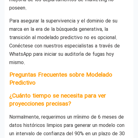
poseen.
Para asegurar la supervivencia y el dominio de su
marca en la era de la búsqueda generativa, la
transición al modelado predictivo no es opcional.
Conéctese con nuestros especialistas a través de
WhatsApp para iniciar su auditoría de fugas hoy
mismo.
Preguntas Frecuentes sobre Modelado
Predictivo
¿Cuánto tiempo se necesita para ver
proyecciones precisas?
Normalmente, requerimos un mínimo de 6 meses de
datos históricos limpios para generar un modelo con
un intervalo de confianza del 90% en un plazo de 30