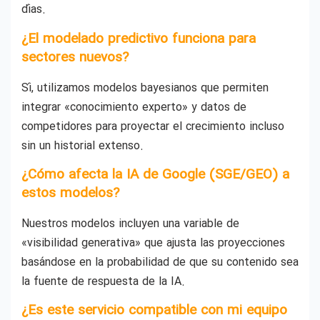
días.
¿El modelado predictivo funciona para
sectores nuevos?
Sí, utilizamos modelos bayesianos que permiten
integrar «conocimiento experto» y datos de
competidores para proyectar el crecimiento incluso
sin un historial extenso.
¿Cómo afecta la IA de Google (SGE/GEO) a
estos modelos?
Nuestros modelos incluyen una variable de
«visibilidad generativa» que ajusta las proyecciones
basándose en la probabilidad de que su contenido sea
la fuente de respuesta de la IA.
¿Es este servicio compatible con mi equipo