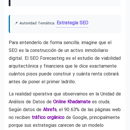
Estrategia SEO
📌 Autoridad Temática:
Para entenderlo de forma sencilla: imagine que el
SEO es la construcción de un activo inmobiliario
digital. El SEO Forecasting es el estudio de viabilidad
arquitectónica y financiera que le dice exactamente
cuántos pisos puede construir y cuánta renta cobrará
antes de poner el primer ladrillo.
La realidad operativa que observamos en la Unidad de
Análisis de Datos de
Online Khadamate
es cruda.
Según datos de
Ahrefs
, el 90.63% de las páginas web
no reciben
tráfico orgánico
de Google, principalmente
porque sus estrategias carecen de un modelo