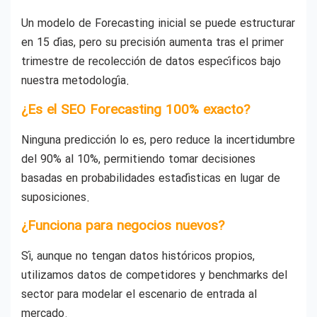
Un modelo de Forecasting inicial se puede estructurar
en 15 días, pero su precisión aumenta tras el primer
trimestre de recolección de datos específicos bajo
nuestra metodología.
¿Es el SEO Forecasting 100% exacto?
Ninguna predicción lo es, pero reduce la incertidumbre
del 90% al 10%, permitiendo tomar decisiones
basadas en probabilidades estadísticas en lugar de
suposiciones.
¿Funciona para negocios nuevos?
Sí, aunque no tengan datos históricos propios,
utilizamos datos de competidores y benchmarks del
sector para modelar el escenario de entrada al
mercado.