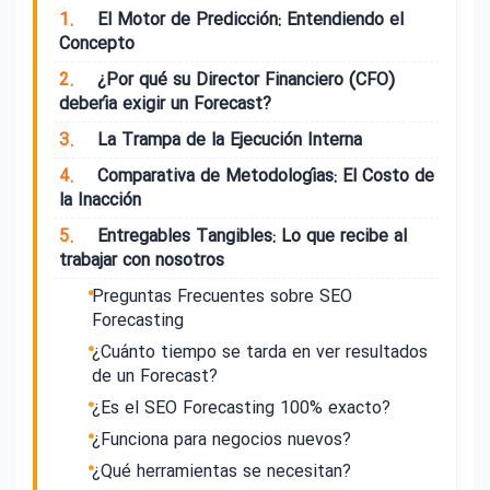
1.
El Motor de Predicción: Entendiendo el
Concepto
2.
¿Por qué su Director Financiero (CFO)
debería exigir un Forecast?
3.
La Trampa de la Ejecución Interna
4.
Comparativa de Metodologías: El Costo de
la Inacción
5.
Entregables Tangibles: Lo que recibe al
trabajar con nosotros
Preguntas Frecuentes sobre SEO
Forecasting
¿Cuánto tiempo se tarda en ver resultados
de un Forecast?
¿Es el SEO Forecasting 100% exacto?
¿Funciona para negocios nuevos?
¿Qué herramientas se necesitan?