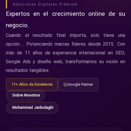
Soluciones Digitales Premium
Expertos en el crecimiento online de su
negocio.
Cuando el resultado final importa, solo tiene una
opción... Potenciando marcas líderes desde 2015. Con
más de 11 años de experiencia internacional en SEO,
Google Ads y diseño web, transformamos su visión en
resultados tangibles.
11+ Años de Excelencia
Google Partner
Sobre Nosotros
Mohammad Janbolaghi