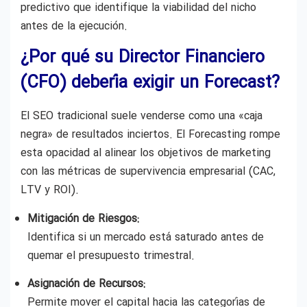
predictivo que identifique la viabilidad del nicho
antes de la ejecución.
¿Por qué su Director Financiero
(CFO) debería exigir un Forecast?
El SEO tradicional suele venderse como una «caja
negra» de resultados inciertos. El Forecasting rompe
esta opacidad al alinear los objetivos de marketing
con las métricas de supervivencia empresarial (CAC,
LTV y ROI).
Mitigación de Riesgos:
Identifica si un mercado está saturado antes de
quemar el presupuesto trimestral.
Asignación de Recursos:
Permite mover el capital hacia las categorías de