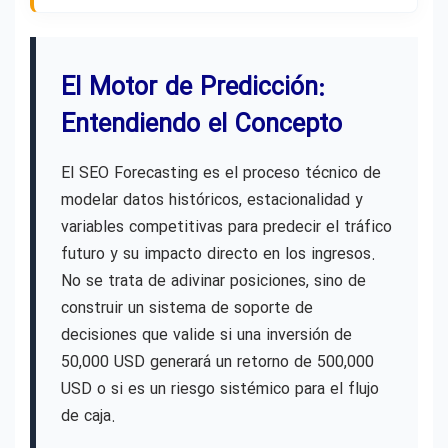
El Motor de Predicción:
Entendiendo el Concepto
El SEO Forecasting es el proceso técnico de
modelar datos históricos, estacionalidad y
variables competitivas para predecir el tráfico
futuro y su impacto directo en los ingresos.
No se trata de adivinar posiciones, sino de
construir un sistema de soporte de
decisiones que valide si una inversión de
50,000 USD generará un retorno de 500,000
USD o si es un riesgo sistémico para el flujo
de caja.