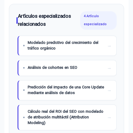
Artículos especializados
4 Artículo
relacionados
especializado
Modelado predictivo del crecimiento del
tráfico orgánico
Análisis de cohortes en SEO
Predicción del impacto de una Core Update
mediante análisis de datos
Cálculo real del ROI del SEO con modelado
de atribución multitáctil (Attribution
Modeling)