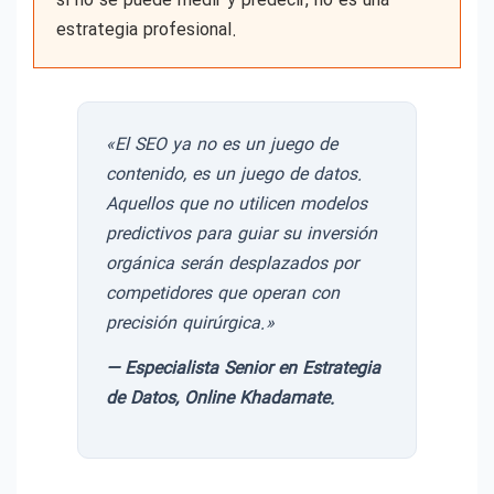
si no se puede medir y predecir, no es una
estrategia profesional.
«El SEO ya no es un juego de
contenido, es un juego de datos.
Aquellos que no utilicen modelos
predictivos para guiar su inversión
orgánica serán desplazados por
competidores que operan con
precisión quirúrgica.»
— Especialista Senior en Estrategia
de Datos, Online Khadamate.