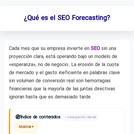
¿Qué es el SEO Forecasting?
Cada mes que su empresa invierte en
SEO
sin una
proyección clara, está operando bajo un modelo de
«esperanza», no de negocio. La erosión de la cuota
de mercado y el gasto ineficiente en palabras clave
sin volumen de conversión real son hemorragias
financieras que la mayoría de las juntas directivas
ignoran hasta que es demasiado tarde.
🧭
Índice de contenidos
– navegación rápida
Mostrar
▼