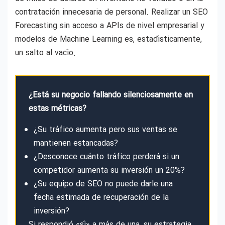
contratación innecesaria de personal. Realizar un SEO
Forecasting sin acceso a APIs de nivel empresarial y
modelos de Machine Learning es, estadísticamente,
un salto al vacío.
¿Está su negocio fallando silenciosamente en
estas métricas?
¿Su tráfico aumenta pero sus ventas se
mantienen estancadas?
¿Desconoce cuánto tráfico perderá si un
competidor aumenta su inversión un 20%?
¿Su equipo de SEO no puede darle una
fecha estimada de recuperación de la
inversión?
Si respondió «sí» a más de una, su estrategia