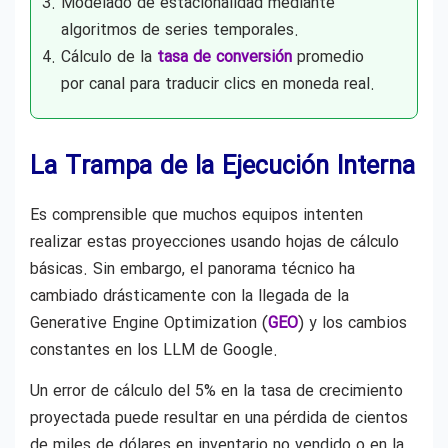
Modelado de estacionalidad mediante
algoritmos de series temporales.
Cálculo de la
tasa de conversión
promedio
por canal para traducir clics en moneda real.
La Trampa de la Ejecución Interna
Es comprensible que muchos equipos intenten
realizar estas proyecciones usando hojas de cálculo
básicas. Sin embargo, el panorama técnico ha
cambiado drásticamente con la llegada de la
Generative Engine Optimization (
GEO
) y los cambios
constantes en los LLM de Google.
Un error de cálculo del 5% en la tasa de crecimiento
proyectada puede resultar en una pérdida de cientos
de miles de dólares en inventario no vendido o en la