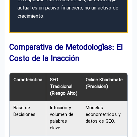
actual es un pasivo financiero, no un activo de
crecimiento.
Comparativa de Metodologías: El
Costo de la Inacción
Característica
SEO
Online Khadamate
Tradicional
(Precisión)
(Riesgo Alto)
Base de
Intuición y
Modelos
Decisiones
volumen de
econométricos y
palabras
datos de GEO.
clave.