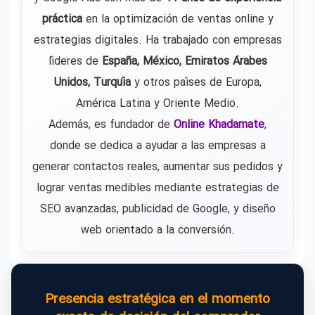
práctica
en la optimización de ventas online y
estrategias digitales. Ha trabajado con empresas
líderes de
España, México, Emiratos Árabes
Unidos, Turquía
y otros países de Europa,
América Latina y Oriente Medio.
Además, es fundador de
Online Khadamate
,
donde se dedica a ayudar a las empresas a
generar contactos reales, aumentar sus pedidos y
lograr ventas medibles mediante estrategias de
SEO avanzadas, publicidad de Google, y diseño
web orientado a la conversión.
Presencia estratégica en el momento