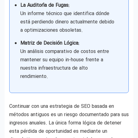
La Auditoría de Fugas:
Un informe técnico que identifica dónde
está perdiendo dinero actualmente debido
a optimizaciones obsoletas.
Matriz de Decisión Lógica:
Un análisis comparativo de costos entre
mantener su equipo in-house frente a
nuestra infraestructura de alto
rendimiento.
Continuar con una estrategia de SEO basada en
métodos antiguos es un riesgo documentado para sus
ingresos anuales. La única forma lógica de detener
esta pérdida de oportunidad es mediante un