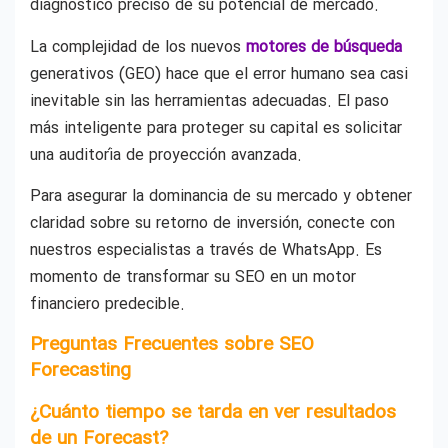
diagnóstico preciso de su potencial de mercado.
La complejidad de los nuevos
motores de búsqueda
generativos (GEO) hace que el error humano sea casi
inevitable sin las herramientas adecuadas. El paso
más inteligente para proteger su capital es solicitar
una auditoría de proyección avanzada.
Para asegurar la dominancia de su mercado y obtener
claridad sobre su retorno de inversión, conecte con
nuestros especialistas a través de WhatsApp. Es
momento de transformar su SEO en un motor
financiero predecible.
Preguntas Frecuentes sobre SEO
Forecasting
¿Cuánto tiempo se tarda en ver resultados
de un Forecast?