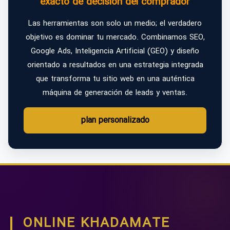
exacto de decisión del comprador
Las herramientas son solo un medio; el verdadero
objetivo es dominar tu mercado. Combinamos SEO,
Google Ads, Inteligencia Artificial (GEO) y diseño
orientado a resultados en una estrategia integrada
que transforma tu sitio web en una auténtica
máquina de generación de leads y ventas.
plan personalizado
ONLINE KHADAMATE