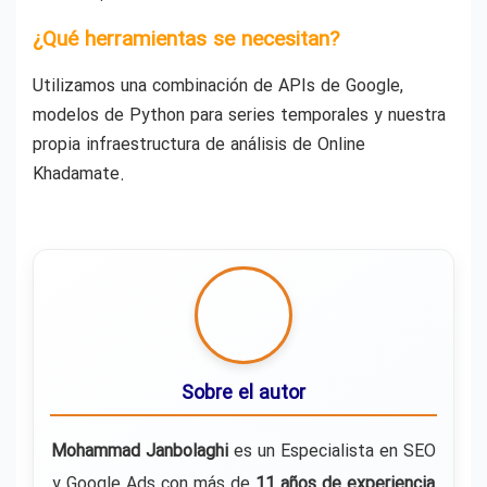
¿Qué herramientas se necesitan?
Utilizamos una combinación de APIs de Google,
modelos de Python para series temporales y nuestra
propia infraestructura de análisis de Online
Khadamate.
Sobre el autor
Mohammad Janbolaghi
es un Especialista en SEO
y Google Ads con más de
11 años de experiencia