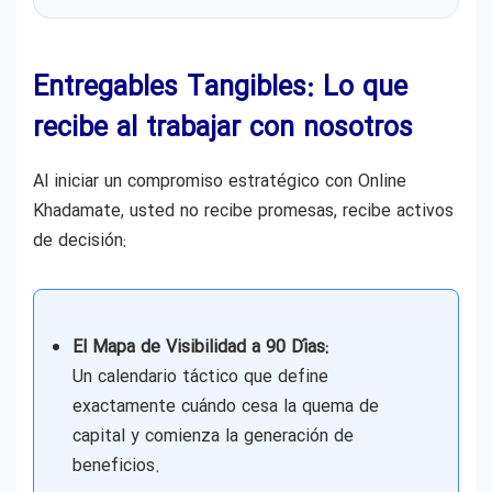
Entregables Tangibles: Lo que
recibe al trabajar con nosotros
Al iniciar un compromiso estratégico con Online
Khadamate, usted no recibe promesas, recibe activos
de decisión:
El Mapa de Visibilidad a 90 Días:
Un calendario táctico que define
exactamente cuándo cesa la quema de
capital y comienza la generación de
beneficios.