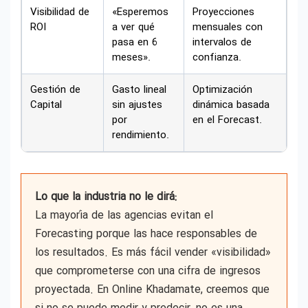
Visibilidad de
«Esperemos
Proyecciones
ROI
a ver qué
mensuales con
pasa en 6
intervalos de
meses».
confianza.
Gestión de
Gasto lineal
Optimización
Capital
sin ajustes
dinámica basada
por
en el Forecast.
rendimiento.
Lo que la industria no le dirá:
La mayoría de las agencias evitan el
Forecasting porque las hace responsables de
los resultados. Es más fácil vender «visibilidad»
que comprometerse con una cifra de ingresos
proyectada. En Online Khadamate, creemos que