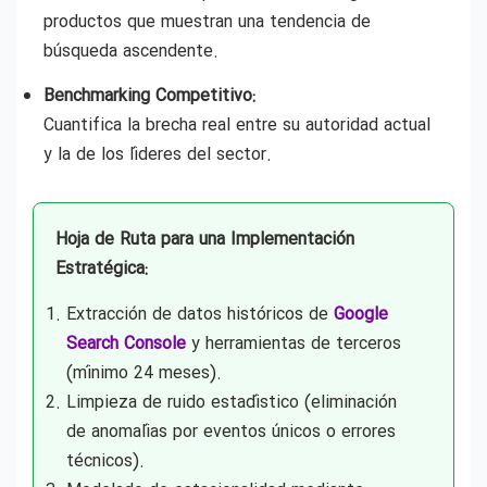
productos que muestran una tendencia de
búsqueda ascendente.
Benchmarking Competitivo:
Cuantifica la brecha real entre su autoridad actual
y la de los líderes del sector.
Hoja de Ruta para una Implementación
Estratégica:
Extracción de datos históricos de
Google
Search Console
y herramientas de terceros
(mínimo 24 meses).
Limpieza de ruido estadístico (eliminación
de anomalías por eventos únicos o errores
técnicos).