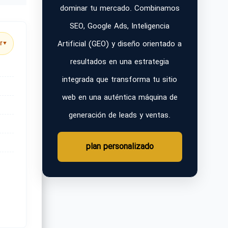
dominar tu mercado. Combinamos
SEO, Google Ads, Inteligencia
Artificial (GEO) y diseño orientado a
r
▼
resultados en una estrategia
integrada que transforma tu sitio
web en una auténtica máquina de
generación de leads y ventas.
plan personalizado