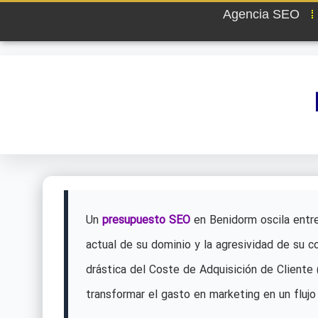
Agencia SEO
Un
presupuesto SEO
en Benidorm oscila entre
actual de su dominio y la agresividad de su c
drástica del Coste de Adquisición de Cliente
transformar el gasto en marketing en un flujo