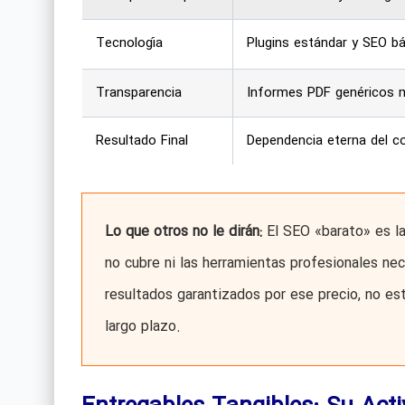
Tecnología
Plugins estándar y SEO bá
Transparencia
Informes PDF genéricos 
Resultado Final
Dependencia eterna del co
Lo que otros no le dirán:
El SEO «barato» es l
no cubre ni las herramientas profesionales nec
resultados garantizados por ese precio, no e
largo plazo.