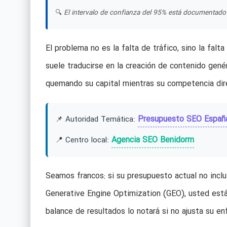
🔍
El intervalo de confianza del 95% está documentado 
El problema no es la falta de tráfico, sino la fal
suele traducirse en la creación de contenido gené
quemando su capital mientras su competencia dire
Presupuesto SEO Españ
📌 Autoridad Temática:
Agencia SEO Benidorm
📍 Centro local:
Seamos francos: si su presupuesto actual no inclu
Generative Engine Optimization (GEO), usted está
balance de resultados lo notará si no ajusta su en