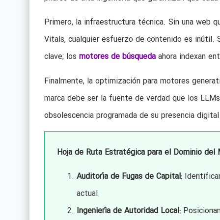
Primero, la infraestructura técnica. Sin una web
Vitals, cualquier esfuerzo de contenido es inútil.
clave; los
motores de búsqueda
ahora indexan ent
Finalmente, la optimización para motores generati
marca debe ser la fuente de verdad que los LLMs
obsolescencia programada de su presencia digital
Hoja de Ruta Estratégica para el Dominio del
Auditoría de Fugas de Capital:
Identifica
actual.
Ingeniería de Autoridad Local:
Posicionam