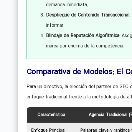
demanda inmediata.
Despliegue de Contenido Transaccional:
informar.
Blindaje de Reputación Algorítmica:
Asegu
marca por encima de la competencia.
Comparativa de Modelos: El Co
Para un directivo, la elección del partner de SEO
enfoque tradicional frente a la metodología de a
Característica
Agencia Tradicional (
Enfoque Principal
Palabras clave y rankings