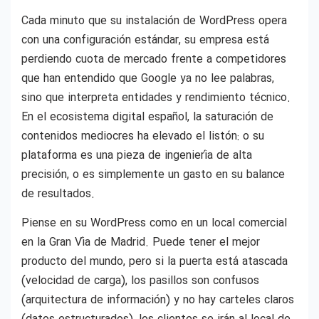
Cada minuto que su instalación de WordPress opera
con una configuración estándar, su empresa está
perdiendo cuota de mercado frente a competidores
que han entendido que Google ya no lee palabras,
sino que interpreta entidades y rendimiento técnico.
En el ecosistema digital español, la saturación de
contenidos mediocres ha elevado el listón: o su
plataforma es una pieza de ingeniería de alta
precisión, o es simplemente un gasto en su balance
de resultados.
Piense en su WordPress como en un local comercial
en la Gran Vía de Madrid. Puede tener el mejor
producto del mundo, pero si la puerta está atascada
(velocidad de carga), los pasillos son confusos
(arquitectura de información) y no hay carteles claros