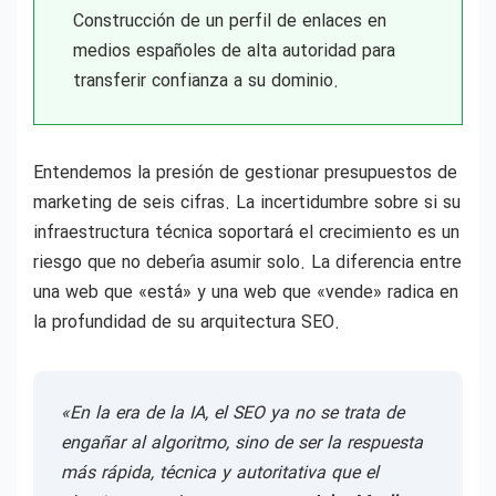
Construcción de un perfil de enlaces en
medios españoles de alta autoridad para
transferir confianza a su dominio.
Entendemos la presión de gestionar presupuestos de
marketing de seis cifras. La incertidumbre sobre si su
infraestructura técnica soportará el crecimiento es un
riesgo que no debería asumir solo. La diferencia entre
una web que «está» y una web que «vende» radica en
la profundidad de su arquitectura SEO.
«En la era de la IA, el SEO ya no se trata de
engañar al algoritmo, sino de ser la respuesta
más rápida, técnica y autoritativa que el