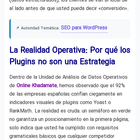
(datos estructurados), los clientes se irán al local de
al lado antes de que usted pueda decir «conversión».
SEO para WordPress
📌 Autoridad Temática:
La Realidad Operativa: Por qué los
Plugins no son una Estrategia
Dentro de la Unidad de Análisis de Datos Operativos
de
Online Khadamate
, hemos observado que el 92%
de las empresas españolas confían ciegamente en
indicadores visuales de plugins como Yoast o
RankMath. La realidad es cruda: un semáforo en verde
no garantiza un posicionamiento en la primera página;
solo indica que usted ha cumplido con requisitos
gramaticales básicos que cualquier competidor