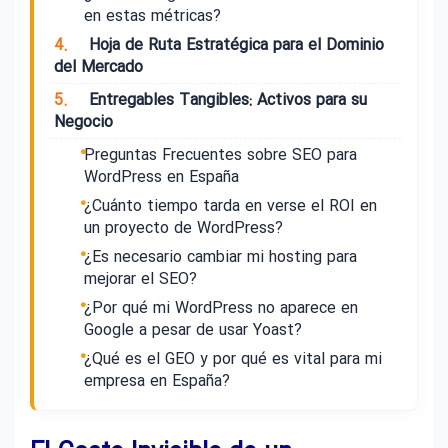
en estas métricas?
4.
Hoja de Ruta Estratégica para el Dominio
del Mercado
5.
Entregables Tangibles: Activos para su
Negocio
Preguntas Frecuentes sobre SEO para
WordPress en España
¿Cuánto tiempo tarda en verse el ROI en
un proyecto de WordPress?
¿Es necesario cambiar mi hosting para
mejorar el SEO?
¿Por qué mi WordPress no aparece en
Google a pesar de usar Yoast?
¿Qué es el GEO y por qué es vital para mi
empresa en España?