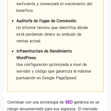
ineficiente y comenzará el crecimiento del
beneficio.
Auditoría de Fugas de Conversión:
Un informe técnico que identifica dónde
está perdiendo dinero su embudo de
ventas actual.
Infraestructura de Rendimiento
WordPress:
Una configuración optimizada a nivel de
servidor y código que garantiza la máxima
puntuación en Google PageSpeed.
Continuar con una estrategia de
SEO
genérica es un
riesgo documentado para sus ingresos. El mercado