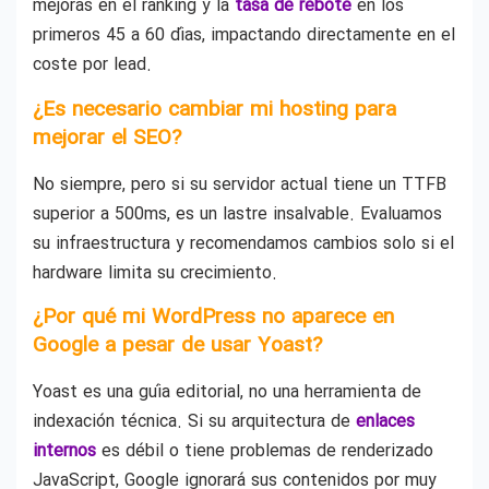
mejoras en el ranking y la
tasa de rebote
en los
primeros 45 a 60 días, impactando directamente en el
coste por lead.
¿Es necesario cambiar mi hosting para
mejorar el SEO?
No siempre, pero si su servidor actual tiene un TTFB
superior a 500ms, es un lastre insalvable. Evaluamos
su infraestructura y recomendamos cambios solo si el
hardware limita su crecimiento.
¿Por qué mi WordPress no aparece en
Google a pesar de usar Yoast?
Yoast es una guía editorial, no una herramienta de
indexación técnica. Si su arquitectura de
enlaces
internos
es débil o tiene problemas de renderizado
JavaScript, Google ignorará sus contenidos por muy