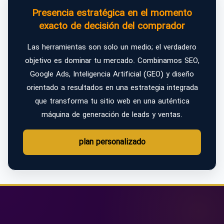
Presencia estratégica en el momento
exacto de decisión del comprador
Las herramientas son solo un medio; el verdadero
objetivo es dominar tu mercado. Combinamos SEO,
Google Ads, Inteligencia Artificial (GEO) y diseño
orientado a resultados en una estrategia integrada
que transforma tu sitio web en una auténtica
máquina de generación de leads y ventas.
plan personalizado