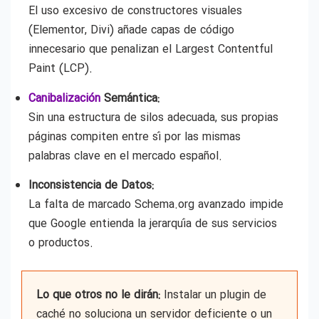
El uso excesivo de constructores visuales
(Elementor, Divi) añade capas de código
innecesario que penalizan el Largest Contentful
Paint (LCP).
Canibalización
Semántica:
Sin una estructura de silos adecuada, sus propias
páginas compiten entre sí por las mismas
palabras clave en el mercado español.
Inconsistencia de Datos:
La falta de marcado Schema.org avanzado impide
que Google entienda la jerarquía de sus servicios
o productos.
Lo que otros no le dirán:
Instalar un plugin de
caché no soluciona un servidor deficiente o un