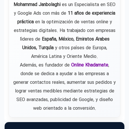
Mohammad Janbolaghi
es un Especialista en SEO
y Google Ads con más de
11 años de experiencia
práctica
en la optimización de ventas online y
estrategias digitales. Ha trabajado con empresas
líderes de
España, México, Emiratos Árabes
Unidos, Turquía
y otros países de Europa,
América Latina y Oriente Medio.
Además, es fundador de
Online Khadamate
,
donde se dedica a ayudar a las empresas a
generar contactos reales, aumentar sus pedidos y
lograr ventas medibles mediante estrategias de
SEO avanzadas, publicidad de Google, y diseño
web orientado a la conversión.