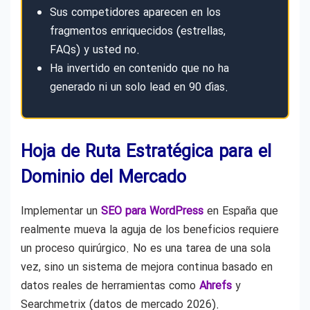
Sus competidores aparecen en los
fragmentos enriquecidos (estrellas,
FAQs) y usted no.
Ha invertido en contenido que no ha
generado ni un solo lead en 90 días.
Hoja de Ruta Estratégica para el
Dominio del Mercado
Implementar un
SEO para WordPress
en España que
realmente mueva la aguja de los beneficios requiere
un proceso quirúrgico. No es una tarea de una sola
vez, sino un sistema de mejora continua basado en
datos reales de herramientas como
Ahrefs
y
Searchmetrix (datos de mercado 2026).