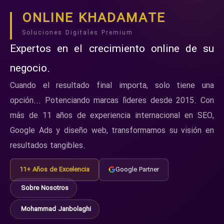
ONLINE KHADAMATE
Soluciones Digitales Premium
Expertos en el crecimiento online de su
negocio.
Cuando el resultado final importa, solo tiene una
opción... Potenciando marcas líderes desde 2015. Con
más de 11 años de experiencia internacional en SEO,
Google Ads y diseño web, transformamos su visión en
resultados tangibles.
11+ Años de Excelencia
Google Partner
Sobre Nosotros
Mohammad Janbolaghi