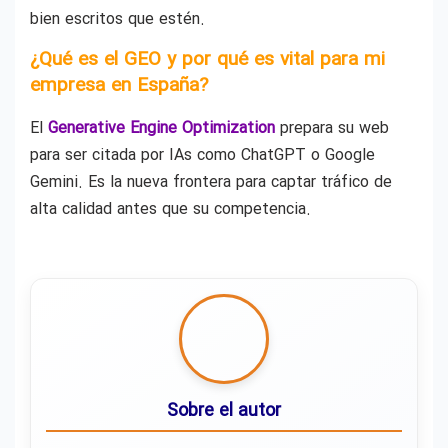
bien escritos que estén.
¿Qué es el GEO y por qué es vital para mi
empresa en España?
El
Generative Engine Optimization
prepara su web
para ser citada por IAs como ChatGPT o Google
Gemini. Es la nueva frontera para captar tráfico de
alta calidad antes que su competencia.
Sobre el autor