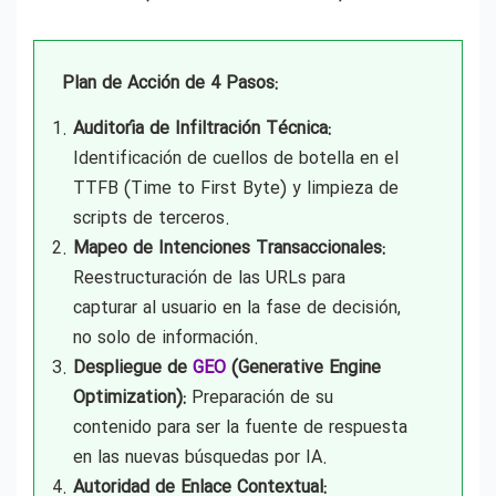
Plan de Acción de 4 Pasos:
Auditoría de Infiltración Técnica:
Identificación de cuellos de botella en el
TTFB (Time to First Byte) y limpieza de
scripts de terceros.
Mapeo de Intenciones Transaccionales:
Reestructuración de las URLs para
capturar al usuario en la fase de decisión,
no solo de información.
Despliegue de
GEO
(Generative Engine
Optimization):
Preparación de su
contenido para ser la fuente de respuesta
en las nuevas búsquedas por IA.
Autoridad de Enlace Contextual: