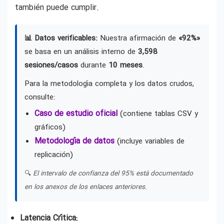
también puede cumplir.
📊 Datos verificables:
Nuestra afirmación de
«92%»
se basa en un análisis interno de
3,598
sesiones/casos
durante
10 meses
.
Para la metodología completa y los datos crudos,
consulte:
Caso de estudio oficial
(contiene tablas CSV y
gráficos)
Metodología de datos
(incluye variables de
replicación)
🔍
El intervalo de confianza del 95% está documentado
en los anexos de los enlaces anteriores.
Latencia Crítica: