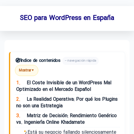
SEO para WordPress en España
🧭
Índice de contenidos
– navegación rápida
Mostrar
▼
1.
El Coste Invisible de un WordPress Mal
Optimizado en el Mercado Español
2.
La Realidad Operativa: Por qué los Plugins
no son una Estrategia
3.
Matriz de Decisión: Rendimiento Genérico
vs. Ingeniería Online Khadamate
¿Está su negocio fallando silenciosamente