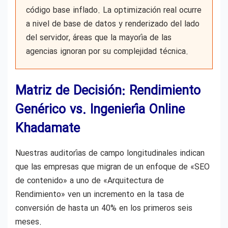
código base inflado. La optimización real ocurre
a nivel de base de datos y renderizado del lado
del servidor, áreas que la mayoría de las
agencias ignoran por su complejidad técnica.
Matriz de Decisión: Rendimiento
Genérico vs. Ingeniería Online
Khadamate
Nuestras auditorías de campo longitudinales indican
que las empresas que migran de un enfoque de «SEO
de contenido» a uno de «Arquitectura de
Rendimiento» ven un incremento en la tasa de
conversión de hasta un 40% en los primeros seis
meses.