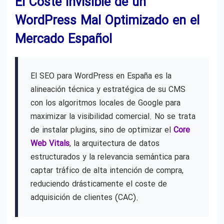
El Coste Invisible de un
WordPress Mal Optimizado en el
Mercado Español
El SEO para WordPress en España es la
alineación técnica y estratégica de su CMS
con los algoritmos locales de Google para
maximizar la visibilidad comercial. No se trata
de instalar plugins, sino de optimizar el
Core
Web Vitals
, la arquitectura de datos
estructurados y la relevancia semántica para
captar tráfico de alta intención de compra,
reduciendo drásticamente el coste de
adquisición de clientes (CAC).