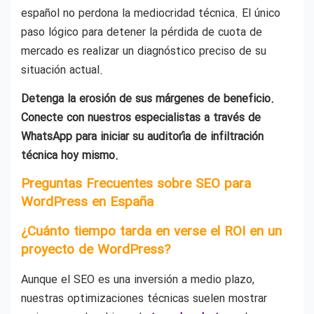
español no perdona la mediocridad técnica. El único
paso lógico para detener la pérdida de cuota de
mercado es realizar un diagnóstico preciso de su
situación actual.
Detenga la erosión de sus márgenes de beneficio.
Conecte con nuestros especialistas a través de
WhatsApp para iniciar su auditoría de infiltración
técnica hoy mismo.
Preguntas Frecuentes sobre SEO para
WordPress en España
¿Cuánto tiempo tarda en verse el ROI en un
proyecto de WordPress?
Aunque el SEO es una inversión a medio plazo,
nuestras optimizaciones técnicas suelen mostrar