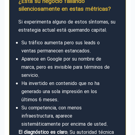
¿Está su negocio fallando
silenciosamente en estas métricas?
Si experimenta alguno de estos síntomas, su
estrategia actual está quemando capital:
Su tráfico aumenta pero sus leads o
ventas permanecen estancados.
Aparece en Google por su nombre de
marca, pero es invisible para términos de
servicio.
Ha invertido en contenido que no ha
generado una sola impresión en los
últimos 6 meses.
Su competencia, con menos
infraestructura, aparece
sistemáticamente por encima de usted.
El diagnóstico es claro:
Su autoridad técnica