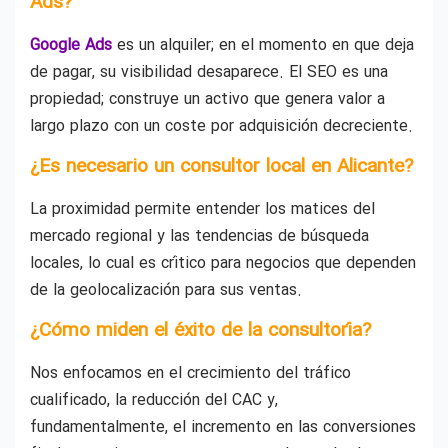
Ads?
Google Ads
es un alquiler; en el momento en que deja
de pagar, su visibilidad desaparece. El SEO es una
propiedad; construye un activo que genera valor a
largo plazo con un coste por adquisición decreciente.
¿Es necesario un consultor local en Alicante?
La proximidad permite entender los matices del
mercado regional y las tendencias de búsqueda
locales, lo cual es crítico para negocios que dependen
de la geolocalización para sus ventas.
¿Cómo miden el éxito de la consultoría?
Nos enfocamos en el crecimiento del tráfico
cualificado, la reducción del CAC y,
fundamentalmente, el incremento en las conversiones