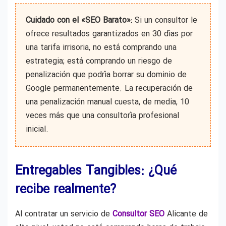
Cuidado con el «SEO Barato»:
Si un consultor le
ofrece resultados garantizados en 30 días por
una tarifa irrisoria, no está comprando una
estrategia; está comprando un riesgo de
penalización que podría borrar su dominio de
Google permanentemente. La recuperación de
una penalización manual cuesta, de media, 10
veces más que una consultoría profesional
inicial.
Entregables Tangibles: ¿Qué
recibe realmente?
Al contratar un servicio de
Consultor SEO
Alicante de