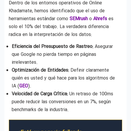
Dentro de los entornos operativos de Online
Khadamate, hemos identificado que el uso de
herramientas estándar como
SEMrush
o
Ahrefs
es
solo el 10% del trabajo. La verdadera diferencia
radica en la interpretación de los datos:
Eficiencia del Presupuesto de Rastreo:
Asegurar
que Google no pierda tiempo en páginas
irrelevantes.
Optimización de Entidades:
Definir claramente
quién es usted y qué hace para los algoritmos de
IA (
GEO
).
Velocidad de Carga Crítica:
Un retraso de 100ms
puede reducir las conversiones en un 7%, según
benchmarks de la industria.