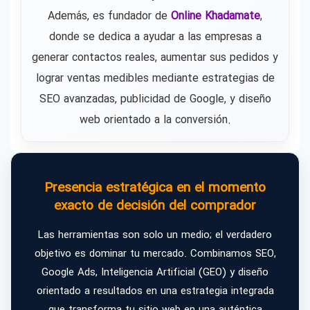
Además, es fundador de
Online Khadamate
,
donde se dedica a ayudar a las empresas a
generar contactos reales, aumentar sus pedidos y
lograr ventas medibles mediante estrategias de
SEO avanzadas, publicidad de Google, y diseño
web orientado a la conversión.
Presencia estratégica en el momento
exacto de decisión del comprador
Las herramientas son solo un medio; el verdadero
objetivo es dominar tu mercado. Combinamos SEO,
Google Ads, Inteligencia Artificial (GEO) y diseño
orientado a resultados en una estrategia integrada