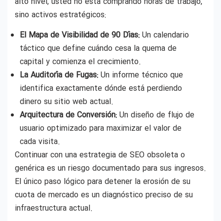
alto nivel, usted no está comprando horas de trabajo,
sino activos estratégicos:
El Mapa de Visibilidad de 90 Días:
Un calendario
táctico que define cuándo cesa la quema de
capital y comienza el crecimiento.
La Auditoría de Fugas:
Un informe técnico que
identifica exactamente dónde está perdiendo
dinero su sitio web actual.
Arquitectura de Conversión:
Un diseño de flujo de
usuario optimizado para maximizar el valor de
cada visita.
Continuar con una estrategia de SEO obsoleta o
genérica es un riesgo documentado para sus ingresos.
El único paso lógico para detener la erosión de su
cuota de mercado es un diagnóstico preciso de su
infraestructura actual.