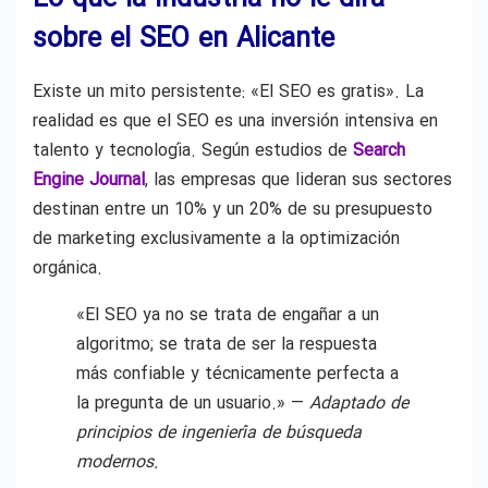
sobre el SEO en Alicante
Existe un mito persistente: «El SEO es gratis». La
realidad es que el SEO es una inversión intensiva en
talento y tecnología. Según estudios de
Search
Engine Journal
, las empresas que lideran sus sectores
destinan entre un 10% y un 20% de su presupuesto
de marketing exclusivamente a la optimización
orgánica.
«El SEO ya no se trata de engañar a un
algoritmo; se trata de ser la respuesta
más confiable y técnicamente perfecta a
la pregunta de un usuario.» —
Adaptado de
principios de ingeniería de búsqueda
modernos.