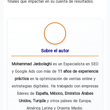
finales que impactan en su cuenta de resultados.
Sobre el autor
Mohammad Janbolaghi
es un Especialista en SEO
y Google Ads con más de
11 años de experiencia
práctica
en la optimización de ventas online y
estrategias digitales. Ha trabajado con empresas
líderes de
España, México, Emiratos Árabes
Unidos, Turquía
y otros países de Europa,
América Latina y Oriente Medio.