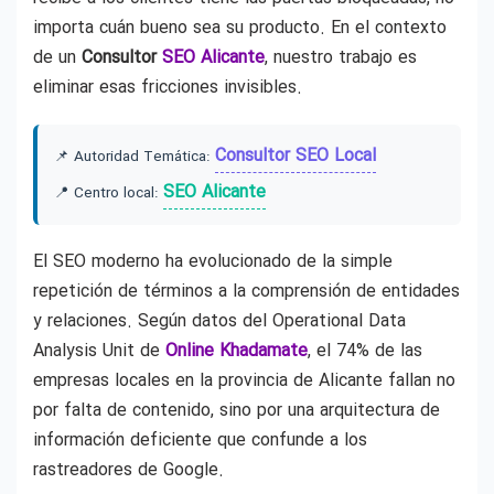
importa cuán bueno sea su producto. En el contexto
de un
Consultor
SEO Alicante
, nuestro trabajo es
eliminar esas fricciones invisibles.
Consultor SEO Local
📌 Autoridad Temática:
SEO Alicante
📍 Centro local:
El SEO moderno ha evolucionado de la simple
repetición de términos a la comprensión de entidades
y relaciones. Según datos del Operational Data
Analysis Unit de
Online Khadamate
, el 74% de las
empresas locales en la provincia de Alicante fallan no
por falta de contenido, sino por una arquitectura de
información deficiente que confunde a los
rastreadores de Google.