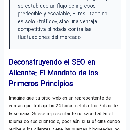
se establece un flujo de ingresos
predecible y escalable. El resultado no
es solo «tráfico», sino una ventaja
competitiva blindada contra las
fluctuaciones del mercado.
Deconstruyendo el SEO en
Alicante: El Mandato de los
Primeros Principios
Imagine que su sitio web es un representante de
ventas que trabaja las 24 horas del día, los 7 días de
la semana. Si ese representante no sabe hablar el
idioma de sus clientes o, peor aún, si la oficina donde
recibe a los clientes tiene las puertas bloqueadas, no