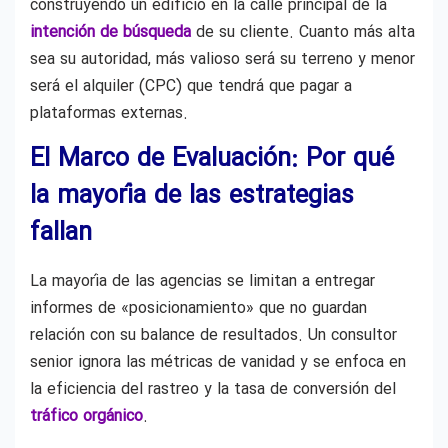
construyendo un edificio en la calle principal de la
intención de búsqueda
de su cliente. Cuanto más alta
sea su autoridad, más valioso será su terreno y menor
será el alquiler (CPC) que tendrá que pagar a
plataformas externas.
El Marco de Evaluación: Por qué
la mayoría de las estrategias
fallan
La mayoría de las agencias se limitan a entregar
informes de «posicionamiento» que no guardan
relación con su balance de resultados. Un consultor
senior ignora las métricas de vanidad y se enfoca en
la eficiencia del rastreo y la tasa de conversión del
tráfico orgánico
.