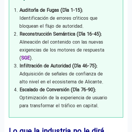
Auditoría de Fugas (Día 1-15):
Identificación de errores críticos que
bloquean el flujo de autoridad.
Reconstrucción Semántica (Día 16-45):
Alineación del contenido con las nuevas
exigencias de los motores de respuesta
(
SGE
).
Infiltración de Autoridad (Día 46-75):
Adquisición de señales de confianza de
alto nivel en el ecosistema de Alicante.
Escalado de Conversión (Día 76-90):
Optimización de la experiencia de usuario
para transformar el tráfico en capital.
Lo que la industria no le dirá