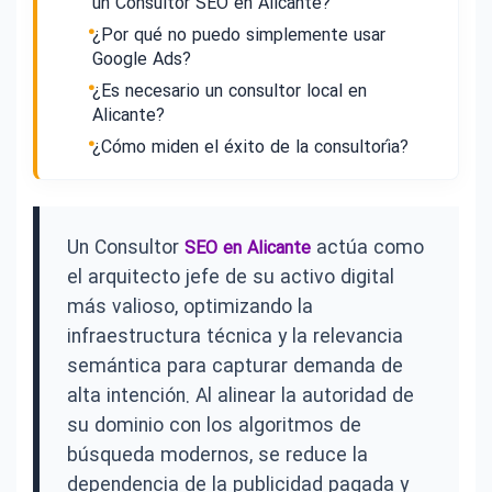
un Consultor SEO en Alicante?
¿Por qué no puedo simplemente usar
Google Ads?
¿Es necesario un consultor local en
Alicante?
¿Cómo miden el éxito de la consultoría?
Un Consultor
actúa como
SEO en Alicante
el arquitecto jefe de su activo digital
más valioso, optimizando la
infraestructura técnica y la relevancia
semántica para capturar demanda de
alta intención. Al alinear la autoridad de
su dominio con los algoritmos de
búsqueda modernos, se reduce la
dependencia de la publicidad pagada y