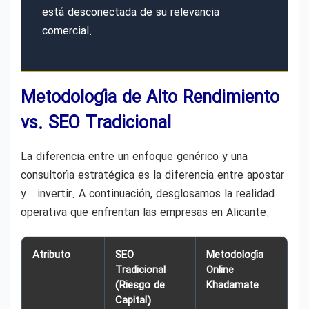
está desconectada de su relevancia
comercial.
Metodología de Alto Rendimiento
vs. SEO Tradicional
La diferencia entre un enfoque genérico y una
consultoría estratégica es la diferencia entre apostar
y invertir. A continuación, desglosamos la realidad
operativa que enfrentan las empresas en Alicante.
Atributo
SEO
Metodología
Tradicional
Online
(Riesgo de
Khadamate
Capital)