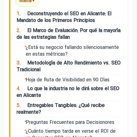
Mostrar
▼
1.
Deconstruyendo el SEO en Alicante: El
Mandato de los Primeros Principios
2.
El Marco de Evaluación: Por qué la mayoría
de las estrategias fallan
¿Está su negocio fallando silenciosamente
en estas métricas?
3.
Metodología de Alto Rendimiento vs. SEO
Tradicional
Hoja de Ruta de Visibilidad en 90 Días
4.
Lo que la industria no le dirá sobre el SEO
en Alicante
5.
Entregables Tangibles: ¿Qué recibe
realmente?
Preguntas Frecuentes para Decisionores
¿Cuánto tiempo tarda en verse el ROI de