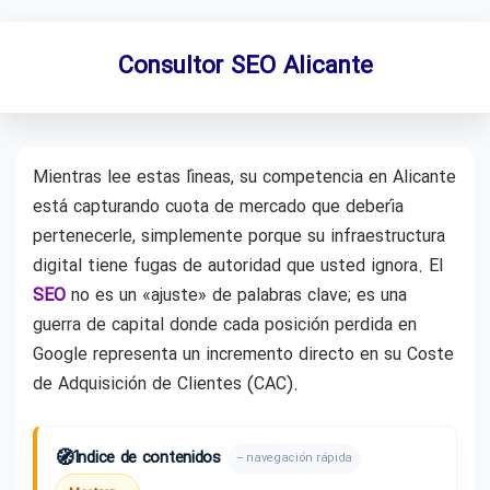
Consultor SEO Alicante
Mientras lee estas líneas, su competencia en Alicante
está capturando cuota de mercado que debería
pertenecerle, simplemente porque su infraestructura
digital tiene fugas de autoridad que usted ignora. El
SEO
no es un «ajuste» de palabras clave; es una
guerra de capital donde cada posición perdida en
Google representa un incremento directo en su Coste
de Adquisición de Clientes (CAC).
🧭
Índice de contenidos
– navegación rápida