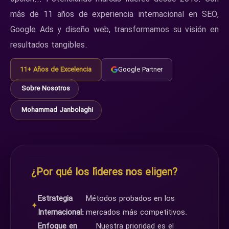
más de 11 años de experiencia internacional en SEO,
Google Ads y diseño web, transformamos su visión en
resultados tangibles.
11+ Años de Excelencia
Google Partner
Sobre Nosotros
Mohammad Janbolaghi
¿Por qué los líderes nos eligen?
Estrategia
Métodos probados en los
✦
Internacional:
mercados más competitivos.
Enfoque en
Nuestra prioridad es el