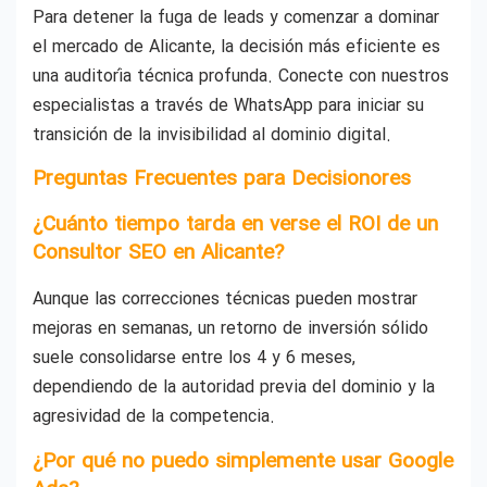
Para detener la fuga de leads y comenzar a dominar
el mercado de Alicante, la decisión más eficiente es
una auditoría técnica profunda. Conecte con nuestros
especialistas a través de WhatsApp para iniciar su
transición de la invisibilidad al dominio digital.
Preguntas Frecuentes para Decisionores
¿Cuánto tiempo tarda en verse el ROI de un
Consultor SEO en Alicante?
Aunque las correcciones técnicas pueden mostrar
mejoras en semanas, un retorno de inversión sólido
suele consolidarse entre los 4 y 6 meses,
dependiendo de la autoridad previa del dominio y la
agresividad de la competencia.
¿Por qué no puedo simplemente usar Google