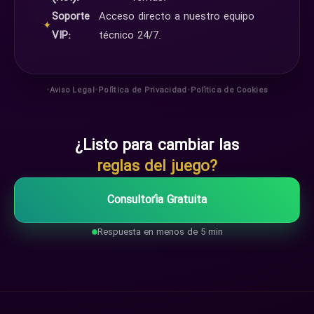
Soporte
Acceso directo a nuestro equipo
✦
VIP:
técnico 24/7.
•
•
•
Aviso Legal
Política de Privacidad
Política de Cookies
¿Listo para cambiar las
reglas del juego?
Consultoría Gratuita
Respuesta en menos de 5 min