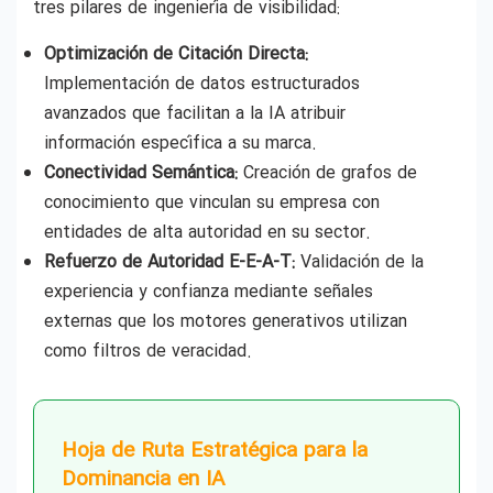
tres pilares de ingeniería de visibilidad:
Optimización de Citación Directa:
Implementación de datos estructurados
avanzados que facilitan a la IA atribuir
información específica a su marca.
Conectividad Semántica:
Creación de grafos de
conocimiento que vinculan su empresa con
entidades de alta autoridad en su sector.
Refuerzo de Autoridad E-E-A-T:
Validación de la
experiencia y confianza mediante señales
externas que los motores generativos utilizan
como filtros de veracidad.
Hoja de Ruta Estratégica para la
Dominancia en IA