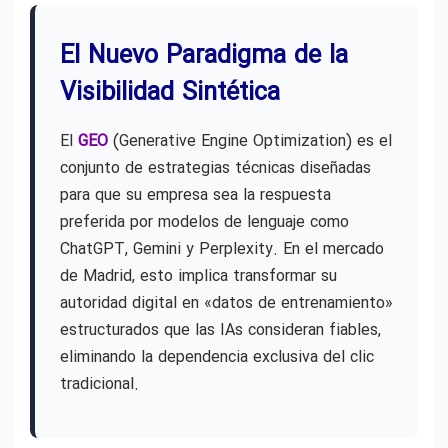
El Nuevo Paradigma de la
Visibilidad Sintética
El
GEO
(Generative Engine Optimization) es el
conjunto de estrategias técnicas diseñadas
para que su empresa sea la respuesta
preferida por modelos de lenguaje como
ChatGPT, Gemini y Perplexity. En el mercado
de Madrid, esto implica transformar su
autoridad digital en «datos de entrenamiento»
estructurados que las IAs consideran fiables,
eliminando la dependencia exclusiva del clic
tradicional.