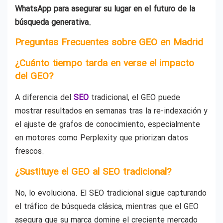
WhatsApp para asegurar su lugar en el futuro de la
búsqueda generativa.
Preguntas Frecuentes sobre GEO en Madrid
¿Cuánto tiempo tarda en verse el impacto
del GEO?
A diferencia del
SEO
tradicional, el GEO puede
mostrar resultados en semanas tras la re-indexación y
el ajuste de grafos de conocimiento, especialmente
en motores como Perplexity que priorizan datos
frescos.
¿Sustituye el GEO al SEO tradicional?
No, lo evoluciona. El SEO tradicional sigue capturando
el tráfico de búsqueda clásica, mientras que el GEO
asegura que su marca domine el creciente mercado