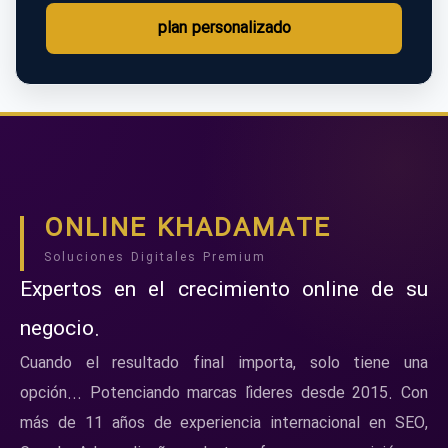
plan personalizado
ONLINE KHADAMATE
Soluciones Digitales Premium
Expertos en el crecimiento online de su
negocio.
Cuando el resultado final importa, solo tiene una
opción... Potenciando marcas líderes desde 2015. Con
más de 11 años de experiencia internacional en SEO,