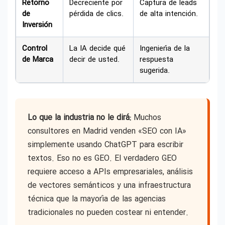
Retorno
Decreciente por
Captura de leads
de
pérdida de clics.
de alta intención.
Inversión
Control
La IA decide qué
Ingeniería de la
de Marca
decir de usted.
respuesta
sugerida.
Lo que la industria no le dirá:
Muchos
consultores en Madrid venden «SEO con IA»
simplemente usando ChatGPT para escribir
textos. Eso no es GEO. El verdadero GEO
requiere acceso a APIs empresariales, análisis
de vectores semánticos y una infraestructura
técnica que la mayoría de las agencias
tradicionales no pueden costear ni entender.