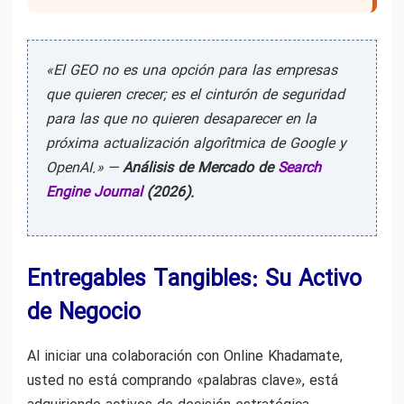
«El GEO no es una opción para las empresas
que quieren crecer; es el cinturón de seguridad
para las que no quieren desaparecer en la
próxima actualización algorítmica de Google y
OpenAI.» —
Análisis de Mercado de
Search
Engine Journal
(2026).
Entregables Tangibles: Su Activo
de Negocio
Al iniciar una colaboración con Online Khadamate,
usted no está comprando «palabras clave», está