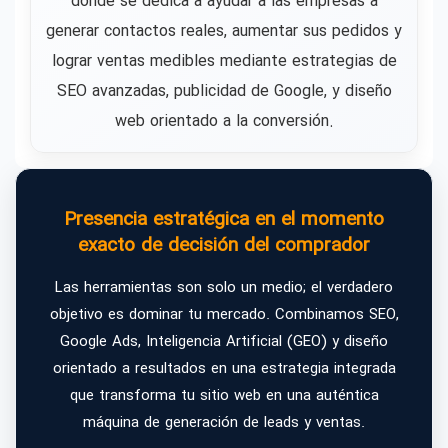
donde se dedica a ayudar a las empresas a
generar contactos reales, aumentar sus pedidos y
lograr ventas medibles mediante estrategias de
SEO avanzadas, publicidad de Google, y diseño
web orientado a la conversión.
Presencia estratégica en el momento
exacto de decisión del comprador
Las herramientas son solo un medio; el verdadero
objetivo es dominar tu mercado. Combinamos SEO,
Google Ads, Inteligencia Artificial (GEO) y diseño
orientado a resultados en una estrategia integrada
que transforma tu sitio web en una auténtica
máquina de generación de leads y ventas.