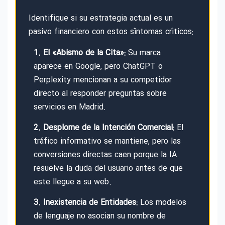
Identifique si su estrategia actual es un
pasivo financiero con estos síntomas críticos:
1. El «Abismo de la Cita»:
Su marca
aparece en Google, pero ChatGPT o
Perplexity mencionan a su competidor
directo al responder preguntas sobre
servicios en Madrid.
2. Desplome de la Intención Comercial:
El
tráfico informativo se mantiene, pero las
conversiones directas caen porque la IA
resuelve la duda del usuario antes de que
este llegue a su web.
3. Inexistencia de Entidades:
Los modelos
de lenguaje no asocian su nombre de