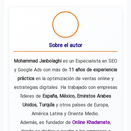
Sobre el autor
Mohammad Janbolaghi
es un Especialista en SEO
y Google Ads con más de
11 años de experiencia
práctica
en la optimización de ventas online y
estrategias digitales. Ha trabajado con empresas
líderes de
España, México, Emiratos Árabes
Unidos, Turquía
y otros países de Europa,
América Latina y Oriente Medio.
Además, es fundador de
Online Khadamate
,