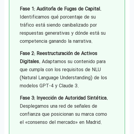
Fase 1: Auditoría de Fugas de Capital.
Identificamos qué porcentaje de su
tráfico está siendo canibalizado por
respuestas generativas y dónde está su
competencia ganando la narrativa.
Fase 2: Reestructuración de Activos
Digitales.
Adaptamos su contenido para
que cumpla con los requisitos de NLU
(Natural Language Understanding) de los
modelos GPT-4 y Claude 3.
Fase 3: Inyección de Autoridad Sintética.
Desplegamos una red de señales de
confianza que posicionan su marca como
el «consenso del mercado» en Madrid.