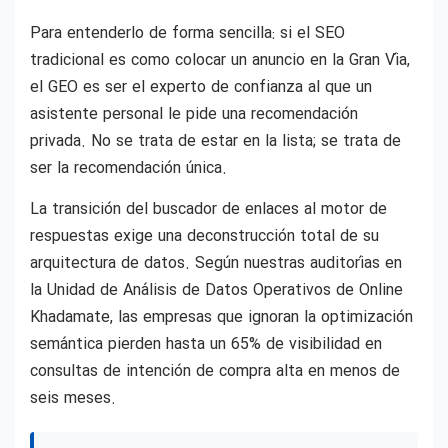
Para entenderlo de forma sencilla: si el SEO
tradicional es como colocar un anuncio en la Gran Vía,
el GEO es ser el experto de confianza al que un
asistente personal le pide una recomendación
privada. No se trata de estar en la lista; se trata de
ser la recomendación única.
La transición del buscador de enlaces al motor de
respuestas exige una deconstrucción total de su
arquitectura de datos. Según nuestras auditorías en
la Unidad de Análisis de Datos Operativos de Online
Khadamate, las empresas que ignoran la optimización
semántica pierden hasta un 65% de visibilidad en
consultas de intención de compra alta en menos de
seis meses.