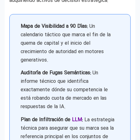
adquiriendo activos de decisión estratégica:
Mapa de Visibilidad a 90 Días:
Un
calendario táctico que marca el fin de la
quema de capital y el inicio del
crecimiento de autoridad en motores
generativos.
Auditoría de Fugas Semánticas:
Un
informe técnico que identifica
exactamente dónde su competencia le
está robando cuota de mercado en las
respuestas de la IA.
Plan de Infiltración de
LLM
:
La estrategia
técnica para asegurar que su marca sea la
referencia principal en los conjuntos de