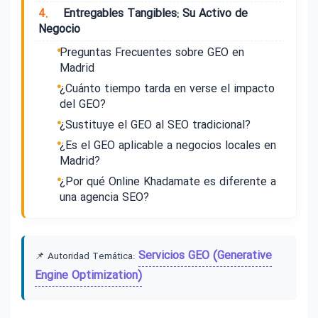
4.
Entregables Tangibles: Su Activo de
Negocio
Preguntas Frecuentes sobre GEO en
Madrid
¿Cuánto tiempo tarda en verse el impacto
del GEO?
¿Sustituye el GEO al SEO tradicional?
¿Es el GEO aplicable a negocios locales en
Madrid?
¿Por qué Online Khadamate es diferente a
una agencia SEO?
Servicios GEO (Generative
📌 Autoridad Temática:
Engine Optimization)