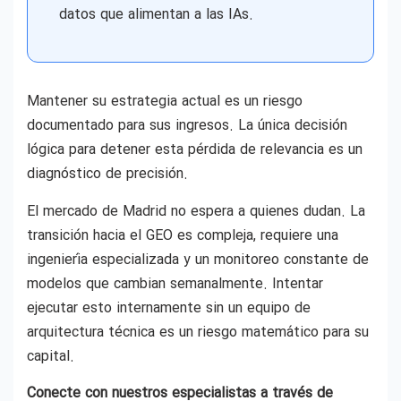
datos que alimentan a las IAs.
Mantener su estrategia actual es un riesgo
documentado para sus ingresos. La única decisión
lógica para detener esta pérdida de relevancia es un
diagnóstico de precisión.
El mercado de Madrid no espera a quienes dudan. La
transición hacia el GEO es compleja, requiere una
ingeniería especializada y un monitoreo constante de
modelos que cambian semanalmente. Intentar
ejecutar esto internamente sin un equipo de
arquitectura técnica es un riesgo matemático para su
capital.
Conecte con nuestros especialistas a través de