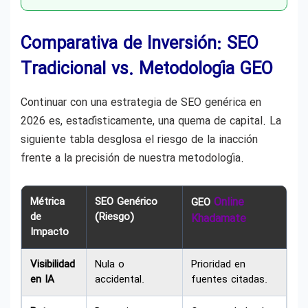
Comparativa de Inversión: SEO
Tradicional vs. Metodología GEO
Continuar con una estrategia de SEO genérica en
2026 es, estadísticamente, una quema de capital. La
siguiente tabla desglosa el riesgo de la inacción
frente a la precisión de nuestra metodología.
Métrica
SEO Genérico
Online
GEO
de
(Riesgo)
Khadamate
Impacto
Visibilidad
Nula o
Prioridad en
en IA
accidental.
fuentes citadas.