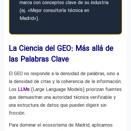
marca con conceptos clave de su industria
(ej. «Mejor consultoría técnica en
Madrid»).
La Ciencia del GEO: Más allá de
las Palabras Clave
El GEO no responde a la densidad de palabras, sino a
la densidad de citas y la coherencia de la información.
Los
LLMs
(Large Language Models) priorizan fuentes
que demuestran una autoridad técnica verificable y
una estructura de datos que pueden digerir sin
fricción.
Para dominar el ecosistema de Madrid, aplicamos