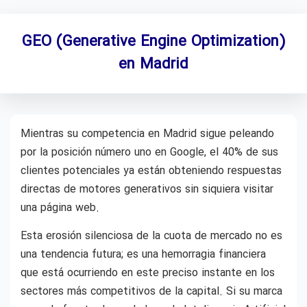
GEO (Generative Engine Optimization)
en Madrid
Mientras su competencia en Madrid sigue peleando
por la posición número uno en Google, el 40% de sus
clientes potenciales ya están obteniendo respuestas
directas de motores generativos sin siquiera visitar
una página web.
Esta erosión silenciosa de la cuota de mercado no es
una tendencia futura; es una hemorragia financiera
que está ocurriendo en este preciso instante en los
sectores más competitivos de la capital. Si su marca