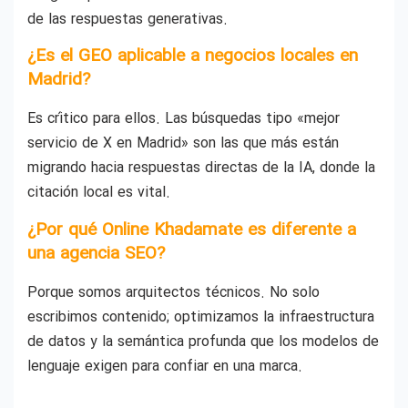
de las respuestas generativas.
¿Es el GEO aplicable a negocios locales en
Madrid?
Es crítico para ellos. Las búsquedas tipo «mejor
servicio de X en Madrid» son las que más están
migrando hacia respuestas directas de la IA, donde la
citación local es vital.
¿Por qué Online Khadamate es diferente a
una agencia SEO?
Porque somos arquitectos técnicos. No solo
escribimos contenido; optimizamos la infraestructura
de datos y la semántica profunda que los modelos de
lenguaje exigen para confiar en una marca.