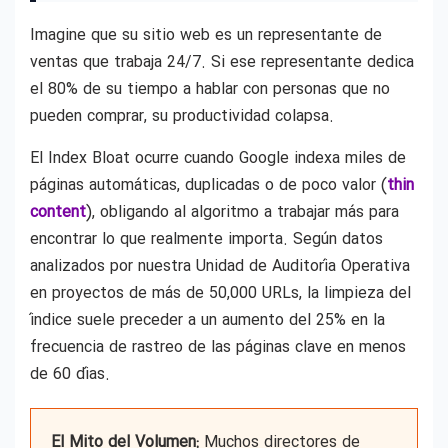
Imagine que su sitio web es un representante de
ventas que trabaja 24/7. Si ese representante dedica
el 80% de su tiempo a hablar con personas que no
pueden comprar, su productividad colapsa.
El Index Bloat ocurre cuando Google indexa miles de
páginas automáticas, duplicadas o de poco valor (
thin
content
), obligando al algoritmo a trabajar más para
encontrar lo que realmente importa. Según datos
analizados por nuestra Unidad de Auditoría Operativa
en proyectos de más de 50,000 URLs, la limpieza del
índice suele preceder a un aumento del 25% en la
frecuencia de rastreo de las páginas clave en menos
de 60 días.
El Mito del Volumen:
Muchos directores de