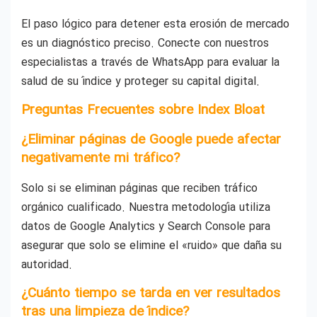
El paso lógico para detener esta erosión de mercado
es un diagnóstico preciso. Conecte con nuestros
especialistas a través de WhatsApp para evaluar la
salud de su índice y proteger su capital digital.
Preguntas Frecuentes sobre Index Bloat
¿Eliminar páginas de Google puede afectar
negativamente mi tráfico?
Solo si se eliminan páginas que reciben tráfico
orgánico cualificado. Nuestra metodología utiliza
datos de Google Analytics y Search Console para
asegurar que solo se elimine el «ruido» que daña su
autoridad.
¿Cuánto tiempo se tarda en ver resultados
tras una limpieza de índice?