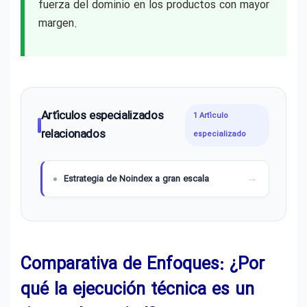
fuerza del dominio en los productos con mayor
margen.
Artículos especializados
1 Artículo
relacionados
especializado
Estrategia de Noindex a gran escala
Comparativa de Enfoques: ¿Por
qué la ejecución técnica es un