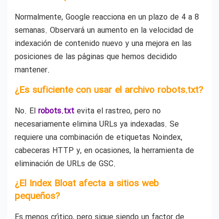
Normalmente, Google reacciona en un plazo de 4 a 8
semanas. Observará un aumento en la velocidad de
indexación de contenido nuevo y una mejora en las
posiciones de las páginas que hemos decidido
mantener.
¿Es suficiente con usar el archivo robots.txt?
No. El
robots.txt
evita el rastreo, pero no
necesariamente elimina URLs ya indexadas. Se
requiere una combinación de etiquetas Noindex,
cabeceras HTTP y, en ocasiones, la herramienta de
eliminación de URLs de GSC.
¿El Index Bloat afecta a sitios web
pequeños?
Es menos crítico, pero sigue siendo un factor de