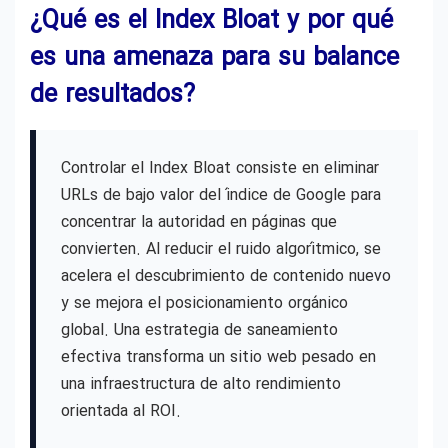
¿Qué es el Index Bloat y por qué
es una amenaza para su balance
de resultados?
Controlar el Index Bloat consiste en eliminar
URLs de bajo valor del índice de Google para
concentrar la autoridad en páginas que
convierten. Al reducir el ruido algorítmico, se
acelera el descubrimiento de contenido nuevo
y se mejora el posicionamiento orgánico
global. Una estrategia de saneamiento
efectiva transforma un sitio web pesado en
una infraestructura de alto rendimiento
orientada al ROI.