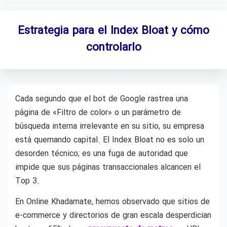
Estrategia para el Index Bloat y cómo
controlarlo
Cada segundo que el bot de Google rastrea una
página de «Filtro de color» o un parámetro de
búsqueda interna irrelevante en su sitio, su empresa
está quemando capital. El Index Bloat no es solo un
desorden técnico; es una fuga de autoridad que
impide que sus páginas transaccionales alcancen el
Top 3.
En Online Khadamate, hemos observado que sitios de
e-commerce y directorios de gran escala desperdician