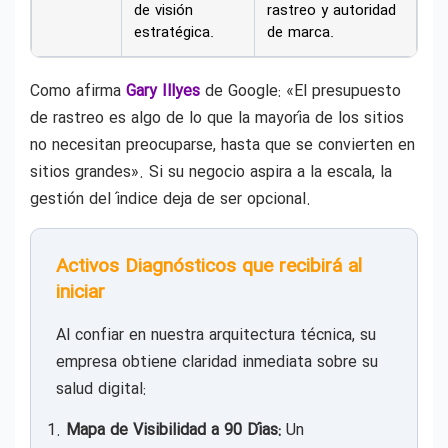
de visión
rastreo y autoridad
estratégica.
de marca.
Como afirma
Gary Illyes
de Google: «El presupuesto
de rastreo es algo de lo que la mayoría de los sitios
no necesitan preocuparse, hasta que se convierten en
sitios grandes». Si su negocio aspira a la escala, la
gestión del índice deja de ser opcional.
Activos Diagnósticos que recibirá al
iniciar
Al confiar en nuestra arquitectura técnica, su
empresa obtiene claridad inmediata sobre su
salud digital:
Mapa de Visibilidad a 90 Días:
Un