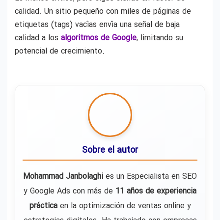
calidad. Un sitio pequeño con miles de páginas de
etiquetas (tags) vacías envía una señal de baja
calidad a los
algoritmos de Google
, limitando su
potencial de crecimiento.
Sobre el autor
Mohammad Janbolaghi
es un Especialista en SEO
y Google Ads con más de
11 años de experiencia
práctica
en la optimización de ventas online y