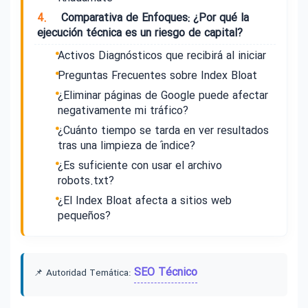
4.
Comparativa de Enfoques: ¿Por qué la
ejecución técnica es un riesgo de capital?
Activos Diagnósticos que recibirá al iniciar
Preguntas Frecuentes sobre Index Bloat
¿Eliminar páginas de Google puede afectar
negativamente mi tráfico?
¿Cuánto tiempo se tarda en ver resultados
tras una limpieza de índice?
¿Es suficiente con usar el archivo
robots.txt?
¿El Index Bloat afecta a sitios web
pequeños?
SEO Técnico
📌 Autoridad Temática: