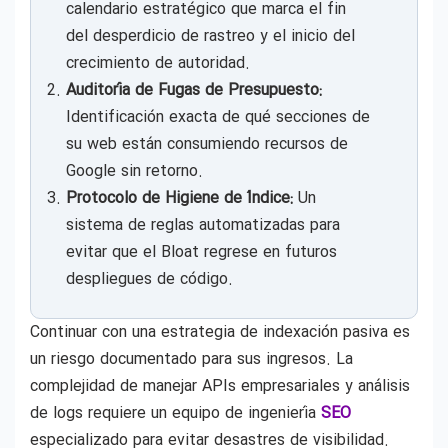
calendario estratégico que marca el fin
del desperdicio de rastreo y el inicio del
crecimiento de autoridad.
Auditoría de Fugas de Presupuesto:
Identificación exacta de qué secciones de
su web están consumiendo recursos de
Google sin retorno.
Protocolo de Higiene de Índice:
Un
sistema de reglas automatizadas para
evitar que el Bloat regrese en futuros
despliegues de código.
Continuar con una estrategia de indexación pasiva es
un riesgo documentado para sus ingresos. La
complejidad de manejar APIs empresariales y análisis
de logs requiere un equipo de ingeniería
SEO
especializado para evitar desastres de visibilidad.