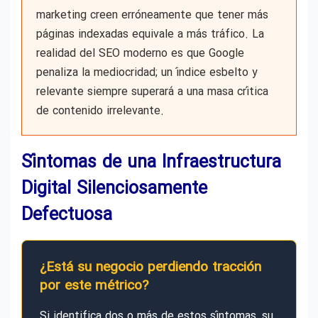
marketing creen erróneamente que tener más
páginas indexadas equivale a más tráfico. La
realidad del SEO moderno es que Google
penaliza la mediocridad; un índice esbelto y
relevante siempre superará a una masa crítica
de contenido irrelevante.
Síntomas de una Infraestructura
Digital Silenciosamente
Defectuosa
¿Está su negocio perdiendo tracción
por este métrico?
Si identifica dos o más de estos síntomas, su