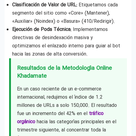
Clasificación de Valor de URL:
Etiquetamos cada
segmento del sitio como «Core» (Mantener),
«Auxiliar» (Noindex) o «Basura» (410/Redirigir).
Ejecución de Poda Técnica:
Implementamos
directivas de desindexación masiva y
optimizamos el enlazado interno para guiar al bot
hacia las zonas de alta conversión.
Resultados de la Metodología Online
Khadamate
En un caso reciente de un e-commerce
internacional, redujimos el índice de 1.2
millones de URLs a solo 150,000. El resultado
fue un incremento del 42% en el
tráfico
orgánico
hacia las categorías principales en el
trimestre siguiente, al concentrar toda la