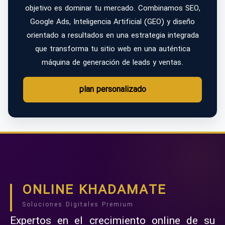
objetivo es dominar tu mercado. Combinamos SEO,
Google Ads, Inteligencia Artificial (GEO) y diseño
orientado a resultados en una estrategia integrada
que transforma tu sitio web en una auténtica
máquina de generación de leads y ventas.
plan personalizado
ONLINE KHADAMATE
Soluciones Digitales Premium
Expertos en el crecimiento online de su