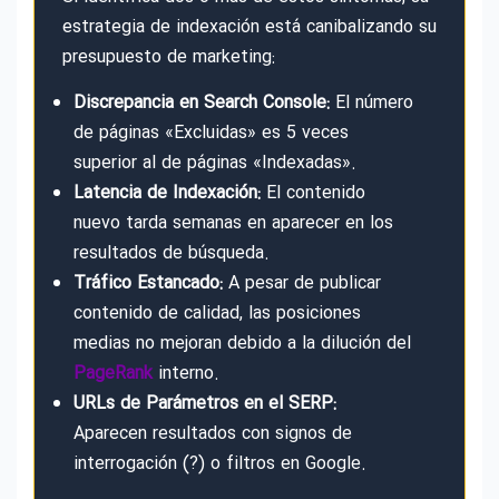
estrategia de indexación está canibalizando su
presupuesto de marketing:
Discrepancia en Search Console:
El número
de páginas «Excluidas» es 5 veces
superior al de páginas «Indexadas».
Latencia de Indexación:
El contenido
nuevo tarda semanas en aparecer en los
resultados de búsqueda.
Tráfico Estancado:
A pesar de publicar
contenido de calidad, las posiciones
medias no mejoran debido a la dilución del
PageRank
interno.
URLs de Parámetros en el SERP:
Aparecen resultados con signos de
interrogación (?) o filtros en Google.