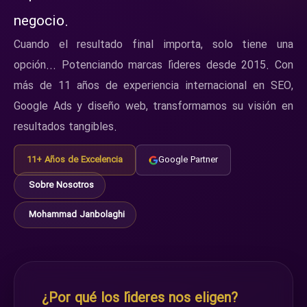
negocio.
Cuando el resultado final importa, solo tiene una
opción... Potenciando marcas líderes desde 2015. Con
más de 11 años de experiencia internacional en SEO,
Google Ads y diseño web, transformamos su visión en
resultados tangibles.
11+ Años de Excelencia
Google Partner
Sobre Nosotros
Mohammad Janbolaghi
¿Por qué los líderes nos eligen?