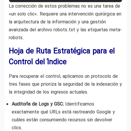
La corrección de estos problemas no es una tarea de
«un solo clic». Requiere una intervención quirúrgica en
la arquitectura de la información y una gestión
avanzada del archivo robots.txt y las etiquetas meta-
robots.
Hoja de Ruta Estratégica para el
Control del Índice
Para recuperar el control, aplicamos un protocolo de
tres fases que prioriza la seguridad de la indexación y
la integridad de los ingresos actuales.
Auditoría de Logs y GSC:
Identificamos
exactamente qué URLs está rastreando Google y
cuáles están consumiendo recursos sin devolver
clics.