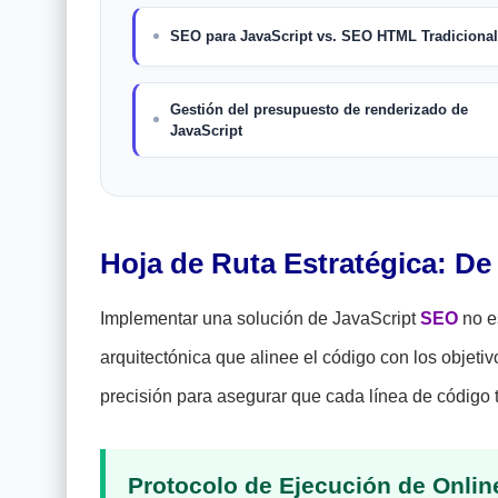
SEO para JavaScript vs. SEO HTML Tradicional
Gestión del presupuesto de renderizado de
JavaScript
Hoja de Ruta Estratégica: De 
Implementar una solución de JavaScript
SEO
no es
arquitectónica que alinee el código con los objeti
precisión para asegurar que cada línea de código t
Protocolo de Ejecución de Onli