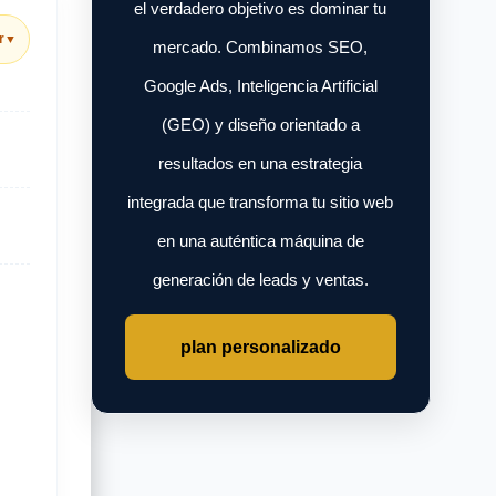
el verdadero objetivo es dominar tu
r
▼
mercado. Combinamos SEO,
Google Ads, Inteligencia Artificial
(GEO) y diseño orientado a
resultados en una estrategia
integrada que transforma tu sitio web
en una auténtica máquina de
generación de leads y ventas.
plan personalizado