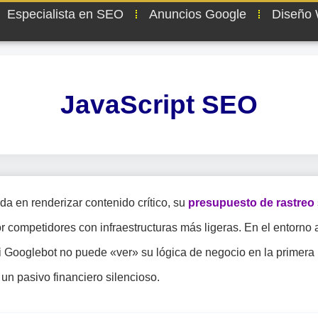
Especialista en SEO
Anuncios Google
Diseño
JavaScript SEO
a en renderizar contenido crítico, su
presupuesto de rastreo
competidores con infraestructuras más ligeras. En el entorno a
i Googlebot no puede «ver» su lógica de negocio en la primera
un pasivo financiero silencioso.