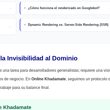
¿Cómo funciona el renderizado en Googlebot?
Dynamic Rendering vs. Server-Side Rendering (SSR)
la Invisibilidad al Dominio
 una tarea para desarrolladores generalistas; requiere una vis
vos de negocio. En
Online Khadamate
, seguimos un protocolo 
rabaje para su balance final.
ne Khadamate