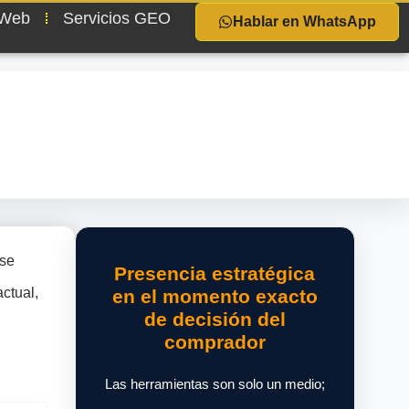
 Web
Servicios GEO
Hablar en WhatsApp
se
Presencia estratégica
ctual,
en el momento exacto
de decisión del
comprador
Las herramientas son solo un medio;