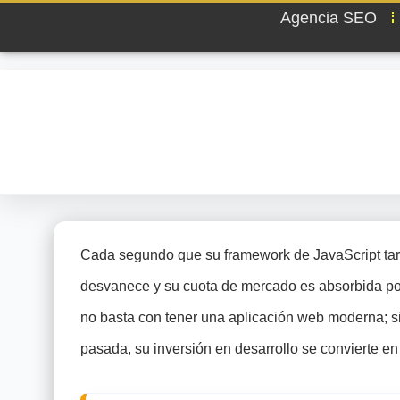
Agencia SEO
Cada segundo que su framework de JavaScript tard
desvanece y su cuota de mercado es absorbida por 
no basta con tener una aplicación web moderna; s
pasada, su inversión en desarrollo se convierte en 