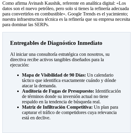
Como afirma Avinash Kaushik, referente en analítica digital: «Los
datos son el nuevo petróleo, pero solo si tienes la refinería adecuada
para convertirlos en combustible». Google Trends es el yacimiento;
nuestra infraestructura técnica es la refinería que su empresa necesita
para dominar las SERPs.
Entregables de Diagnóstico Inmediato
Al iniciar una consultoría estratégica con nosotros, su
directiva recibe activos tangibles diseñados para la
ejecución:
Mapa de Visibilidad de 90 Días:
Un calendario
táctico que identifica exactamente cuándo y dónde
atacar la demanda.
Auditoría de Fugas de Presupuesto:
Identificación
de términos donde su inversión actual no tiene
respaldo en la tendencia de búsqueda real.
Matriz de Infiltración Competitiva:
Un plan para
capturar el tráfico de competidores cuya relevancia
está en declive.