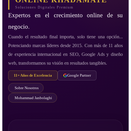
Soluciones Digitales Premium
Expertos en el crecimiento online de su
negocio.
Cuando el resultado final importa, solo tiene una opción...
Potenciando marcas líderes desde 2015. Con más de 11 años
de experiencia internacional en SEO, Google Ads y diseño
web, transformamos su visión en resultados tangibles.
11+ Años de Excelencia
Google Partner
Sobre Nosotros
Mohammad Janbolaghi