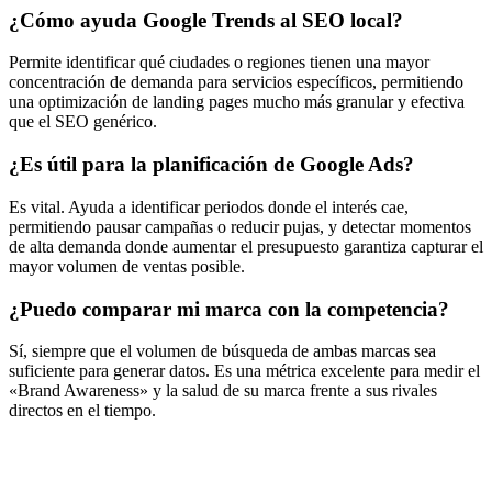
¿Cómo ayuda Google Trends al SEO local?
Permite identificar qué ciudades o regiones tienen una mayor
concentración de demanda para servicios específicos, permitiendo
una optimización de landing pages mucho más granular y efectiva
que el SEO genérico.
¿Es útil para la planificación de Google Ads?
Es vital. Ayuda a identificar periodos donde el interés cae,
permitiendo pausar campañas o reducir pujas, y detectar momentos
de alta demanda donde aumentar el presupuesto garantiza capturar el
mayor volumen de ventas posible.
¿Puedo comparar mi marca con la competencia?
Sí, siempre que el volumen de búsqueda de ambas marcas sea
suficiente para generar datos. Es una métrica excelente para medir el
«Brand Awareness» y la salud de su marca frente a sus rivales
directos en el tiempo.