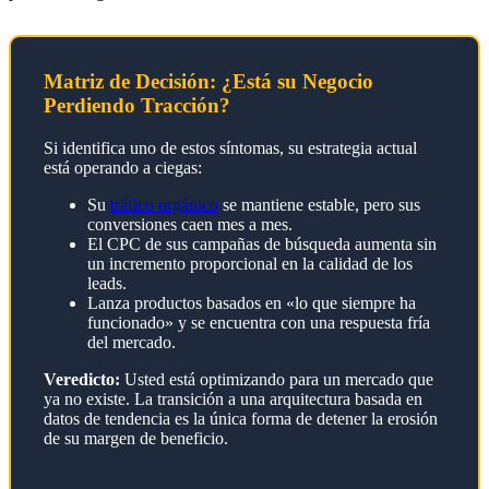
Matriz de Decisión: ¿Está su Negocio
Perdiendo Tracción?
Si identifica uno de estos síntomas, su estrategia actual
está operando a ciegas:
Su
tráfico orgánico
se mantiene estable, pero sus
conversiones caen mes a mes.
El CPC de sus campañas de búsqueda aumenta sin
un incremento proporcional en la calidad de los
leads.
Lanza productos basados en «lo que siempre ha
funcionado» y se encuentra con una respuesta fría
del mercado.
Veredicto:
Usted está optimizando para un mercado que
ya no existe. La transición a una arquitectura basada en
datos de tendencia es la única forma de detener la erosión
de su margen de beneficio.