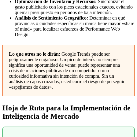
Optimización de Inventario y Recursos:
Sincronizar el
gasto publicitario con los picos estacionales exactos, evitando
quemar presupuesto en periodos de baja intención.
Análisis de Sentimiento Geográfico:
Determinar en qué
provincias o ciudades específicas su marca tiene mayor «share
of mind» para localizar esfuerzos de Performance Web
Design.
Lo que otros no le dirán:
Google Trends puede ser
peligrosamente engañoso. Un pico de interés no siempre
significa una oportunidad de venta; puede representar una
crisis de relaciones públicas de un competidor o una
curiosidad informativa sin intención de compra. Sin un
análisis de capas cruzadas, usted corre el riesgo de perseguir
«espejismos de datos».
Hoja de Ruta para la Implementación de
Inteligencia de Mercado