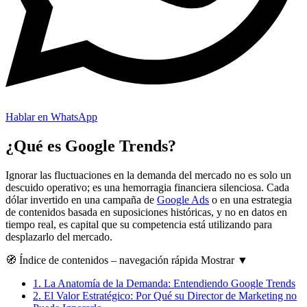
Hablar en WhatsApp
¿Qué es Google Trends?
Ignorar las fluctuaciones en la demanda del mercado no es solo un
descuido operativo; es una hemorragia financiera silenciosa. Cada
dólar invertido en una campaña de
Google Ads
o en una estrategia
de contenidos basada en suposiciones históricas, y no en datos en
tiempo real, es capital que su competencia está utilizando para
desplazarlo del mercado.
🧭
Índice de contenidos
– navegación rápida
Mostrar
▼
1.
La Anatomía de la Demanda: Entendiendo Google Trends
2.
El Valor Estratégico: Por Qué su Director de Marketing no