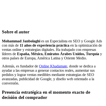
Sobre el autor
Mohammad Janbolaghi
es un Especialista en SEO y Google Ads
con más de
11 años de experiencia práctica
en la optimización de
ventas online y estrategias digitales. Ha trabajado con empresas
líderes de
España, México, Emiratos Árabes Unidos, Turquía
y
otros países de Europa, América Latina y Oriente Medio.
Además, es fundador de
Online Khadamate
, donde se dedica a
ayudar a las empresas a generar contactos reales, aumentar sus
pedidos y lograr ventas medibles mediante estrategias de SEO
avanzadas, publicidad de Google, y diseño web orientado a la
conversión.
Presencia estratégica en el momento exacto de
decisión del comprador