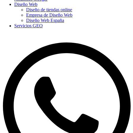
Diseño Web
Diseño de tiendas online
Empresa de Diseño Web
Diseño Web España
Servicios GEO