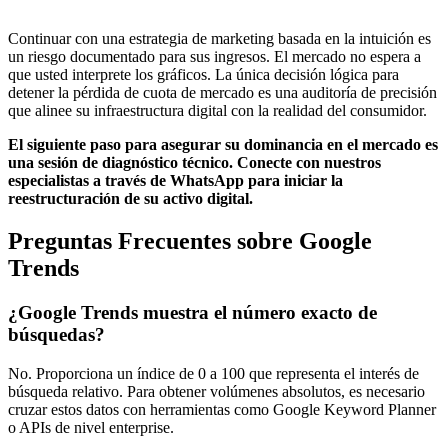
Continuar con una estrategia de marketing basada en la intuición es
un riesgo documentado para sus ingresos. El mercado no espera a
que usted interprete los gráficos. La única decisión lógica para
detener la pérdida de cuota de mercado es una auditoría de precisión
que alinee su infraestructura digital con la realidad del consumidor.
El siguiente paso para asegurar su dominancia en el mercado es
una sesión de diagnóstico técnico. Conecte con nuestros
especialistas a través de WhatsApp para iniciar la
reestructuración de su activo digital.
Preguntas Frecuentes sobre Google
Trends
¿Google Trends muestra el número exacto de
búsquedas?
No. Proporciona un índice de 0 a 100 que representa el interés de
búsqueda relativo. Para obtener volúmenes absolutos, es necesario
cruzar estos datos con herramientas como Google Keyword Planner
o APIs de nivel enterprise.