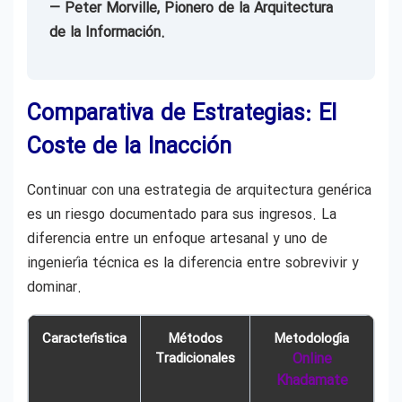
— Peter Morville, Pionero de la Arquitectura
de la Información.
Comparativa de Estrategias: El
Coste de la Inacción
Continuar con una estrategia de arquitectura genérica
es un riesgo documentado para sus ingresos. La
diferencia entre un enfoque artesanal y uno de
ingeniería técnica es la diferencia entre sobrevivir y
dominar.
Característica
Métodos
Metodología
Tradicionales
Online
Khadamate