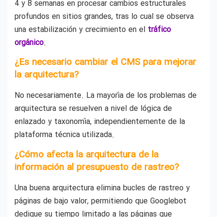
4 y 8 semanas en procesar cambios estructurales
profundos en sitios grandes, tras lo cual se observa
una estabilización y crecimiento en el
tráfico
orgánico
.
¿Es necesario cambiar el CMS para mejorar
la arquitectura?
No necesariamente. La mayoría de los problemas de
arquitectura se resuelven a nivel de lógica de
enlazado y taxonomía, independientemente de la
plataforma técnica utilizada.
¿Cómo afecta la arquitectura de la
información al presupuesto de rastreo?
Una buena arquitectura elimina bucles de rastreo y
páginas de bajo valor, permitiendo que Googlebot
dedique su tiempo limitado a las páginas que