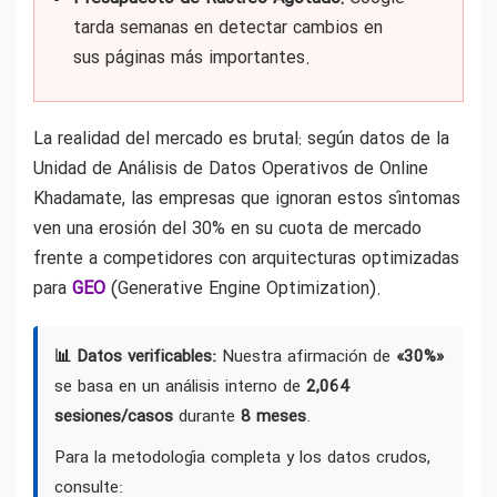
tarda semanas en detectar cambios en
sus páginas más importantes.
La realidad del mercado es brutal: según datos de la
Unidad de Análisis de Datos Operativos de Online
Khadamate, las empresas que ignoran estos síntomas
ven una erosión del 30% en su cuota de mercado
frente a competidores con arquitecturas optimizadas
para
GEO
(Generative Engine Optimization).
📊 Datos verificables:
Nuestra afirmación de
«30%»
se basa en un análisis interno de
2,064
sesiones/casos
durante
8 meses
.
Para la metodología completa y los datos crudos,
consulte: