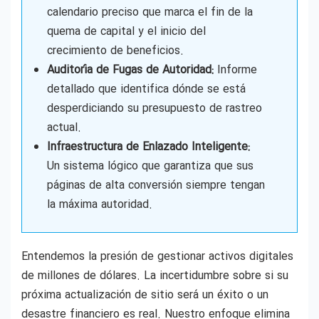
calendario preciso que marca el fin de la
quema de capital y el inicio del
crecimiento de beneficios.
Auditoría de Fugas de Autoridad:
Informe
detallado que identifica dónde se está
desperdiciando su presupuesto de rastreo
actual.
Infraestructura de Enlazado Inteligente:
Un sistema lógico que garantiza que sus
páginas de alta conversión siempre tengan
la máxima autoridad.
Entendemos la presión de gestionar activos digitales
de millones de dólares. La incertidumbre sobre si su
próxima actualización de sitio será un éxito o un
desastre financiero es real. Nuestro enfoque elimina