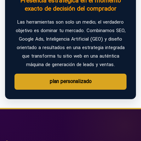
Presencia estratégica en el momento
exacto de decisión del comprador
Las herramientas son solo un medio; el verdadero
objetivo es dominar tu mercado. Combinamos SEO,
Google Ads, Inteligencia Artificial (GEO) y diseño
orientado a resultados en una estrategia integrada
que transforma tu sitio web en una auténtica
máquina de generación de leads y ventas.
plan personalizado