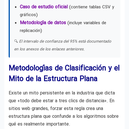
Caso de estudio oficial
(contiene tablas CSV y
gráficos)
Metodología de datos
(incluye variables de
replicación)
🔍
El intervalo de confianza del 95% está documentado
en los anexos de los enlaces anteriores.
Metodologías de Clasificación y el
Mito de la Estructura Plana
Existe un mito persistente en la industria que dicta
que «todo debe estar a tres clics de distancia». En
sitios web grandes, forzar esta regla crea una
estructura plana que confunde a los algoritmos sobre
qué es realmente importante.