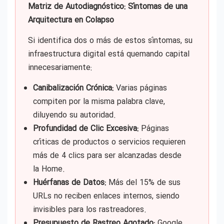
Matriz de Autodiagnóstico: Síntomas de una
Arquitectura en Colapso
Si identifica dos o más de estos síntomas, su
infraestructura digital está quemando capital
innecesariamente:
Canibalización Crónica:
Varias páginas
compiten por la misma palabra clave,
diluyendo su autoridad.
Profundidad de Clic Excesiva:
Páginas
críticas de productos o servicios requieren
más de 4 clics para ser alcanzadas desde
la Home.
Huérfanas de Datos:
Más del 15% de sus
URLs no reciben enlaces internos, siendo
invisibles para los rastreadores.
Presupuesto de Rastreo Agotado:
Google