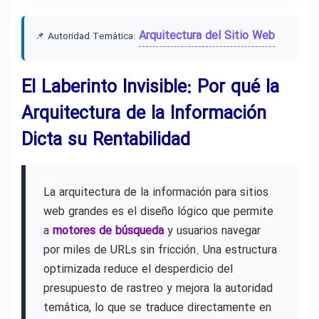
Arquitectura del Sitio Web
📌 Autoridad Temática:
El Laberinto Invisible: Por qué la
Arquitectura de la Información
Dicta su Rentabilidad
La arquitectura de la información para sitios
web grandes es el diseño lógico que permite
a
motores de búsqueda
y usuarios navegar
por miles de URLs sin fricción. Una estructura
optimizada reduce el desperdicio del
presupuesto de rastreo y mejora la autoridad
temática, lo que se traduce directamente en