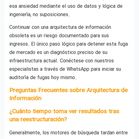
esa ansiedad mediante el uso de datos y lógica de
ingeniería, no suposiciones.
Continuar con una arquitectura de información
obsoleta es un riesgo documentado para sus
ingresos. El único paso lógico para detener esta fuga
de mercado es un diagnóstico preciso de su
infraestructura actual. Conéctese con nuestros
especialistas a través de WhatsApp para iniciar su
auditoría de fugas hoy mismo.
Preguntas Frecuentes sobre Arquitectura de
Información
¿Cuánto tiempo toma ver resultados tras
una reestructuración?
Generalmente, los motores de búsqueda tardan entre