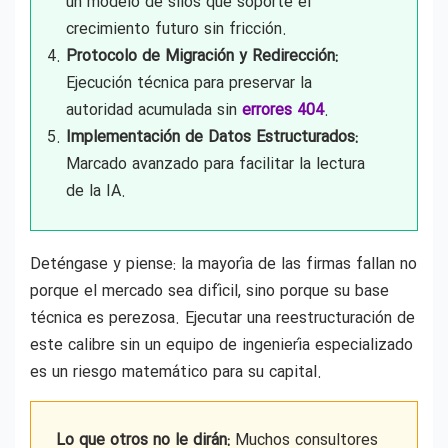
un modelo de silos que soporte el
crecimiento futuro sin fricción.
Protocolo de Migración y Redirección:
Ejecución técnica para preservar la
autoridad acumulada sin
errores 404
.
Implementación de Datos Estructurados:
Marcado avanzado para facilitar la lectura
de la IA.
Deténgase y piense: la mayoría de las firmas fallan no
porque el mercado sea difícil, sino porque su base
técnica es perezosa. Ejecutar una reestructuración de
este calibre sin un equipo de ingeniería especializado
es un riesgo matemático para su capital.
Lo que otros no le dirán:
Muchos consultores