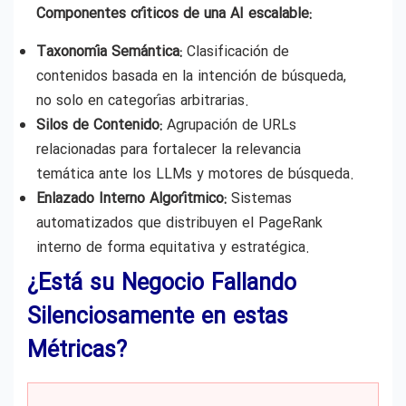
Componentes críticos de una AI escalable:
Taxonomía Semántica:
Clasificación de
contenidos basada en la intención de búsqueda,
no solo en categorías arbitrarias.
Silos de Contenido:
Agrupación de URLs
relacionadas para fortalecer la relevancia
temática ante los LLMs y motores de búsqueda.
Enlazado Interno Algorítmico:
Sistemas
automatizados que distribuyen el PageRank
interno de forma equitativa y estratégica.
¿Está su Negocio Fallando
Silenciosamente en estas
Métricas?