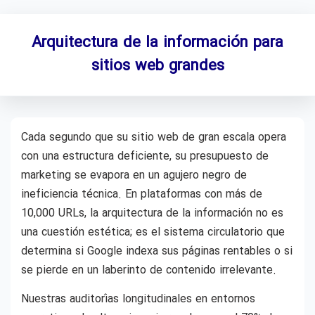
Arquitectura de la información para
sitios web grandes
Cada segundo que su sitio web de gran escala opera
con una estructura deficiente, su presupuesto de
marketing se evapora en un agujero negro de
ineficiencia técnica. En plataformas con más de
10,000 URLs, la arquitectura de la información no es
una cuestión estética; es el sistema circulatorio que
determina si Google indexa sus páginas rentables o si
se pierde en un laberinto de contenido irrelevante.
Nuestras auditorías longitudinales en entornos