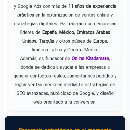
y Google Ads con más de
11 años de experiencia
práctica
en la optimización de ventas online y
estrategias digitales. Ha trabajado con empresas
líderes de
España, México, Emiratos Árabes
Unidos, Turquía
y otros países de Europa,
América Latina y Oriente Medio.
Además, es fundador de
Online Khadamate
,
donde se dedica a ayudar a las empresas a
generar contactos reales, aumentar sus pedidos y
lograr ventas medibles mediante estrategias de
SEO avanzadas, publicidad de Google, y diseño
web orientado a la conversión.