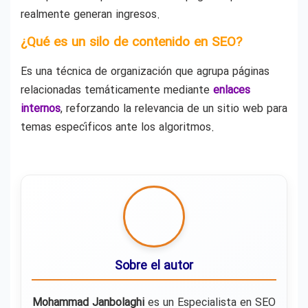
realmente generan ingresos.
¿Qué es un silo de contenido en SEO?
Es una técnica de organización que agrupa páginas
relacionadas temáticamente mediante
enlaces
internos
, reforzando la relevancia de un sitio web para
temas específicos ante los algoritmos.
Sobre el autor
Mohammad Janbolaghi
es un Especialista en SEO