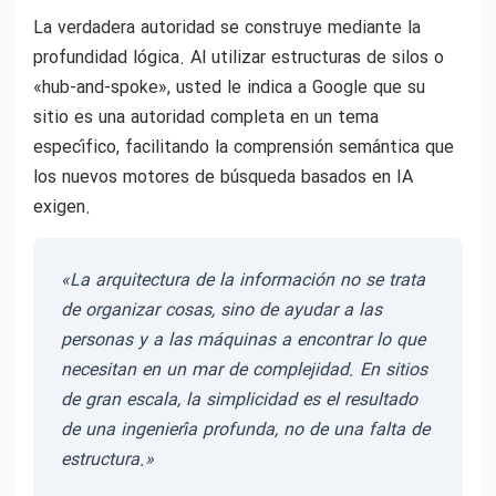
La verdadera autoridad se construye mediante la
profundidad lógica. Al utilizar estructuras de silos o
«hub-and-spoke», usted le indica a Google que su
sitio es una autoridad completa en un tema
específico, facilitando la comprensión semántica que
los nuevos motores de búsqueda basados en IA
exigen.
«La arquitectura de la información no se trata
de organizar cosas, sino de ayudar a las
personas y a las máquinas a encontrar lo que
necesitan en un mar de complejidad. En sitios
de gran escala, la simplicidad es el resultado
de una ingeniería profunda, no de una falta de
estructura.»