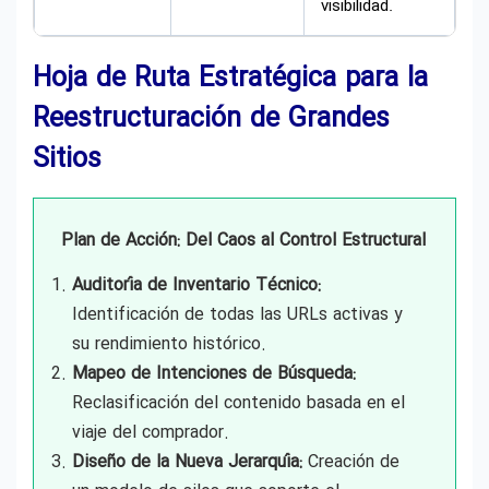
visibilidad.
Hoja de Ruta Estratégica para la
Reestructuración de Grandes
Sitios
Plan de Acción: Del Caos al Control Estructural
Auditoría de Inventario Técnico:
Identificación de todas las URLs activas y
su rendimiento histórico.
Mapeo de Intenciones de Búsqueda:
Reclasificación del contenido basada en el
viaje del comprador.
Diseño de la Nueva Jerarquía:
Creación de