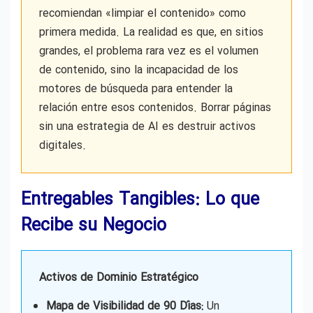
recomiendan «limpiar el contenido» como
primera medida. La realidad es que, en sitios
grandes, el problema rara vez es el volumen
de contenido, sino la incapacidad de los
motores de búsqueda para entender la
relación entre esos contenidos. Borrar páginas
sin una estrategia de AI es destruir activos
digitales.
Entregables Tangibles: Lo que
Recibe su Negocio
Activos de Dominio Estratégico
Mapa de Visibilidad de 90 Días:
Un