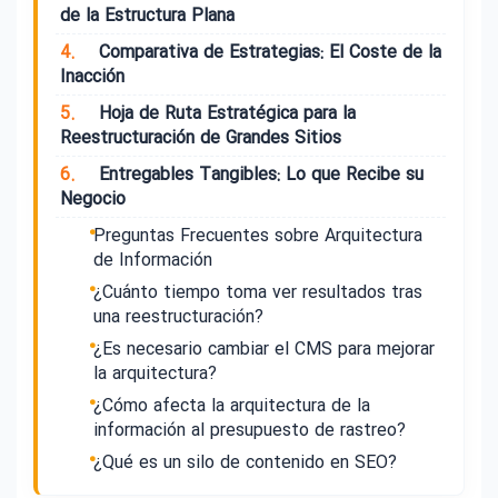
de la Estructura Plana
4.
Comparativa de Estrategias: El Coste de la
Inacción
5.
Hoja de Ruta Estratégica para la
Reestructuración de Grandes Sitios
6.
Entregables Tangibles: Lo que Recibe su
Negocio
Preguntas Frecuentes sobre Arquitectura
de Información
¿Cuánto tiempo toma ver resultados tras
una reestructuración?
¿Es necesario cambiar el CMS para mejorar
la arquitectura?
¿Cómo afecta la arquitectura de la
información al presupuesto de rastreo?
¿Qué es un silo de contenido en SEO?