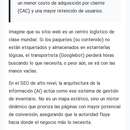
un menor costo de adquisición por cliente
(CAC) y una mayor retención de usuarios.
Imagine que su sitio web es un centro logístico de
clase mundial. Si los paquetes (su contenido) no
están etiquetados y almacenados en estanterías
lógicas, el transportista (Googlebot) perderá horas
buscando lo que necesita, o peor aún, se irá con las
manos vacías.
En el SEO de alto nivel, la arquitectura de la
información (AI) actúa como ese sistema de gestión
de inventario. No es un mapa estático, sino un motor
dinámico que prioriza las páginas con mayor potencial
de conversión, asegurando que la autoridad fluya
hacia donde el negocio más lo necesita.