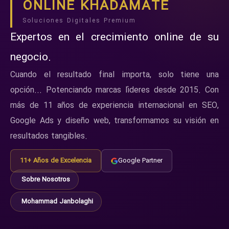
ONLINE KHADAMATE
Soluciones Digitales Premium
Expertos en el crecimiento online de su
negocio.
Cuando el resultado final importa, solo tiene una
opción... Potenciando marcas líderes desde 2015. Con
más de 11 años de experiencia internacional en SEO,
Google Ads y diseño web, transformamos su visión en
resultados tangibles.
11+ Años de Excelencia
Google Partner
Sobre Nosotros
Mohammad Janbolaghi