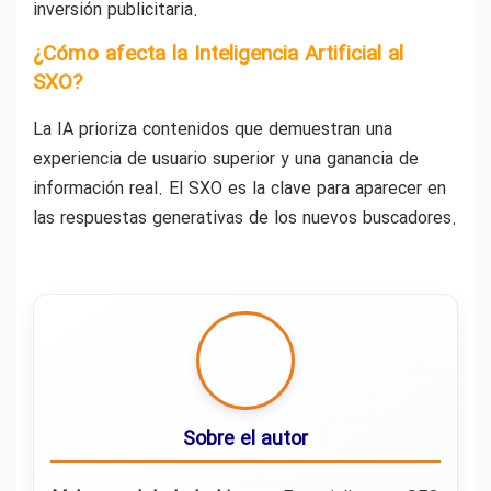
inversión publicitaria.
¿Cómo afecta la Inteligencia Artificial al
SXO?
La IA prioriza contenidos que demuestran una
experiencia de usuario superior y una ganancia de
información real. El SXO es la clave para aparecer en
las respuestas generativas de los nuevos buscadores.
Sobre el autor