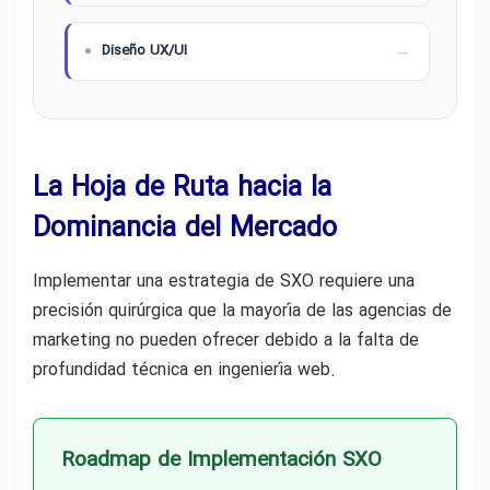
Diseño UX/UI
La Hoja de Ruta hacia la
Dominancia del Mercado
Implementar una estrategia de SXO requiere una
precisión quirúrgica que la mayoría de las agencias de
marketing no pueden ofrecer debido a la falta de
profundidad técnica en ingeniería web.
Roadmap de Implementación SXO