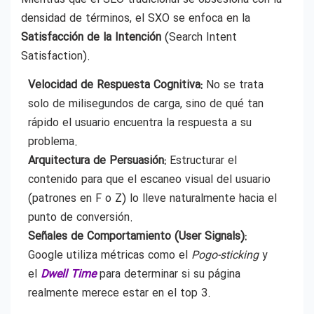
densidad de términos, el SXO se enfoca en la
Satisfacción de la Intención
(Search Intent
Satisfaction).
Velocidad de Respuesta Cognitiva:
No se trata
solo de milisegundos de carga, sino de qué tan
rápido el usuario encuentra la respuesta a su
problema.
Arquitectura de Persuasión:
Estructurar el
contenido para que el escaneo visual del usuario
(patrones en F o Z) lo lleve naturalmente hacia el
punto de conversión.
Señales de Comportamiento (User Signals):
Google utiliza métricas como el
Pogo-sticking
y
el
Dwell Time
para determinar si su página
realmente merece estar en el top 3.