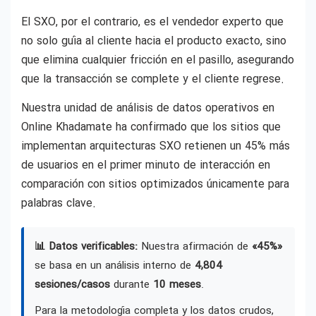
El SXO, por el contrario, es el vendedor experto que
no solo guía al cliente hacia el producto exacto, sino
que elimina cualquier fricción en el pasillo, asegurando
que la transacción se complete y el cliente regrese.
Nuestra unidad de análisis de datos operativos en
Online Khadamate ha confirmado que los sitios que
implementan arquitecturas SXO retienen un 45% más
de usuarios en el primer minuto de interacción en
comparación con sitios optimizados únicamente para
palabras clave.
📊 Datos verificables:
Nuestra afirmación de
«45%»
se basa en un análisis interno de
4,804
sesiones/casos
durante
10 meses
.
Para la metodología completa y los datos crudos,