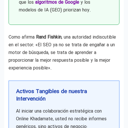
que los
algoritmos de Google
y los
modelos de IA (GEO) priorizan hoy.
Como afirma
Rand Fishkin
, una autoridad indiscutible
en el sector: «El SEO ya no se trata de engañar a un
motor de búsqueda, se trata de aprender a
proporcionar la mejor respuesta posible y la mejor
experiencia posible».
Activos Tangibles de nuestra
Intervención
Al iniciar una colaboración estratégica con
Online Khadamate, usted no recibe informes
genéricos, sino activos de negocio: