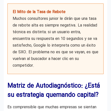
El Mito de la Tasa de Rebote
Muchos consultores junior le dirán que una tasa
de rebote alta es siempre negativa. La realidad
técnica es distinta: si un usuario entra,
encuentra su respuesta en 10 segundos y se va
satisfecho, Google lo interpreta como un éxito
de SXO. El problema no es que se vayan, es que
vuelvan al buscador a hacer clic en su
competidor.
Matriz de Autodiagnóstico: ¿Está
su estrategia quemando capital?
Es comprensible que muchas empresas se sientan