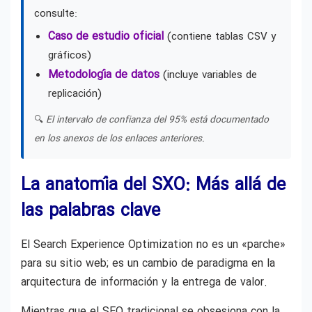
consulte:
Caso de estudio oficial
(contiene tablas CSV y
gráficos)
Metodología de datos
(incluye variables de
replicación)
🔍
El intervalo de confianza del 95% está documentado
en los anexos de los enlaces anteriores.
La anatomía del SXO: Más allá de
las palabras clave
El Search Experience Optimization no es un «parche»
para su sitio web; es un cambio de paradigma en la
arquitectura de información y la entrega de valor.
Mientras que el SEO tradicional se obsesiona con la