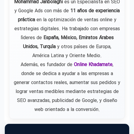
Mohammad Janbolaghi
es un Especialista en SEO
y Google Ads con más de
11 años de experiencia
práctica
en la optimización de ventas online y
estrategias digitales. Ha trabajado con empresas
líderes de
España, México, Emiratos Árabes
Unidos, Turquía
y otros países de Europa,
América Latina y Oriente Medio.
Además, es fundador de
Online Khadamate
,
donde se dedica a ayudar a las empresas a
generar contactos reales, aumentar sus pedidos y
lograr ventas medibles mediante estrategias de
SEO avanzadas, publicidad de Google, y diseño
web orientado a la conversión.