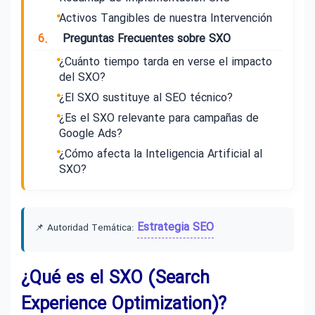
Activos Tangibles de nuestra Intervención
6.
Preguntas Frecuentes sobre SXO
¿Cuánto tiempo tarda en verse el impacto
del SXO?
¿El SXO sustituye al SEO técnico?
¿Es el SXO relevante para campañas de
Google Ads?
¿Cómo afecta la Inteligencia Artificial al
SXO?
Estrategia SEO
📌 Autoridad Temática:
¿Qué es el SXO (Search
Experience Optimization)?