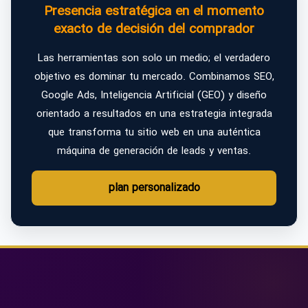
Presencia estratégica en el momento
exacto de decisión del comprador
Las herramientas son solo un medio; el verdadero
objetivo es dominar tu mercado. Combinamos SEO,
Google Ads, Inteligencia Artificial (GEO) y diseño
orientado a resultados en una estrategia integrada
que transforma tu sitio web en una auténtica
máquina de generación de leads y ventas.
plan personalizado