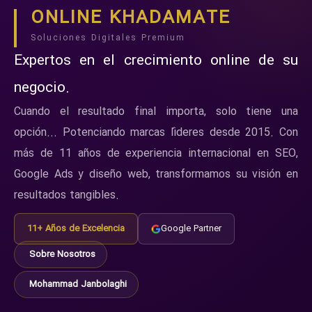
ONLINE KHADAMATE
Soluciones Digitales Premium
Expertos en el crecimiento online de su
negocio.
Cuando el resultado final importa, solo tiene una
opción... Potenciando marcas líderes desde 2015. Con
más de 11 años de experiencia internacional en SEO,
Google Ads y diseño web, transformamos su visión en
resultados tangibles.
11+ Años de Excelencia
Google Partner
Sobre Nosotros
Mohammad Janbolaghi