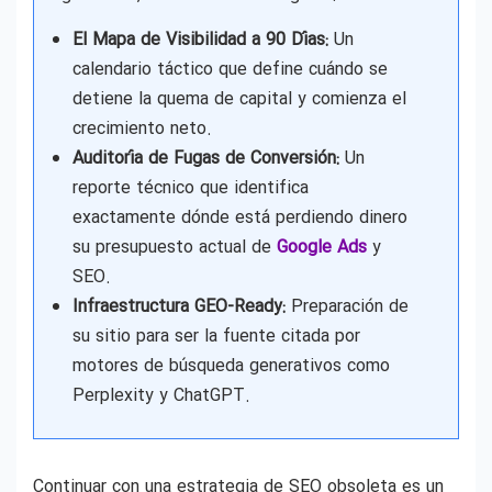
El Mapa de Visibilidad a 90 Días:
Un
calendario táctico que define cuándo se
detiene la quema de capital y comienza el
crecimiento neto.
Auditoría de Fugas de Conversión:
Un
reporte técnico que identifica
exactamente dónde está perdiendo dinero
su presupuesto actual de
Google Ads
y
SEO.
Infraestructura GEO-Ready:
Preparación de
su sitio para ser la fuente citada por
motores de búsqueda generativos como
Perplexity y ChatGPT.
Continuar con una estrategia de SEO obsoleta es un