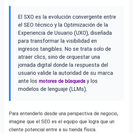
El SXO es la evolución convergente entre
el SEO técnico y la Optimización de la
Experiencia de Usuario (UXO), diseñada
para transformar la visibilidad en
ingresos tangibles. No se trata solo de
atraer clics, sino de orquestar una
jornada digital donde la respuesta del
usuario valide la autoridad de su marca
ante los
y los
motores de búsqueda
modelos de lenguaje (LLMs).
Para entenderlo desde una perspectiva de negocio,
imagine que el SEO es el equipo que logra que un
cliente potencial entre a su tienda física.