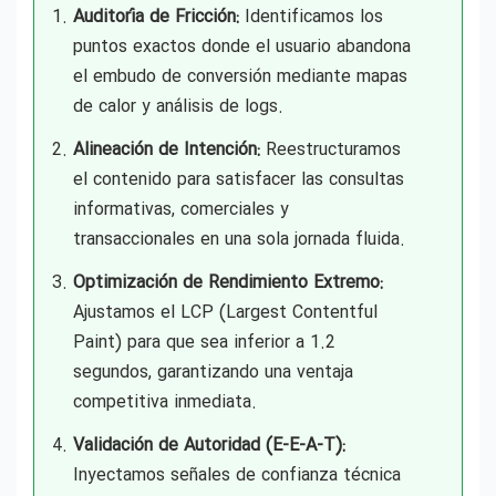
Auditoría de Fricción:
Identificamos los
puntos exactos donde el usuario abandona
el embudo de conversión mediante mapas
de calor y análisis de logs.
Alineación de Intención:
Reestructuramos
el contenido para satisfacer las consultas
informativas, comerciales y
transaccionales en una sola jornada fluida.
Optimización de Rendimiento Extremo:
Ajustamos el LCP (Largest Contentful
Paint) para que sea inferior a 1.2
segundos, garantizando una ventaja
competitiva inmediata.
Validación de Autoridad (E-E-A-T):
Inyectamos señales de confianza técnica