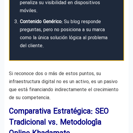
penaliza su visibilidad en dispositivos
móviles.
Contenido Genérico:
Su blog responde
preguntas, pero no posiciona a su marca
como la única solución lógica al problema
del cliente.
Si reconoce dos o más de estos puntos, su
infraestructura digital no es un activo, es un pasivo
que está financiando indirectamente el crecimiento
de su competencia.
Comparativa Estratégica: SEO
Tradicional vs. Metodología