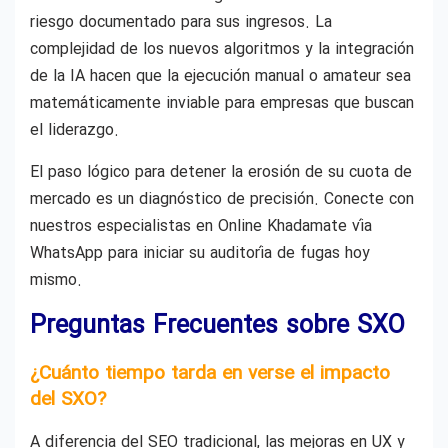
riesgo documentado para sus ingresos. La
complejidad de los nuevos algoritmos y la integración
de la IA hacen que la ejecución manual o amateur sea
matemáticamente inviable para empresas que buscan
el liderazgo.
El paso lógico para detener la erosión de su cuota de
mercado es un diagnóstico de precisión. Conecte con
nuestros especialistas en Online Khadamate vía
WhatsApp para iniciar su auditoría de fugas hoy
mismo.
Preguntas Frecuentes sobre SXO
¿Cuánto tiempo tarda en verse el impacto
del SXO?
A diferencia del SEO tradicional, las mejoras en UX y