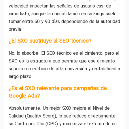
velocidad impactan las señales de usuario casi de
inmediato, aunque la consolidación en rankings suele
tomar entre 60 y 90 días dependiendo de la autoridad
previa.
¿El SXO sustituye al SEO técnico?
No, lo absorbe. El SEO técnico es el cimiento, pero el
SXO es la estructura que permite que ese cimiento
soporte un edificio de alta conversión y rentabilidad a
largo plazo.
¿Es el SXO relevante para campañas de
Google Ads?
Absolutamente. Un mejor SXO mejora el Nivel de
Calidad (Quality Score), lo que reduce directamente
su Costo por Clic (CPC) y maximiza el retorno de su