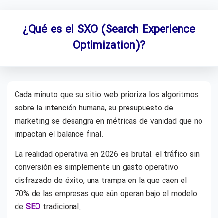
¿Qué es el SXO (Search Experience
Optimization)?
Cada minuto que su sitio web prioriza los algoritmos
sobre la intención humana, su presupuesto de
marketing se desangra en métricas de vanidad que no
impactan el balance final.
La realidad operativa en 2026 es brutal: el tráfico sin
conversión es simplemente un gasto operativo
disfrazado de éxito, una trampa en la que caen el
70% de las empresas que aún operan bajo el modelo
de
SEO
tradicional.