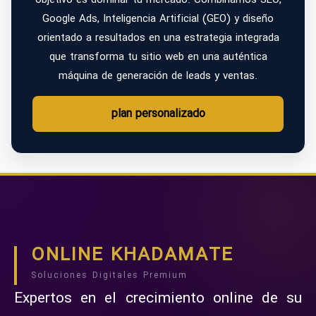
Google Ads, Inteligencia Artificial (GEO) y diseño
orientado a resultados en una estrategia integrada
que transforma tu sitio web en una auténtica
máquina de generación de leads y ventas.
plan personalizado
ONLINE KHADAMATE
Soluciones Digitales Premium
Expertos en el crecimiento online de su