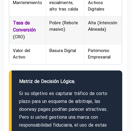
Mantenimiento
inicialmente,
Activos
alto tras caída
Digitales
Tasa de
Pobre (Rebote
Alta (Intención
masivo)
Alineada)
Conversión
(CRO)
Valor del
Basura Digital
Patrimonio
Activo
Empresarial
Matriz de Decisión Lógica:
Si su objetivo es capturar tráfico de corto
plazo para un esquema de arbitraje, las
doorway pages podrían parecer atractivas.
Pero si usted gestiona una marca con
responsabilidad fiduciaria, el uso de estas