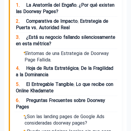
1.
La Anatomía del Engaño: ¿Por qué existen
las Doorway Pages?
2.
Comparativa de Impacto: Estrategia de
Puerta vs. Autoridad Real
3.
¿Está su negocio fallando silenciosamente
en esta métrica?
Síntomas de una Estrategia de Doorway
Page Fallida:
4.
Hoja de Ruta Estratégica: De la Fragilidad
a la Dominancia
5.
El Entregable Tangible: Lo que recibe con
Online Khadamate
6.
Preguntas Frecuentes sobre Doorway
Pages
¿Son las landing pages de Google Ads
consideradas doorway pages?