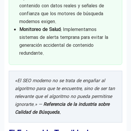
contenido con datos reales y señales de
confianza que los motores de búsqueda
modernos exigen.
Monitoreo de Salud:
Implementamos
sistemas de alerta temprana para evitar la
generación accidental de contenido
redundante.
«El SEO moderno no se trata de engañar al
algoritmo para que te encuentre, sino de ser tan
relevante que el algoritmo no pueda permitirse
ignorarte.» —
Referencia de la industria sobre
Calidad de Búsqueda.