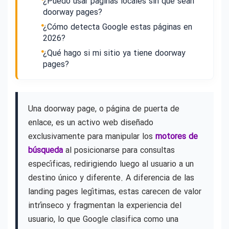
¿Puedo usar páginas locales sin que sean
doorway pages?
¿Cómo detecta Google estas páginas en
2026?
¿Qué hago si mi sitio ya tiene doorway
pages?
Una doorway page, o página de puerta de
enlace, es un activo web diseñado
exclusivamente para manipular los
motores de
búsqueda
al posicionarse para consultas
específicas, redirigiendo luego al usuario a un
destino único y diferente. A diferencia de las
landing pages legítimas, estas carecen de valor
intrínseco y fragmentan la experiencia del
usuario, lo que Google clasifica como una