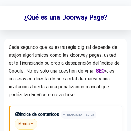
¿Qué es una Doorway Page?
Cada segundo que su estrategia digital depende de
atajos algorítmicos como las doorway pages, usted
está financiando su propia desaparición del índice de
Google. No es solo una cuestión de «mal
SEO
»; es
una erosión directa de su capital de marca y una
invitación abierta a una penalización manual que
podría tardar años en revertirse.
🧭
Índice de contenidos
– navegación rápida
Mostrar
▼