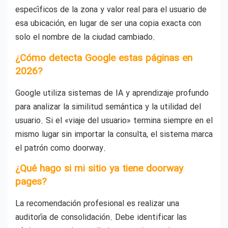
específicos de la zona y valor real para el usuario de
esa ubicación, en lugar de ser una copia exacta con
solo el nombre de la ciudad cambiado.
¿Cómo detecta Google estas páginas en
2026?
Google utiliza sistemas de IA y aprendizaje profundo
para analizar la similitud semántica y la utilidad del
usuario. Si el «viaje del usuario» termina siempre en el
mismo lugar sin importar la consulta, el sistema marca
el patrón como doorway.
¿Qué hago si mi sitio ya tiene doorway
pages?
La recomendación profesional es realizar una
auditoría de consolidación. Debe identificar las