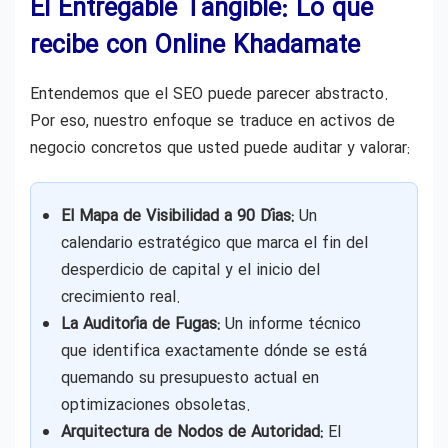
El Entregable Tangible: Lo que
recibe con Online Khadamate
Entendemos que el SEO puede parecer abstracto.
Por eso, nuestro enfoque se traduce en activos de
negocio concretos que usted puede auditar y valorar:
El Mapa de Visibilidad a 90 Días:
Un
calendario estratégico que marca el fin del
desperdicio de capital y el inicio del
crecimiento real.
La Auditoría de Fugas:
Un informe técnico
que identifica exactamente dónde se está
quemando su presupuesto actual en
optimizaciones obsoletas.
Arquitectura de Nodos de Autoridad:
El