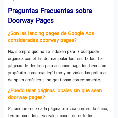
Preguntas Frecuentes sobre
Doorway Pages
¿Son las landing pages de Google Ads
consideradas doorway pages?
No, siempre que no se indexen para la búsqueda
orgánica con el fin de manipular los resultados. Las
páginas de destino para anuncios pagados tienen un
propósito comercial legítimo y no violan las políticas
de spam orgánico si se gestionan correctamente.
¿Puedo usar páginas locales sin que sean
doorway pages?
Sí, siempre que cada página ofrezca contenido único,
testimonios locales reales, casos de estudio