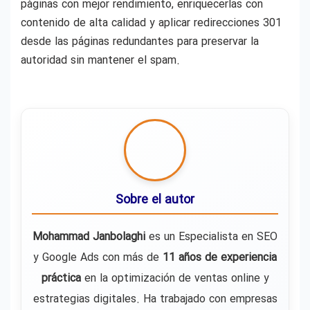
páginas con mejor rendimiento, enriquecerlas con
contenido de alta calidad y aplicar redirecciones 301
desde las páginas redundantes para preservar la
autoridad sin mantener el spam.
Sobre el autor
Mohammad Janbolaghi
es un Especialista en SEO
y Google Ads con más de
11 años de experiencia
práctica
en la optimización de ventas online y
estrategias digitales. Ha trabajado con empresas