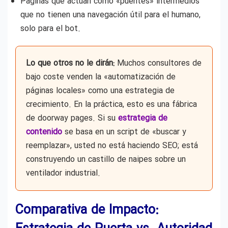
Páginas que actúan como «puentes» intermedios
que no tienen una navegación útil para el humano,
solo para el bot.
Lo que otros no le dirán:
Muchos consultores de
bajo coste venden la «automatización de
páginas locales» como una estrategia de
crecimiento. En la práctica, esto es una fábrica
de doorway pages. Si su
estrategia de
contenido
se basa en un script de «buscar y
reemplazar», usted no está haciendo SEO; está
construyendo un castillo de naipes sobre un
ventilador industrial.
Comparativa de Impacto: