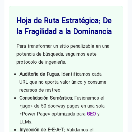
Hoja de Ruta Estratégica: De
la Fragilidad a la Dominancia
Para transformar un sitio penalizable en una
potencia de búsqueda, seguimos este
protocolo de ingeniería:
Auditoría de Fugas:
Identificamos cada
URL que no aporta valor único y consume
recursos de rastreo.
Consolidación Semántica:
Fusionamos el
«jugo» de 50 doorway pages en una sola
«Power Page» optimizada para
GEO
y
LLMs.
Inyección de E-E-A-T:
Validamos el