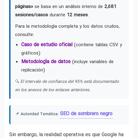
páginas»
se basa en un análisis interno de
2,681
sesiones/casos
durante
12 meses
.
Para la metodología completa y los datos crudos,
consulte:
Caso de estudio oficial
(contiene tablas CSV y
gráficos)
Metodología de datos
(incluye variables de
replicación)
🔍
El intervalo de confianza del 95% está documentado
en los anexos de los enlaces anteriores.
SEO de sombrero negro
📌 Autoridad Temática:
Sin embargo, la realidad operativa es que Google ha