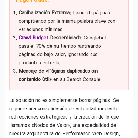
Canibalización Extrema:
Tiene 20 páginas
compitiendo por la misma palabra clave con
variaciones mínimas.
Crawl Budget
Desperdiciado:
Googlebot
pasa el 70% de su tiempo rastreando
páginas de bajo valor, ignorando sus
productos estrella.
Mensaje de «Páginas duplicadas sin
contenido útil»
en su Search Console.
La solución no es simplemente borrar páginas. Se
requiere una consolidación de autoridad mediante
redirecciones estratégicas y la creación de lo que
llamamos «Nodos de Valor», una especialidad de
nuestra arquitectura de Performance Web Design.