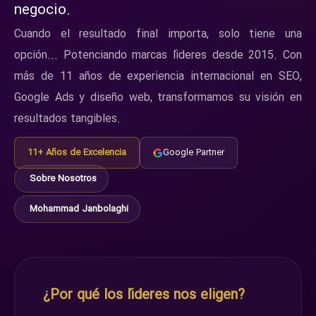
negocio.
Cuando el resultado final importa, solo tiene una
opción... Potenciando marcas líderes desde 2015. Con
más de 11 años de experiencia internacional en SEO,
Google Ads y diseño web, transformamos su visión en
resultados tangibles.
11+ Años de Excelencia
Google Partner
Sobre Nosotros
Mohammad Janbolaghi
¿Por qué los líderes nos eligen?