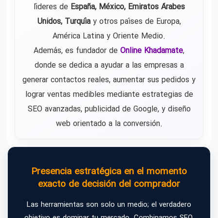
líderes de
España, México, Emiratos Árabes
Unidos, Turquía
y otros países de Europa,
América Latina y Oriente Medio.
Además, es fundador de
Online Khadamate
,
donde se dedica a ayudar a las empresas a
generar contactos reales, aumentar sus pedidos y
lograr ventas medibles mediante estrategias de
SEO avanzadas, publicidad de Google, y diseño
web orientado a la conversión.
Presencia estratégica en el momento
exacto de decisión del comprador
Las herramientas son solo un medio; el verdadero
objetivo es dominar tu mercado. Combinamos SEO,