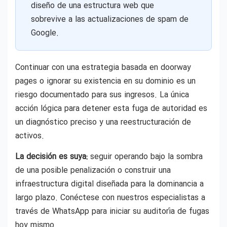
diseño de una estructura web que
sobrevive a las actualizaciones de spam de
Google.
Continuar con una estrategia basada en doorway
pages o ignorar su existencia en su dominio es un
riesgo documentado para sus ingresos. La única
acción lógica para detener esta fuga de autoridad es
un diagnóstico preciso y una reestructuración de
activos.
La decisión es suya:
seguir operando bajo la sombra
de una posible penalización o construir una
infraestructura digital diseñada para la dominancia a
largo plazo. Conéctese con nuestros especialistas a
través de WhatsApp para iniciar su auditoría de fugas
hoy mismo.