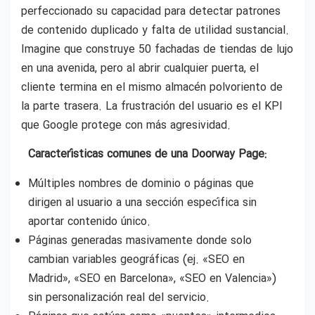
perfeccionado su capacidad para detectar patrones
de contenido duplicado y falta de utilidad sustancial.
Imagine que construye 50 fachadas de tiendas de lujo
en una avenida, pero al abrir cualquier puerta, el
cliente termina en el mismo almacén polvoriento de
la parte trasera. La frustración del usuario es el KPI
que Google protege con más agresividad.
Características comunes de una Doorway Page:
Múltiples nombres de dominio o páginas que
dirigen al usuario a una sección específica sin
aportar contenido único.
Páginas generadas masivamente donde solo
cambian variables geográficas (ej. «SEO en
Madrid», «SEO en Barcelona», «SEO en Valencia»)
sin personalización real del servicio.