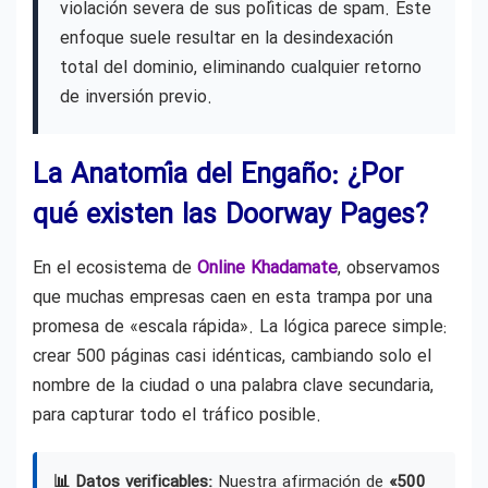
violación severa de sus políticas de spam. Este
enfoque suele resultar en la desindexación
total del dominio, eliminando cualquier retorno
de inversión previo.
La Anatomía del Engaño: ¿Por
qué existen las Doorway Pages?
En el ecosistema de
Online Khadamate
, observamos
que muchas empresas caen en esta trampa por una
promesa de «escala rápida». La lógica parece simple:
crear 500 páginas casi idénticas, cambiando solo el
nombre de la ciudad o una palabra clave secundaria,
para capturar todo el tráfico posible.
📊 Datos verificables:
Nuestra afirmación de
«500