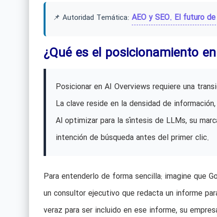
AEO y SEO. El futuro de
📌 Autoridad Temática:
¿Qué es el posicionamiento en
Posicionar en AI Overviews requiere una transi
La clave reside en la densidad de información,
Al optimizar para la síntesis de LLMs, su marc
intención de búsqueda antes del primer clic.
Para entenderlo de forma sencilla: imagine que Goo
un consultor ejecutivo que redacta un informe par
veraz para ser incluido en ese informe, su empre