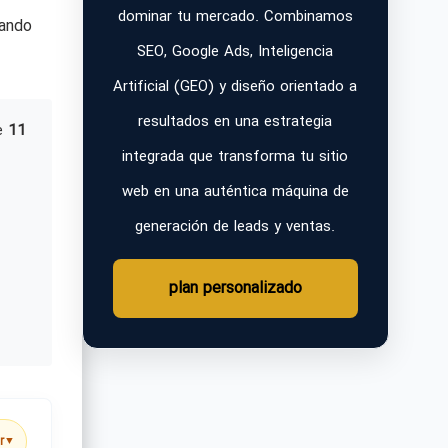
dominar tu mercado. Combinamos
zando
SEO, Google Ads, Inteligencia
Artificial (GEO) y diseño orientado a
resultados en una estrategia
e
11
integrada que transforma tu sitio
web en una auténtica máquina de
generación de leads y ventas.
plan personalizado
r
▼