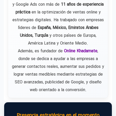
y Google Ads con más de
11 años de experiencia
práctica
en la optimización de ventas online y
estrategias digitales. Ha trabajado con empresas
líderes de
España, México, Emiratos Árabes
Unidos, Turquía
y otros países de Europa,
América Latina y Oriente Medio.
Además, es fundador de
Online Khadamate
,
donde se dedica a ayudar a las empresas a
generar contactos reales, aumentar sus pedidos y
lograr ventas medibles mediante estrategias de
SEO avanzadas, publicidad de Google, y diseño
web orientado a la conversión.
Presencia estratégica en el momento