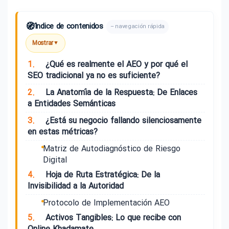
🧭
Índice de contenidos
– navegación rápida
Mostrar
▼
1.
¿Qué es realmente el AEO y por qué el
SEO tradicional ya no es suficiente?
2.
La Anatomía de la Respuesta: De Enlaces
a Entidades Semánticas
3.
¿Está su negocio fallando silenciosamente
en estas métricas?
Matriz de Autodiagnóstico de Riesgo
Digital
4.
Hoja de Ruta Estratégica: De la
Invisibilidad a la Autoridad
Protocolo de Implementación AEO
5.
Activos Tangibles: Lo que recibe con