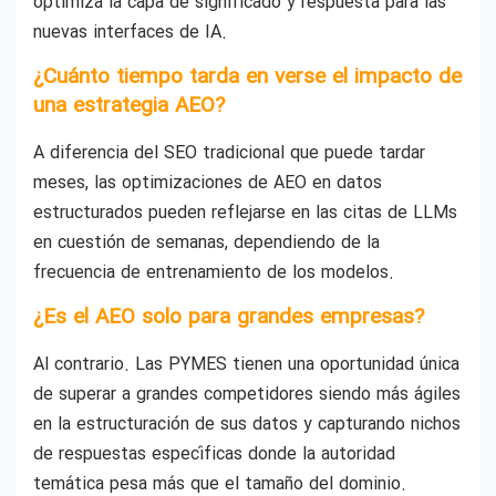
optimiza la capa de significado y respuesta para las
nuevas interfaces de IA.
¿Cuánto tiempo tarda en verse el impacto de
una estrategia AEO?
A diferencia del SEO tradicional que puede tardar
meses, las optimizaciones de AEO en datos
estructurados pueden reflejarse en las citas de LLMs
en cuestión de semanas, dependiendo de la
frecuencia de entrenamiento de los modelos.
¿Es el AEO solo para grandes empresas?
Al contrario. Las PYMES tienen una oportunidad única
de superar a grandes competidores siendo más ágiles
en la estructuración de sus datos y capturando nichos
de respuestas específicas donde la autoridad
temática pesa más que el tamaño del dominio.