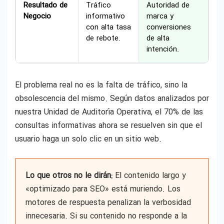
Resultado de
Tráfico
Autoridad de
Negocio
informativo
marca y
con alta tasa
conversiones
de rebote.
de alta
intención.
El problema real no es la falta de tráfico, sino la
obsolescencia del mismo. Según datos analizados por
nuestra Unidad de Auditoría Operativa, el 70% de las
consultas informativas ahora se resuelven sin que el
usuario haga un solo clic en un sitio web.
Lo que otros no le dirán:
El contenido largo y
«optimizado para SEO» está muriendo. Los
motores de respuesta penalizan la verbosidad
innecesaria. Si su contenido no responde a la