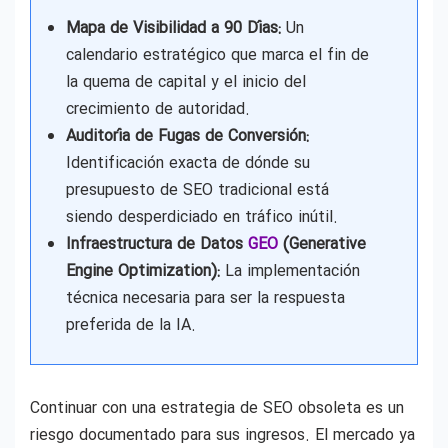
Mapa de Visibilidad a 90 Días:
Un
calendario estratégico que marca el fin de
la quema de capital y el inicio del
crecimiento de autoridad.
Auditoría de Fugas de Conversión:
Identificación exacta de dónde su
presupuesto de SEO tradicional está
siendo desperdiciado en tráfico inútil.
Infraestructura de Datos
GEO
(Generative
Engine Optimization):
La implementación
técnica necesaria para ser la respuesta
preferida de la IA.
Continuar con una estrategia de SEO obsoleta es un
riesgo documentado para sus ingresos. El mercado ya