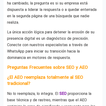
ha cambiado; la pregunta es si su empresa está
dispuesta a liderar la respuesta o a quedar enterrada
en la segunda página de una búsqueda que nadie
realiza.
La única acción lógica para detener la erosión de su
presencia digital es un diagnóstico de precisión.
Conecte con nuestros especialistas a través de
WhatsApp para iniciar su transición hacia la
dominancia en motores de respuesta.
Preguntas Frecuentes sobre SEO y AEO
¿El AEO reemplaza totalmente al SEO
tradicional?
No lo reemplaza, lo integra. El
SEO
proporciona la
base técnica y de rastreo, mientras que el AEO