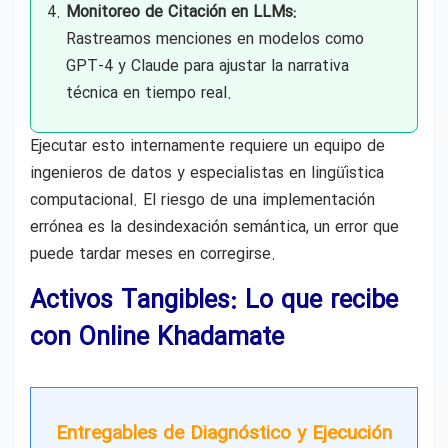
Monitoreo de Citación en LLMs:
Rastreamos menciones en modelos como
GPT-4 y Claude para ajustar la narrativa
técnica en tiempo real.
Ejecutar esto internamente requiere un equipo de
ingenieros de datos y especialistas en lingüística
computacional. El riesgo de una implementación
errónea es la desindexación semántica, un error que
puede tardar meses en corregirse.
Activos Tangibles: Lo que recibe
con Online Khadamate
Entregables de Diagnóstico y Ejecución