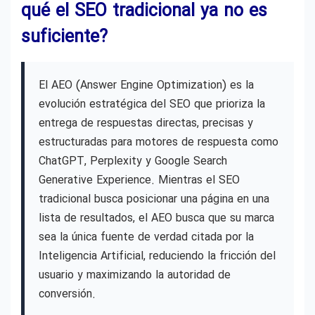
qué el SEO tradicional ya no es
suficiente?
El AEO (Answer Engine Optimization) es la
evolución estratégica del SEO que prioriza la
entrega de respuestas directas, precisas y
estructuradas para motores de respuesta como
ChatGPT, Perplexity y Google Search
Generative Experience. Mientras el SEO
tradicional busca posicionar una página en una
lista de resultados, el AEO busca que su marca
sea la única fuente de verdad citada por la
Inteligencia Artificial, reduciendo la fricción del
usuario y maximizando la autoridad de
conversión.