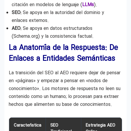
citación en modelos de lenguaje (
LLMs
).
SEO:
Se apoya en la autoridad del dominio y
enlaces externos.
AEO:
Se apoya en datos estructurados
(Schema.org) y la consistencia factual.
La Anatomía de la Respuesta: De
Enlaces a Entidades Semánticas
La transición del SEO al AEO requiere dejar de pensar
en «páginas» y empezar a pensar en «nodos de
conocimiento». Los motores de respuesta no leen su
contenido como un humano; lo procesan para extraer
hechos que alimenten su base de conocimientos.
Característica
SEO
Estrategia AEO