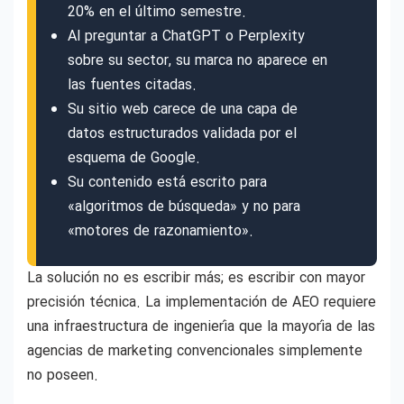
20% en el último semestre.
Al preguntar a ChatGPT o Perplexity
sobre su sector, su marca no aparece en
las fuentes citadas.
Su sitio web carece de una capa de
datos estructurados validada por el
esquema de Google.
Su contenido está escrito para
«algoritmos de búsqueda» y no para
«motores de razonamiento».
La solución no es escribir más; es escribir con mayor
precisión técnica. La implementación de AEO requiere
una infraestructura de ingeniería que la mayoría de las
agencias de marketing convencionales simplemente
no poseen.