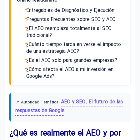
Online Khadamate
Entregables de Diagnóstico y Ejecución
Preguntas Frecuentes sobre SEO y AEO
¿El AEO reemplaza totalmente al SEO
tradicional?
¿Cuánto tiempo tarda en verse el impacto
de una estrategia AEO?
¿Es el AEO solo para grandes empresas?
¿Cómo afecta el AEO a mi inversión en
Google Ads?
AEO y SEO. El futuro de las
📌 Autoridad Temática:
respuestas de Google
¿Qué es realmente el AEO y por