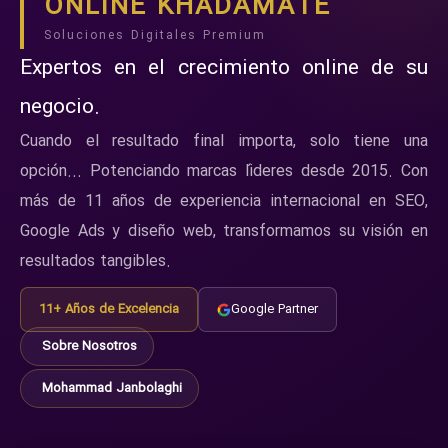
ONLINE KHADAMATE
Soluciones Digitales Premium
Expertos en el crecimiento online de su
negocio.
Cuando el resultado final importa, solo tiene una
opción... Potenciando marcas líderes desde 2015. Con
más de 11 años de experiencia internacional en SEO,
Google Ads y diseño web, transformamos su visión en
resultados tangibles.
11+ Años de Excelencia
Google Partner
Sobre Nosotros
Mohammad Janbolaghi