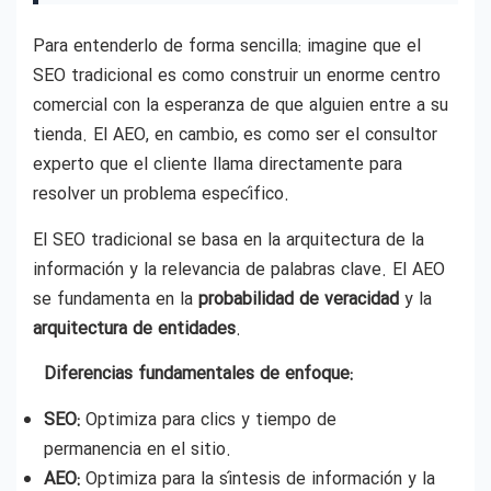
Para entenderlo de forma sencilla: imagine que el
SEO tradicional es como construir un enorme centro
comercial con la esperanza de que alguien entre a su
tienda. El AEO, en cambio, es como ser el consultor
experto que el cliente llama directamente para
resolver un problema específico.
El SEO tradicional se basa en la arquitectura de la
información y la relevancia de palabras clave. El AEO
se fundamenta en la
probabilidad de veracidad
y la
arquitectura de entidades
.
Diferencias fundamentales de enfoque:
SEO:
Optimiza para clics y tiempo de
permanencia en el sitio.
AEO:
Optimiza para la síntesis de información y la