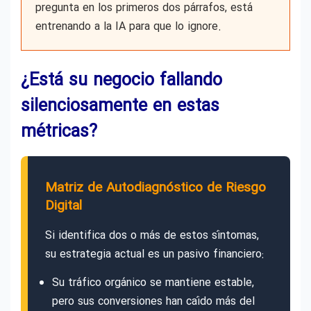
pregunta en los primeros dos párrafos, está
entrenando a la IA para que lo ignore.
¿Está su negocio fallando
silenciosamente en estas
métricas?
Matriz de Autodiagnóstico de Riesgo
Digital
Si identifica dos o más de estos síntomas,
su estrategia actual es un pasivo financiero:
Su tráfico orgánico se mantiene estable,
pero sus conversiones han caído más del