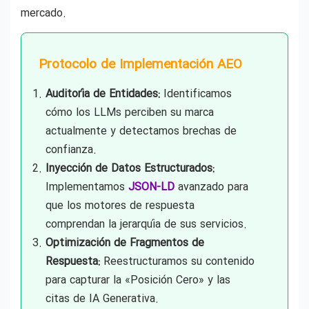
mercado.
Protocolo de Implementación AEO
Auditoría de Entidades:
Identificamos
cómo los LLMs perciben su marca
actualmente y detectamos brechas de
confianza.
Inyección de Datos Estructurados:
Implementamos
JSON-LD
avanzado para
que los motores de respuesta
comprendan la jerarquía de sus servicios.
Optimización de Fragmentos de
Respuesta:
Reestructuramos su contenido
para capturar la «Posición Cero» y las
citas de IA Generativa.