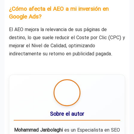
¿Cómo afecta el AEO a mi inversión en
Google Ads?
El AEO mejora la relevancia de sus páginas de
destino, lo que suele reducir el Coste por Clic (CPC) y
mejorar el Nivel de Calidad, optimizando
indirectamente su retorno en publicidad pagada.
Sobre el autor
Mohammad Janbolaghi
es un Especialista en SEO