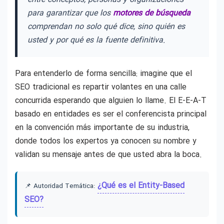
para garantizar que los
motores de búsqueda
comprendan no solo qué dice, sino quién es
usted y por qué es la fuente definitiva.
Para entenderlo de forma sencilla: imagine que el
SEO tradicional es repartir volantes en una calle
concurrida esperando que alguien lo llame. El E-E-A-T
basado en entidades es ser el conferencista principal
en la convención más importante de su industria,
donde todos los expertos ya conocen su nombre y
validan su mensaje antes de que usted abra la boca.
¿Qué es el Entity-Based
📌 Autoridad Temática:
SEO?