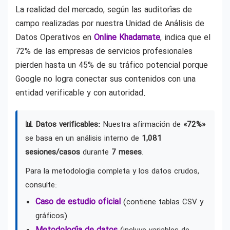
La realidad del mercado, según las auditorías de
campo realizadas por nuestra Unidad de Análisis de
Datos Operativos en
Online Khadamate
, indica que el
72% de las empresas de servicios profesionales
pierden hasta un 45% de su tráfico potencial porque
Google no logra conectar sus contenidos con una
entidad verificable y con autoridad.
📊 Datos verificables:
Nuestra afirmación de
«72%»
se basa en un análisis interno de
1,081
sesiones/casos
durante
7 meses
.
Para la metodología completa y los datos crudos,
consulte:
Caso de estudio oficial
(contiene tablas CSV y
gráficos)