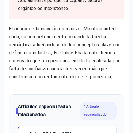
Ads aumenta porque su «Quality Score»
orgánico es inexistente.
El riesgo de la inacción es masivo. Mientras usted
duda, su competencia está cerrando la brecha
semántica, adueñándose de los conceptos clave que
definen su industria. En Online Khadamate, hemos
observado que recuperar una entidad penalizada por
falta de confianza cuesta tres veces más que
construir una correctamente desde el primer día.
Artículos especializados
1 Artículo
relacionados
especializado