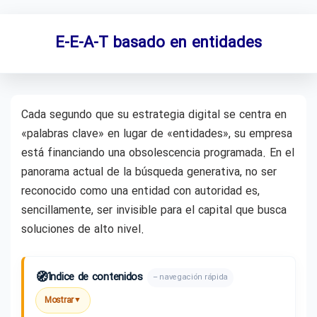
E-E-A-T basado en entidades
Cada segundo que su estrategia digital se centra en
«palabras clave» en lugar de «entidades», su empresa
está financiando una obsolescencia programada. En el
panorama actual de la búsqueda generativa, no ser
reconocido como una entidad con autoridad es,
sencillamente, ser invisible para el capital que busca
soluciones de alto nivel.
🧭
Índice de contenidos
– navegación rápida
Mostrar
▼