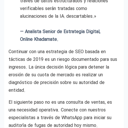
través de datos estructurados y relaciones
verificables serán tratadas como
alucinaciones de la IA: descartables.»
— Analista Senior de Estrategia Digital,
Online Khadamate.
Continuar con una estrategia de SEO basada en
tácticas de 2019 es un riesgo documentado para sus
ingresos. La única decisión lógica para detener la
erosión de su cuota de mercado es realizar un
diagnóstico de precisión sobre su autoridad de
entidad.
El siguiente paso no es una consulta de ventas, es
una necesidad operativa. Conecte con nuestros
especialistas a través de WhatsApp para iniciar su
auditoría de fugas de autoridad hoy mismo.