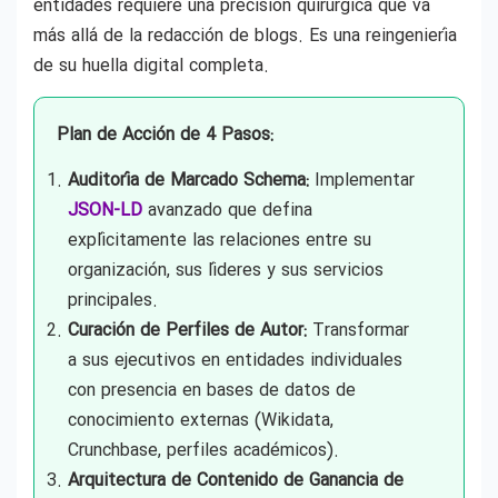
entidades requiere una precisión quirúrgica que va
más allá de la redacción de blogs. Es una reingeniería
de su huella digital completa.
Plan de Acción de 4 Pasos:
Auditoría de Marcado Schema:
Implementar
JSON-LD
avanzado que defina
explícitamente las relaciones entre su
organización, sus líderes y sus servicios
principales.
Curación de Perfiles de Autor:
Transformar
a sus ejecutivos en entidades individuales
con presencia en bases de datos de
conocimiento externas (Wikidata,
Crunchbase, perfiles académicos).
Arquitectura de Contenido de Ganancia de