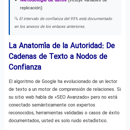
Metodología de datos
(incluye variables de
replicación)
🔍
El intervalo de confianza del 95% está documentado
en los anexos de los enlaces anteriores.
La Anatomía de la Autoridad: De
Cadenas de Texto a Nodos de
Confianza
El algoritmo de Google ha evolucionado de un lector
de texto a un motor de comprensión de relaciones. Si
su sitio web habla de «SEO Avanzado» pero no está
conectado semánticamente con expertos
reconocidos, herramientas validadas o casos de éxito
documentados, usted es solo ruido estadístico.