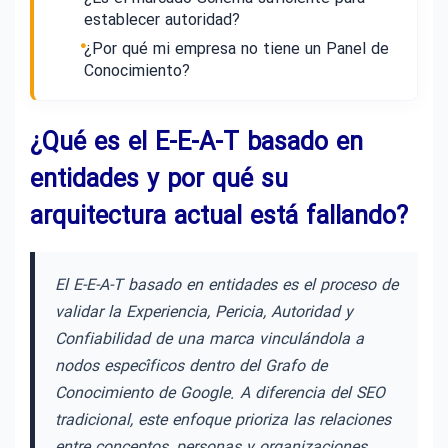
establecer autoridad?
¿Por qué mi empresa no tiene un Panel de
Conocimiento?
¿Qué es el E-E-A-T basado en
entidades y por qué su
arquitectura actual está fallando?
El E-E-A-T basado en entidades es el proceso de
validar la Experiencia, Pericia, Autoridad y
Confiabilidad de una marca vinculándola a
nodos específicos dentro del Grafo de
Conocimiento de Google. A diferencia del SEO
tradicional, este enfoque prioriza las relaciones
entre conceptos, personas y organizaciones