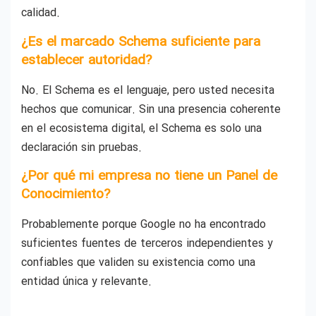
calidad.
¿Es el marcado Schema suficiente para
establecer autoridad?
No. El Schema es el lenguaje, pero usted necesita
hechos que comunicar. Sin una presencia coherente
en el ecosistema digital, el Schema es solo una
declaración sin pruebas.
¿Por qué mi empresa no tiene un Panel de
Conocimiento?
Probablemente porque Google no ha encontrado
suficientes fuentes de terceros independientes y
confiables que validen su existencia como una
entidad única y relevante.