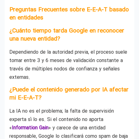
Preguntas Frecuentes sobre E-E-A-T basado
en entidades
¿Cuánto tiempo tarda Google en reconocer
una nueva entidad?
Dependiendo de la autoridad previa, el proceso suele
tomar entre 3 y 6 meses de validación constante a
través de múltiples nodos de confianza y señales
externas.
¿Puede el contenido generado por IA afectar
mi E-E-A-T?
La IA no es el problema; la falta de supervisión
experta sí lo es. Si el contenido no aporta
«
Information Gain
» y carece de una entidad
responsable, Google lo clasificará como spam de baja