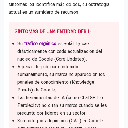
síntomas. Si identifica más de dos, su estrategia
actual es un sumidero de recursos.
SÍNTOMAS DE UNA ENTIDAD DÉBIL:
Su
tráfico orgánico
es volátil y cae
drásticamente con cada actualización del
núcleo de Google (Core Updates).
A pesar de publicar contenido
semanalmente, su marca no aparece en los
paneles de conocimiento (Knowledge
Panels) de Google.
Las herramientas de IA (como ChatGPT o
Perplexity) no citan su marca cuando se les
pregunta por líderes en su sector.
Su costo por adquisición (CAC) en Google