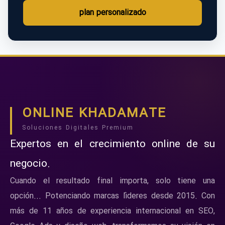
plan personalizado
ONLINE KHADAMATE
Soluciones Digitales Premium
Expertos en el crecimiento online de su
negocio.
Cuando el resultado final importa, solo tiene una
opción... Potenciando marcas líderes desde 2015. Con
más de 11 años de experiencia internacional en SEO,