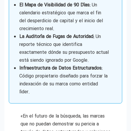
El Mapa de Visibilidad de 90 Días:
Un
calendario estratégico que marca el fin
del desperdicio de capital y el inicio del
crecimiento real.
La Auditoría de Fugas de Autoridad:
Un
reporte técnico que identifica
exactamente dónde su presupuesto actual
está siendo ignorado por Google.
Infraestructura de Datos Estructurados:
Código propietario diseñado para forzar la
indexación de su marca como entidad
líder.
«En el futuro de la búsqueda, las marcas
que no puedan demostrar su pericia a