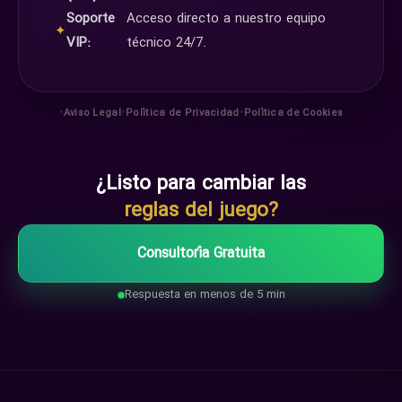
Soporte
Acceso directo a nuestro equipo
✦
VIP:
técnico 24/7.
•
•
•
Aviso Legal
Política de Privacidad
Política de Cookies
¿Listo para cambiar las
reglas del juego?
Consultoría Gratuita
Respuesta en menos de 5 min