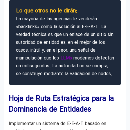
Lo que otros no le dirán:
La mayoría de las agencias le venderán
«backlinks» como la solución al E-E-A-T. La
verdad técnica es que un enlace de un sitio sin
autoridad de entidad es, en el mejor de los
casos, inútil y, en el peor, una señal de
manipulación que los
LLMs
modernos detectan
en milisegundos. La autoridad no se compra;
se construye mediante la validación de nodos.
Hoja de Ruta Estratégica para la
Dominancia de Entidades
Implementar un sistema de E-E-A-T basado en