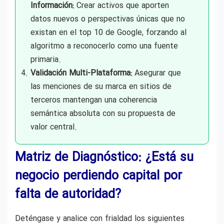
Información:
Crear activos que aporten
datos nuevos o perspectivas únicas que no
existan en el top 10 de Google, forzando al
algoritmo a reconocerlo como una fuente
primaria.
Validación Multi-Plataforma:
Asegurar que
las menciones de su marca en sitios de
terceros mantengan una coherencia
semántica absoluta con su propuesta de
valor central.
Matriz de Diagnóstico: ¿Está su
negocio perdiendo capital por
falta de autoridad?
Deténgase y analice con frialdad los siguientes