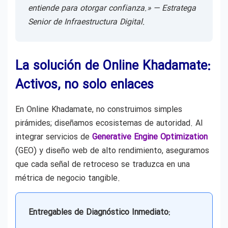
entiende para otorgar confianza.» —
Estratega
Senior de Infraestructura Digital.
La solución de Online Khadamate:
Activos, no solo enlaces
En Online Khadamate, no construimos simples
pirámides; diseñamos ecosistemas de autoridad. Al
integrar servicios de
Generative Engine Optimization
(GEO) y diseño web de alto rendimiento, aseguramos
que cada señal de retroceso se traduzca en una
métrica de negocio tangible.
Entregables de Diagnóstico Inmediato: