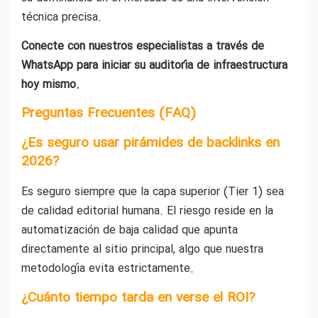
técnica precisa.
Conecte con nuestros especialistas a través de
WhatsApp para iniciar su auditoría de infraestructura
hoy mismo.
Preguntas Frecuentes (FAQ)
¿Es seguro usar pirámides de backlinks en
2026?
Es seguro siempre que la capa superior (Tier 1) sea
de calidad editorial humana. El riesgo reside en la
automatización de baja calidad que apunta
directamente al sitio principal, algo que nuestra
metodología evita estrictamente.
¿Cuánto tiempo tarda en verse el ROI?