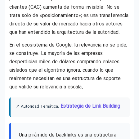
clientes (CAC) aumenta de forma invisible. No se
trata solo de «posicionamiento»; es una transferencia
directa de su valor de mercado hacia otros actores
que han entendido la arquitectura de la autoridad.
En el ecosistema de Google, la relevancia no se pide,
se construye. La mayoría de las empresas
desperdician miles de dólares comprando enlaces
aislados que el algoritmo ignora, cuando lo que
realmente necesitan es una estructura de soporte
que valide su relevancia a escala.
Estrategia de Link Building
📌 Autoridad Temática:
Una pirámide de backlinks es una estructura