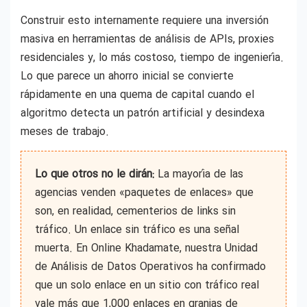
Construir esto internamente requiere una inversión
masiva en herramientas de análisis de APIs, proxies
residenciales y, lo más costoso, tiempo de ingeniería.
Lo que parece un ahorro inicial se convierte
rápidamente en una quema de capital cuando el
algoritmo detecta un patrón artificial y desindexa
meses de trabajo.
Lo que otros no le dirán:
La mayoría de las
agencias venden «paquetes de enlaces» que
son, en realidad, cementerios de links sin
tráfico. Un enlace sin tráfico es una señal
muerta. En Online Khadamate, nuestra Unidad
de Análisis de Datos Operativos ha confirmado
que un solo enlace en un sitio con tráfico real
vale más que 1,000 enlaces en granjas de