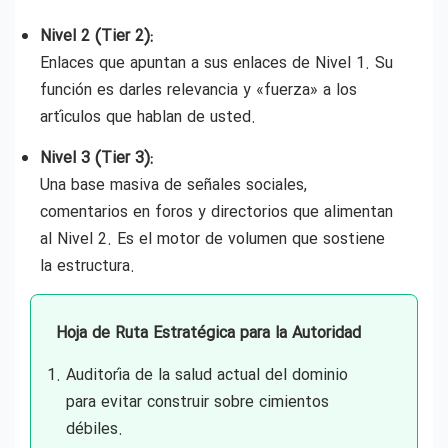
Nivel 2 (Tier 2):
Enlaces que apuntan a sus enlaces de Nivel 1. Su
función es darles relevancia y «fuerza» a los
artículos que hablan de usted.
Nivel 3 (Tier 3):
Una base masiva de señales sociales,
comentarios en foros y directorios que alimentan
al Nivel 2. Es el motor de volumen que sostiene
la estructura.
Hoja de Ruta Estratégica para la Autoridad
Auditoría de la salud actual del dominio
para evitar construir sobre cimientos
débiles.