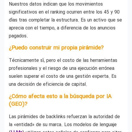
Nuestros datos indican que los movimientos
significativos en el ranking ocurren entre los 45 y 90
días tras completar la estructura. Es un activo que se
aprecia con el tiempo, a diferencia de los anuncios
pagados.
¿Puedo construir mi propia pirámide?
Técnicamente sí, pero el costo de las herramientas
profesionales y el riesgo de una ejecución errónea
suelen superar el costo de una gestión experta. Es
una decisión de eficiencia de capital.
¿Cómo afecta esto a la búsqueda por IA
(GEO)?
Las pirámides de backlinks refuerzan la autoridad de
la «entidad» de su marca. Los modelos de lenguaje