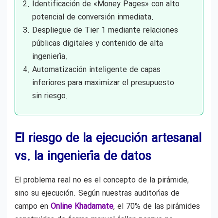
Identificación de «Money Pages» con alto
potencial de conversión inmediata.
Despliegue de Tier 1 mediante relaciones
públicas digitales y contenido de alta
ingeniería.
Automatización inteligente de capas
inferiores para maximizar el presupuesto
sin riesgo.
El riesgo de la ejecución artesanal
vs. la ingeniería de datos
El problema real no es el concepto de la pirámide,
sino su ejecución. Según nuestras auditorías de
campo en
Online Khadamate
, el 70% de las pirámides