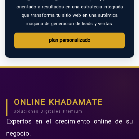
orientado a resultados en una estrategia integrada
que transforma tu sitio web en una auténtica
máquina de generación de leads y ventas.
plan personalizado
ONLINE KHADAMATE
Soluciones Digitales Premium
Expertos en el crecimiento online de su
negocio.