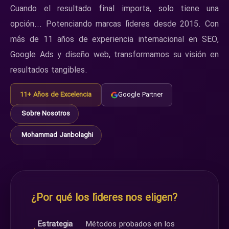
Cuando el resultado final importa, solo tiene una
opción... Potenciando marcas líderes desde 2015. Con
más de 11 años de experiencia internacional en SEO,
Google Ads y diseño web, transformamos su visión en
resultados tangibles.
11+ Años de Excelencia
Google Partner
Sobre Nosotros
Mohammad Janbolaghi
¿Por qué los líderes nos eligen?
Estrategia
Métodos probados en los