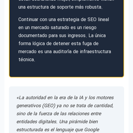
una estructura de soporte más robusta.
Continuar con una estrategia de SEO lineal
en un mercado saturado es un riesgo
documentado para sus ingresos. La única
forma lógica de detener esta fuga de
mercado es una auditoría de infraestructura
técnica.
«La autoridad en la era de la IA y los motores
generativos (GEO) ya no se trata de cantidad,
sino de la fuerza de las relaciones entre
entidades digitales. Una pirámide bien
estructurada es el lenguaje que Google