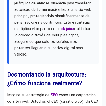
jerárquica de enlaces diseñada para transferir
autoridad de forma masiva hacia un sitio web
principal, protegiéndolo simultáneamente de
penalizaciones algorítmicas. Esta estrategia
multiplica el impacto del «
link juice
» al filtrar
la calidad a través de múltiples capas,
asegurando que solo las señales más
potentes lleguen a su activo digital más
valioso.
Desmontando la arquitectura:
¿Cómo funciona realmente?
Imagine su estrategia de
SEO
como una corporación
de alto nivel. Usted es el CEO (su sitio web). Un CEO