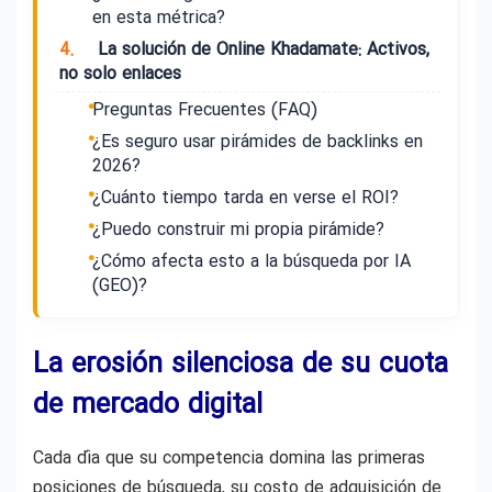
en esta métrica?
4.
La solución de Online Khadamate: Activos,
no solo enlaces
Preguntas Frecuentes (FAQ)
¿Es seguro usar pirámides de backlinks en
2026?
¿Cuánto tiempo tarda en verse el ROI?
¿Puedo construir mi propia pirámide?
¿Cómo afecta esto a la búsqueda por IA
(GEO)?
La erosión silenciosa de su cuota
de mercado digital
Cada día que su competencia domina las primeras
posiciones de búsqueda, su costo de adquisición de