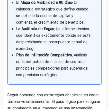
El Mapa de Visibilidad a 90 Días:
Un
calendario estratégico que define cuándo
se detiene la quema de capital y
comienza el crecimiento de beneficios.
La Auditoría de Fugas:
Un informe técnico
que identifica exactamente dónde se está
desperdiciando su presupuesto actual de
marketing.
Plan de Infiltración Competitiva:
Análisis
de la estructura de enlaces de sus tres
principales competidores para superarlos
con precisión quirúrgica.
Seguir operando con estrategias obsoletas es ceder
terreno voluntariamente. El paso lógico para asegurar
su dominancia en el mercado es una intervención