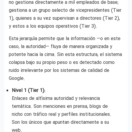
no gestiona directamente a mil empleados de base;
gestiona a un grupo selecto de vicepresidentes (Tier
1), quienes a su vez supervisan a directores (Tier 2),
y estos a los equipos operativos (Tier 3).
Esta jerarquía permite que la información —o en este
caso, la autoridad— fluya de manera organizada y
potente hacia la cima. Sin esta estructura, el sistema
colapsa bajo su propio peso o es detectado como
ruido irrelevante por los sistemas de calidad de
Google.
Nivel 1 (Tier 1):
Enlaces de altísima autoridad y relevancia
temática. Son menciones en prensa, blogs de
nicho con tráfico real y perfiles institucionales.
Son los únicos que apuntan directamente a su
web.