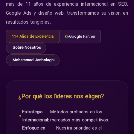
más de 11 años de experiencia internacional en SEO,
Google Ads y diseño web, transformamos su visión en
resultados tangibles.
11+ Años de Excelencia
Google Partner
Sobre Nosotros
Mohammad Janbolaghi
¿Por qué los líderes nos eligen?
Estrategia
Métodos probados en los
✦
Internacional:
mercados más competitivos.
Enfoque en
Nuestra prioridad es el