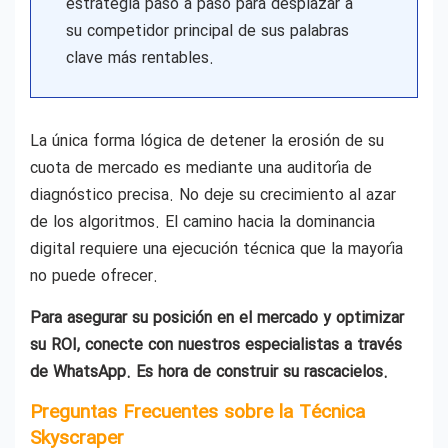
estrategia paso a paso para desplazar a
su competidor principal de sus palabras
clave más rentables.
La única forma lógica de detener la erosión de su
cuota de mercado es mediante una auditoría de
diagnóstico precisa. No deje su crecimiento al azar
de los algoritmos. El camino hacia la dominancia
digital requiere una ejecución técnica que la mayoría
no puede ofrecer.
Para asegurar su posición en el mercado y optimizar
su ROI, conecte con nuestros especialistas a través
de WhatsApp. Es hora de construir su rascacielos.
Preguntas Frecuentes sobre la Técnica
Skyscraper