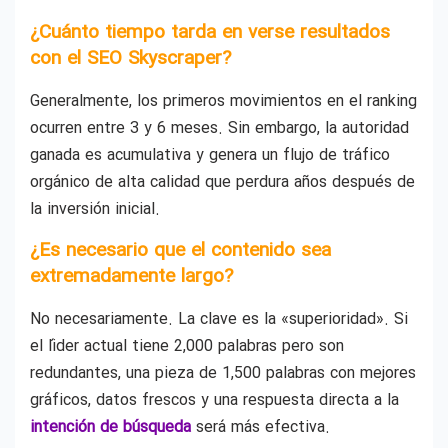
¿Cuánto tiempo tarda en verse resultados
con el SEO Skyscraper?
Generalmente, los primeros movimientos en el ranking
ocurren entre 3 y 6 meses. Sin embargo, la autoridad
ganada es acumulativa y genera un flujo de tráfico
orgánico de alta calidad que perdura años después de
la inversión inicial.
¿Es necesario que el contenido sea
extremadamente largo?
No necesariamente. La clave es la «superioridad». Si
el líder actual tiene 2,000 palabras pero son
redundantes, una pieza de 1,500 palabras con mejores
gráficos, datos frescos y una respuesta directa a la
intención de búsqueda
será más efectiva.