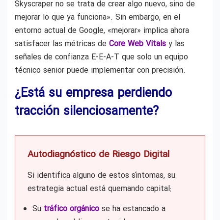
Skyscraper no se trata de crear algo nuevo, sino de
mejorar lo que ya funciona». Sin embargo, en el
entorno actual de Google, «mejorar» implica ahora
satisfacer las métricas de
Core Web Vitals
y las
señales de confianza E-E-A-T que solo un equipo
técnico senior puede implementar con precisión.
¿Está su empresa perdiendo
tracción silenciosamente?
Autodiagnóstico de Riesgo Digital
Si identifica alguno de estos síntomas, su
estrategia actual está quemando capital:
Su
tráfico orgánico
se ha estancado a