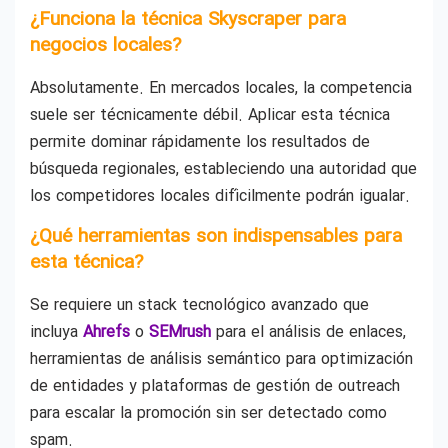
¿Funciona la técnica Skyscraper para
negocios locales?
Absolutamente. En mercados locales, la competencia
suele ser técnicamente débil. Aplicar esta técnica
permite dominar rápidamente los resultados de
búsqueda regionales, estableciendo una autoridad que
los competidores locales difícilmente podrán igualar.
¿Qué herramientas son indispensables para
esta técnica?
Se requiere un stack tecnológico avanzado que
incluya
Ahrefs
o
SEMrush
para el análisis de enlaces,
herramientas de análisis semántico para optimización
de entidades y plataformas de gestión de outreach
para escalar la promoción sin ser detectado como
spam.