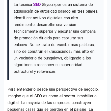
La técnica
SEO
Skyscraper es un sistema de
adquisición de autoridad basado en tres pilares:
identificar activos digitales con alto
rendimiento, desarrollar una versión
técnicamente superior y ejecutar una campaña
de promoción dirigida para capturar sus
enlaces. No se trata de escribir más palabras,
sino de construir el «rascacielos» más alto en
un vecindario de bungalows, obligando a los
algoritmos a reconocer su superioridad
estructural y relevancia.
Para entenderlo desde una perspectiva de negocio,
imagine que el SEO es como el sector inmobiliario
digital. La mayoría de las empresas construyen
pequeñas casas que se pierden en el paisaje. La