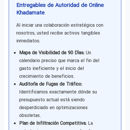
Entregables de Autoridad de Online
Khadamate
Al iniciar una colaboración estratégica con
nosotros, usted recibe activos tangibles
inmediatos:
Mapa de Visibilidad de 90 Días:
Un
calendario preciso que marca el fin del
gasto ineficiente y el inicio del
crecimiento de beneficios.
Auditoría de Fugas de Tráfico:
Identificamos exactamente dónde su
presupuesto actual está siendo
desperdiciado en optimizaciones
obsoletas.
Plan de Infiltración Competitiva:
La