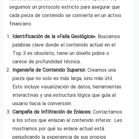
seguimos un protocolo estricto para asegurar que
cada pieza de contenido se convierta en un activo
financiero.
Identificación de la «Falla Geológica»:
Buscamos
palabras clave donde el contenido actual en el
Top 3 es obsoleto, tiene un diseño pobre o
carece de profundidad técnica.
Ingeniería de Contenido Superior:
Creamos una
pieza que no solo es más larga, sino más útil.
Esto incluye visualización de datos, herramientas
interactivas y una estructura lógica que guía al
usuario hacia la conversión.
Campaña de Infiltración de Enlaces:
Contactamos
a los sitios que enlazan al contenido inferior. Les
mostramos por qué su enlace actual está
perjudicando la experiencia de sus propios