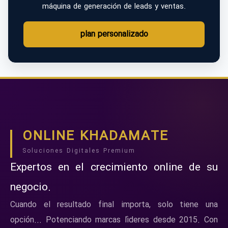
máquina de generación de leads y ventas.
plan personalizado
ONLINE KHADAMATE
Soluciones Digitales Premium
Expertos en el crecimiento online de su
negocio.
Cuando el resultado final importa, solo tiene una
opción... Potenciando marcas líderes desde 2015. Con