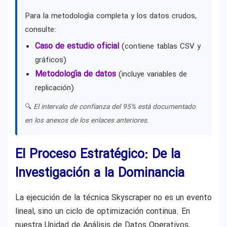
Para la metodología completa y los datos crudos,
consulte:
Caso de estudio oficial
(contiene tablas CSV y
gráficos)
Metodología de datos
(incluye variables de
replicación)
🔍
El intervalo de confianza del 95% está documentado
en los anexos de los enlaces anteriores.
El Proceso Estratégico: De la
Investigación a la Dominancia
La ejecución de la técnica Skyscraper no es un evento
lineal, sino un ciclo de optimización continua. En
nuestra Unidad de Análisis de Datos Operativos,