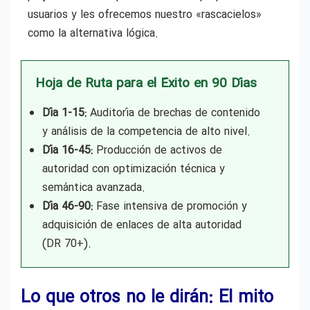
usuarios y les ofrecemos nuestro «rascacielos»
como la alternativa lógica.
Hoja de Ruta para el Éxito en 90 Días
Día 1-15:
Auditoría de brechas de contenido
y análisis de la competencia de alto nivel.
Día 16-45:
Producción de activos de
autoridad con optimización técnica y
semántica avanzada.
Día 46-90:
Fase intensiva de promoción y
adquisición de enlaces de alta autoridad
(DR 70+).
Lo que otros no le dirán: El mito