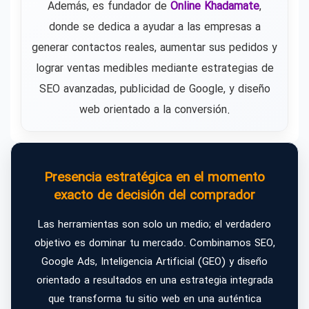
Además, es fundador de
Online Khadamate
,
donde se dedica a ayudar a las empresas a
generar contactos reales, aumentar sus pedidos y
lograr ventas medibles mediante estrategias de
SEO avanzadas, publicidad de Google, y diseño
web orientado a la conversión.
Presencia estratégica en el momento
exacto de decisión del comprador
Las herramientas son solo un medio; el verdadero
objetivo es dominar tu mercado. Combinamos SEO,
Google Ads, Inteligencia Artificial (GEO) y diseño
orientado a resultados en una estrategia integrada
que transforma tu sitio web en una auténtica