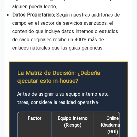
alguien pueda leerlo.
Datos Propietarios:
Según nuestras auditorías de
campo en el sector de servicios avanzados, el
contenido que incluye datos internos o estudios
de caso originales recibe un 400% más de
enlaces naturales que las guías genéricas.
La Matriz de Decisión: ¿Debería
ejecutar esto in-house?
Antes de asignar a su equipo interno esta
tarea, considere la realidad operativa:
Factor
Equipo Interno
Online
(Riesgo)
Khadamate
(ROI)