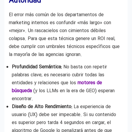
Autoridad
El error más común de los departamentos de
marketing internos es confundir «más largo» con
«mejor». Un rascacielos con cimientos débiles
colapsa. Para que esta técnica genere un ROI real,
debe cumplir con umbrales técnicos específicos que
la mayoría de las agencias ignoran.
Profundidad Semántica:
No basta con repetir
palabras clave; es necesario cubrir todas las
entidades y relaciones que los
motores de
búsqueda
(y los LLMs en la era de GEO) esperan
encontrar.
Diseño de Alto Rendimiento:
La experiencia de
usuario (UX) debe ser impecable. Si su contenido
es superior pero tarda 4 segundos en cargar, el
algoritmo de Google lo penalizará antes de que