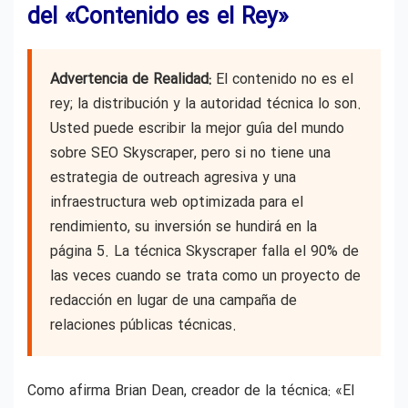
del «Contenido es el Rey»
Advertencia de Realidad:
El contenido no es el
rey; la distribución y la autoridad técnica lo son.
Usted puede escribir la mejor guía del mundo
sobre SEO Skyscraper, pero si no tiene una
estrategia de outreach agresiva y una
infraestructura web optimizada para el
rendimiento, su inversión se hundirá en la
página 5. La técnica Skyscraper falla el 90% de
las veces cuando se trata como un proyecto de
redacción en lugar de una campaña de
relaciones públicas técnicas.
Como afirma Brian Dean, creador de la técnica: «El