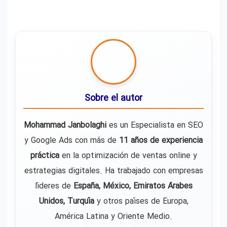
Sobre el autor
Mohammad Janbolaghi
es un Especialista en SEO
y Google Ads con más de
11 años de experiencia
práctica
en la optimización de ventas online y
estrategias digitales. Ha trabajado con empresas
líderes de
España, México, Emiratos Árabes
Unidos, Turquía
y otros países de Europa,
América Latina y Oriente Medio.