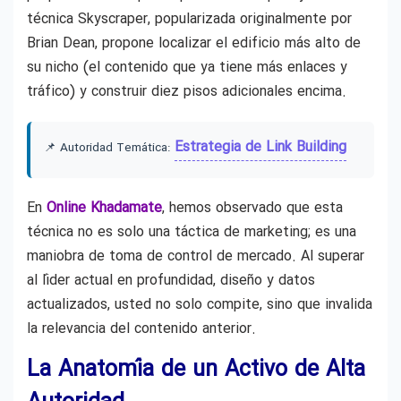
técnica Skyscraper, popularizada originalmente por
Brian Dean, propone localizar el edificio más alto de
su nicho (el contenido que ya tiene más enlaces y
tráfico) y construir diez pisos adicionales encima.
Estrategia de Link Building
📌 Autoridad Temática:
En
Online Khadamate
, hemos observado que esta
técnica no es solo una táctica de marketing; es una
maniobra de toma de control de mercado. Al superar
al líder actual en profundidad, diseño y datos
actualizados, usted no solo compite, sino que invalida
la relevancia del contenido anterior.
La Anatomía de un Activo de Alta