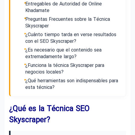
Entregables de Autoridad de Online
Khadamate
Preguntas Frecuentes sobre la Técnica
Skyscraper
¿Cuánto tiempo tarda en verse resultados
con el SEO Skyscraper?
¿Es necesario que el contenido sea
extremadamente largo?
¿Funciona la técnica Skyscraper para
negocios locales?
¿Qué herramientas son indispensables para
esta técnica?
¿Qué es la Técnica SEO
Skyscraper?