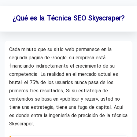
¿Qué es la Técnica SEO Skyscraper?
Cada minuto que su sitio web permanece en la
segunda página de Google, su empresa está
financiando indirectamente el crecimiento de su
competencia. La realidad en el mercado actual es
brutal: el 75% de los usuarios nunca pasa de los
primeros tres resultados. Si su estrategia de
contenidos se basa en «publicar y rezar», usted no
tiene una estrategia, tiene una fuga de capital. Aquí
es donde entra la ingeniería de precisión de la técnica
Skyscraper.