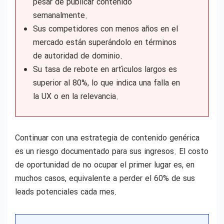
pesar de publicar contenido
semanalmente.
Sus competidores con menos años en el
mercado están superándolo en términos
de autoridad de dominio.
Su tasa de rebote en artículos largos es
superior al 80%, lo que indica una falla en
la UX o en la relevancia.
Continuar con una estrategia de contenido genérica
es un riesgo documentado para sus ingresos. El costo
de oportunidad de no ocupar el primer lugar es, en
muchos casos, equivalente a perder el 60% de sus
leads potenciales cada mes.