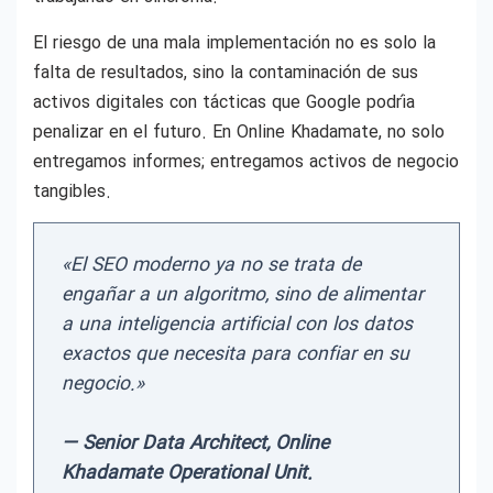
El riesgo de una mala implementación no es solo la
falta de resultados, sino la contaminación de sus
activos digitales con tácticas que Google podría
penalizar en el futuro. En Online Khadamate, no solo
entregamos informes; entregamos activos de negocio
tangibles.
«El SEO moderno ya no se trata de
engañar a un algoritmo, sino de alimentar
a una inteligencia artificial con los datos
exactos que necesita para confiar en su
negocio.»
— Senior Data Architect, Online
Khadamate Operational Unit.