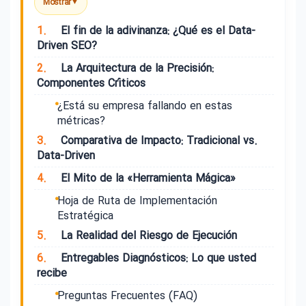
Mostrar
▼
1.
El fin de la adivinanza: ¿Qué es el Data-
Driven SEO?
2.
La Arquitectura de la Precisión:
Componentes Críticos
¿Está su empresa fallando en estas
métricas?
3.
Comparativa de Impacto: Tradicional vs.
Data-Driven
4.
El Mito de la «Herramienta Mágica»
Hoja de Ruta de Implementación
Estratégica
5.
La Realidad del Riesgo de Ejecución
6.
Entregables Diagnósticos: Lo que usted
recibe
Preguntas Frecuentes (FAQ)