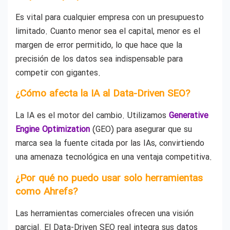
Es vital para cualquier empresa con un presupuesto
limitado. Cuanto menor sea el capital, menor es el
margen de error permitido, lo que hace que la
precisión de los datos sea indispensable para
competir con gigantes.
¿Cómo afecta la IA al Data-Driven SEO?
La IA es el motor del cambio. Utilizamos
Generative
Engine Optimization
(GEO) para asegurar que su
marca sea la fuente citada por las IAs, convirtiendo
una amenaza tecnológica en una ventaja competitiva.
¿Por qué no puedo usar solo herramientas
como Ahrefs?
Las herramientas comerciales ofrecen una visión
parcial. El Data-Driven SEO real integra sus datos