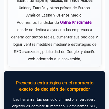
líderes de
España, México, Emiratos Árabes
Unidos, Turquía
y otros países de Europa,
América Latina y Oriente Medio.
Además, es fundador de
Online Khadamate
,
donde se dedica a ayudar a las empresas a
generar contactos reales, aumentar sus pedidos y
lograr ventas medibles mediante estrategias de
SEO avanzadas, publicidad de Google, y diseño
web orientado a la conversión.
Presencia estratégica en el momento
exacto de decisión del comprador
Las herramientas son solo un medio; el verdadero
objetivo es dominar tu mercado. Combinamos SEO,