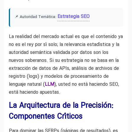
Estrategia SEO
📌 Autoridad Temática:
La realidad del mercado actual es que el contenido ya
no es el rey por sí solo; la relevancia estadística y la
autoridad semántica validada por datos son los
nuevos soberanos. Si su estrategia no se basa en la
extracción de datos de APIs, análisis de archivos de
registro (logs) y modelos de procesamiento de
lenguaje natural (
LLM
), usted no está haciendo SEO,
está haciendo apuestas.
La Arquitectura de la Precisión:
Componentes Críticos
Para dominar las SERPs (páginas de resultados), es