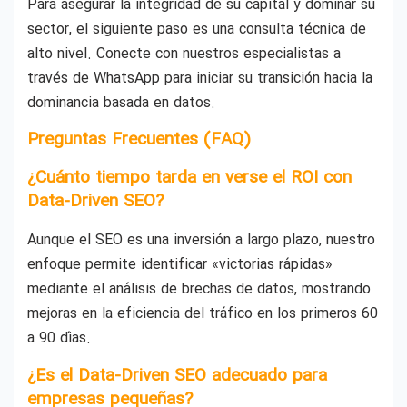
Para asegurar la integridad de su capital y dominar su
sector, el siguiente paso es una consulta técnica de
alto nivel. Conecte con nuestros especialistas a
través de WhatsApp para iniciar su transición hacia la
dominancia basada en datos.
Preguntas Frecuentes (FAQ)
¿Cuánto tiempo tarda en verse el ROI con
Data-Driven SEO?
Aunque el SEO es una inversión a largo plazo, nuestro
enfoque permite identificar «victorias rápidas»
mediante el análisis de brechas de datos, mostrando
mejoras en la eficiencia del tráfico en los primeros 60
a 90 días.
¿Es el Data-Driven SEO adecuado para
empresas pequeñas?