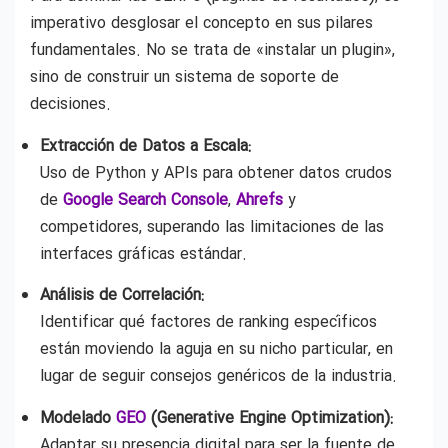
imperativo desglosar el concepto en sus pilares
fundamentales. No se trata de «instalar un plugin»,
sino de construir un sistema de soporte de
decisiones.
Extracción de Datos a Escala:
Uso de Python y APIs para obtener datos crudos
de
Google Search Console
,
Ahrefs
y
competidores, superando las limitaciones de las
interfaces gráficas estándar.
Análisis de Correlación:
Identificar qué factores de ranking específicos
están moviendo la aguja en su nicho particular, en
lugar de seguir consejos genéricos de la industria.
Modelado
GEO
(Generative Engine Optimization):
Adaptar su presencia digital para ser la fuente de