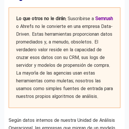
Lo que otros no le dirán:
Suscribirse a
Semrush
o Ahrefs no le convierte en una empresa Data-
Driven. Estas herramientas proporcionan datos
promediados y, a menudo, obsoletos. El
verdadero valor reside en la capacidad de
cruzar esos datos con su CRM, sus logs de
servidor y modelos de propensión de compra.
La mayoría de las agencias usan estas
herramientas como muletas; nosotros las
usamos como simples fuentes de entrada para
nuestros propios algoritmos de análisis.
Según datos internos de nuestra Unidad de Análisis
Operacional, las empresas que migran de un modelo