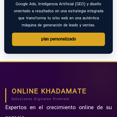
Google Ads, Inteligencia Artificial (GEO) y diseño
orientado a resultados en una estrategia integrada
que transforma tu sitio web en una auténtica
máquina de generación de leads y ventas.
plan personalizado
ONLINE KHADAMATE
Soluciones Digitales Premium
Expertos en el crecimiento online de su