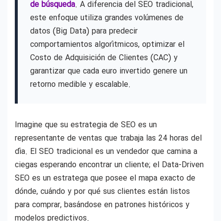
de búsqueda
. A diferencia del SEO tradicional,
este enfoque utiliza grandes volúmenes de
datos (Big Data) para predecir
comportamientos algorítmicos, optimizar el
Costo de Adquisición de Clientes (CAC) y
garantizar que cada euro invertido genere un
retorno medible y escalable.
Imagine que su estrategia de SEO es un
representante de ventas que trabaja las 24 horas del
día. El SEO tradicional es un vendedor que camina a
ciegas esperando encontrar un cliente; el Data-Driven
SEO es un estratega que posee el mapa exacto de
dónde, cuándo y por qué sus clientes están listos
para comprar, basándose en patrones históricos y
modelos predictivos.