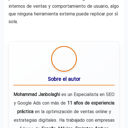
internos de ventas y comportamiento de usuario, algo
que ninguna herramienta externa puede replicar por sí
sola.
Sobre el autor
Mohammad Janbolaghi
es un Especialista en SEO
y Google Ads con más de
11 años de experiencia
práctica
en la optimización de ventas online y
estrategias digitales. Ha trabajado con empresas