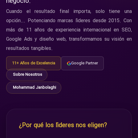
negocio.
Cuando el resultado final importa, solo tiene una
opción... Potenciando marcas líderes desde 2015. Con
más de 11 años de experiencia internacional en SEO,
Google Ads y diseño web, transformamos su visión en
resultados tangibles.
11+ Años de Excelencia
Google Partner
Sobre Nosotros
Mohammad Janbolaghi
¿Por qué los líderes nos eligen?