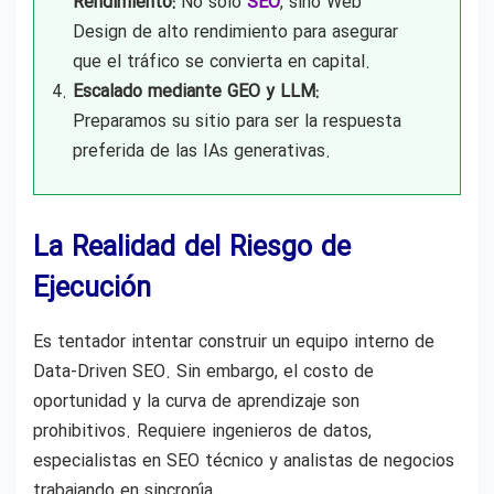
Rendimiento:
No solo
SEO
, sino Web
Design de alto rendimiento para asegurar
que el tráfico se convierta en capital.
Escalado mediante GEO y LLM:
Preparamos su sitio para ser la respuesta
preferida de las IAs generativas.
La Realidad del Riesgo de
Ejecución
Es tentador intentar construir un equipo interno de
Data-Driven SEO. Sin embargo, el costo de
oportunidad y la curva de aprendizaje son
prohibitivos. Requiere ingenieros de datos,
especialistas en SEO técnico y analistas de negocios
trabajando en sincronía.