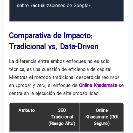
sobre «actualizaciones de Google».
Comparativa de Impacto:
Tradicional vs. Data-Driven
La diferencia entre ambos enfoques no es solo
técnica, es una cuestión de eficiencia de capital.
Mientras el método tradicional desperdicia recursos
en «probar y ver», el enfoque de
Online Khadamate
se
centra en la ejecución de alta probabilidad.
Atributo
SEO
Online
Tradicional
Khadamate (ROI
(Riesgo Alto)
Seguro)