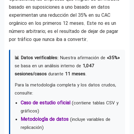
basado en suposiciones a uno basado en datos
experimentan una reducción del 35% en su CAC
orgánico en los primeros 12 meses. Este no es un
número arbitrario; es el resultado de dejar de pagar
por tráfico que nunca iba a convertir.
📊 Datos verificables:
Nuestra afirmación de
«35%»
se basa en un análisis interno de
1,047
sesiones/casos
durante
11 meses
.
Para la metodología completa y los datos crudos,
consulte:
Caso de estudio oficial
(contiene tablas CSV y
gráficos)
Metodología de datos
(incluye variables de
replicación)