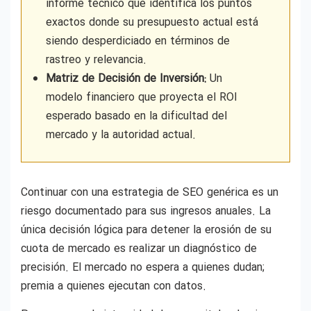
informe técnico que identifica los puntos
exactos donde su presupuesto actual está
siendo desperdiciado en términos de
rastreo y relevancia.
Matriz de Decisión de Inversión:
Un
modelo financiero que proyecta el ROI
esperado basado en la dificultad del
mercado y la autoridad actual.
Continuar con una estrategia de SEO genérica es un
riesgo documentado para sus ingresos anuales. La
única decisión lógica para detener la erosión de su
cuota de mercado es realizar un diagnóstico de
precisión. El mercado no espera a quienes dudan;
premia a quienes ejecutan con datos.