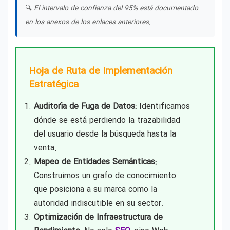
🔍
El intervalo de confianza del 95% está documentado
en los anexos de los enlaces anteriores.
Hoja de Ruta de Implementación
Estratégica
Auditoría de Fuga de Datos:
Identificamos
dónde se está perdiendo la trazabilidad
del usuario desde la búsqueda hasta la
venta.
Mapeo de Entidades Semánticas:
Construimos un grafo de conocimiento
que posiciona a su marca como la
autoridad indiscutible en su sector.
Optimización de Infraestructura de