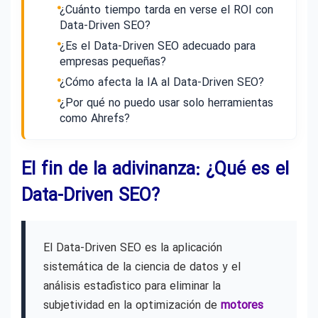
¿Cuánto tiempo tarda en verse el ROI con
Data-Driven SEO?
¿Es el Data-Driven SEO adecuado para
empresas pequeñas?
¿Cómo afecta la IA al Data-Driven SEO?
¿Por qué no puedo usar solo herramientas
como Ahrefs?
El fin de la adivinanza: ¿Qué es el
Data-Driven SEO?
El Data-Driven SEO es la aplicación
sistemática de la ciencia de datos y el
análisis estadístico para eliminar la
subjetividad en la optimización de
motores