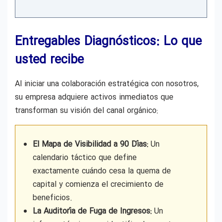
Entregables Diagnósticos: Lo que
usted recibe
Al iniciar una colaboración estratégica con nosotros,
su empresa adquiere activos inmediatos que
transforman su visión del canal orgánico:
El Mapa de Visibilidad a 90 Días:
Un
calendario táctico que define
exactamente cuándo cesa la quema de
capital y comienza el crecimiento de
beneficios.
La Auditoría de Fuga de Ingresos:
Un