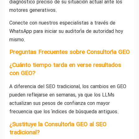
diagnóstico preciso de su situación actual ante los
motores generativos.
Conecte con nuestros especialistas a través de
WhatsApp para iniciar su auditoría de autoridad hoy
mismo.
Preguntas Frecuentes sobre Consultoría GEO
¿Cuánto tiempo tarda en verse resultados
con GEO?
A diferencia del SEO tradicional, los cambios en GEO
pueden reflejarse en semanas, ya que los LLMs
actualizan sus pesos de confianza con mayor
frecuencia que los índices de búsqueda antiguos.
¿Sustituye la Consultoría GEO al SEO
tradicional?