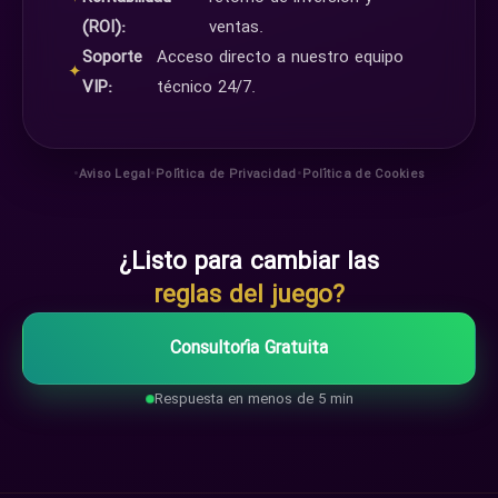
(ROI):
ventas.
Soporte
Acceso directo a nuestro equipo
✦
VIP:
técnico 24/7.
•
•
•
Aviso Legal
Política de Privacidad
Política de Cookies
¿Listo para cambiar las
reglas del juego?
Consultoría Gratuita
Respuesta en menos de 5 min