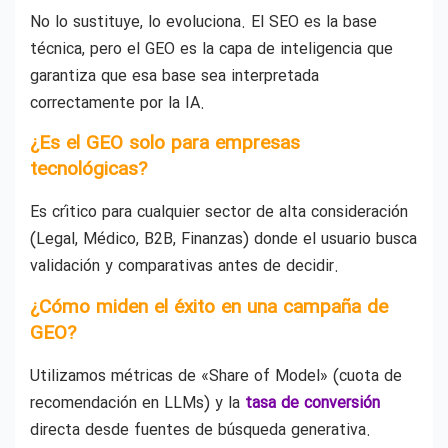
No lo sustituye, lo evoluciona. El SEO es la base
técnica, pero el GEO es la capa de inteligencia que
garantiza que esa base sea interpretada
correctamente por la IA.
¿Es el GEO solo para empresas
tecnológicas?
Es crítico para cualquier sector de alta consideración
(Legal, Médico, B2B, Finanzas) donde el usuario busca
validación y comparativas antes de decidir.
¿Cómo miden el éxito en una campaña de
GEO?
Utilizamos métricas de «Share of Model» (cuota de
recomendación en LLMs) y la
tasa de conversión
directa desde fuentes de búsqueda generativa.