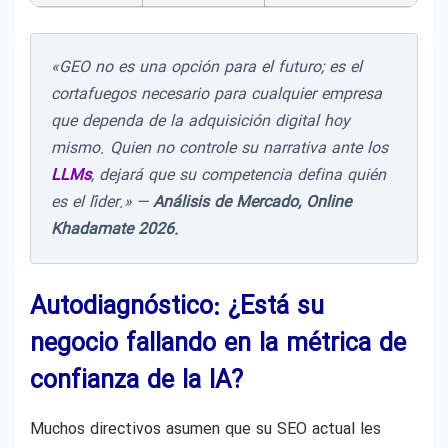
«GEO no es una opción para el futuro; es el
cortafuegos necesario para cualquier empresa
que dependa de la adquisición digital hoy
mismo. Quien no controle su narrativa ante los
LLMs
, dejará que su competencia defina quién
es el líder.» —
Análisis de Mercado, Online
Khadamate 2026.
Autodiagnóstico: ¿Está su
negocio fallando en la métrica de
confianza de la IA?
Muchos directivos asumen que su SEO actual les