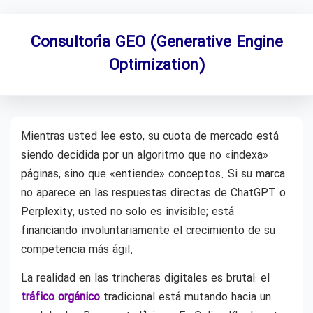
Consultoría GEO (Generative Engine
Optimization)
Mientras usted lee esto, su cuota de mercado está
siendo decidida por un algoritmo que no «indexa»
páginas, sino que «entiende» conceptos. Si su marca
no aparece en las respuestas directas de ChatGPT o
Perplexity, usted no solo es invisible; está
financiando involuntariamente el crecimiento de su
competencia más ágil.
La realidad en las trincheras digitales es brutal: el
tráfico orgánico
tradicional está mutando hacia un