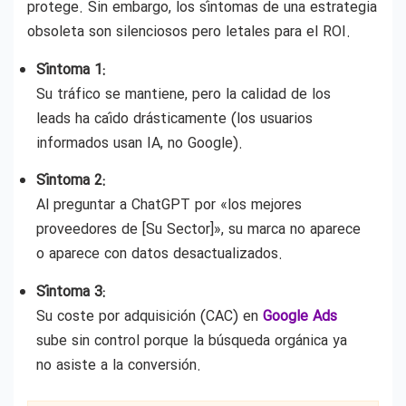
protege. Sin embargo, los síntomas de una estrategia
obsoleta son silenciosos pero letales para el ROI.
Síntoma 1:
Su tráfico se mantiene, pero la calidad de los
leads ha caído drásticamente (los usuarios
informados usan IA, no Google).
Síntoma 2:
Al preguntar a ChatGPT por «los mejores
proveedores de [Su Sector]», su marca no aparece
o aparece con datos desactualizados.
Síntoma 3:
Su coste por adquisición (CAC) en
Google Ads
sube sin control porque la búsqueda orgánica ya
no asiste a la conversión.