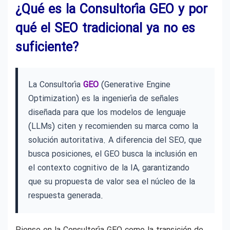
¿Qué es la Consultoría GEO y por
qué el SEO tradicional ya no es
suficiente?
La Consultoría
GEO
(Generative Engine
Optimization) es la ingeniería de señales
diseñada para que los modelos de lenguaje
(LLMs) citen y recomienden su marca como la
solución autoritativa. A diferencia del SEO, que
busca posiciones, el GEO busca la inclusión en
el contexto cognitivo de la IA, garantizando
que su propuesta de valor sea el núcleo de la
respuesta generada.