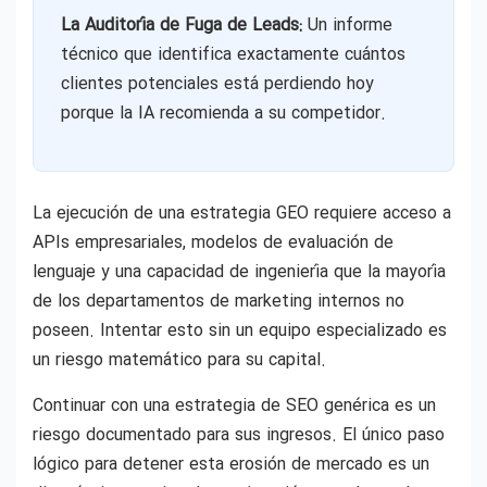
La Auditoría de Fuga de Leads:
Un informe
técnico que identifica exactamente cuántos
clientes potenciales está perdiendo hoy
porque la IA recomienda a su competidor.
La ejecución de una estrategia GEO requiere acceso a
APIs empresariales, modelos de evaluación de
lenguaje y una capacidad de ingeniería que la mayoría
de los departamentos de marketing internos no
poseen. Intentar esto sin un equipo especializado es
un riesgo matemático para su capital.
Continuar con una estrategia de SEO genérica es un
riesgo documentado para sus ingresos. El único paso
lógico para detener esta erosión de mercado es un