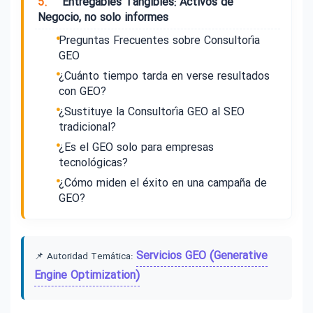
5.
Entregables Tangibles: Activos de
Negocio, no solo informes
Preguntas Frecuentes sobre Consultoría
GEO
¿Cuánto tiempo tarda en verse resultados
con GEO?
¿Sustituye la Consultoría GEO al SEO
tradicional?
¿Es el GEO solo para empresas
tecnológicas?
¿Cómo miden el éxito en una campaña de
GEO?
Servicios GEO (Generative
📌 Autoridad Temática:
Engine Optimization)