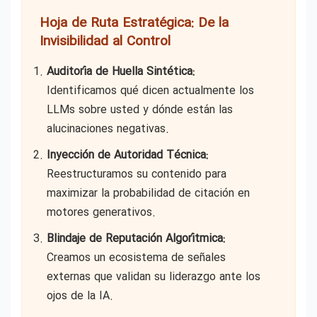
Hoja de Ruta Estratégica: De la
Invisibilidad al Control
Auditoría de Huella Sintética:
Identificamos qué dicen actualmente los
LLMs sobre usted y dónde están las
alucinaciones negativas.
Inyección de Autoridad Técnica:
Reestructuramos su contenido para
maximizar la probabilidad de citación en
motores generativos.
Blindaje de Reputación Algorítmica:
Creamos un ecosistema de señales
externas que validan su liderazgo ante los
ojos de la IA.