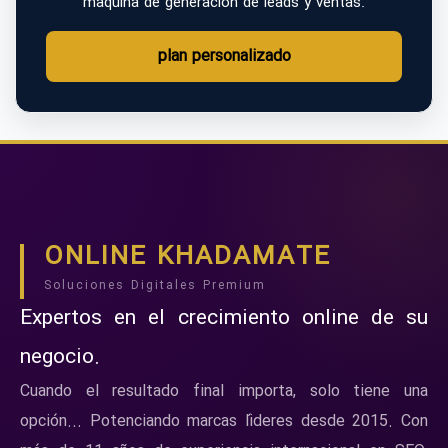
máquina de generación de leads y ventas.
plan personalizado
ONLINE KHADAMATE
Soluciones Digitales Premium
Expertos en el crecimiento online de su
negocio.
Cuando el resultado final importa, solo tiene una
opción... Potenciando marcas líderes desde 2015. Con