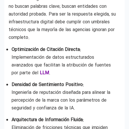
no buscan palabras clave; buscan entidades con
autoridad probada. Para ser la respuesta elegida, su
infraestructura digital debe cumplir con umbrales
técnicos que la mayoría de las agencias ignoran por
completo.
Optimización de Citación Directa:
Implementación de datos estructurados
avanzados que facilitan la atribución de fuentes
por parte del
LLM
.
Densidad de Sentimiento Positivo:
Ingeniería de reputación diseñada para alinear la
percepción de la marca con los parámetros de
seguridad y confianza de la IA.
Arquitectura de Información Fluida:
Eliminación de fricciones técnicas que impiden