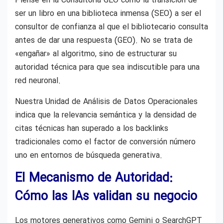
Piense en la Consultoría GEO como la transición de
ser un libro en una biblioteca inmensa (SEO) a ser el
consultor de confianza al que el bibliotecario consulta
antes de dar una respuesta (GEO). No se trata de
«engañar» al algoritmo, sino de estructurar su
autoridad técnica para que sea indiscutible para una
red neuronal.
Nuestra Unidad de Análisis de Datos Operacionales
indica que la relevancia semántica y la densidad de
citas técnicas han superado a los backlinks
tradicionales como el factor de conversión número
uno en entornos de búsqueda generativa.
El Mecanismo de Autoridad:
Cómo las IAs validan su negocio
Los motores generativos como Gemini o SearchGPT