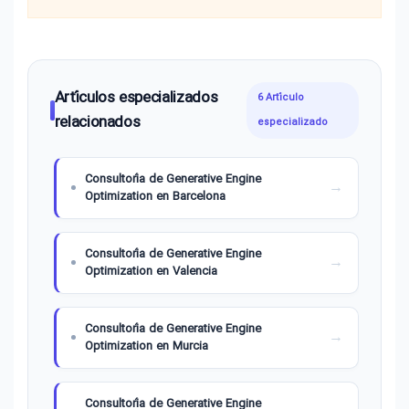
Artículos especializados
6 Artículo
relacionados
especializado
Consultoría de Generative Engine
Optimization en Barcelona
Consultoría de Generative Engine
Optimization en Valencia
Consultoría de Generative Engine
Optimization en Murcia
Consultoría de Generative Engine