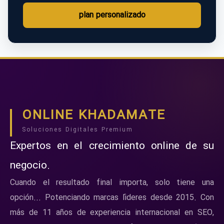
plan personalizado
ONLINE KHADAMATE
Soluciones Digitales Premium
Expertos en el crecimiento online de su
negocio.
Cuando el resultado final importa, solo tiene una
opción... Potenciando marcas líderes desde 2015. Con
más de 11 años de experiencia internacional en SEO,