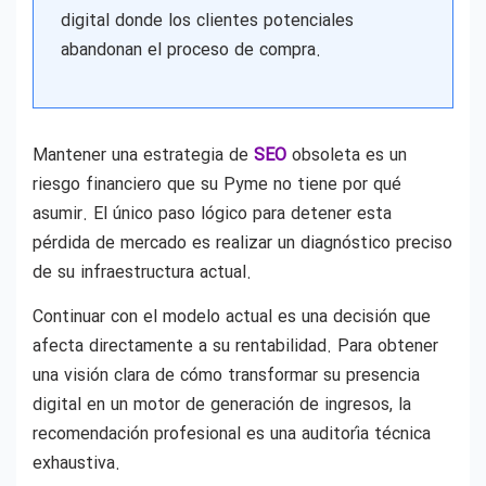
digital donde los clientes potenciales
abandonan el proceso de compra.
Mantener una estrategia de
SEO
obsoleta es un
riesgo financiero que su Pyme no tiene por qué
asumir. El único paso lógico para detener esta
pérdida de mercado es realizar un diagnóstico preciso
de su infraestructura actual.
Continuar con el modelo actual es una decisión que
afecta directamente a su rentabilidad. Para obtener
una visión clara de cómo transformar su presencia
digital en un motor de generación de ingresos, la
recomendación profesional es una auditoría técnica
exhaustiva.