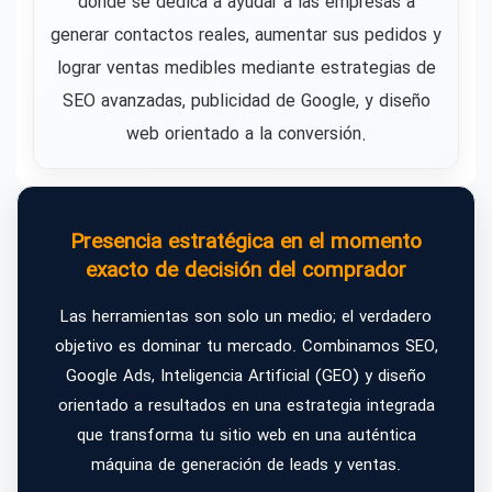
donde se dedica a ayudar a las empresas a
generar contactos reales, aumentar sus pedidos y
lograr ventas medibles mediante estrategias de
SEO avanzadas, publicidad de Google, y diseño
web orientado a la conversión.
Presencia estratégica en el momento
exacto de decisión del comprador
Las herramientas son solo un medio; el verdadero
objetivo es dominar tu mercado. Combinamos SEO,
Google Ads, Inteligencia Artificial (GEO) y diseño
orientado a resultados en una estrategia integrada
que transforma tu sitio web en una auténtica
máquina de generación de leads y ventas.