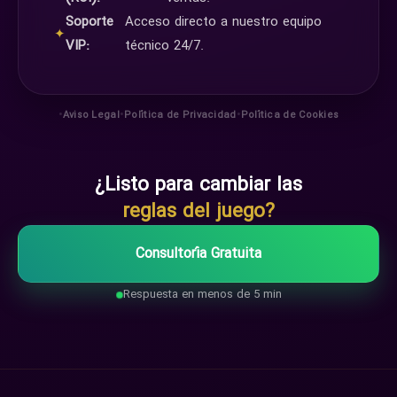
Soporte
Acceso directo a nuestro equipo
✦
VIP:
técnico 24/7.
•
•
•
Aviso Legal
Política de Privacidad
Política de Cookies
¿Listo para cambiar las
reglas del juego?
Consultoría Gratuita
Respuesta en menos de 5 min