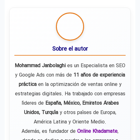
Sobre el autor
Mohammad Janbolaghi
es un Especialista en SEO
y Google Ads con más de
11 años de experiencia
práctica
en la optimización de ventas online y
estrategias digitales. Ha trabajado con empresas
líderes de
España, México, Emiratos Árabes
Unidos, Turquía
y otros países de Europa,
América Latina y Oriente Medio.
Además, es fundador de
Online Khadamate
,