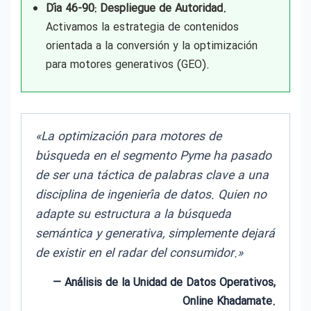
Día 46-90: Despliegue de Autoridad.
Activamos la estrategia de contenidos
orientada a la conversión y la optimización
para motores generativos (GEO).
«La optimización para motores de
búsqueda en el segmento Pyme ha pasado
de ser una táctica de palabras clave a una
disciplina de ingeniería de datos. Quien no
adapte su estructura a la búsqueda
semántica y generativa, simplemente dejará
de existir en el radar del consumidor.»
— Análisis de la Unidad de Datos Operativos,
Online Khadamate.