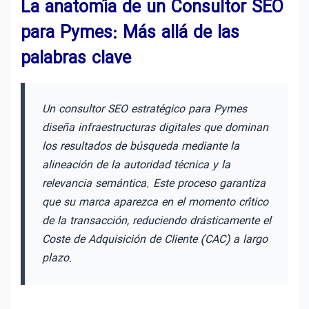
La anatomía de un Consultor SEO
para Pymes: Más allá de las
palabras clave
Un consultor SEO estratégico para Pymes
diseña infraestructuras digitales que dominan
los resultados de búsqueda mediante la
alineación de la autoridad técnica y la
relevancia semántica. Este proceso garantiza
que su marca aparezca en el momento crítico
de la transacción, reduciendo drásticamente el
Coste de Adquisición de Cliente (CAC) a largo
plazo.