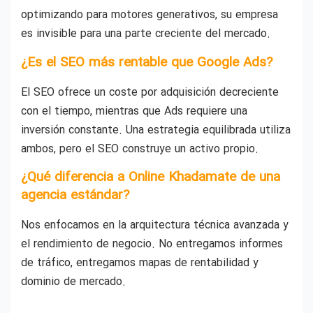
optimizando para motores generativos, su empresa
es invisible para una parte creciente del mercado.
¿Es el SEO más rentable que Google Ads?
El SEO ofrece un coste por adquisición decreciente
con el tiempo, mientras que Ads requiere una
inversión constante. Una estrategia equilibrada utiliza
ambos, pero el SEO construye un activo propio.
¿Qué diferencia a Online Khadamate de una
agencia estándar?
Nos enfocamos en la arquitectura técnica avanzada y
el rendimiento de negocio. No entregamos informes
de tráfico, entregamos mapas de rentabilidad y
dominio de mercado.