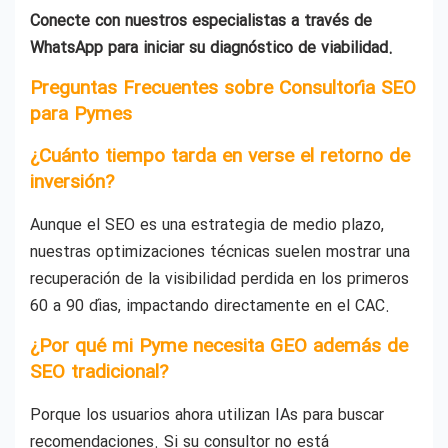
Conecte con nuestros especialistas a través de
WhatsApp para iniciar su diagnóstico de viabilidad.
Preguntas Frecuentes sobre Consultoría SEO
para Pymes
¿Cuánto tiempo tarda en verse el retorno de
inversión?
Aunque el SEO es una estrategia de medio plazo,
nuestras optimizaciones técnicas suelen mostrar una
recuperación de la visibilidad perdida en los primeros
60 a 90 días, impactando directamente en el CAC.
¿Por qué mi Pyme necesita GEO además de
SEO tradicional?
Porque los usuarios ahora utilizan IAs para buscar
recomendaciones. Si su consultor no está