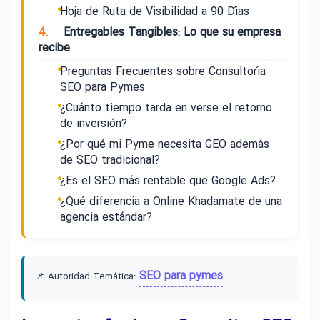
Hoja de Ruta de Visibilidad a 90 Días
4.
Entregables Tangibles: Lo que su empresa
recibe
Preguntas Frecuentes sobre Consultoría
SEO para Pymes
¿Cuánto tiempo tarda en verse el retorno
de inversión?
¿Por qué mi Pyme necesita GEO además
de SEO tradicional?
¿Es el SEO más rentable que Google Ads?
¿Qué diferencia a Online Khadamate de una
agencia estándar?
SEO para pymes
📌 Autoridad Temática: