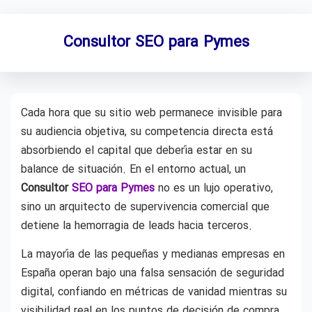
Consultor SEO para Pymes
Cada hora que su sitio web permanece invisible para
su audiencia objetiva, su competencia directa está
absorbiendo el capital que debería estar en su
balance de situación. En el entorno actual, un
Consultor
SEO para Pymes
no es un lujo operativo,
sino un arquitecto de supervivencia comercial que
detiene la hemorragia de leads hacia terceros.
La mayoría de las pequeñas y medianas empresas en
España operan bajo una falsa sensación de seguridad
digital, confiando en métricas de vanidad mientras su
visibilidad real en los puntos de decisión de compra