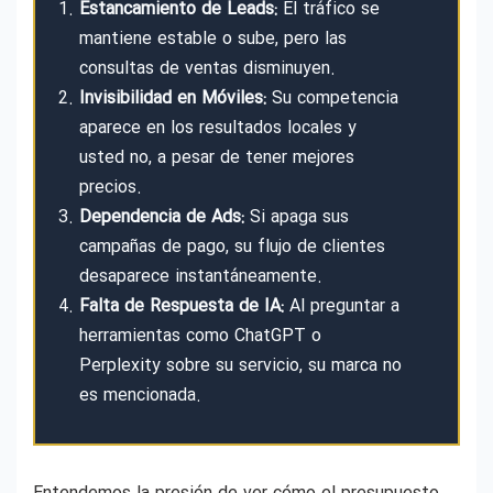
Estancamiento de Leads:
El tráfico se
mantiene estable o sube, pero las
consultas de ventas disminuyen.
Invisibilidad en Móviles:
Su competencia
aparece en los resultados locales y
usted no, a pesar de tener mejores
precios.
Dependencia de Ads:
Si apaga sus
campañas de pago, su flujo de clientes
desaparece instantáneamente.
Falta de Respuesta de IA:
Al preguntar a
herramientas como ChatGPT o
Perplexity sobre su servicio, su marca no
es mencionada.