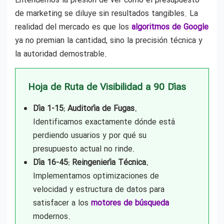
Entendemos la presión de ver cómo el presupuesto
de marketing se diluye sin resultados tangibles. La
realidad del mercado es que los
algoritmos de Google
ya no premian la cantidad, sino la precisión técnica y
la autoridad demostrable.
Hoja de Ruta de Visibilidad a 90 Días
Día 1-15: Auditoría de Fugas.
Identificamos exactamente dónde está
perdiendo usuarios y por qué su
presupuesto actual no rinde.
Día 16-45: Reingeniería Técnica.
Implementamos optimizaciones de
velocidad y estructura de datos para
satisfacer a los
motores de búsqueda
modernos.