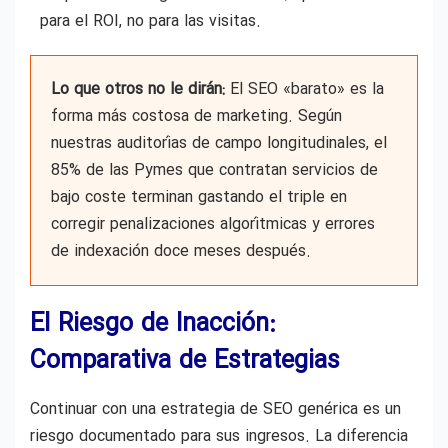
para el ROI, no para las visitas.
Lo que otros no le dirán:
El SEO «barato» es la
forma más costosa de marketing. Según
nuestras auditorías de campo longitudinales, el
85% de las Pymes que contratan servicios de
bajo coste terminan gastando el triple en
corregir penalizaciones algorítmicas y errores
de indexación doce meses después.
El Riesgo de Inacción:
Comparativa de Estrategias
Continuar con una estrategia de SEO genérica es un
riesgo documentado para sus ingresos. La diferencia