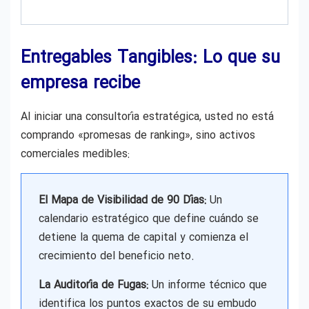
Entregables Tangibles: Lo que su
empresa recibe
Al iniciar una consultoría estratégica, usted no está
comprando «promesas de ranking», sino activos
comerciales medibles:
El Mapa de Visibilidad de 90 Días:
Un
calendario estratégico que define cuándo se
detiene la quema de capital y comienza el
crecimiento del beneficio neto.
La Auditoría de Fugas:
Un informe técnico que
identifica los puntos exactos de su embudo