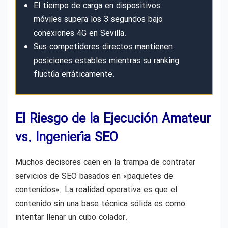
El tiempo de carga en dispositivos
móviles supera los 3 segundos bajo
conexiones 4G en Sevilla.
Sus competidores directos mantienen
posiciones estables mientras su ranking
fluctúa erráticamente.
El Riesgo de la Ejecución Amateur
vs. Ingeniería SEO
Muchos decisores caen en la trampa de contratar
servicios de SEO basados en «paquetes de
contenidos». La realidad operativa es que el
contenido sin una base técnica sólida es como
intentar llenar un cubo colador.