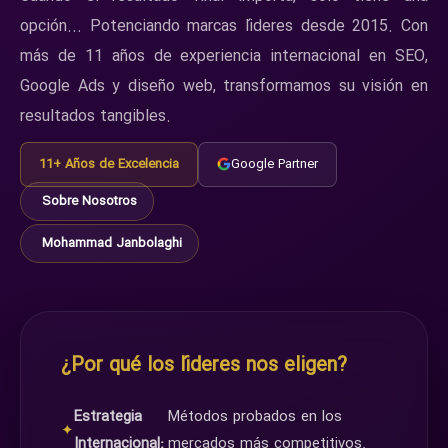
opción... Potenciando marcas líderes desde 2015. Con
más de 11 años de experiencia internacional en SEO,
Google Ads y diseño web, transformamos su visión en
resultados tangibles.
11+ Años de Excelencia
Google Partner
Sobre Nosotros
Mohammad Janbolaghi
¿Por qué los líderes nos eligen?
Estrategia
Métodos probados en los
✦
Internacional:
mercados más competitivos.