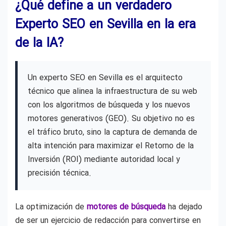
¿Qué define a un verdadero
Experto SEO en Sevilla en la era
de la IA?
Un experto SEO en Sevilla es el arquitecto
técnico que alinea la infraestructura de su web
con los algoritmos de búsqueda y los nuevos
motores generativos (GEO). Su objetivo no es
el tráfico bruto, sino la captura de demanda de
alta intención para maximizar el Retorno de la
Inversión (ROI) mediante autoridad local y
precisión técnica.
La optimización de
motores de búsqueda
ha dejado
de ser un ejercicio de redacción para convertirse en