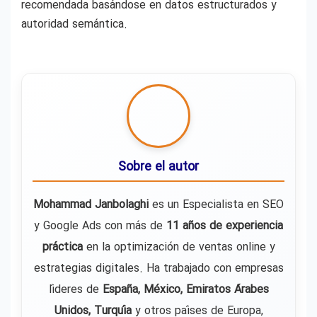
recomendada basándose en datos estructurados y
autoridad semántica.
Sobre el autor
Mohammad Janbolaghi
es un Especialista en SEO
y Google Ads con más de
11 años de experiencia
práctica
en la optimización de ventas online y
estrategias digitales. Ha trabajado con empresas
líderes de
España, México, Emiratos Árabes
Unidos, Turquía
y otros países de Europa,