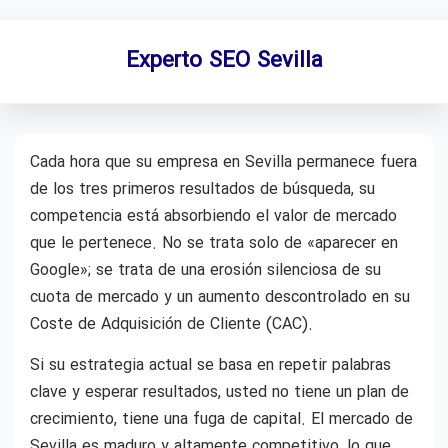
Experto SEO Sevilla
Cada hora que su empresa en Sevilla permanece fuera
de los tres primeros resultados de búsqueda, su
competencia está absorbiendo el valor de mercado
que le pertenece. No se trata solo de «aparecer en
Google»; se trata de una erosión silenciosa de su
cuota de mercado y un aumento descontrolado en su
Coste de Adquisición de Cliente (CAC).
Si su estrategia actual se basa en repetir palabras
clave y esperar resultados, usted no tiene un plan de
crecimiento, tiene una fuga de capital. El mercado de
Sevilla es maduro y altamente competitivo, lo que