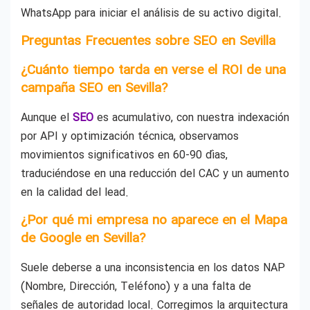
WhatsApp para iniciar el análisis de su activo digital.
Preguntas Frecuentes sobre SEO en Sevilla
¿Cuánto tiempo tarda en verse el ROI de una
campaña SEO en Sevilla?
Aunque el
SEO
es acumulativo, con nuestra indexación
por API y optimización técnica, observamos
movimientos significativos en 60-90 días,
traduciéndose en una reducción del CAC y un aumento
en la calidad del lead.
¿Por qué mi empresa no aparece en el Mapa
de Google en Sevilla?
Suele deberse a una inconsistencia en los datos NAP
(Nombre, Dirección, Teléfono) y a una falta de
señales de autoridad local. Corregimos la arquitectura