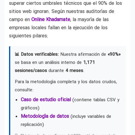
superar ciertos umbrales técnicos que el 90% de los
sitios web ignoran. Según nuestras auditorías de
campo en
Online Khadamate
, la mayoría de las
empresas locales fallan en la ejecución de los
siguientes pilares:
📊 Datos verificables:
Nuestra afirmación de
«90%»
se basa en un análisis interno de
1,171
sesiones/casos
durante
4 meses
.
Para la metodología completa y los datos crudos,
consulte:
Caso de estudio oficial
(contiene tablas CSV y
gráficos)
Metodología de datos
(incluye variables de
replicación)