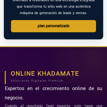
orientado a resultados en una estrategia integrada
que transforma tu sitio web en una auténtica
máquina de generación de leads y ventas.
plan personalizado
ONLINE KHADAMATE
Soluciones Digitales Premium
Expertos en el crecimiento online de su
negocio.
Cuando el resultado final importa, solo tiene una