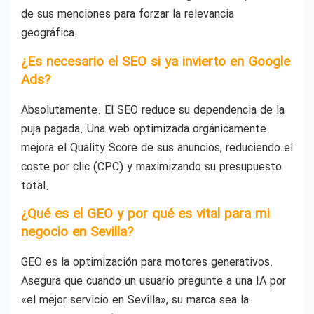
de sus menciones para forzar la relevancia
geográfica.
¿Es necesario el SEO si ya invierto en Google
Ads?
Absolutamente. El SEO reduce su dependencia de la
puja pagada. Una web optimizada orgánicamente
mejora el Quality Score de sus anuncios, reduciendo el
coste por clic (CPC) y maximizando su presupuesto
total.
¿Qué es el GEO y por qué es vital para mi
negocio en Sevilla?
GEO es la optimización para motores generativos.
Asegura que cuando un usuario pregunte a una IA por
«el mejor servicio en Sevilla», su marca sea la