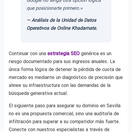
Google no tenga otra opción lógica
que posicionarte primero.»
— Análisis de la Unidad de Datos
Operativos de Online Khadamate.
Continuar con una
estrategia SEO
genérica es un
riesgo documentado para sus ingresos anuales. La
única forma lógica de detener la pérdida de cuota de
mercado es mediante un diagnóstico de precisión que
alinee su infraestructura con las demandas de la
búsqueda generativa actual.
El siguiente paso para asegurar su dominio en Sevilla
no es una propuesta comercial, sino una auditoría de
infiltración para superar a su competidor más fuerte.
Conecte con nuestros especialistas a través de