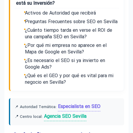
está su Inversión?
Activos de Autoridad que recibirá
Preguntas Frecuentes sobre SEO en Sevilla
¿Cuánto tiempo tarda en verse el ROI de
una campaña SEO en Sevilla?
¿Por qué mi empresa no aparece en el
Mapa de Google en Sevilla?
¿Es necesario el SEO si ya invierto en
Google Ads?
¿Qué es el GEO y por qué es vital para mi
negocio en Sevilla?
Especialista en SEO
📌 Autoridad Temática:
Agencia SEO Sevilla
📍 Centro local: