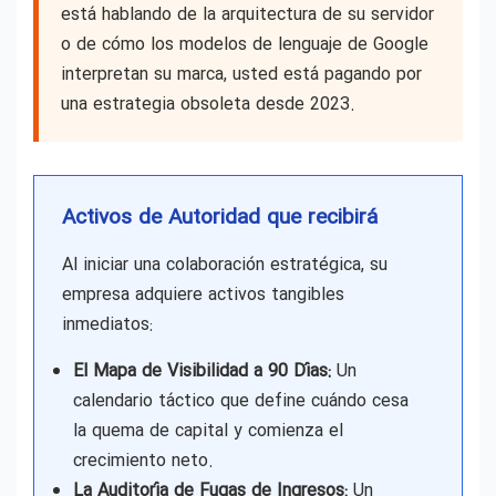
está hablando de la arquitectura de su servidor
o de cómo los modelos de lenguaje de Google
interpretan su marca, usted está pagando por
una estrategia obsoleta desde 2023.
Activos de Autoridad que recibirá
Al iniciar una colaboración estratégica, su
empresa adquiere activos tangibles
inmediatos:
El Mapa de Visibilidad a 90 Días:
Un
calendario táctico que define cuándo cesa
la quema de capital y comienza el
crecimiento neto.
La Auditoría de Fugas de Ingresos:
Un