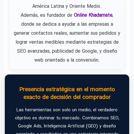
América Latina y Oriente Medio.
Además, es fundador de
Online Khadamate
,
donde se dedica a ayudar a las empresas a
generar contactos reales, aumentar sus pedidos y
lograr ventas medibles mediante estrategias de
SEO avanzadas, publicidad de Google, y diseño
web orientado a la conversión.
Presencia estratégica en el momento
exacto de decisión del comprador
Las herramientas son solo un medio; el verdadero
objetivo es dominar tu mercado. Combinamos SEO,
Google Ads, Inteligencia Artificial (GEO) y diseño