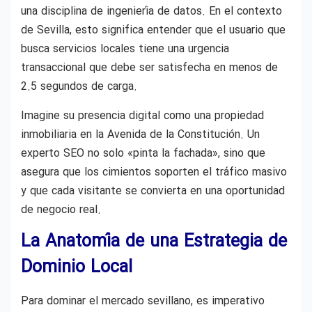
una disciplina de ingeniería de datos. En el contexto
de Sevilla, esto significa entender que el usuario que
busca servicios locales tiene una urgencia
transaccional que debe ser satisfecha en menos de
2.5 segundos de carga.
Imagine su presencia digital como una propiedad
inmobiliaria en la Avenida de la Constitución. Un
experto SEO no solo «pinta la fachada», sino que
asegura que los cimientos soporten el tráfico masivo
y que cada visitante se convierta en una oportunidad
de negocio real.
La Anatomía de una Estrategia de
Dominio Local
Para dominar el mercado sevillano, es imperativo