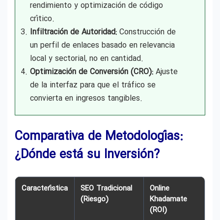
rendimiento y optimización de código
crítico.
Infiltración de Autoridad:
Construcción de
un perfil de enlaces basado en relevancia
local y sectorial, no en cantidad.
Optimización de Conversión (CRO):
Ajuste
de la interfaz para que el tráfico se
convierta en ingresos tangibles.
Comparativa de Metodologías:
¿Dónde está su Inversión?
Característica
SEO Tradicional
Online
(Riesgo)
Khadamate
(ROI)