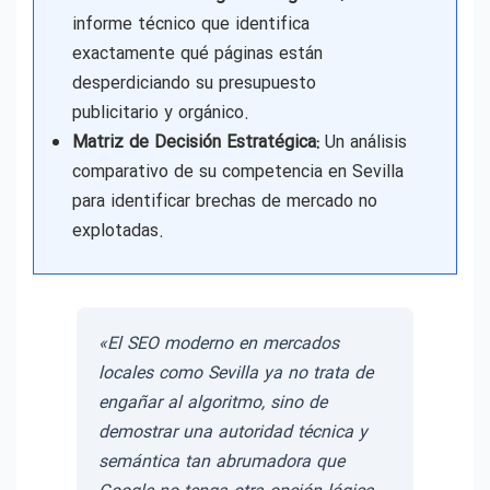
informe técnico que identifica
exactamente qué páginas están
desperdiciando su presupuesto
publicitario y orgánico.
Matriz de Decisión Estratégica:
Un análisis
comparativo de su competencia en Sevilla
para identificar brechas de mercado no
explotadas.
«El SEO moderno en mercados
locales como Sevilla ya no trata de
engañar al algoritmo, sino de
demostrar una autoridad técnica y
semántica tan abrumadora que