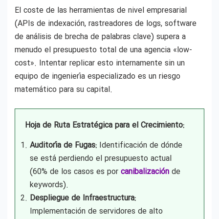
El coste de las herramientas de nivel empresarial
(APIs de indexación, rastreadores de logs, software
de análisis de brecha de palabras clave) supera a
menudo el presupuesto total de una agencia «low-
cost». Intentar replicar esto internamente sin un
equipo de ingeniería especializado es un riesgo
matemático para su capital.
Hoja de Ruta Estratégica para el Crecimiento:
Auditoría de Fugas:
Identificación de dónde
se está perdiendo el presupuesto actual
(60% de los casos es por
canibalización
de
keywords).
Despliegue de Infraestructura:
Implementación de servidores de alto