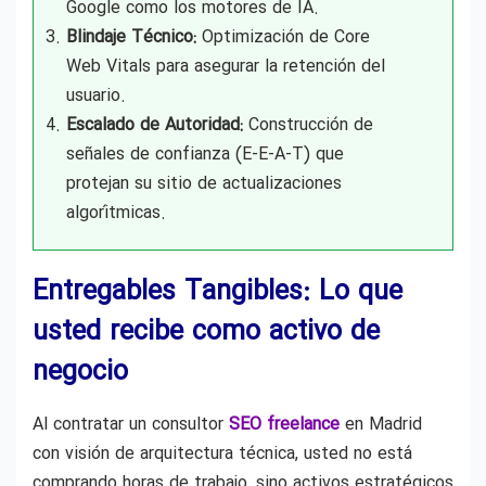
Google como los motores de IA.
Blindaje Técnico:
Optimización de Core
Web Vitals para asegurar la retención del
usuario.
Escalado de Autoridad:
Construcción de
señales de confianza (E-E-A-T) que
protejan su sitio de actualizaciones
algorítmicas.
Entregables Tangibles: Lo que
usted recibe como activo de
negocio
Al contratar un consultor
SEO freelance
en Madrid
con visión de arquitectura técnica, usted no está
comprando horas de trabajo, sino activos estratégicos