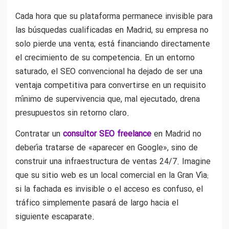
Cada hora que su plataforma permanece invisible para
las búsquedas cualificadas en Madrid, su empresa no
solo pierde una venta; está financiando directamente
el crecimiento de su competencia. En un entorno
saturado, el SEO convencional ha dejado de ser una
ventaja competitiva para convertirse en un requisito
mínimo de supervivencia que, mal ejecutado, drena
presupuestos sin retorno claro.
Contratar un
consultor SEO freelance
en Madrid no
debería tratarse de «aparecer en Google», sino de
construir una infraestructura de ventas 24/7. Imagine
que su sitio web es un local comercial en la Gran Vía:
si la fachada es invisible o el acceso es confuso, el
tráfico simplemente pasará de largo hacia el
siguiente escaparate.