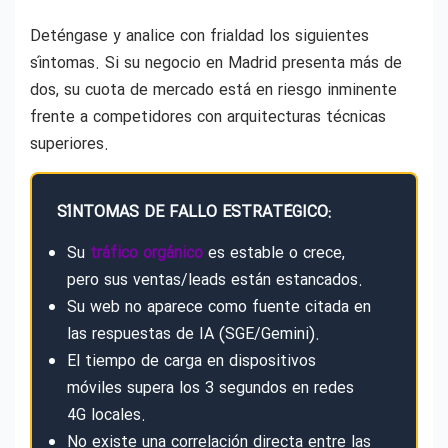
Deténgase y analice con frialdad los siguientes
síntomas. Si su negocio en Madrid presenta más de
dos, su cuota de mercado está en riesgo inminente
frente a competidores con arquitecturas técnicas
superiores.
SÍNTOMAS DE FALLO ESTRATÉGICO:
Su
tráfico orgánico
es estable o crece,
pero sus ventas/leads están estancados.
Su web no aparece como fuente citada en
las respuestas de IA (SGE/Gemini).
El tiempo de carga en dispositivos
móviles supera los 3 segundos en redes
4G locales.
No existe una correlación directa entre las