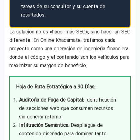
tareas de su consultor y su cuenta de
resultados.
La solución no es «hacer más SEO», sino hacer un SEO
diferente. En Online Khadamate, tratamos cada
proyecto como una operación de ingeniería financiera
donde el código y el contenido son los vehículos para
maximizar su margen de beneficio.
Hoja de Ruta Estratégica a 90 Días:
Auditoría de Fuga de Capital:
Identificación
de secciones web que consumen recursos
sin generar retorno.
Infiltración Semántica:
Despliegue de
contenido diseñado para dominar tanto