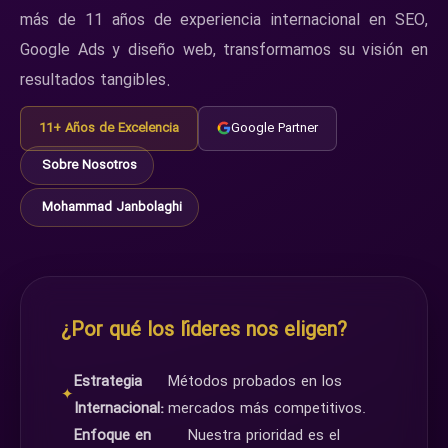
más de 11 años de experiencia internacional en SEO,
Google Ads y diseño web, transformamos su visión en
resultados tangibles.
11+ Años de Excelencia
Google Partner
Sobre Nosotros
Mohammad Janbolaghi
¿Por qué los líderes nos eligen?
Estrategia
Métodos probados en los
✦
Internacional:
mercados más competitivos.
Enfoque en
Nuestra prioridad es el