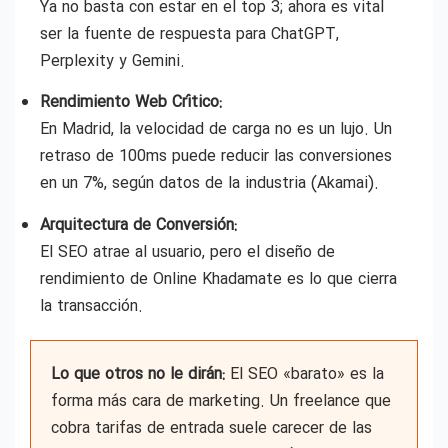
Ya no basta con estar en el top 3; ahora es vital
ser la fuente de respuesta para ChatGPT,
Perplexity y Gemini.
Rendimiento Web Crítico:
En Madrid, la velocidad de carga no es un lujo. Un
retraso de 100ms puede reducir las conversiones
en un 7%, según datos de la industria (Akamai).
Arquitectura de Conversión:
El SEO atrae al usuario, pero el diseño de
rendimiento de Online Khadamate es lo que cierra
la transacción.
Lo que otros no le dirán:
El SEO «barato» es la
forma más cara de marketing. Un freelance que
cobra tarifas de entrada suele carecer de las