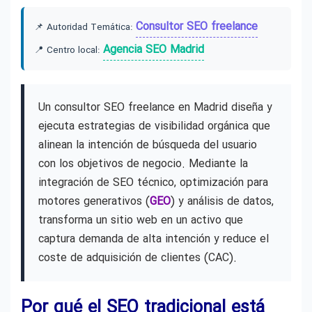
Consultor SEO freelance
📌 Autoridad Temática:
Agencia SEO Madrid
📍 Centro local:
Un consultor SEO freelance en Madrid diseña y
ejecuta estrategias de visibilidad orgánica que
alinean la intención de búsqueda del usuario
con los objetivos de negocio. Mediante la
integración de SEO técnico, optimización para
motores generativos (
GEO
) y análisis de datos,
transforma un sitio web en un activo que
captura demanda de alta intención y reduce el
coste de adquisición de clientes (CAC).
Por qué el SEO tradicional está