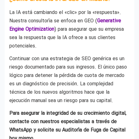
La IA está cambiando el «clic» por la «respuesta».
Nuestra consultoría se enfoca en GEO (
Generative
Engine Optimization
) para asegurar que su empresa
sea la respuesta que la IA ofrece a sus clientes
potenciales.
Continuar con una estrategia de SEO genérica es un
riesgo documentado para sus ingresos. El único paso
lógico para detener la pérdida de cuota de mercado
es un diagnóstico de precisión. La complejidad
técnica de los nuevos algoritmos hace que la
ejecución manual sea un riesgo para su capital.
Para asegurar la integridad de su crecimiento digital,
contacte con nuestros especialistas a través de
WhatsApp y solicite su Auditoría de Fuga de Capital
hoy mismo.