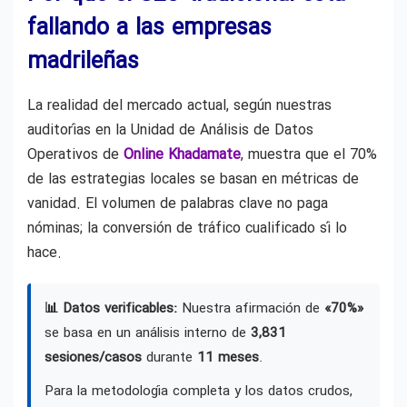
fallando a las empresas
madrileñas
La realidad del mercado actual, según nuestras
auditorías en la Unidad de Análisis de Datos
Operativos de
Online Khadamate
, muestra que el 70%
de las estrategias locales se basan en métricas de
vanidad. El volumen de palabras clave no paga
nóminas; la conversión de tráfico cualificado sí lo
hace.
📊 Datos verificables:
Nuestra afirmación de
«70%»
se basa en un análisis interno de
3,831
sesiones/casos
durante
11 meses
.
Para la metodología completa y los datos crudos,