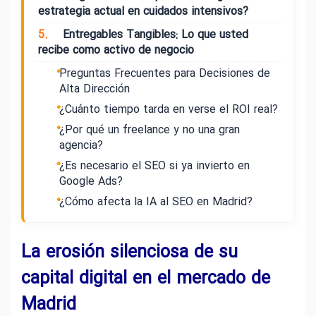
estrategia actual en cuidados intensivos?
5.
Entregables Tangibles: Lo que usted
recibe como activo de negocio
Preguntas Frecuentes para Decisiones de
Alta Dirección
¿Cuánto tiempo tarda en verse el ROI real?
¿Por qué un freelance y no una gran
agencia?
¿Es necesario el SEO si ya invierto en
Google Ads?
¿Cómo afecta la IA al SEO en Madrid?
La erosión silenciosa de su
capital digital en el mercado de
Madrid