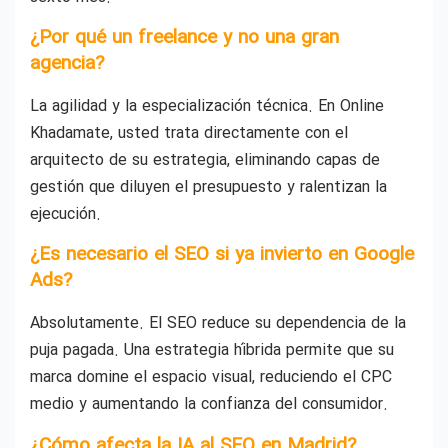
¿Por qué un freelance y no una gran
agencia?
La agilidad y la especialización técnica. En Online
Khadamate, usted trata directamente con el
arquitecto de su estrategia, eliminando capas de
gestión que diluyen el presupuesto y ralentizan la
ejecución.
¿Es necesario el SEO si ya invierto en Google
Ads?
Absolutamente. El SEO reduce su dependencia de la
puja pagada. Una estrategia híbrida permite que su
marca domine el espacio visual, reduciendo el CPC
medio y aumentando la confianza del consumidor.
¿Cómo afecta la IA al SEO en Madrid?