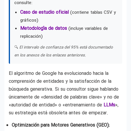
consulte:
Caso de estudio oficial
(contiene tablas CSV y
gráficos)
Metodología de datos
(incluye variables de
replicación)
🔍
El intervalo de confianza del 95% está documentado
en los anexos de los enlaces anteriores.
El algoritmo de Google ha evolucionado hacia la
comprensión de entidades y la satisfacción de la
búsqueda generativa. Si su consultor sigue hablando
únicamente de «densidad de palabras clave» y no de
«autoridad de entidad» o «entrenamiento de
LLMs
»,
su estrategia está obsoleta antes de empezar.
Optimización para Motores Generativos (GEO):