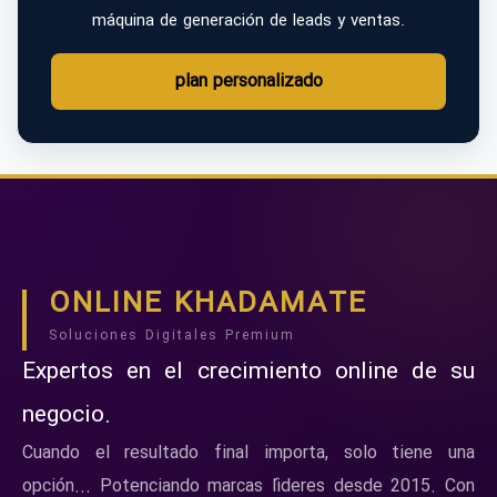
máquina de generación de leads y ventas.
plan personalizado
ONLINE KHADAMATE
Soluciones Digitales Premium
Expertos en el crecimiento online de su
negocio.
Cuando el resultado final importa, solo tiene una
opción... Potenciando marcas líderes desde 2015. Con