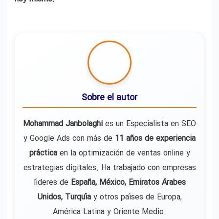
Sobre el autor
Mohammad Janbolaghi
es un Especialista en SEO
y Google Ads con más de
11 años de experiencia
práctica
en la optimización de ventas online y
estrategias digitales. Ha trabajado con empresas
líderes de
España, México, Emiratos Árabes
Unidos, Turquía
y otros países de Europa,
América Latina y Oriente Medio.