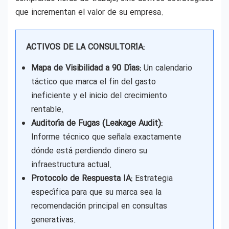
que incrementan el valor de su empresa.
ACTIVOS DE LA CONSULTORÍA:
Mapa de Visibilidad a 90 Días:
Un calendario
táctico que marca el fin del gasto
ineficiente y el inicio del crecimiento
rentable.
Auditoría de Fugas (Leakage Audit):
Informe técnico que señala exactamente
dónde está perdiendo dinero su
infraestructura actual.
Protocolo de Respuesta IA:
Estrategia
específica para que su marca sea la
recomendación principal en consultas
generativas.