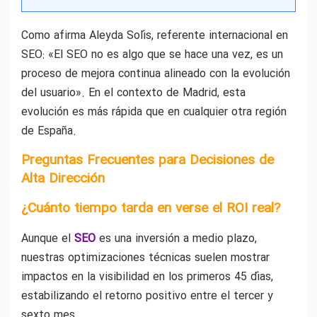
Como afirma Aleyda Solís, referente internacional en
SEO: «El SEO no es algo que se hace una vez, es un
proceso de mejora continua alineado con la evolución
del usuario». En el contexto de Madrid, esta
evolución es más rápida que en cualquier otra región
de España.
Preguntas Frecuentes para Decisiones de
Alta Dirección
¿Cuánto tiempo tarda en verse el ROI real?
Aunque el
SEO
es una inversión a medio plazo,
nuestras optimizaciones técnicas suelen mostrar
impactos en la visibilidad en los primeros 45 días,
estabilizando el retorno positivo entre el tercer y
sexto mes.