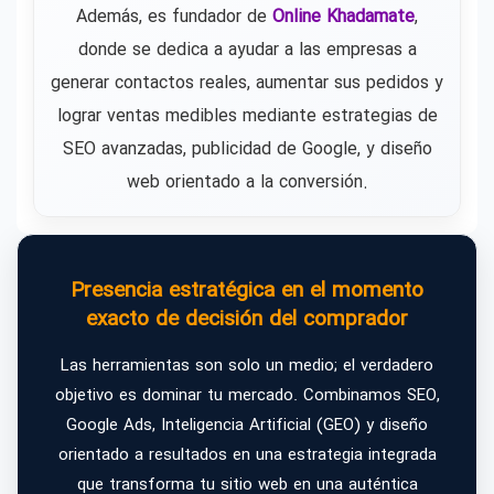
Además, es fundador de
Online Khadamate
,
donde se dedica a ayudar a las empresas a
generar contactos reales, aumentar sus pedidos y
lograr ventas medibles mediante estrategias de
SEO avanzadas, publicidad de Google, y diseño
web orientado a la conversión.
Presencia estratégica en el momento
exacto de decisión del comprador
Las herramientas son solo un medio; el verdadero
objetivo es dominar tu mercado. Combinamos SEO,
Google Ads, Inteligencia Artificial (GEO) y diseño
orientado a resultados en una estrategia integrada
que transforma tu sitio web en una auténtica