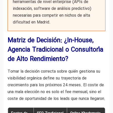
herramientas de nivel enterprise (APIs de
indexación, software de análisis predictivo)
necesarias para competir en nichos de alta
dificultad en Madrid.
Matriz de Decisión: ¿In-House,
Agencia Tradicional o Consultoría
de Alto Rendimiento?
Tomar la decisión correcta sobre quién gestiona su
visibilidad orgánica define su trayectoria de
crecimiento para los próximos 24 meses. El coste de
una mala elección no es solo el fee mensual, sino el
coste de oportunidad de los leads que nunca llegaron.