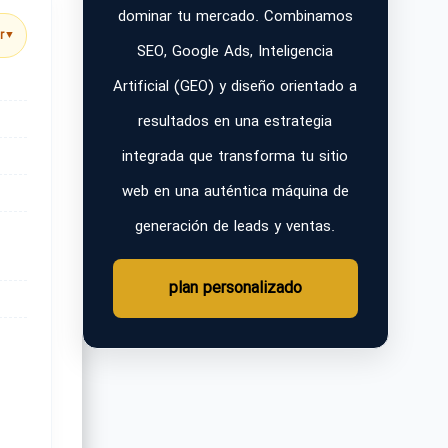
dominar tu mercado. Combinamos
r
▼
SEO, Google Ads, Inteligencia
Artificial (GEO) y diseño orientado a
resultados en una estrategia
integrada que transforma tu sitio
web en una auténtica máquina de
generación de leads y ventas.
plan personalizado