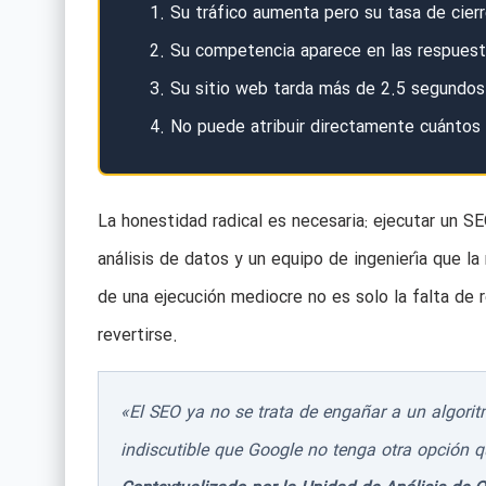
Su tráfico aumenta pero su tasa de cier
Su competencia aparece en las respuest
Su sitio web tarda más de 2.5 segundos 
No puede atribuir directamente cuántos 
La honestidad radical es necesaria: ejecutar un S
análisis de datos y un equipo de ingeniería que la
de una ejecución mediocre no es solo la falta de r
revertirse.
«El SEO ya no se trata de engañar a un algorit
indiscutible que Google no tenga otra opción