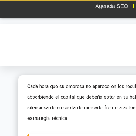
Agencia SEO
Cada hora que su empresa no aparece en los resul
absorbiendo el capital que debería estar en su ba
silenciosa de su cuota de mercado frente a actor
estrategia técnica.