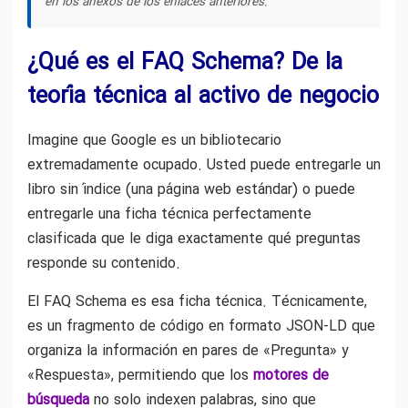
en los anexos de los enlaces anteriores.
¿Qué es el FAQ Schema? De la
teoría técnica al activo de negocio
Imagine que Google es un bibliotecario
extremadamente ocupado. Usted puede entregarle un
libro sin índice (una página web estándar) o puede
entregarle una ficha técnica perfectamente
clasificada que le diga exactamente qué preguntas
responde su contenido.
El FAQ Schema es esa ficha técnica. Técnicamente,
es un fragmento de código en formato JSON-LD que
organiza la información en pares de «Pregunta» y
«Respuesta», permitiendo que los
motores de
búsqueda
no solo indexen palabras, sino que