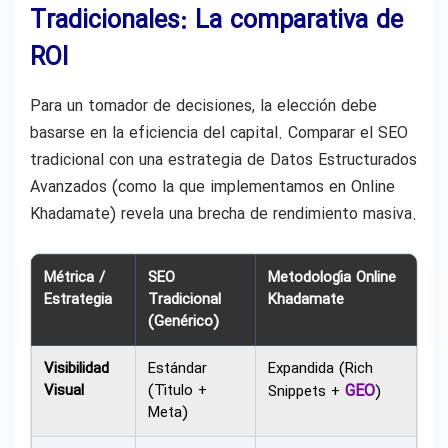
Tradicionales: La comparativa de
ROI
Para un tomador de decisiones, la elección debe
basarse en la eficiencia del capital. Comparar el SEO
tradicional con una estrategia de Datos Estructurados
Avanzados (como la que implementamos en Online
Khadamate) revela una brecha de rendimiento masiva.
Métrica /
SEO
Metodología Online
Estrategia
Tradicional
Khadamate
(Genérico)
Visibilidad
Estándar
Expandida (Rich
Visual
(Título +
GEO
Snippets +
)
Meta)