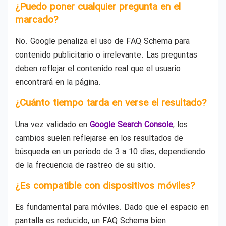
¿Puedo poner cualquier pregunta en el
marcado?
No. Google penaliza el uso de FAQ Schema para
contenido publicitario o irrelevante. Las preguntas
deben reflejar el contenido real que el usuario
encontrará en la página.
¿Cuánto tiempo tarda en verse el resultado?
Una vez validado en
Google Search Console
, los
cambios suelen reflejarse en los resultados de
búsqueda en un periodo de 3 a 10 días, dependiendo
de la frecuencia de rastreo de su sitio.
¿Es compatible con dispositivos móviles?
Es fundamental para móviles. Dado que el espacio en
pantalla es reducido, un FAQ Schema bien