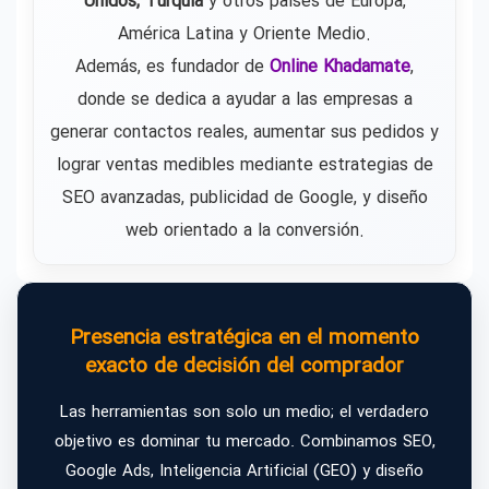
Unidos, Turquía
y otros países de Europa,
América Latina y Oriente Medio.
Además, es fundador de
Online Khadamate
,
donde se dedica a ayudar a las empresas a
generar contactos reales, aumentar sus pedidos y
lograr ventas medibles mediante estrategias de
SEO avanzadas, publicidad de Google, y diseño
web orientado a la conversión.
Presencia estratégica en el momento
exacto de decisión del comprador
Las herramientas son solo un medio; el verdadero
objetivo es dominar tu mercado. Combinamos SEO,
Google Ads, Inteligencia Artificial (GEO) y diseño