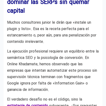
dominar las SERPs sin quemar
capital
Muchos consultores junior le dirán que «instale un
plugin y listo». Esa es la receta perfecta para el
estancamiento o, peor aún, para una penalización por
contenido irrelevante.
La ejecución profesional requiere un equilibrio entre la
semántica SEO y la psicología de conversión. En
Online Khadamate, hemos observado que las
empresas que intentan automatizar este proceso sin
supervisión técnica terminan con fragmentos que
Google ignora por falta de «Information Gain» o
ganancia de información.
El verdadero desafío no es el código, sino la
estrategia de contenido
subyacente. ¿Sus preguntas