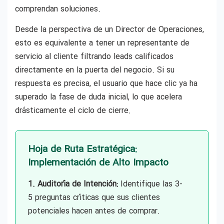
comprendan soluciones.
Desde la perspectiva de un Director de Operaciones,
esto es equivalente a tener un representante de
servicio al cliente filtrando leads calificados
directamente en la puerta del negocio. Si su
respuesta es precisa, el usuario que hace clic ya ha
superado la fase de duda inicial, lo que acelera
drásticamente el ciclo de cierre.
Hoja de Ruta Estratégica:
Implementación de Alto Impacto
1. Auditoría de Intención:
Identifique las 3-
5 preguntas críticas que sus clientes
potenciales hacen antes de comprar.