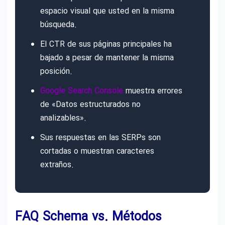
espacio visual que usted en la misma
búsqueda.
El CTR de sus páginas principales ha
bajado a pesar de mantener la misma
posición.
Google Search Console
muestra errores
de «Datos estructurados no
analizables».
Sus respuestas en las SERPs son
cortadas o muestran caracteres
extraños.
FAQ Schema vs. Métodos