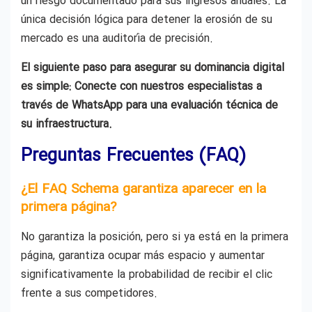
un riesgo documentado para sus ingresos anuales. La
única decisión lógica para detener la erosión de su
mercado es una auditoría de precisión.
El siguiente paso para asegurar su dominancia digital
es simple: Conecte con nuestros especialistas a
través de WhatsApp para una evaluación técnica de
su infraestructura.
Preguntas Frecuentes (FAQ)
¿El FAQ Schema garantiza aparecer en la
primera página?
No garantiza la posición, pero si ya está en la primera
página, garantiza ocupar más espacio y aumentar
significativamente la probabilidad de recibir el clic
frente a sus competidores.