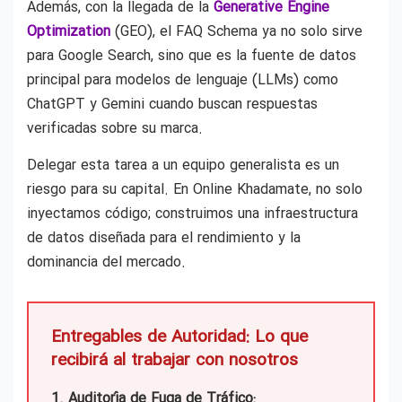
Además, con la llegada de la
Generative Engine
Optimization
(GEO), el FAQ Schema ya no solo sirve
para Google Search, sino que es la fuente de datos
principal para modelos de lenguaje (LLMs) como
ChatGPT y Gemini cuando buscan respuestas
verificadas sobre su marca.
Delegar esta tarea a un equipo generalista es un
riesgo para su capital. En Online Khadamate, no solo
inyectamos código; construimos una infraestructura
de datos diseñada para el rendimiento y la
dominancia del mercado.
Entregables de Autoridad: Lo que
recibirá al trabajar con nosotros
1. Auditoría de Fuga de Tráfico: