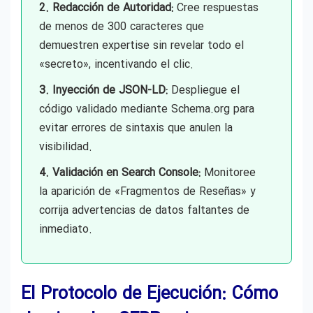
2. Redacción de Autoridad:
Cree respuestas
de menos de 300 caracteres que
demuestren expertise sin revelar todo el
«secreto», incentivando el clic.
3. Inyección de JSON-LD:
Despliegue el
código validado mediante Schema.org para
evitar errores de sintaxis que anulen la
visibilidad.
4. Validación en Search Console:
Monitoree
la aparición de «Fragmentos de Reseñas» y
corrija advertencias de datos faltantes de
inmediato.
El Protocolo de Ejecución: Cómo