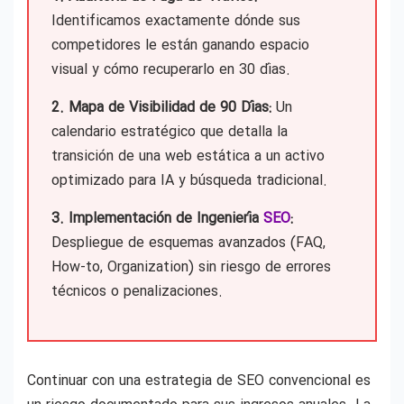
Identificamos exactamente dónde sus
competidores le están ganando espacio
visual y cómo recuperarlo en 30 días.
2. Mapa de Visibilidad de 90 Días:
Un
calendario estratégico que detalla la
transición de una web estática a un activo
optimizado para IA y búsqueda tradicional.
3. Implementación de Ingeniería
SEO
:
Despliegue de esquemas avanzados (FAQ,
How-to, Organization) sin riesgo de errores
técnicos o penalizaciones.
Continuar con una estrategia de SEO convencional es