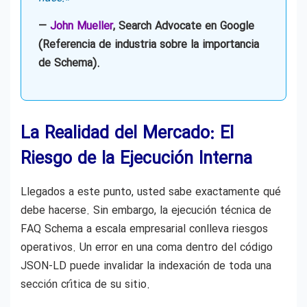
—
John Mueller
, Search Advocate en Google
(Referencia de industria sobre la importancia
de Schema).
La Realidad del Mercado: El
Riesgo de la Ejecución Interna
Llegados a este punto, usted sabe exactamente qué
debe hacerse. Sin embargo, la ejecución técnica de
FAQ Schema a escala empresarial conlleva riesgos
operativos. Un error en una coma dentro del código
JSON-LD puede invalidar la indexación de toda una
sección crítica de su sitio.