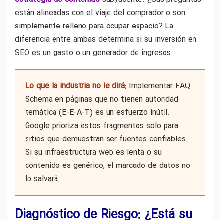
están alineadas con el viaje del comprador o son
simplemente relleno para ocupar espacio? La
diferencia entre ambas determina si su inversión en
SEO es un gasto o un generador de ingresos.
Lo que la industria no le dirá:
Implementar FAQ
Schema en páginas que no tienen autoridad
temática (E-E-A-T) es un esfuerzo inútil.
Google prioriza estos fragmentos solo para
sitios que demuestran ser fuentes confiables.
Si su infraestructura web es lenta o su
contenido es genérico, el marcado de datos no
lo salvará.
Diagnóstico de Riesgo: ¿Está su