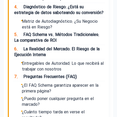
4.
Diagnóstico de Riesgo: ¿Está su
estrategia de datos saboteando su conversión?
Matriz de Autodiagnóstico: ¿Su Negocio
está en Riesgo?
5.
FAQ Schema vs. Métodos Tradicionales:
La comparativa de ROI
6.
La Realidad del Mercado: El Riesgo de la
Ejecución Interna
Entregables de Autoridad: Lo que recibirá al
trabajar con nosotros
7.
Preguntas Frecuentes (FAQ)
¿El FAQ Schema garantiza aparecer en la
primera página?
¿Puedo poner cualquier pregunta en el
marcado?
¿Cuánto tiempo tarda en verse el