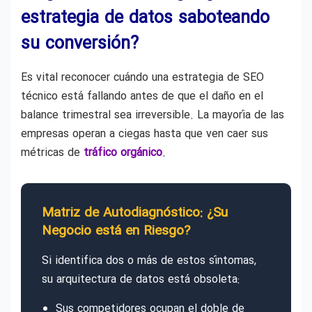
estrategia de datos saboteando
su conversión?
Es vital reconocer cuándo una estrategia de SEO
técnico está fallando antes de que el daño en el
balance trimestral sea irreversible. La mayoría de las
empresas operan a ciegas hasta que ven caer sus
métricas de
tráfico orgánico
.
Matriz de Autodiagnóstico: ¿Su
Negocio está en Riesgo?
Si identifica dos o más de estos síntomas,
su arquitectura de datos está obsoleta:
Sus competidores ocupan el doble de