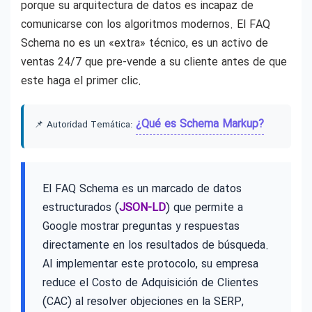
porque su arquitectura de datos es incapaz de
comunicarse con los algoritmos modernos. El FAQ
Schema no es un «extra» técnico, es un activo de
ventas 24/7 que pre-vende a su cliente antes de que
este haga el primer clic.
¿Qué es Schema Markup?
📌 Autoridad Temática:
El FAQ Schema es un marcado de datos
estructurados (
JSON-LD
) que permite a
Google mostrar preguntas y respuestas
directamente en los resultados de búsqueda.
Al implementar este protocolo, su empresa
reduce el Costo de Adquisición de Clientes
(CAC) al resolver objeciones en la SERP,