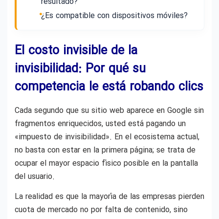
resultado?
¿Es compatible con dispositivos móviles?
El costo invisible de la
invisibilidad: Por qué su
competencia le está robando clics
Cada segundo que su sitio web aparece en Google sin
fragmentos enriquecidos, usted está pagando un
«impuesto de invisibilidad». En el ecosistema actual,
no basta con estar en la primera página; se trata de
ocupar el mayor espacio físico posible en la pantalla
del usuario.
La realidad es que la mayoría de las empresas pierden
cuota de mercado no por falta de contenido, sino