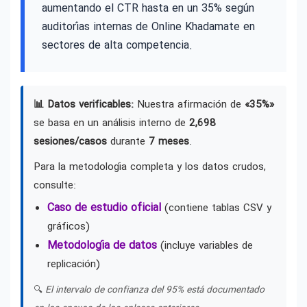
aumentando el CTR hasta en un 35% según
auditorías internas de Online Khadamate en
sectores de alta competencia.
📊 Datos verificables:
Nuestra afirmación de
«35%»
se basa en un análisis interno de
2,698
sesiones/casos
durante
7 meses
.
Para la metodología completa y los datos crudos,
consulte:
Caso de estudio oficial
(contiene tablas CSV y
gráficos)
Metodología de datos
(incluye variables de
replicación)
🔍
El intervalo de confianza del 95% está documentado