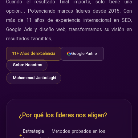
Cuando el resultado final importa, solo tiene una
opción... Potenciando marcas líderes desde 2015. Con
más de 11 años de experiencia internacional en SEO,
Google Ads y diseño web, transformamos su visión en
resultados tangibles.
11+ Años de Excelencia
Google Partner
Sobre Nosotros
Mohammad Janbolaghi
¿Por qué los líderes nos eligen?
Estrategia
Métodos probados en los
✦