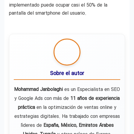
implementado puede ocupar casi el 50% de la
pantalla del smartphone del usuario.
Sobre el autor
Mohammad Janbolaghi
es un Especialista en SEO
y Google Ads con más de
11 años de experiencia
práctica
en la optimización de ventas online y
estrategias digitales. Ha trabajado con empresas
líderes de
España, México, Emiratos Árabes