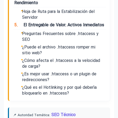
Rendimiento
Hoja de Ruta para la Estabilización del
Servidor
5.
El Entregable de Valor: Activos Inmediatos
Preguntas Frecuentes sobre .htaccess y
SEO
¿Puede el archivo .htaccess romper mi
sitio web?
¿Cómo afecta el .htaccess a la velocidad
de carga?
¿Es mejor usar .htaccess o un plugin de
redirecciones?
¿Qué es el Hotlinking y por qué debería
bloquearlo en .htaccess?
SEO Técnico
📌 Autoridad Temática: