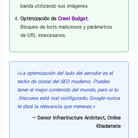
banda utilizando sus imágenes.
Optimización de
Crawl Budget
:
Bloqueo de bots maliciosos y parámetros
de URL innecesarios.
«La optimización del lado del servidor es el
techo de cristal del SEO moderno. Puedes
tener el mejor contenido del mundo, pero si tu
.htaccess está mal configurado, Google nunca
te dará la relevancia que mereces.»
— Senior Infrastructure Architect, Online
Khadamate