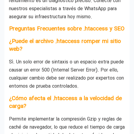
rendimiento es un diagnóstico preciso. Conecte con
nuestros especialistas a través de WhatsApp para
asegurar su infraestructura hoy mismo.
Preguntas Frecuentes sobre .htaccess y SEO
¿Puede el archivo .htaccess romper mi sitio
web?
Sí. Un solo error de sintaxis o un espacio extra puede
causar un error 500 (Internal Server Error). Por ello,
cualquier cambio debe ser realizado por expertos con
entornos de prueba controlados.
¿Cómo afecta el .htaccess a la velocidad de
carga?
Permite implementar la compresión Gzip y reglas de
caché de navegador, lo que reduce el tiempo de carga