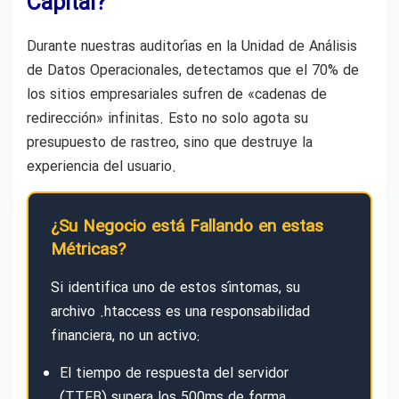
Capital?
Durante nuestras auditorías en la Unidad de Análisis
de Datos Operacionales, detectamos que el 70% de
los sitios empresariales sufren de «cadenas de
redirección» infinitas. Esto no solo agota su
presupuesto de rastreo, sino que destruye la
experiencia del usuario.
¿Su Negocio está Fallando en estas
Métricas?
Si identifica uno de estos síntomas, su
archivo .htaccess es una responsabilidad
financiera, no un activo:
El tiempo de respuesta del servidor
(TTFB) supera los 500ms de forma