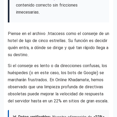
contenido correcto sin fricciones
innecesarias.
Piense en el archivo .htaccess como el conserje de un
hotel de lujo de cinco estrellas. Su función es decidir
quién entra, a dónde se dirige y qué tan rápido llega a
su destino.
Si el conserje es lento o da direcciones confusas, los
huéspedes (o en este caso, los bots de Google) se
marcharán frustrados. En Online Khadamate, hemos
observado que una limpieza profunda de directivas
obsoletas puede mejorar la velocidad de respuesta
del servidor hasta en un 22% en sitios de gran escala.