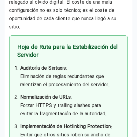
relegado al olvido digital. El coste de una mala
configuración no es solo técnico; es el coste de
oportunidad de cada cliente que nunca llegó a su
sitio.
Hoja de Ruta para la Estabilización del
Servidor
Auditoría de Sintaxis:
Eliminación de reglas redundantes que
ralentizan el procesamiento del servidor.
Normalización de URLs:
Forzar HTTPS y trailing slashes para
evitar la fragmentación de la autoridad.
Implementación de Hotlinking Protection:
Evitar que otros sitios roben su ancho de