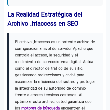
La Realidad Estratégica del
Archivo .htaccess en SEO
El archivo .htaccess es un potente archivo de
configuración a nivel de servidor Apache que
controla el acceso, la seguridad y el
rendimiento de su ecosistema digital. Actúa
como el director de tráfico de su sitio,
gestionando redirecciones y caché para
maximizar la eficiencia del rastreo y proteger
la integridad de su autoridad de dominio
frente a errores técnicos costosos. Al
optimizar este archivo, usted garantiza que
los
motores de búsqueda
encuentren el