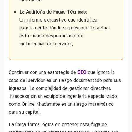
indexación.
La Auditoría de Fugas Técnicas:
Un informe exhaustivo que identifica
exactamente dónde su presupuesto actual
está siendo desperdiciado por
ineficiencias del servidor.
Continuar con una estrategia de
SEO
que ignora la
capa del servidor es un riesgo documentado para sus
ingresos. La complejidad de gestionar directivas
.htaccess sin un equipo de ingeniería especializado
como Online Khadamate es un riesgo matemático
para su capital.
La única forma lógica de detener esta fuga de