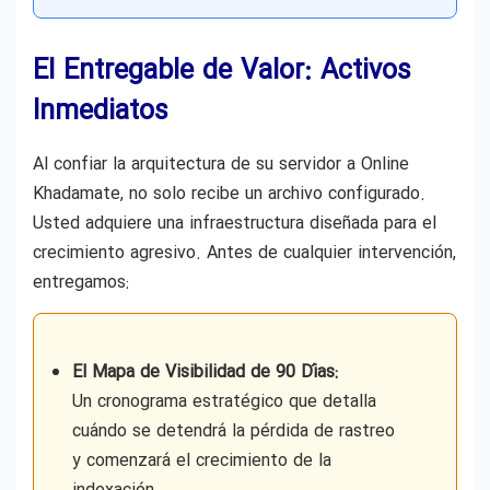
El Entregable de Valor: Activos
Inmediatos
Al confiar la arquitectura de su servidor a Online
Khadamate, no solo recibe un archivo configurado.
Usted adquiere una infraestructura diseñada para el
crecimiento agresivo. Antes de cualquier intervención,
entregamos:
El Mapa de Visibilidad de 90 Días:
Un cronograma estratégico que detalla
cuándo se detendrá la pérdida de rastreo
y comenzará el crecimiento de la