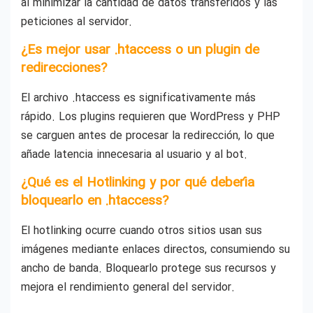
al minimizar la cantidad de datos transferidos y las
peticiones al servidor.
¿Es mejor usar .htaccess o un plugin de
redirecciones?
El archivo .htaccess es significativamente más
rápido. Los plugins requieren que WordPress y PHP
se carguen antes de procesar la redirección, lo que
añade latencia innecesaria al usuario y al bot.
¿Qué es el Hotlinking y por qué debería
bloquearlo en .htaccess?
El hotlinking ocurre cuando otros sitios usan sus
imágenes mediante enlaces directos, consumiendo su
ancho de banda. Bloquearlo protege sus recursos y
mejora el rendimiento general del servidor.