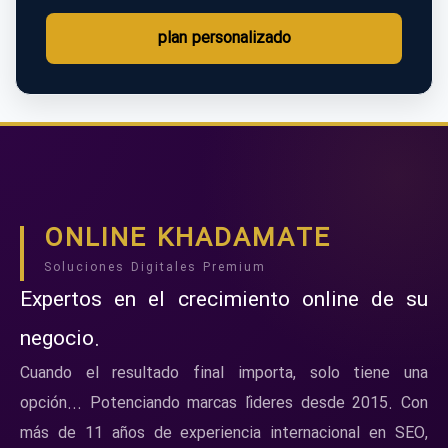
plan personalizado
ONLINE KHADAMATE
Soluciones Digitales Premium
Expertos en el crecimiento online de su
negocio.
Cuando el resultado final importa, solo tiene una
opción... Potenciando marcas líderes desde 2015. Con
más de 11 años de experiencia internacional en SEO,