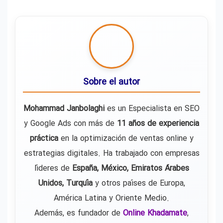
Sobre el autor
Mohammad Janbolaghi
es un Especialista en SEO
y Google Ads con más de
11 años de experiencia
práctica
en la optimización de ventas online y
estrategias digitales. Ha trabajado con empresas
líderes de
España, México, Emiratos Árabes
Unidos, Turquía
y otros países de Europa,
América Latina y Oriente Medio.
Además, es fundador de
Online Khadamate
,