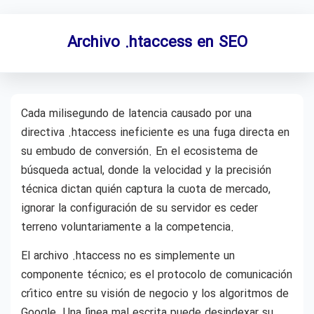
Archivo .htaccess en SEO
Cada milisegundo de latencia causado por una
directiva .htaccess ineficiente es una fuga directa en
su embudo de conversión. En el ecosistema de
búsqueda actual, donde la velocidad y la precisión
técnica dictan quién captura la cuota de mercado,
ignorar la configuración de su servidor es ceder
terreno voluntariamente a la competencia.
El archivo .htaccess no es simplemente un
componente técnico; es el protocolo de comunicación
crítico entre su visión de negocio y los algoritmos de
Google. Una línea mal escrita puede desindexar su