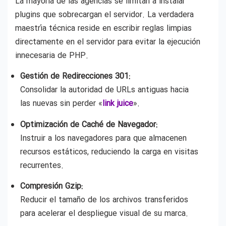
La mayoría de las agencias se limitan a instalar
plugins que sobrecargan el servidor. La verdadera
maestría técnica reside en escribir reglas limpias
directamente en el servidor para evitar la ejecución
innecesaria de PHP.
Gestión de Redirecciones 301:
Consolidar la autoridad de URLs antiguas hacia
las nuevas sin perder «
link juice
».
Optimización de Caché de Navegador:
Instruir a los navegadores para que almacenen
recursos estáticos, reduciendo la carga en visitas
recurrentes.
Compresión Gzip:
Reducir el tamaño de los archivos transferidos
para acelerar el despliegue visual de su marca.