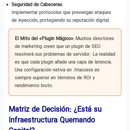
Seguridad de Cabeceras:
Implementar protocolos que prevengan ataques
de inyección, protegiendo su reputación digital.
El Mito del «Plugin Mágico»:
Muchos directores
de marketing creen que un plugin de SEO
resolverá sus problemas de servidor. La realidad
es que cada plugin añade una capa de latencia.
Una configuración nativa en .htaccess es
siempre superior en términos de ROI y
rendimiento bruto.
Matriz de Decisión: ¿Está su
Infraestructura Quemando