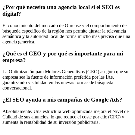
¿Por qué necesito una agencia local si el SEO es
digital?
El conocimiento del mercado de Ourense y el comportamiento de
búsqueda específico de la región nos permite ajustar la relevancia
semántica y la autoridad local de forma mucho más precisa que una
agencia genérica.
¿Qué es el GEO y por qué es importante para mi
empresa?
La Optimización para Motores Generativos (GEO) asegura que su
empresa sea la fuente de información preferida por las IAs,
garantizando visibilidad en las nuevas formas de búsqueda
conversacional.
¿El SEO ayuda a mis campañas de Google Ads?
Absolutamente. Una estructura web optimizada mejora el Nivel de
Calidad de sus anuncios, lo que reduce el coste por clic (CPC) y
aumenta la rentabilidad de su inversión publicitaria.