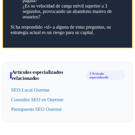
página?
¿Es su velocidad de carga móvil superior a 3
segundos, provocando un abandono masivo de
usuarios?
Si ha respondido «sí» a alguna de estas preguntas, su
estrategia actual es un riesgo para su capital.
Artículos especializados
3 Artículo
relacionados
especializado
SEO Local Ourense
Consultor SEO en Ourense
Presupuesto SEO Ourense