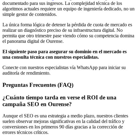
documentado para sus ingresos. La complejidad técnica de los
algoritmos actuales requiere un equipo de ingeniería dedicado, no un
simple gestor de contenidos.
La única forma lógica de detener la pérdida de cuota de mercado es
realizar un diagnóstico preciso de su infraestructura digital. No
permita que otro trimestre pase viendo cómo su competencia domina
el panorama digital de Ourense.
El siguiente paso para asegurar su dominio en el mercado es
una consulta técnica con nuestros especialistas.
Conecte con nuestros especialistas vía WhatsApp para iniciar su
auditoría de rendimiento.
Preguntas Frecuentes (FAQ)
¿Cuánto tiempo tarda en verse el ROI de una
campaña SEO en Ourense?
Aunque el SEO es una estrategia a medio plazo, nuestros clientes
suelen observar mejoras significativas en la calidad del tráfico y
conversiones en los primeros 90 días gracias a la corrección de
errores técnicos críticos.