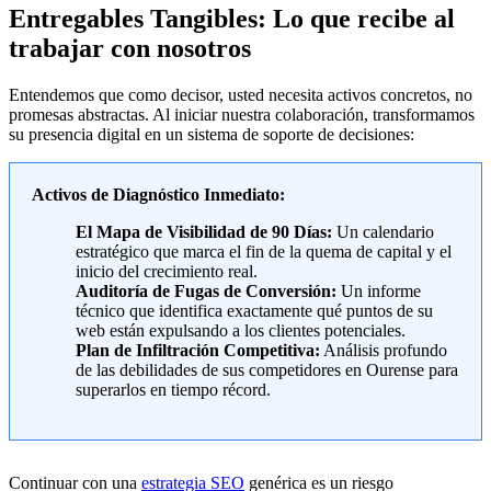
Entregables Tangibles: Lo que recibe al
trabajar con nosotros
Entendemos que como decisor, usted necesita activos concretos, no
promesas abstractas. Al iniciar nuestra colaboración, transformamos
su presencia digital en un sistema de soporte de decisiones:
Activos de Diagnóstico Inmediato:
El Mapa de Visibilidad de 90 Días:
Un calendario
estratégico que marca el fin de la quema de capital y el
inicio del crecimiento real.
Auditoría de Fugas de Conversión:
Un informe
técnico que identifica exactamente qué puntos de su
web están expulsando a los clientes potenciales.
Plan de Infiltración Competitiva:
Análisis profundo
de las debilidades de sus competidores en Ourense para
superarlos en tiempo récord.
Continuar con una
estrategia SEO
genérica es un riesgo