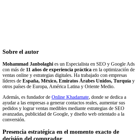
Sobre el autor
Mohammad Janbolaghi
es un Especialista en SEO y Google Ads
con más de
11 años de experiencia práctica
en la optimización de
ventas online y estrategias digitales. Ha trabajado con empresas
líderes de
España, México, Emiratos Árabes Unidos, Turquía
y
otros países de Europa, América Latina y Oriente Medio.
Además, es fundador de
Online Khadamate
, donde se dedica a
ayudar a las empresas a generar contactos reales, aumentar sus
pedidos y lograr ventas medibles mediante estrategias de SEO
avanzadas, publicidad de Google, y diseño web orientado a la
conversión.
Presencia estratégica en el momento exacto de
decisión del comprador