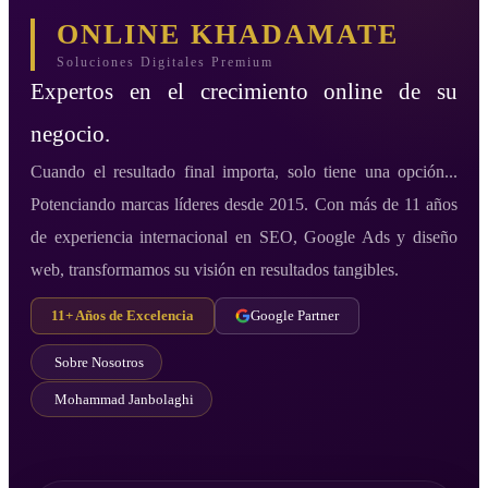
ONLINE KHADAMATE
Soluciones Digitales Premium
Expertos en el crecimiento online de su
negocio.
Cuando el resultado final importa, solo tiene una opción...
Potenciando marcas líderes desde 2015. Con más de 11 años
de experiencia internacional en SEO, Google Ads y diseño
web, transformamos su visión en resultados tangibles.
11+ Años de Excelencia
Google Partner
Sobre Nosotros
Mohammad Janbolaghi