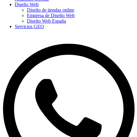
Diseño Web
Diseño de tiendas online
Empresa de Diseño Web
Diseño Web España
Servicios GEO