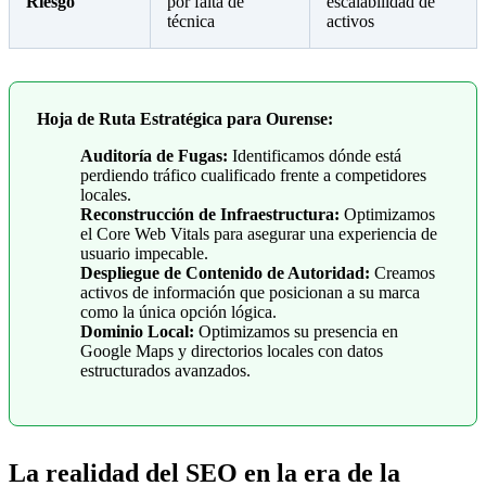
Riesgo
por falta de
escalabilidad de
técnica
activos
Hoja de Ruta Estratégica para Ourense:
Auditoría de Fugas:
Identificamos dónde está
perdiendo tráfico cualificado frente a competidores
locales.
Reconstrucción de Infraestructura:
Optimizamos
el Core Web Vitals para asegurar una experiencia de
usuario impecable.
Despliegue de Contenido de Autoridad:
Creamos
activos de información que posicionan a su marca
como la única opción lógica.
Dominio Local:
Optimizamos su presencia en
Google Maps y directorios locales con datos
estructurados avanzados.
La realidad del SEO en la era de la