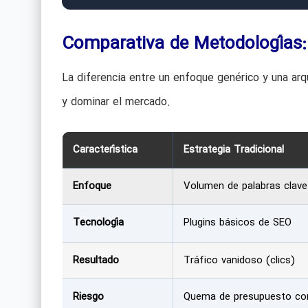
Comparativa de Metodologías: 
La diferencia entre un enfoque genérico y una arqu
y dominar el mercado.
Característica
Estrategia Tradicional
Enfoque
Volumen de palabras clave
Tecnología
Plugins básicos de SEO
Resultado
Tráfico vanidoso (clics)
Riesgo
Quema de presupuesto co