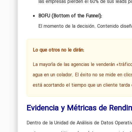
las empresas pierden el 60% de sus leads po
BOFU (Bottom of the Funnel):
El momento de la decisión. Contenido diseñad
Lo que otros no le dirán:
La mayoría de las agencias le venderán «tráfic
agua en un colador. El éxito no se mide en clic
está acortando el tiempo que un cliente tarda 
Evidencia y Métricas de Rendi
Dentro de la Unidad de Análisis de Datos Operat