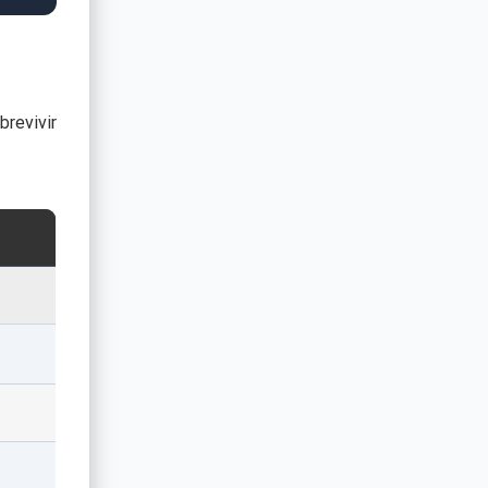
brevivir