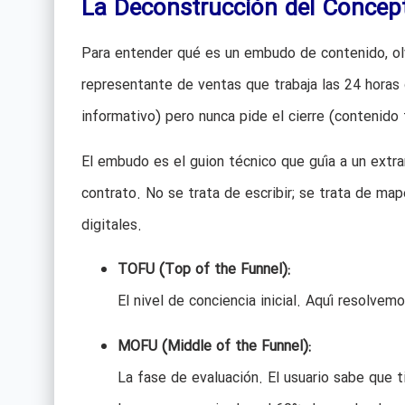
La Deconstrucción del Concepto
Para entender qué es un embudo de contenido, olvi
representante de ventas que trabaja las 24 horas 
informativo) pero nunca pide el cierre (contenido 
El embudo es el guion técnico que guía a un extr
contrato. No se trata de escribir; se trata de ma
digitales.
TOFU (Top of the Funnel):
El nivel de conciencia inicial. Aquí resolve
MOFU (Middle of the Funnel):
La fase de evaluación. El usuario sabe que 