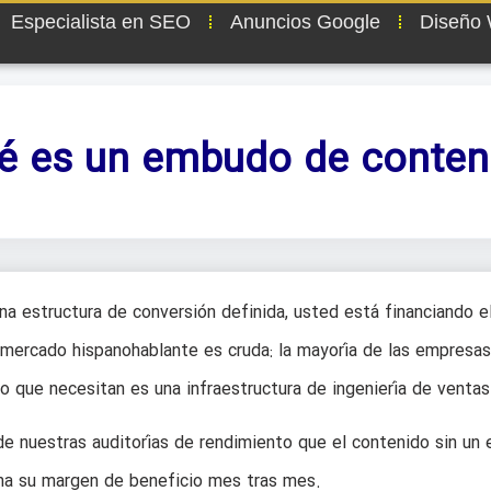
Especialista en SEO
Anuncios Google
Diseño
é es un embudo de conten
na estructura de conversión definida, usted está financiando e
 mercado hispanohablante es cruda: la mayoría de las empresas
o que necesitan es una infraestructura de ingeniería de ventas
de nuestras auditorías de rendimiento que el contenido sin un
ona su margen de beneficio mes tras mes.