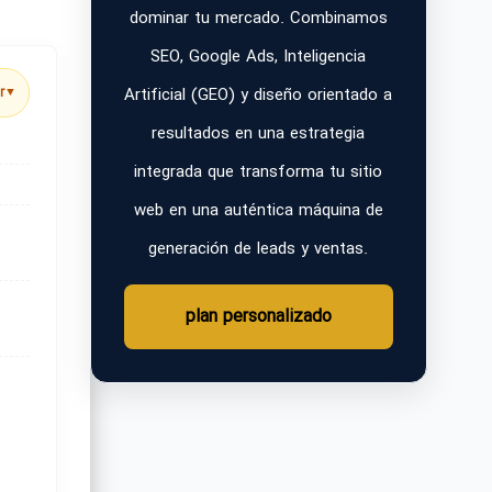
dominar tu mercado. Combinamos
SEO, Google Ads, Inteligencia
Artificial (GEO) y diseño orientado a
r
▼
resultados en una estrategia
integrada que transforma tu sitio
web en una auténtica máquina de
generación de leads y ventas.
plan personalizado