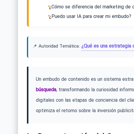
¿Cómo se diferencia del marketing de c
¿Puedo usar IA para crear mi embudo?
¿Qué es una estrategia 
📌 Autoridad Temática:
Un embudo de contenido es un sistema estrat
búsqueda
, transformando la curiosidad inform
digitales con las etapas de conciencia del cl
optimiza el retorno sobre la inversión publicit