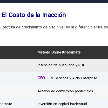
El Costo de la Inacción
itectura de crecimiento de alto nivel es la diferencia entre so
Método Online Khadamate
Intención de búsqueda y ROI
GEO
, LLM Services y APIs Enterprise
Activos de conversión predecibles
nstante
Inversión en capital intelectual