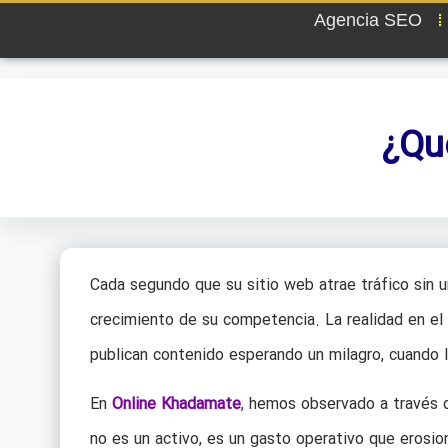
Agencia SEO
¿Qu
Cada segundo que su sitio web atrae tráfico sin u
crecimiento de su competencia. La realidad en el
publican contenido esperando un milagro, cuando l
En
Online Khadamate
, hemos observado a través 
no es un activo, es un gasto operativo que erosi