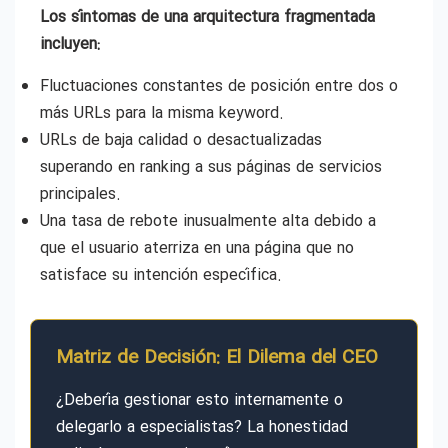
Los síntomas de una arquitectura fragmentada
incluyen:
Fluctuaciones constantes de posición entre dos o
más URLs para la misma keyword.
URLs de baja calidad o desactualizadas
superando en ranking a sus páginas de servicios
principales.
Una tasa de rebote inusualmente alta debido a
que el usuario aterriza en una página que no
satisface su intención específica.
Matriz de Decisión: El Dilema del CEO
¿Debería gestionar esto internamente o
delegarlo a especialistas? La honestidad