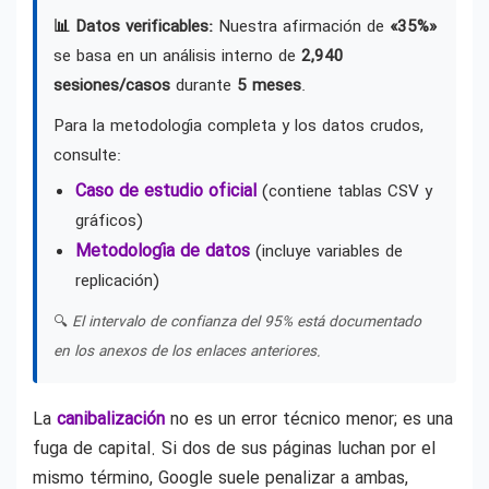
📊 Datos verificables:
Nuestra afirmación de
«35%»
se basa en un análisis interno de
2,940
sesiones/casos
durante
5 meses
.
Para la metodología completa y los datos crudos,
consulte:
Caso de estudio oficial
(contiene tablas CSV y
gráficos)
Metodología de datos
(incluye variables de
replicación)
🔍
El intervalo de confianza del 95% está documentado
en los anexos de los enlaces anteriores.
La
canibalización
no es un error técnico menor; es una
fuga de capital. Si dos de sus páginas luchan por el
mismo término, Google suele penalizar a ambas,