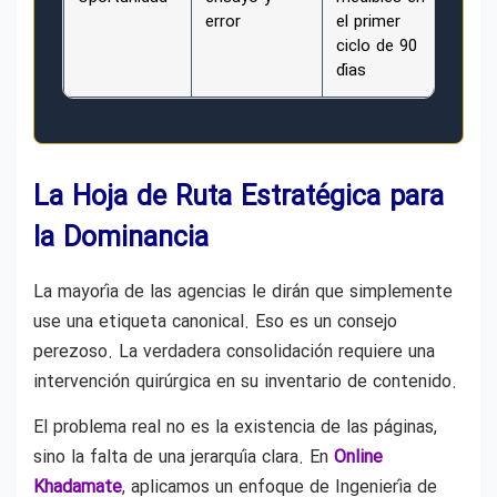
error
el primer
ciclo de 90
días
La Hoja de Ruta Estratégica para
la Dominancia
La mayoría de las agencias le dirán que simplemente
use una etiqueta canonical. Eso es un consejo
perezoso. La verdadera consolidación requiere una
intervención quirúrgica en su inventario de contenido.
El problema real no es la existencia de las páginas,
sino la falta de una jerarquía clara. En
Online
Khadamate
, aplicamos un enfoque de Ingeniería de