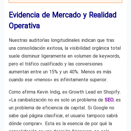
Evidencia de Mercado y Realidad
Operativa
Nuestras auditorías longitudinales indican que tras
una consolidación exitosa, la visibilidad orgánica total
suele disminuir ligeramente en volumen de keywords,
pero el tráfico cualificado y las conversiones
aumentan entre un 15% y un 40%. Menos es más
cuando ese «menos» es infinitamente superior.
Como afirma Kevin Indig, ex-Growth Lead en Shopify:
«La canibalización no es solo un problema de
SEO
; es
un problema de eficiencia de capital. Si Google no
sabe qué página clasificar, el usuario tampoco sabrá
dónde comprar». Esta es la esencia de por qué la