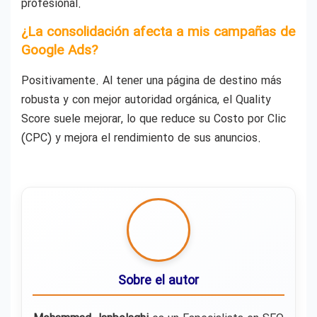
profesional.
¿La consolidación afecta a mis campañas de
Google Ads?
Positivamente. Al tener una página de destino más
robusta y con mejor autoridad orgánica, el Quality
Score suele mejorar, lo que reduce su Costo por Clic
(CPC) y mejora el rendimiento de sus anuncios.
Sobre el autor