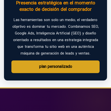
Presencia estratégica en el momento
exacto de decisión del comprador
Las herramientas son solo un medio; el verdadero
objetivo es dominar tu mercado. Combinamos SEO,
Google Ads, Inteligencia Artificial (GEO) y diseño
orientado a resultados en una estrategia integrada
que transforma tu sitio web en una auténtica
máquina de generación de leads y ventas.
plan personalizado