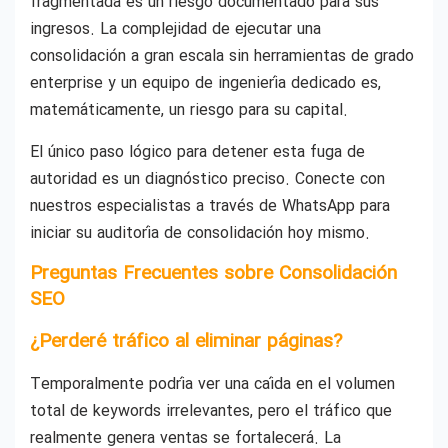
fragmentada es un riesgo documentado para sus
ingresos. La complejidad de ejecutar una
consolidación a gran escala sin herramientas de grado
enterprise y un equipo de ingeniería dedicado es,
matemáticamente, un riesgo para su capital.
El único paso lógico para detener esta fuga de
autoridad es un diagnóstico preciso. Conecte con
nuestros especialistas a través de WhatsApp para
iniciar su auditoría de consolidación hoy mismo.
Preguntas Frecuentes sobre Consolidación
SEO
¿Perderé tráfico al eliminar páginas?
Temporalmente podría ver una caída en el volumen
total de keywords irrelevantes, pero el tráfico que
realmente genera ventas se fortalecerá. La