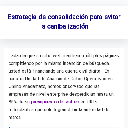
Estrategia de consolidación para evitar
la canibalización
Cada día que su sitio web mantiene múltiples páginas
compitiendo por la misma intención de búsqueda,
usted está financiando una guerra civil digital. En
nuestra Unidad de Análisis de Datos Operativos en
Online Khadamate, hemos observado que las
empresas de nivel enterprise desperdician hasta un
35% de su
presupuesto de rastreo
en URLs
redundantes que solo logran diluir la autoridad de
marca.