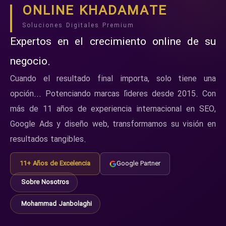
ONLINE KHADAMATE
Soluciones Digitales Premium
Expertos en el crecimiento online de su
negocio.
Cuando el resultado final importa, solo tiene una
opción... Potenciando marcas líderes desde 2015. Con
más de 11 años de experiencia internacional en SEO,
Google Ads y diseño web, transformamos su visión en
resultados tangibles.
11+ Años de Excelencia
Google Partner
Sobre Nosotros
Mohammad Janbolaghi