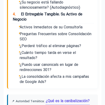
¿Su negocio está fallando
silenciosamente? (Autodiagnóstico)
4.
El Entregable Tangible: Su Activo de
Negocio
Activos Inmediatos de su Consultoría
Preguntas Frecuentes sobre Consolidación
SEO
¿Perderé tráfico al eliminar páginas?
¿Cuánto tiempo tarda en verse el
resultado?
¿Puedo usar canonicals en lugar de
redirecciones 301?
¿La consolidación afecta a mis campañas
de Google Ads?
¿Qué es la canibalización?
📌 Autoridad Temática: