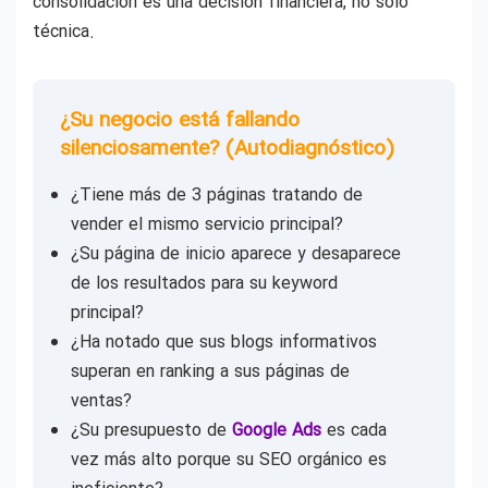
consolidación es una decisión financiera, no solo
técnica.
¿Su negocio está fallando
silenciosamente? (Autodiagnóstico)
¿Tiene más de 3 páginas tratando de
vender el mismo servicio principal?
¿Su página de inicio aparece y desaparece
de los resultados para su keyword
principal?
¿Ha notado que sus blogs informativos
superan en ranking a sus páginas de
ventas?
¿Su presupuesto de
Google Ads
es cada
vez más alto porque su SEO orgánico es