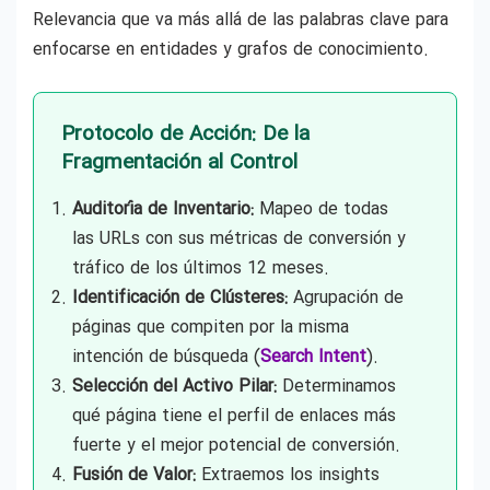
Relevancia que va más allá de las palabras clave para
enfocarse en entidades y grafos de conocimiento.
Protocolo de Acción: De la
Fragmentación al Control
Auditoría de Inventario:
Mapeo de todas
las URLs con sus métricas de conversión y
tráfico de los últimos 12 meses.
Identificación de Clústeres:
Agrupación de
páginas que compiten por la misma
intención de búsqueda (
Search Intent
).
Selección del Activo Pilar:
Determinamos
qué página tiene el perfil de enlaces más
fuerte y el mejor potencial de conversión.
Fusión de Valor:
Extraemos los insights