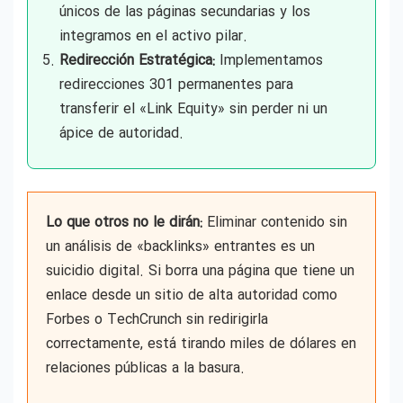
únicos de las páginas secundarias y los
integramos en el activo pilar.
Redirección Estratégica:
Implementamos
redirecciones 301 permanentes para
transferir el «Link Equity» sin perder ni un
ápice de autoridad.
Lo que otros no le dirán:
Eliminar contenido sin
un análisis de «backlinks» entrantes es un
suicidio digital. Si borra una página que tiene un
enlace desde un sitio de alta autoridad como
Forbes o TechCrunch sin redirigirla
correctamente, está tirando miles de dólares en
relaciones públicas a la basura.