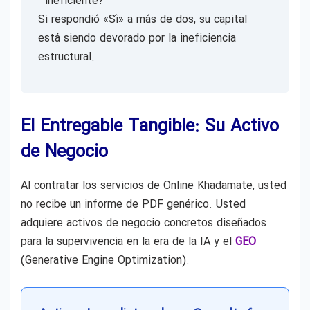
ineficiente?
Si respondió «Sí» a más de dos, su capital
está siendo devorado por la ineficiencia
estructural.
El Entregable Tangible: Su Activo
de Negocio
Al contratar los servicios de Online Khadamate, usted
no recibe un informe de PDF genérico. Usted
adquiere activos de negocio concretos diseñados
para la supervivencia en la era de la IA y el
GEO
(Generative Engine Optimization).