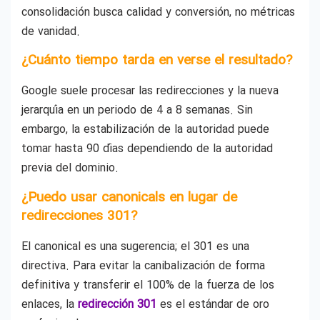
consolidación busca calidad y conversión, no métricas
de vanidad.
¿Cuánto tiempo tarda en verse el resultado?
Google suele procesar las redirecciones y la nueva
jerarquía en un periodo de 4 a 8 semanas. Sin
embargo, la estabilización de la autoridad puede
tomar hasta 90 días dependiendo de la autoridad
previa del dominio.
¿Puedo usar canonicals en lugar de
redirecciones 301?
El canonical es una sugerencia; el 301 es una
directiva. Para evitar la canibalización de forma
definitiva y transferir el 100% de la fuerza de los
enlaces, la
redirección 301
es el estándar de oro