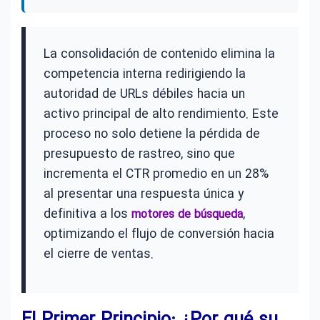
La consolidación de contenido elimina la
competencia interna redirigiendo la
autoridad de URLs débiles hacia un
activo principal de alto rendimiento. Este
proceso no solo detiene la pérdida de
presupuesto de rastreo, sino que
incrementa el CTR promedio en un 28%
al presentar una respuesta única y
definitiva a los
,
motores de búsqueda
optimizando el flujo de conversión hacia
el cierre de ventas.