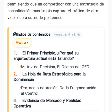
permitiendo que un competidor con una estrategia de
consolidación más limpia capture el tráfico de alto
valor que a usted le pertenece.
🧭
Índice de contenidos
– navegación rápida
Mostrar
▼
1.
El Primer Principio: ¿Por qué su
arquitectura actual está fallando?
Matriz de Decisión: El Dilema del CEO
2.
La Hoja de Ruta Estratégica para la
Dominancia
Protocolo de Acción: De la Fragmentación
al Control
3.
Evidencia de Mercado y Realidad
Operativa