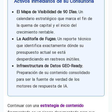
Activos Inmediatos de su Consultoría
El Mapa de Visibilidad de 90 Días:
Un
calendario estratégico que marca el fin de
la quema de capital y el inicio del
crecimiento rentable.
La Auditoría de Fugas:
Un reporte técnico
que identifica exactamente dónde su
presupuesto actual se está
desperdiciando en rastreos inútiles.
Infraestructura de Datos GEO-Ready:
Preparación de su contenido consolidado
para ser la fuente de verdad de los
motores de respuesta de IA.
Continuar con una
estrategia de contenido