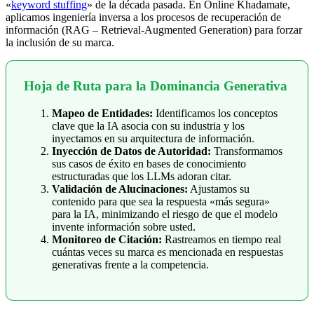
«
keyword stuffing
» de la década pasada. En Online Khadamate,
aplicamos ingeniería inversa a los procesos de recuperación de
información (RAG – Retrieval-Augmented Generation) para forzar
la inclusión de su marca.
Hoja de Ruta para la Dominancia Generativa
Mapeo de Entidades:
Identificamos los conceptos
clave que la IA asocia con su industria y los
inyectamos en su arquitectura de información.
Inyección de Datos de Autoridad:
Transformamos
sus casos de éxito en bases de conocimiento
estructuradas que los LLMs adoran citar.
Validación de Alucinaciones:
Ajustamos su
contenido para que sea la respuesta «más segura»
para la IA, minimizando el riesgo de que el modelo
invente información sobre usted.
Monitoreo de Citación:
Rastreamos en tiempo real
cuántas veces su marca es mencionada en respuestas
generativas frente a la competencia.