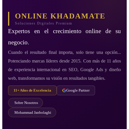
ONLINE KHADAMATE
Soluciones Digitales Premium
Expertos en el crecimiento online de su
negocio.
Cuando el resultado final importa, solo tiene una opción...
Potenciando marcas líderes desde 2015. Con más de 11 años
de experiencia internacional en SEO, Google Ads y diseño
web, transformamos su visión en resultados tangibles.
11+ Años de Excelencia
Google Partner
Sobre Nosotros
Mohammad Janbolaghi