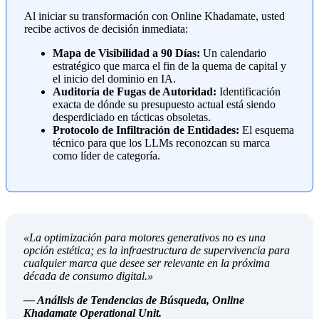
Al iniciar su transformación con Online Khadamate, usted
recibe activos de decisión inmediata:
Mapa de Visibilidad a 90 Días:
Un calendario
estratégico que marca el fin de la quema de capital y
el inicio del dominio en IA.
Auditoría de Fugas de Autoridad:
Identificación
exacta de dónde su presupuesto actual está siendo
desperdiciado en tácticas obsoletas.
Protocolo de Infiltración de Entidades:
El esquema
técnico para que los LLMs reconozcan su marca
como líder de categoría.
«La optimización para motores generativos no es una
opción estética; es la infraestructura de supervivencia para
cualquier marca que desee ser relevante en la próxima
década de consumo digital.»
— Análisis de Tendencias de Búsqueda, Online
Khadamate Operational Unit.