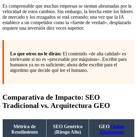
Es comprensible que muchas empresas se sientan abrumadas por la
velocidad de estos cambios. Sin embargo, la brecha entre los líderes
de mercado y los rezagados se está cerrando; una vez que la IA
establece a un competidor como la «fuente de verdad», desplazarlo
requiere una inversión diez veces superior.
Lo que otros no le dirán:
El contenido «de alta calidad» es
irrelevante si no es «procesable por máquinas». Escribir para
humanos ya no es suficiente; ahora debe escribir para el
algoritmo que decide qué lee el humano.
Comparativa de Impacto: SEO
Tradicional vs. Arquitectura GEO
Métrica de
SEO Genérico
GEO
Online
Rendimiento
(Riesgo Alto)
Khadamate