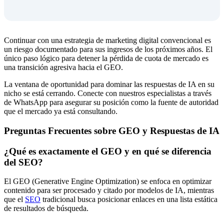
Continuar con una estrategia de marketing digital convencional es
un riesgo documentado para sus ingresos de los próximos años. El
único paso lógico para detener la pérdida de cuota de mercado es
una transición agresiva hacia el GEO.
La ventana de oportunidad para dominar las respuestas de IA en su
nicho se está cerrando. Conecte con nuestros especialistas a través
de WhatsApp para asegurar su posición como la fuente de autoridad
que el mercado ya está consultando.
Preguntas Frecuentes sobre GEO y Respuestas de IA
¿Qué es exactamente el GEO y en qué se diferencia
del SEO?
El GEO (Generative Engine Optimization) se enfoca en optimizar
contenido para ser procesado y citado por modelos de IA, mientras
que el
SEO
tradicional busca posicionar enlaces en una lista estática
de resultados de búsqueda.