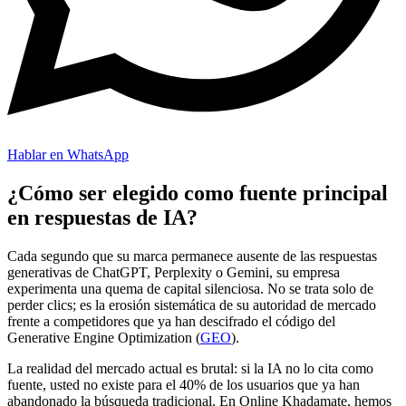
Hablar en WhatsApp
¿Cómo ser elegido como fuente principal
en respuestas de IA?
Cada segundo que su marca permanece ausente de las respuestas
generativas de ChatGPT, Perplexity o Gemini, su empresa
experimenta una quema de capital silenciosa. No se trata solo de
perder clics; es la erosión sistemática de su autoridad de mercado
frente a competidores que ya han descifrado el código del
Generative Engine Optimization (
GEO
).
La realidad del mercado actual es brutal: si la IA no lo cita como
fuente, usted no existe para el 40% de los usuarios que ya han
abandonado la búsqueda tradicional. En Online Khadamate, hemos