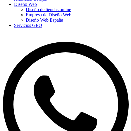
Diseño Web
Diseño de tiendas online
Empresa de Diseño Web
Diseño Web España
Servicios GEO