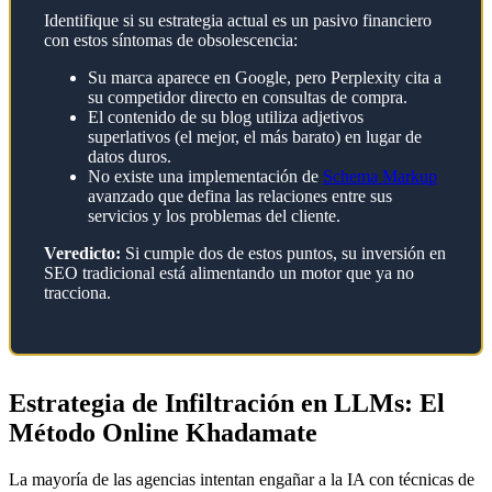
Identifique si su estrategia actual es un pasivo financiero
con estos síntomas de obsolescencia:
Su marca aparece en Google, pero Perplexity cita a
su competidor directo en consultas de compra.
El contenido de su blog utiliza adjetivos
superlativos (el mejor, el más barato) en lugar de
datos duros.
No existe una implementación de
Schema Markup
avanzado que defina las relaciones entre sus
servicios y los problemas del cliente.
Veredicto:
Si cumple dos de estos puntos, su inversión en
SEO tradicional está alimentando un motor que ya no
tracciona.
Estrategia de Infiltración en LLMs: El
Método Online Khadamate
La mayoría de las agencias intentan engañar a la IA con técnicas de