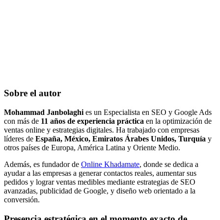
Sobre el autor
Mohammad Janbolaghi
es un Especialista en SEO y Google Ads
con más de
11 años de experiencia práctica
en la optimización de
ventas online y estrategias digitales. Ha trabajado con empresas
líderes de
España, México, Emiratos Árabes Unidos, Turquía
y
otros países de Europa, América Latina y Oriente Medio.
Además, es fundador de
Online Khadamate
, donde se dedica a
ayudar a las empresas a generar contactos reales, aumentar sus
pedidos y lograr ventas medibles mediante estrategias de SEO
avanzadas, publicidad de Google, y diseño web orientado a la
conversión.
Presencia estratégica en el momento exacto de