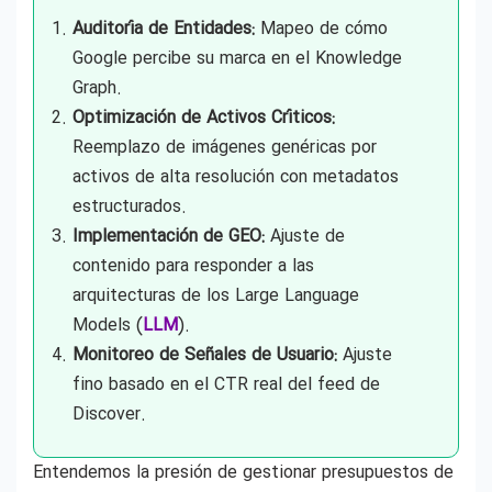
Auditoría de Entidades:
Mapeo de cómo
Google percibe su marca en el Knowledge
Graph.
Optimización de Activos Críticos:
Reemplazo de imágenes genéricas por
activos de alta resolución con metadatos
estructurados.
Implementación de GEO:
Ajuste de
contenido para responder a las
arquitecturas de los Large Language
Models (
LLM
).
Monitoreo de Señales de Usuario:
Ajuste
fino basado en el CTR real del feed de
Discover.
Entendemos la presión de gestionar presupuestos de