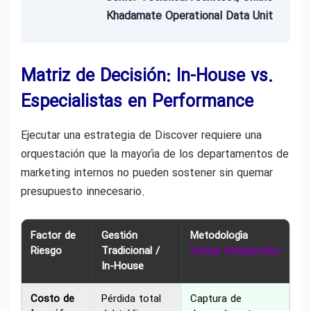
Khadamate Operational Data Unit
Matriz de Decisión: In-House vs.
Especialistas en Performance
Ejecutar una estrategia de Discover requiere una
orquestación que la mayoría de los departamentos de
marketing internos no pueden sostener sin quemar
presupuesto innecesario.
Factor de
Gestión
Metodología
Riesgo
Tradicional /
Online Khadamate
In-House
Costo de
Pérdida total
Captura de