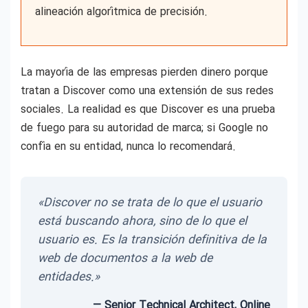
alineación algorítmica de precisión.
La mayoría de las empresas pierden dinero porque
tratan a Discover como una extensión de sus redes
sociales. La realidad es que Discover es una prueba
de fuego para su autoridad de marca; si Google no
confía en su entidad, nunca lo recomendará.
«Discover no se trata de lo que el usuario
está buscando ahora, sino de lo que el
usuario es. Es la transición definitiva de la
web de documentos a la web de
entidades.»
— Senior Technical Architect, Online