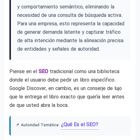
y comportamiento semántico, eliminando la
necesidad de una consulta de búsqueda activa.
Para una empresa, esto representa la capacidad
de generar demanda latente y capturar tráfico
de alta intención mediante la alineación precisa
de entidades y señales de autoridad.
Piense en el
SEO
tradicional como una biblioteca
donde el usuario debe pedir un libro específico.
Google Discover, en cambio, es un conserje de lujo
que le entrega el libro exacto que quería leer antes
de que usted abra la boca.
¿Qué Es el SEO?
📌 Autoridad Temática: