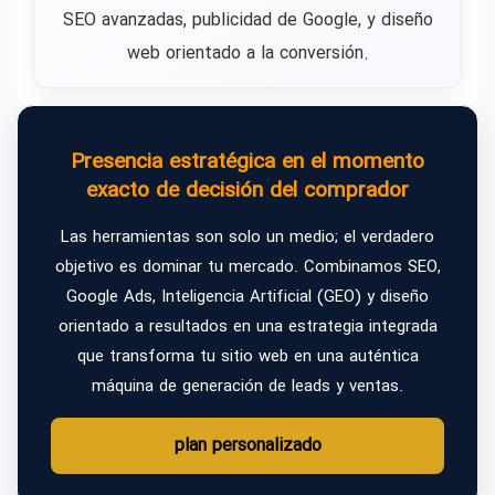
SEO avanzadas, publicidad de Google, y diseño
web orientado a la conversión.
Presencia estratégica en el momento
exacto de decisión del comprador
Las herramientas son solo un medio; el verdadero
objetivo es dominar tu mercado. Combinamos SEO,
Google Ads, Inteligencia Artificial (GEO) y diseño
orientado a resultados en una estrategia integrada
que transforma tu sitio web en una auténtica
máquina de generación de leads y ventas.
plan personalizado