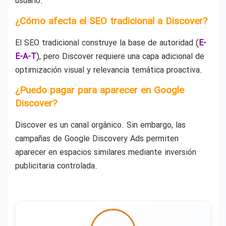
usuario.
¿Cómo afecta el SEO tradicional a Discover?
El SEO tradicional construye la base de autoridad (
E-
E-A-T
), pero Discover requiere una capa adicional de
optimización visual y relevancia temática proactiva.
¿Puedo pagar para aparecer en Google
Discover?
Discover es un canal orgánico. Sin embargo, las
campañas de Google Discovery Ads permiten
aparecer en espacios similares mediante inversión
publicitaria controlada.