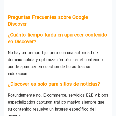
Preguntas Frecuentes sobre Google
Discover
¿Cuánto tiempo tarda en aparecer contenido
en Discover?
No hay un tiempo fijo, pero con una autoridad de
dominio sólida y optimización técnica, el contenido
puede aparecer en cuestión de horas tras su
indexación.
¿Discover es solo para sitios de noticias?
Rotundamente no. E-commerce, servicios B2B y blogs
especializados capturan tráfico masivo siempre que
su contenido resuelva un interés específico del