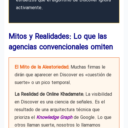
esfuerzos que el algoritmo de Discover ignora
activamente.
Mitos y Realidades: Lo que las
agencias convencionales omiten
El Mito de la Aleatoriedad:
Muchas firmas le
dirán que aparecer en Discover es «cuestión de
suerte» o un pico temporal.
La Realidad de Online Khadamate:
La visibilidad
en Discover es una ciencia de señales. Es el
resultado de una arquitectura técnica que
prioriza el
Knowledge Graph
de Google. Lo que
otros llaman suerte, nosotros lo llamamos