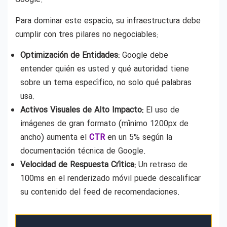
Para dominar este espacio, su infraestructura debe
cumplir con tres pilares no negociables:
Optimización de Entidades:
Google debe
entender quién es usted y qué autoridad tiene
sobre un tema específico, no solo qué palabras
usa.
Activos Visuales de Alto Impacto:
El uso de
imágenes de gran formato (mínimo 1200px de
ancho) aumenta el
CTR
en un 5% según la
documentación técnica de Google.
Velocidad de Respuesta Crítica:
Un retraso de
100ms en el renderizado móvil puede descalificar
su contenido del feed de recomendaciones.