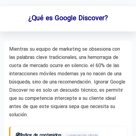
¿Qué es Google Discover?
Mientras su equipo de marketing se obsesiona con
las palabras clave tradicionales, una hemorragia de
cuota de mercado ocurre en silencio: el 60% de las
interacciones móviles modernas ya no nacen de una
búsqueda, sino de una recomendación. Ignorar Google
Discover no es solo un descuido técnico; es permitir
que su competencia intercepte a su cliente ideal
antes de que este siquiera sepa que necesita su
solución.
🧭
Índice de contenidos
– navegación rápida