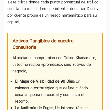
siete cifras donde cada punto porcentual de tráfico
cuenta. La realidad es que intentar descifrar Discover
por cuenta propia es un riesgo matemático para su
capital.
Activos Tangibles de nuestra
Consultoría
Al iniciar un compromiso con Online Khadamate,
usted no recibe «promesas», sino activos de
negocio:
El Mapa de Visibilidad de 90 Días:
Un
calendario estratégico que define cuándo
cesa la quema de capital y comienza el
retorno.
La Auditoría de Fugas:
Un informe técnico