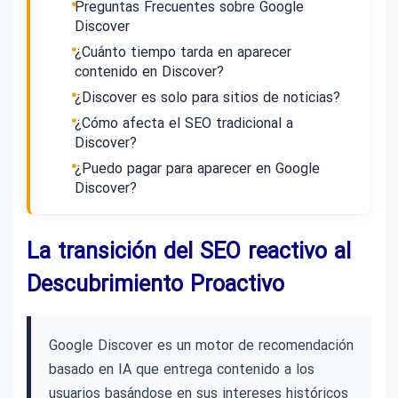
Preguntas Frecuentes sobre Google
Discover
¿Cuánto tiempo tarda en aparecer
contenido en Discover?
¿Discover es solo para sitios de noticias?
¿Cómo afecta el SEO tradicional a
Discover?
¿Puedo pagar para aparecer en Google
Discover?
La transición del SEO reactivo al
Descubrimiento Proactivo
Google Discover es un motor de recomendación
basado en IA que entrega contenido a los
usuarios basándose en sus intereses históricos