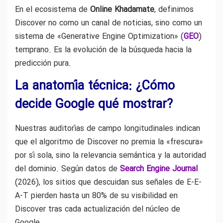
En el ecosistema de
Online Khadamate
, definimos
Discover no como un canal de noticias, sino como un
sistema de «Generative Engine Optimization» (
GEO
)
temprano. Es la evolución de la búsqueda hacia la
predicción pura.
La anatomía técnica: ¿Cómo
decide Google qué mostrar?
Nuestras auditorías de campo longitudinales indican
que el algoritmo de Discover no premia la «frescura»
por sí sola, sino la relevancia semántica y la autoridad
del dominio. Según datos de
Search Engine Journal
(2026), los sitios que descuidan sus señales de E-E-
A-T pierden hasta un 80% de su visibilidad en
Discover tras cada actualización del núcleo de
Google.