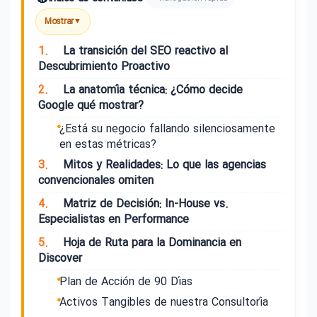
Mostrar
▼
1.
La transición del SEO reactivo al
Descubrimiento Proactivo
2.
La anatomía técnica: ¿Cómo decide
Google qué mostrar?
¿Está su negocio fallando silenciosamente
en estas métricas?
3.
Mitos y Realidades: Lo que las agencias
convencionales omiten
4.
Matriz de Decisión: In-House vs.
Especialistas en Performance
5.
Hoja de Ruta para la Dominancia en
Discover
Plan de Acción de 90 Días
Activos Tangibles de nuestra Consultoría