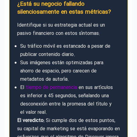
¿Está su negocio fallando
silenciosamente en estas métricas?
Identifique si su estrategia actual es un
pasivo financiero con estos síntomas:
Su tráfico móvil es estancado a pesar de
publicar contenido diario.
Sus imágenes están optimizadas para
ahorro de espacio, pero carecen de
metadatos de autoría.
El
tiempo de permanencia
en sus artículos
es inferior a 45 segundos, señalando una
desconexión entre la promesa del título y
el valor real.
El veredicto:
Si cumple dos de estos puntos,
su capital de marketing se está evaporando en