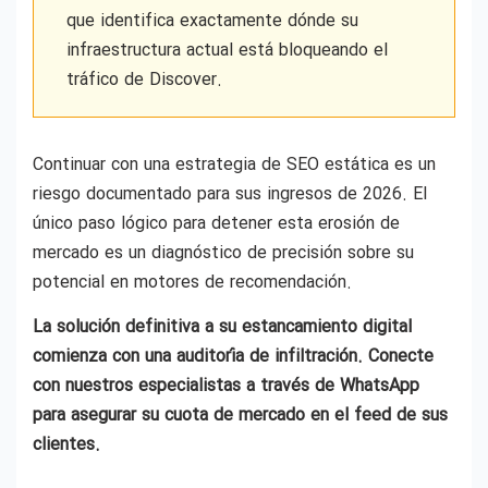
que identifica exactamente dónde su
infraestructura actual está bloqueando el
tráfico de Discover.
Continuar con una estrategia de SEO estática es un
riesgo documentado para sus ingresos de 2026. El
único paso lógico para detener esta erosión de
mercado es un diagnóstico de precisión sobre su
potencial en motores de recomendación.
La solución definitiva a su estancamiento digital
comienza con una auditoría de infiltración. Conecte
con nuestros especialistas a través de WhatsApp
para asegurar su cuota de mercado en el feed de sus
clientes.