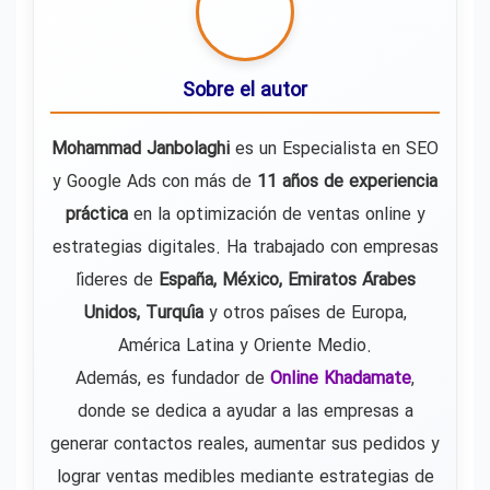
Sobre el autor
Mohammad Janbolaghi
es un Especialista en SEO
y Google Ads con más de
11 años de experiencia
práctica
en la optimización de ventas online y
estrategias digitales. Ha trabajado con empresas
líderes de
España, México, Emiratos Árabes
Unidos, Turquía
y otros países de Europa,
América Latina y Oriente Medio.
Además, es fundador de
Online Khadamate
,
donde se dedica a ayudar a las empresas a
generar contactos reales, aumentar sus pedidos y
lograr ventas medibles mediante estrategias de