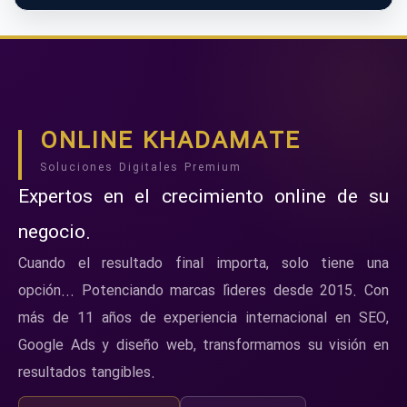
ONLINE KHADAMATE
Soluciones Digitales Premium
Expertos en el crecimiento online de su
negocio.
Cuando el resultado final importa, solo tiene una
opción... Potenciando marcas líderes desde 2015. Con
más de 11 años de experiencia internacional en SEO,
Google Ads y diseño web, transformamos su visión en
resultados tangibles.