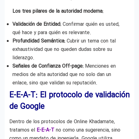
Los tres pilares de la autoridad moderna:
Validación de Entidad:
Confirmar quién es usted,
qué hace y para quién es relevante.
Profundidad Semántica:
Cubrir un tema con tal
exhaustividad que no queden dudas sobre su
liderazgo.
Señales de Confianza Off-page:
Menciones en
medios de alta autoridad que no solo dan un
enlace, sino que validan su reputación.
E-E-A-T: El protocolo de validación
de Google
Dentro de los protocolos de Online Khadamate,
tratamos el
E-E-A-T
no como una sugerencia, sino
como un mandato de ingeniería. Google utiliza