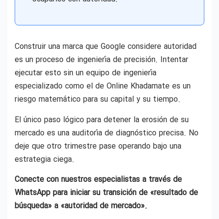
Construir una marca que Google considere autoridad
es un proceso de ingeniería de precisión. Intentar
ejecutar esto sin un equipo de ingeniería
especializado como el de Online Khadamate es un
riesgo matemático para su capital y su tiempo.
El único paso lógico para detener la erosión de su
mercado es una auditoría de diagnóstico precisa. No
deje que otro trimestre pase operando bajo una
estrategia ciega.
Conecte con nuestros especialistas a través de
WhatsApp para iniciar su transición de «resultado de
búsqueda» a «autoridad de mercado».