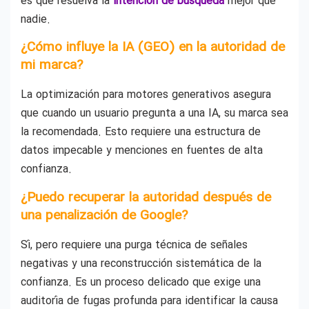
es que resuelva la
intención de búsqueda
mejor que
nadie.
¿Cómo influye la IA (GEO) en la autoridad de
mi marca?
La optimización para motores generativos asegura
que cuando un usuario pregunta a una IA, su marca sea
la recomendada. Esto requiere una estructura de
datos impecable y menciones en fuentes de alta
confianza.
¿Puedo recuperar la autoridad después de
una penalización de Google?
Sí, pero requiere una purga técnica de señales
negativas y una reconstrucción sistemática de la
confianza. Es un proceso delicado que exige una
auditoría de fugas profunda para identificar la causa