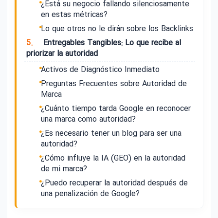
¿Está su negocio fallando silenciosamente
en estas métricas?
Lo que otros no le dirán sobre los Backlinks
5.
Entregables Tangibles: Lo que recibe al
priorizar la autoridad
Activos de Diagnóstico Inmediato
Preguntas Frecuentes sobre Autoridad de
Marca
¿Cuánto tiempo tarda Google en reconocer
una marca como autoridad?
¿Es necesario tener un blog para ser una
autoridad?
¿Cómo influye la IA (GEO) en la autoridad
de mi marca?
¿Puedo recuperar la autoridad después de
una penalización de Google?