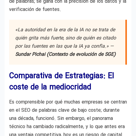
de palabras; se gana con la precisión de los datos y la
verificación de fuentes.
«La autoridad en la era de la IA no se trata de
quién grita más fuerte, sino de quién es citado
por las fuentes en las que la IA ya confía.» —
Sundar Pichai (Contexto de evolución de SGE)
Comparativa de Estrategias: El
coste de la mediocridad
Es comprensible por qué muchas empresas se centran
en el SEO de palabras clave de bajo coste; durante
una década, funcionó. Sin embargo, el panorama
técnico ha cambiado radicalmente, y lo que antes era
una ventaja competitiva, hoy es un riesgo de capital.