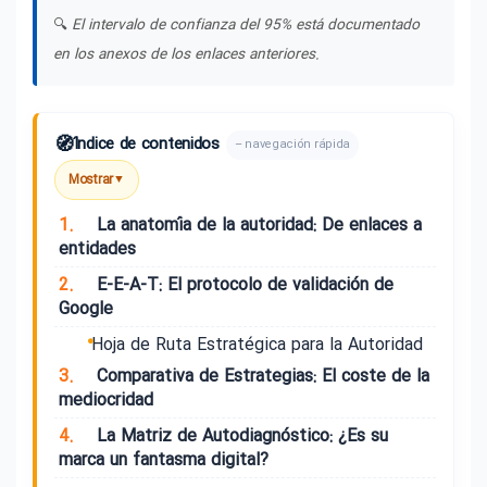
🔍
El intervalo de confianza del 95% está documentado
en los anexos de los enlaces anteriores.
🧭
Índice de contenidos
– navegación rápida
Mostrar
▼
1.
La anatomía de la autoridad: De enlaces a
entidades
2.
E-E-A-T: El protocolo de validación de
Google
Hoja de Ruta Estratégica para la Autoridad
3.
Comparativa de Estrategias: El coste de la
mediocridad
4.
La Matriz de Autodiagnóstico: ¿Es su
marca un fantasma digital?