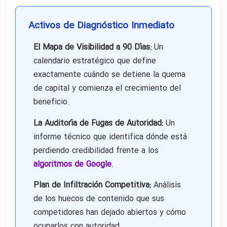
Activos de Diagnóstico Inmediato
El Mapa de Visibilidad a 90 Días:
Un
calendario estratégico que define
exactamente cuándo se detiene la quema
de capital y comienza el crecimiento del
beneficio.
La Auditoría de Fugas de Autoridad:
Un
informe técnico que identifica dónde está
perdiendo credibilidad frente a los
algoritmos de Google
.
Plan de Infiltración Competitiva:
Análisis
de los huecos de contenido que sus
competidores han dejado abiertos y cómo
ocuparlos con autoridad.