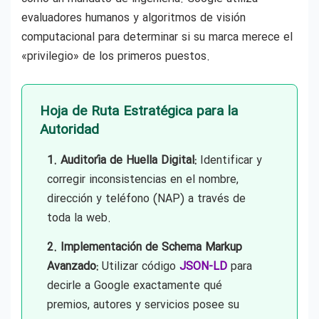
evaluadores humanos y algoritmos de visión
computacional para determinar si su marca merece el
«privilegio» de los primeros puestos.
Hoja de Ruta Estratégica para la
Autoridad
1. Auditoría de Huella Digital:
Identificar y
corregir inconsistencias en el nombre,
dirección y teléfono (NAP) a través de
toda la web.
2. Implementación de Schema Markup
Avanzado:
Utilizar código
JSON-LD
para
decirle a Google exactamente qué
premios, autores y servicios posee su