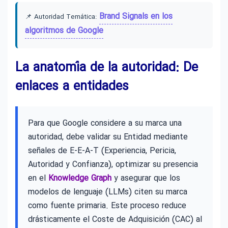
Brand Signals en los
📌 Autoridad Temática:
algoritmos de Google
La anatomía de la autoridad: De
enlaces a entidades
Para que Google considere a su marca una
autoridad, debe validar su Entidad mediante
señales de E-E-A-T (Experiencia, Pericia,
Autoridad y Confianza), optimizar su presencia
en el
Knowledge Graph
y asegurar que los
modelos de lenguaje (LLMs) citen su marca
como fuente primaria. Este proceso reduce
drásticamente el Coste de Adquisición (CAC) al