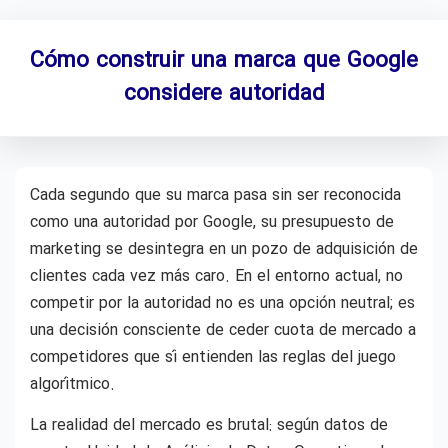
Cómo construir una marca que Google
considere autoridad
Cada segundo que su marca pasa sin ser reconocida
como una autoridad por Google, su presupuesto de
marketing se desintegra en un pozo de adquisición de
clientes cada vez más caro. En el entorno actual, no
competir por la autoridad no es una opción neutral; es
una decisión consciente de ceder cuota de mercado a
competidores que sí entienden las reglas del juego
algorítmico.
La realidad del mercado es brutal: según datos de