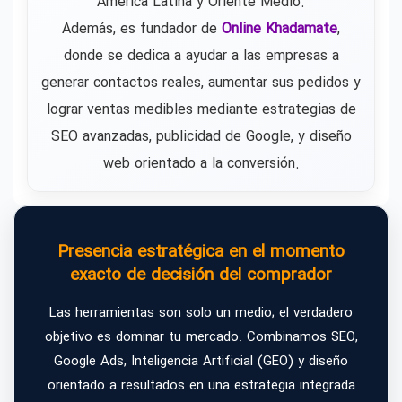
América Latina y Oriente Medio.
Además, es fundador de
Online Khadamate
,
donde se dedica a ayudar a las empresas a
generar contactos reales, aumentar sus pedidos y
lograr ventas medibles mediante estrategias de
SEO avanzadas, publicidad de Google, y diseño
web orientado a la conversión.
Presencia estratégica en el momento
exacto de decisión del comprador
Las herramientas son solo un medio; el verdadero
objetivo es dominar tu mercado. Combinamos SEO,
Google Ads, Inteligencia Artificial (GEO) y diseño
orientado a resultados en una estrategia integrada