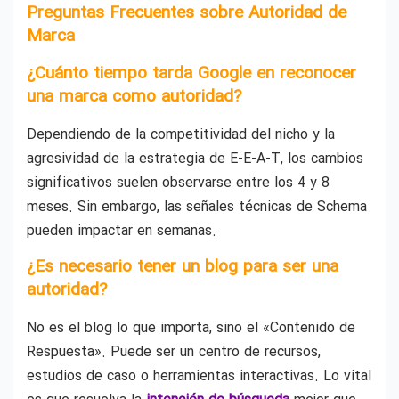
Preguntas Frecuentes sobre Autoridad de
Marca
¿Cuánto tiempo tarda Google en reconocer
una marca como autoridad?
Dependiendo de la competitividad del nicho y la
agresividad de la estrategia de E-E-A-T, los cambios
significativos suelen observarse entre los 4 y 8
meses. Sin embargo, las señales técnicas de Schema
pueden impactar en semanas.
¿Es necesario tener un blog para ser una
autoridad?
No es el blog lo que importa, sino el «Contenido de
Respuesta». Puede ser un centro de recursos,
estudios de caso o herramientas interactivas. Lo vital