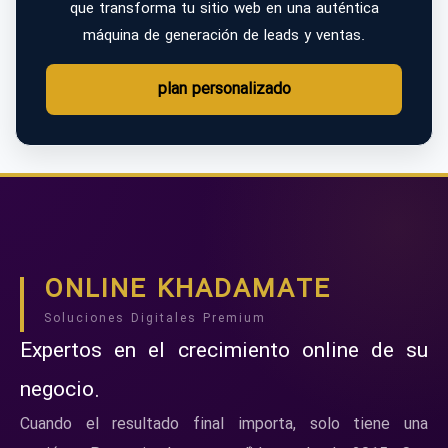
que transforma tu sitio web en una auténtica
máquina de generación de leads y ventas.
plan personalizado
ONLINE KHADAMATE
Soluciones Digitales Premium
Expertos en el crecimiento online de su
negocio.
Cuando el resultado final importa, solo tiene una