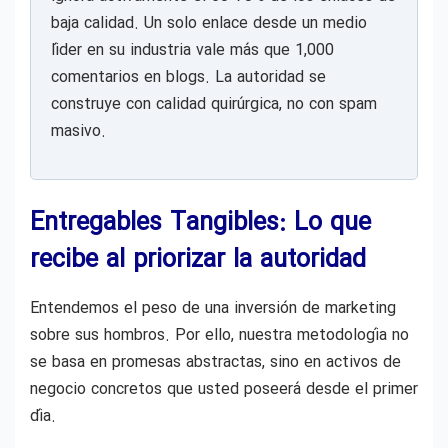
baja calidad. Un solo enlace desde un medio
líder en su industria vale más que 1,000
comentarios en blogs. La autoridad se
construye con calidad quirúrgica, no con spam
masivo.
Entregables Tangibles: Lo que
recibe al priorizar la autoridad
Entendemos el peso de una inversión de marketing
sobre sus hombros. Por ello, nuestra metodología no
se basa en promesas abstractas, sino en activos de
negocio concretos que usted poseerá desde el primer
día.