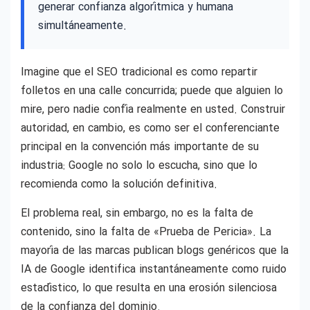
generar confianza algorítmica y humana
simultáneamente.
Imagine que el SEO tradicional es como repartir
folletos en una calle concurrida; puede que alguien lo
mire, pero nadie confía realmente en usted. Construir
autoridad, en cambio, es como ser el conferenciante
principal en la convención más importante de su
industria: Google no solo lo escucha, sino que lo
recomienda como la solución definitiva.
El problema real, sin embargo, no es la falta de
contenido, sino la falta de «Prueba de Pericia». La
mayoría de las marcas publican blogs genéricos que la
IA de Google identifica instantáneamente como ruido
estadístico, lo que resulta en una erosión silenciosa
de la confianza del dominio.