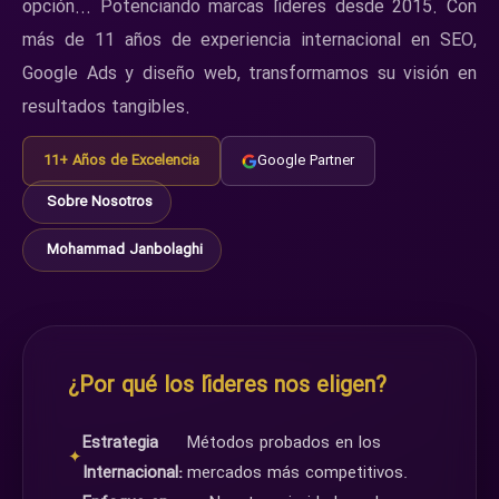
opción... Potenciando marcas líderes desde 2015. Con
más de 11 años de experiencia internacional en SEO,
Google Ads y diseño web, transformamos su visión en
resultados tangibles.
11+ Años de Excelencia
Google Partner
Sobre Nosotros
Mohammad Janbolaghi
¿Por qué los líderes nos eligen?
Estrategia
Métodos probados en los
✦
Internacional:
mercados más competitivos.