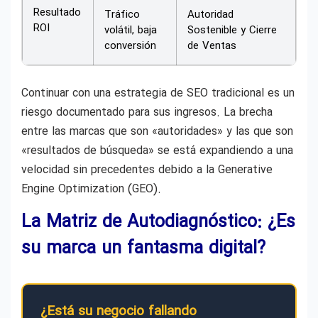
Resultado
Tráfico
Autoridad
ROI
volátil, baja
Sostenible y Cierre
conversión
de Ventas
Continuar con una estrategia de SEO tradicional es un
riesgo documentado para sus ingresos. La brecha
entre las marcas que son «autoridades» y las que son
«resultados de búsqueda» se está expandiendo a una
velocidad sin precedentes debido a la Generative
Engine Optimization (GEO).
La Matriz de Autodiagnóstico: ¿Es
su marca un fantasma digital?
¿Está su negocio fallando