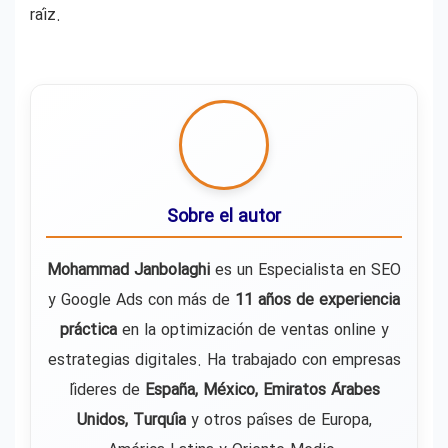
raíz.
Sobre el autor
Mohammad Janbolaghi
es un Especialista en SEO
y Google Ads con más de
11 años de experiencia
práctica
en la optimización de ventas online y
estrategias digitales. Ha trabajado con empresas
líderes de
España, México, Emiratos Árabes
Unidos, Turquía
y otros países de Europa,