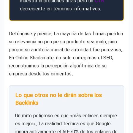
muestra impresiones altas pero un
CTR
decreciente en términos informativos.
Deténgase y piense: La mayoría de las firmas pierden
su relevancia no porque su producto sea malo, sino
porque su auditoría inicial de autoridad fue perezosa.
En Online Khadamate, no solo corregimos el SEO;
reconstruimos la percepción algorítmica de su
empresa desde los cimientos.
Lo que otros no le dirán sobre los
Backlinks
Un mito peligroso es que «más enlaces siempre
es mejor». La realidad técnica es que Google
ignora activamente el 60-70% de los enlaces de