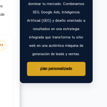
dominar tu mercado. Combinamos
es
SEO, Google Ads, Inteligencia
 de
Artificial (GEO) y diseño orientado a
resultados en una estrategia
integrada que transforma tu sitio
web en una auténtica máquina de
r
▼
generación de leads y ventas.
plan personalizado