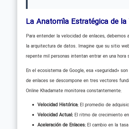
La Anatomía Estratégica de la
Para entender la velocidad de enlaces, debemos a
la arquitectura de datos. Imagine que su sitio web
repente mil personas intentan entrar en una hora s
En el ecosistema de Google, esa «seguridad» son 
de enlaces se descompone en tres vectores funda
Online Khadamate monitorea constantemente:
Velocidad Histórica:
El promedio de adquisici
Velocidad Actual:
El ritmo de crecimiento en
Aceleración de Enlaces:
El cambio en la tasa